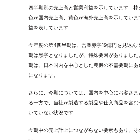
四半期別の売上高と営業利益を示しています。棒
色が国内売上高、黄色が海外売上高を示していま
益を表しています。
今年度の第4四半期は、営業赤字19億円を見込んで
期は黒字となりましたが、特殊要因がありました
期は、日本国内を中心とした農機の不需要期にあ
になります。
さらに、今期については、国内を中心にお客さま
る一方で、当社が製造する製品や仕入商品を含む
いていない状況です。
今期中の売上計上につながらない要素もあり、そ