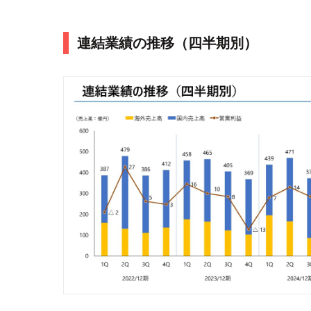
連結業績の推移（四半期別）