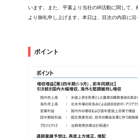
います。また、平素より当社のIR活動に関して、
より御礼申し上げます。本日は、目次の内容に沿
ポイント