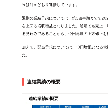
果は計画どおり進捗しています。
通期の業績予想については、第3四半期までで20
を上回る増収増益となりました。通期でも売上、
る見込みであることから、今回再度の上方修正を
加えて、配当予想については、10円増配となる1
た。
連結業績の概要