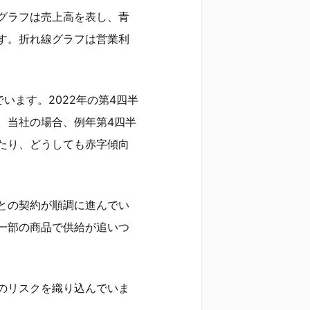
グラフは売上高を表し、青
す。折れ線グラフは営業利
います。2022年の第4四半
。当社の場合、例年第4四半
たり、どうしても赤字傾向
との契約が順調に進んでい
一部の商品で供給が追いつ
のリスクを織り込んでいま