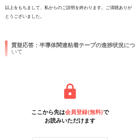
以上をもちまして、私からのご説明を終わります。ご清聴ありが
とうございました。
質疑応答：半導体関連粘着テープの進捗状況につ
いて
質問者
：半導体関連粘着テープ
ここから先は
会員登録(無料)
で
お読みいただけます