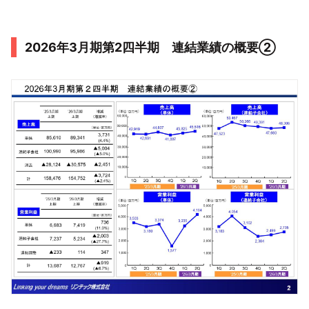
2026年3月期第2四半期 連結業績の概要②