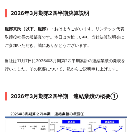
2026年3月期第2四半期決算説明
服部真氏（以下、服部）
：おはようございます。リンテック代表
取締役社長の服部真です。本日はお忙しい中、当社決算説明会に
ご参加いただき、誠にありがとうございます。
当社は11月7日に2026年3月期第2四半期累計の連結業績の発表を
行いました。その概要について、私からご説明申し上げます。
2026年3月期第2四半期 連結業績の概要①