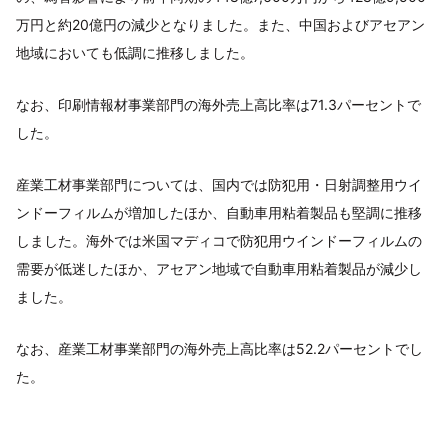
万円と約20億円の減少となりました。また、中国およびアセアン
地域においても低調に推移しました。
なお、印刷情報材事業部門の海外売上高比率は71.3パーセントで
した。
産業工材事業部門については、国内では防犯用・日射調整用ウイ
ンドーフィルムが増加したほか、自動車用粘着製品も堅調に推移
しました。海外では米国マディコで防犯用ウインドーフィルムの
需要が低迷したほか、アセアン地域で自動車用粘着製品が減少し
ました。
なお、産業工材事業部門の海外売上高比率は52.2パーセントでし
た。