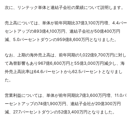
次に、リンテック単体と連結子会社の業績について説明します。
売上高については、単体が前年同期比37億3,100万円増、4.4パー
セントアップの893億4,100万円、連結子会社が50億400万円
減、5.0パーセントダウンの959億8,600万円となりました。
なお、上期の海外売上高は、前年同期の1,022億9,700万円に対し
て為替影響もあり967億6,600万円と55億3,000万円減少し、海
外売上高比率は64.6パーセントから62.5パーセントとなりまし
た。
営業利益については、単体が前年同期比7億3,600万円増、11.0パ
ーセントアップの74億1,900万円、連結子会社が20億300万円
減、27.7パーセントダウンの52億3,400万円となりました。