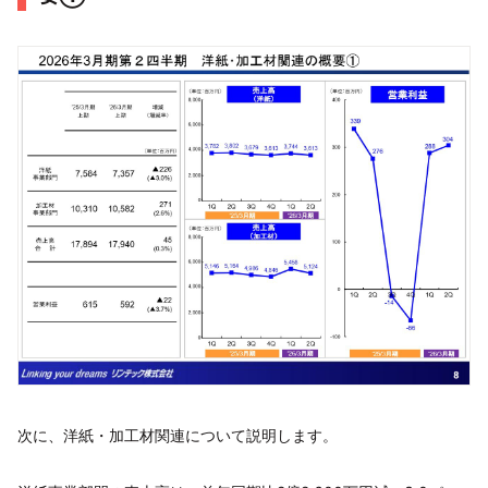
次に、洋紙・加工材関連について説明します。