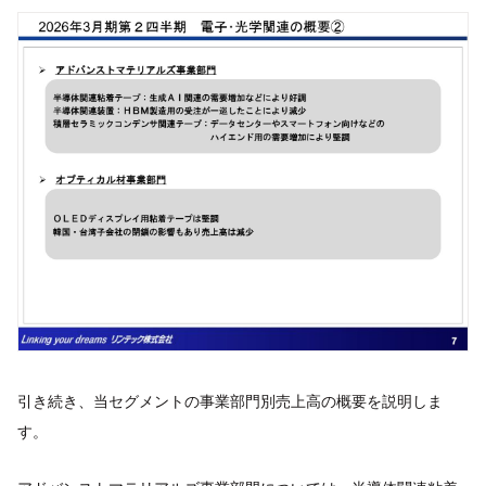
引き続き、当セグメントの事業部門別売上高の概要を説明しま
す。