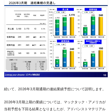
続いて、2026年3月期通期の連結業績予想について説明します。
2026年3月期上期の業績については、マックタック・アメリカが
当初予想を下回る結果となりましたが、アドバンストマテリアル