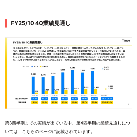
FY25/10 4Q業績見通し
第3四半期までの実績が出ている中、第4四半期の業績見通しにつ
いては、こちらのページに記載されています。