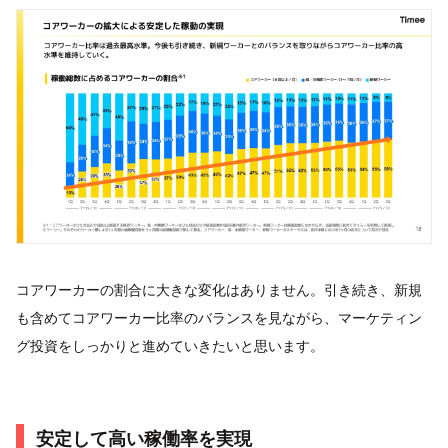
コアワーカーの割合に大きな変化はありません。引き続き、新規
も含めてコアワーカー比率のバランスを見ながら、マーケティン
グ投資をしっかりと進めていきたいと思います。
安定して高い稼働率を実現