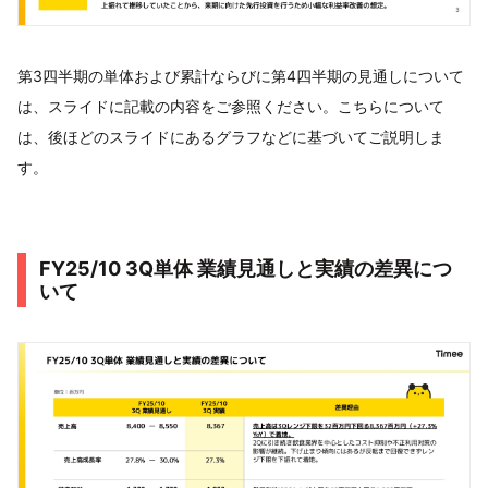
第3四半期の単体および累計ならびに第4四半期の見通しについて
は、スライドに記載の内容をご参照ください。こちらについて
は、後ほどのスライドにあるグラフなどに基づいてご説明しま
す。
FY25/10 3Q単体 業績見通しと実績の差異につ
いて