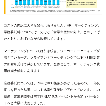
コストの内訳に大きな変化はありません。HR、マーケティング、
業務委託料については、先ほど「営業生産性の向上」と申し上げ
たとおり、わずかながら改善しています。
マーケティングについては引き続き、ワーカーマーケティングが
増えている一方、クライアントマーケティングでは不正利用対策
の影響を受けて減少しています。全体として、マーケティング費
用は減少傾向にあります。
業務委託については、昨年はBPO施策が多かったものの、一部見
直しを行った結果、コスト比率が前年比で下がっています。この
結果、営業利益率は前年同期の16.3パーセントから21.9パーセン
トへと大幅に改善しました。