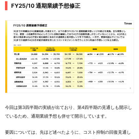
FY25/10 通期業績予想修正
今回は第3四半期の実績が出ており、第4四半期の見通しも開示し
ているため、通期業績予想も併せて開示しています。
要因については、先ほど述べたように、コスト抑制の回復見通し