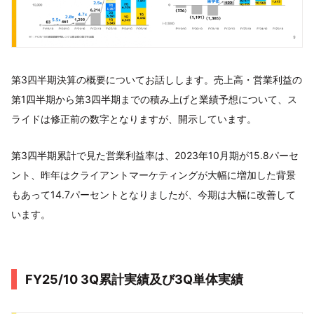
第3四半期決算の概要についてお話しします。売上高・営業利益の
第1四半期から第3四半期までの積み上げと業績予想について、ス
ライドは修正前の数字となりますが、開示しています。
第3四半期累計で見た営業利益率は、2023年10月期が15.8パーセ
ント、昨年はクライアントマーケティングが大幅に増加した背景
もあって14.7パーセントとなりましたが、今期は大幅に改善して
います。
FY25/10 3Q累計実績及び3Q単体実績