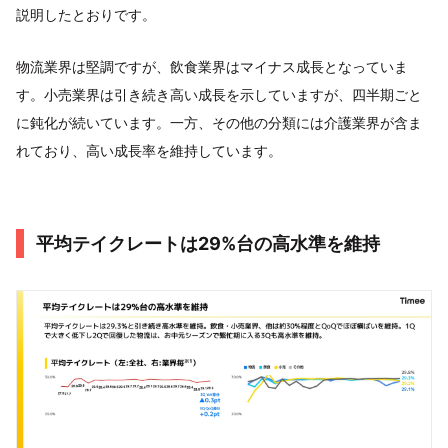
説明したとおりです。
物流業界は堅調ですが、飲食業界はマイナス成長となっていま
す。小売業界は引き続き高い成長を示していますが、四半期ごと
に鈍化が続いています。一方、その他の分類には介護業界が含ま
れており、高い成長率を維持しています。
平均テイクレートは29%台の高水準を維持