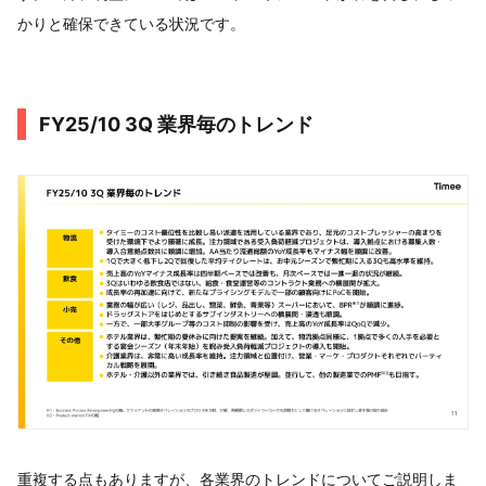
かりと確保できている状況です。
FY25/10 3Q 業界毎のトレンド
重複する点もありますが、各業界のトレンドについてご説明しま