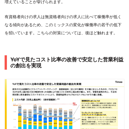
増えていることが挙げられます。
有資格者向けの求人は無資格者向けの求人に比べて稼働率が低く
なる傾向があるため、このミックスの変化が稼働率の若干の低下
を招いています。こちらの対策については、後ほど触れます。
YoYで見たコスト比率の改善で安定した営業利益
の創出を実現