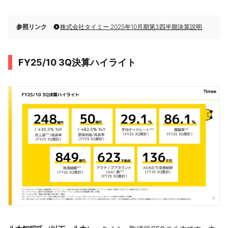
参照リンク
株式会社タイミー 2025年10月期第3四半期決算説明
FY25/10 3Q決算ハイライト