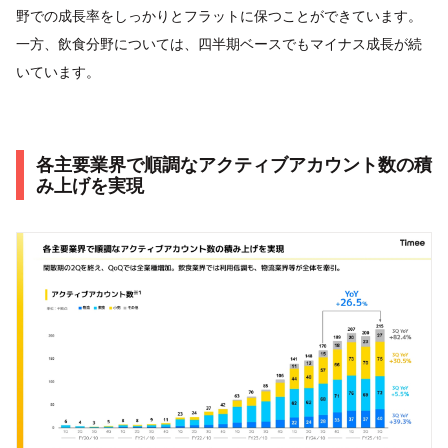
野での成長率をしっかりとフラットに保つことができています。
一方、飲食分野については、四半期ベースでもマイナス成長が続
いています。
各主要業界で順調なアクティブアカウント数の積
み上げを実現