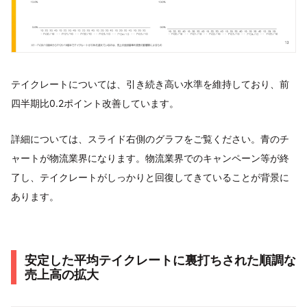
テイクレートについては、引き続き高い水準を維持しており、前
四半期比0.2ポイント改善しています。
詳細については、スライド右側のグラフをご覧ください。青のチ
ャートが物流業界になります。物流業界でのキャンペーン等が終
了し、テイクレートがしっかりと回復してきていることが背景に
あります。
安定した平均テイクレートに裏打ちされた順調な
売上高の拡大