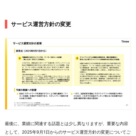
サービス運営方針の変更
最後に、業績に関連する話題とは少し異なりますが、重要な内容
として、2025年9月1日からのサービス運営方針の変更についてご