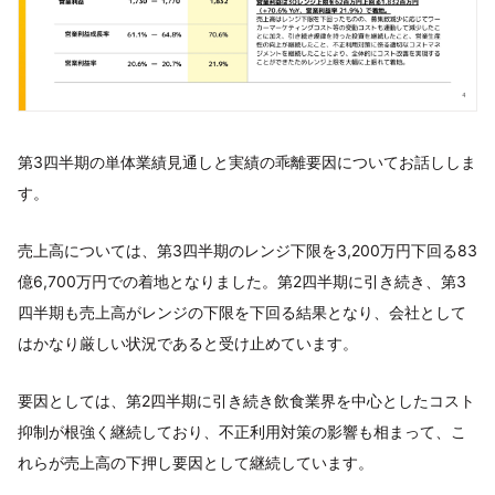
第3四半期の単体業績見通しと実績の乖離要因についてお話ししま
す。
売上高については、第3四半期のレンジ下限を3,200万円下回る83
億6,700万円での着地となりました。第2四半期に引き続き、第3
四半期も売上高がレンジの下限を下回る結果となり、会社として
はかなり厳しい状況であると受け止めています。
要因としては、第2四半期に引き続き飲食業界を中心としたコスト
抑制が根強く継続しており、不正利用対策の影響も相まって、こ
れらが売上高の下押し要因として継続しています。