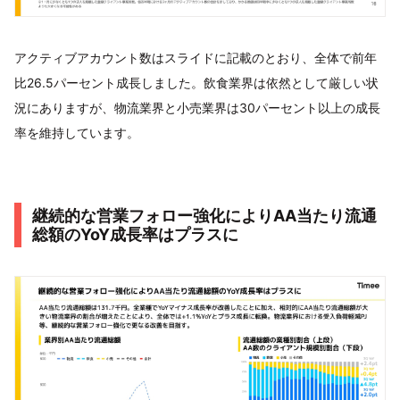
アクティブアカウント数はスライドに記載のとおり、全体で前年
比26.5パーセント成長しました。飲食業界は依然として厳しい状
況にありますが、物流業界と小売業界は30パーセント以上の成長
率を維持しています。
継続的な営業フォロー強化によりAA当たり流通
総額のYoY成長率はプラスに