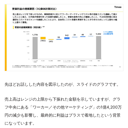
先ほどお話しした内容を図示したのが、スライドのグラフです。
売上高はレンジの上限から下振れた金額を示していますが、グラ
フ中央にある「ワーカー／その他マーケティング」の1億4,200万
円の減少も影響し、最終的に利益はプラスで着地したという背景
になっています。