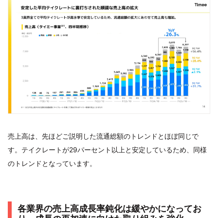
売上高は、先ほどご説明した流通総額のトレンドとほぼ同じで
す。テイクレートが29パーセント以上と安定しているため、同様
のトレンドとなっています。
各業界の売上高成長率鈍化は緩やかになってお