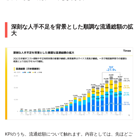
深刻な人手不足を背景とした順調な流通総額の拡
大
KPIのうち、流通総額について触れます。内容としては、先ほどご