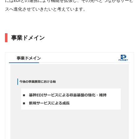
にはEDIとの連携により機能を拡張し、その先へとつながるサービ
スへ進化させていきたいと考えています。
事業ドメイン