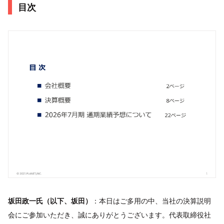
目次
坂田政一氏（以下、坂田）
：本日はご多用の中、当社の決算説明
会にご参加いただき、誠にありがとうございます。代表取締役社