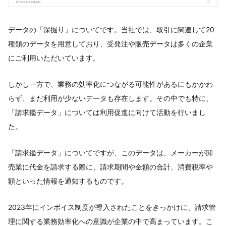
データの「深掘り」についてです。当社では、取引に関連して20
種類のデータを用意しており、受発注や販売データは多くの企業
にご利用いただいています。
しかし一方で、業務の効率化につながる可能性があるにもかかわ
らず、まだ利用が少ないデータも存在します。その中でも特に、
「請求鑑データ」については利用促進に向けて活動を行いまし
た。
「請求鑑データ」についてですが、このデータは、メーカーが卸
売業に代金を請求する際に、請求期間や金額の合計、消費税率や
額といった情報を通知するものです。
2023年にインボイス制度が導入されたことをきっかけに、請求管
理に関する業務効率化への意識が企業の中で高まっています。こ