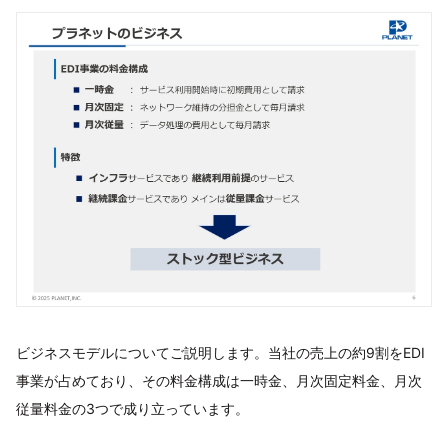
ビジネスモデルについてご説明します。当社の売上の約9割をEDI
事業が占めており、その料金構成は一時金、月次固定料金、月次
従量料金の3つで成り立っています。