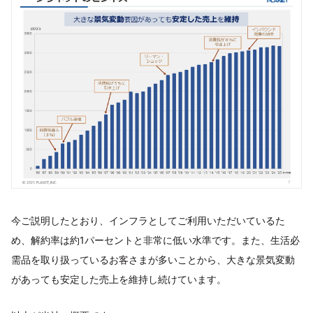
今ご説明したとおり、インフラとしてご利用いただいているた
め、解約率は約1パーセントと非常に低い水準です。また、生活必
需品を取り扱っているお客さまが多いことから、大きな景気変動
があっても安定した売上を維持し続けています。