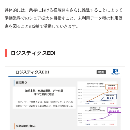
具体的には、業界における横展開をさらに推進することによって
隣接業界でのシェア拡大を目指すこと、未利用データ種の利用促
進を図ることの2軸で活動していきます。
ロジスティクスEDI