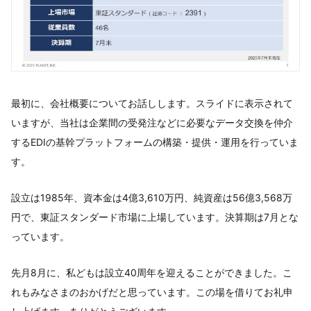
最初に、会社概要についてお話しします。スライドに表示されて
いますが、当社は企業間の受発注などに必要なデータ交換を仲介
するEDIの基幹プラットフォームの構築・提供・運用を行っていま
す。
設立は1985年、資本金は4億3,610万円、純資産は56億3,568万
円で、東証スタンダード市場に上場しています。決算期は7月とな
っています。
先月8月に、私どもは設立40周年を迎えることができました。こ
れもみなさまのおかげだと思っています。この場を借りてお礼申