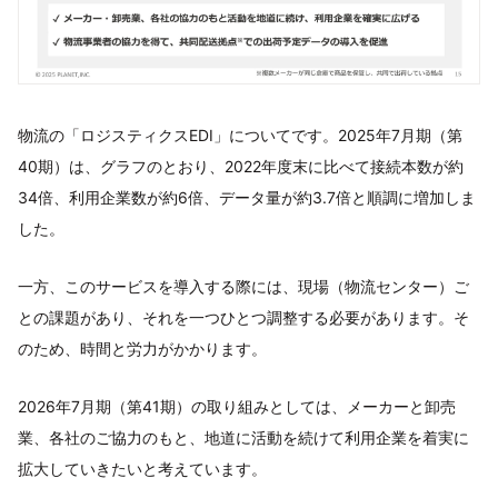
物流の「ロジスティクスEDI」についてです。2025年7月期（第
40期）は、グラフのとおり、2022年度末に比べて接続本数が約
34倍、利用企業数が約6倍、データ量が約3.7倍と順調に増加しま
した。
一方、このサービスを導入する際には、現場（物流センター）ご
との課題があり、それを一つひとつ調整する必要があります。そ
のため、時間と労力がかかります。
2026年7月期（第41期）の取り組みとしては、メーカーと卸売
業、各社のご協力のもと、地道に活動を続けて利用企業を着実に
拡大していきたいと考えています。