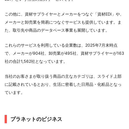
この他に、資材サプライヤーとメーカーをつなぐ「資材EDI」や、
メーカーと卸売業を簡易につなぐサービスも提供しています。ま
た、取引先や商品のデータベース事業も展開しています。
これらのサービスを利用している企業数は、2025年7月末時点
で、メーカーが904社、卸売業が495社、資材サプライヤーが163
社の合計1,562社となっています。
当社のお客さまが取り扱う商品の主なカテゴリは、スライド上部
に記載されているとおり、生活に密着した日用品・化粧品となっ
ています。
プラネットのビジネス