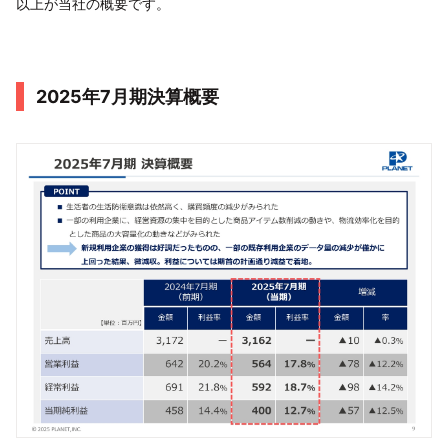
以上が当社の概要です。
2025年7月期決算概要