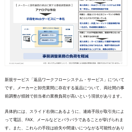
新規サービス「返品ワークフローシステム・サービス」について
です。メーカーと卸売業間に存在する返品について、両社間の事
前調整が煩雑で担当者の業務負荷が高いという現状があります。
具体的には、スライド右側にあるように、連絡手段が取引先によ
って電話、FAX、メールなどとバラバラであることが挙げられま
す。また、これらの手段は紛失や間違いにつながる可能性があり