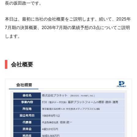
長の坂田政一です。
本日は、最初に当社の会社概要をご説明します。続いて、2025年
7月期の決算概要、2026年7月期の業績予想の3点についてご説明
します。
会社概要