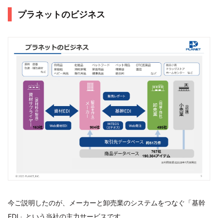
プラネットのビジネス
今ご説明したのが、メーカーと卸売業のシステムをつなぐ「基幹
EDI」という当社の主力サービスです。