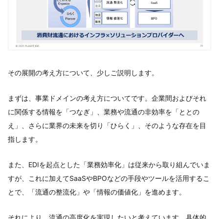
その展開の考え方について、少しご説明します。
まずは、事業ドメインの考え方についてです。企業間およびそれ
に関係する情報を「つなぎ」、業務や流通の非効率を「ととの
え」、さらに業界の未来を切り「ひらく」、そのような存在を目
指します。
また、EDIを起点とした「業務効率化」は従来から取り組んでいま
すが、これに加えてSaaSやBPOなどの手段やツールを活用するこ
とで、「流通の整流化」や「情報の価値化」を進めます。
それにより、流通の高度化を実現したいと考えています。具体的