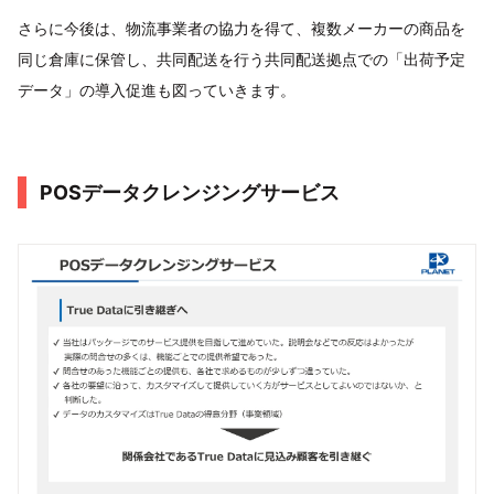
さらに今後は、物流事業者の協力を得て、複数メーカーの商品を
同じ倉庫に保管し、共同配送を行う共同配送拠点での「出荷予定
データ」の導入促進も図っていきます。
POSデータクレンジングサービス