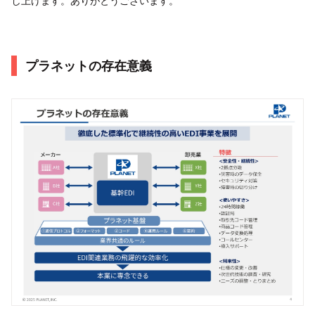
し上げます。ありがとうございます。
プラネットの存在意義