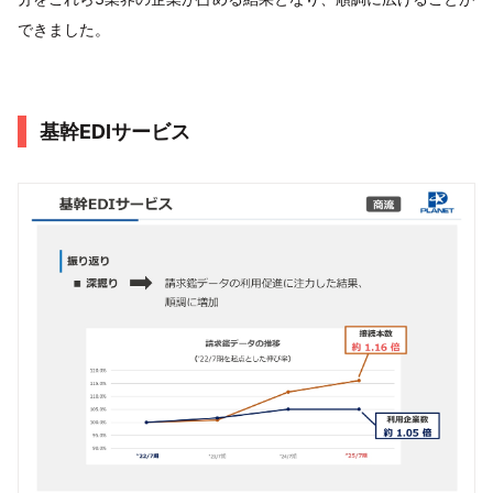
できました。
基幹EDIサービス