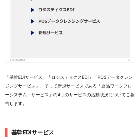
「基幹EDIサービス」「ロジスティクスEDI」「POSデータクレン
ジングサービス」、そして新規サービスである「返品ワークフロ
ーシステム・サービス」の4つのサービスの活動状況についてご報
告します。
基幹EDIサービス