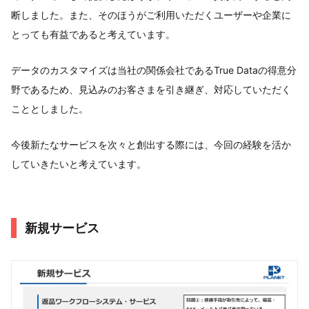
断しました。また、そのほうがご利用いただくユーザーや企業に
とっても有益であると考えています。
データのカスタマイズは当社の関係会社であるTrue Dataの得意分
野であるため、見込みのお客さまを引き継ぎ、対応していただく
こととしました。
今後新たなサービスを次々と創出する際には、今回の経験を活か
していきたいと考えています。
新規サービス