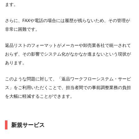
ます。
さらに、FAXや電話の場合には履歴が残らないため、その管理が
非常に困難です。
返品リストのフォーマットがメーカーや卸売業各社で統一されて
おらず、その影響でシステム化がなかなか進まないという現状が
あります。
このような問題に対して、「返品ワークフローシステム・サービ
ス」をご利用いただくことで、担当者間での事前調整業務の負担
を大幅に軽減することができます。
新規サービス