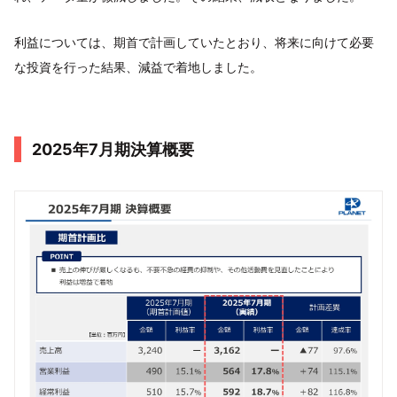
利益については、期首で計画していたとおり、将来に向けて必要
な投資を行った結果、減益で着地しました。
2025年7月期決算概要