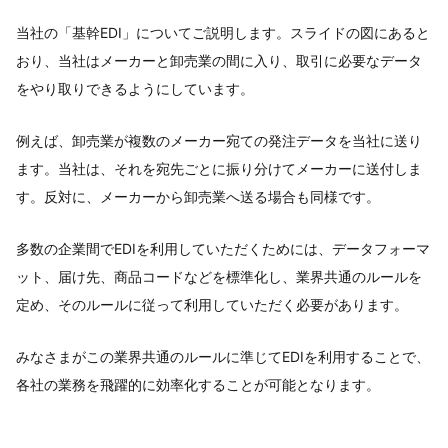
当社の「基幹EDI」についてご説明します。スライドの図にあると
おり、当社はメーカーと卸売業の間に入り、取引に必要なデータ
をやり取りできるようにしています。
例えば、卸売業が複数のメーカー宛ての発注データを当社に送り
ます。当社は、それを宛先ごとに振り分けてメーカーに送付しま
す。反対に、メーカーから卸売業へ送る場合も同様です。
多数の企業間でEDIを利用していただくためには、データフォーマ
ット、届け先、商品コードなどを標準化し、業界共通のルールを
定め、そのルールに従って利用していただく必要があります。
みなさまがこの業界共通のルールに準じてEDIを利用することで、
各社の業務を飛躍的に効率化することが可能となります。