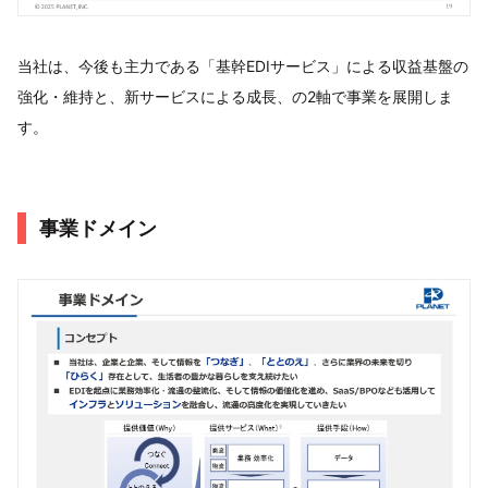
当社は、今後も主力である「基幹EDIサービス」による収益基盤の
強化・維持と、新サービスによる成長、の2軸で事業を展開しま
す。
事業ドメイン