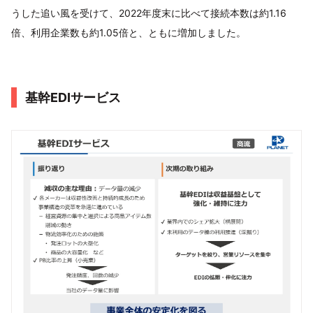
うした追い風を受けて、2022年度末に比べて接続本数は約1.16
倍、利用企業数も約1.05倍と、ともに増加しました。
基幹EDIサービス