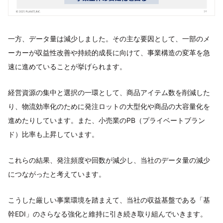
一方、データ量は減少しました。その主な要因として、一部のメ
ーカーが収益性改善や持続的成長に向けて、事業構造の変革を急
速に進めていることが挙げられます。
経営資源の集中と選択の一環として、商品アイテム数を削減した
り、物流効率化のために発注ロットの大型化や商品の大容量化を
進めたりしています。また、小売業のPB（プライベートブラン
ド）比率も上昇しています。
これらの結果、発注頻度や回数が減少し、当社のデータ量の減少
につながったと考えています。
こうした厳しい事業環境を踏まえて、当社の収益基盤である「基
幹EDI」のさらなる強化と維持に引き続き取り組んでいきます。