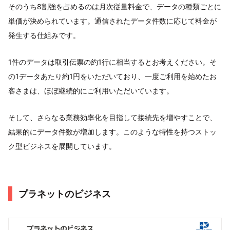
そのうち8割強を占めるのは月次従量料金で、データの種類ごとに
単価が決められています。通信されたデータ件数に応じて料金が
発生する仕組みです。
1件のデータは取引伝票の約1行に相当するとお考えください。そ
の1データあたり約1円をいただいており、一度ご利用を始めたお
客さまは、ほぼ継続的にご利用いただいています。
そして、さらなる業務効率化を目指して接続先を増やすことで、
結果的にデータ件数が増加します。このような特性を持つストッ
ク型ビジネスを展開しています。
プラネットのビジネス