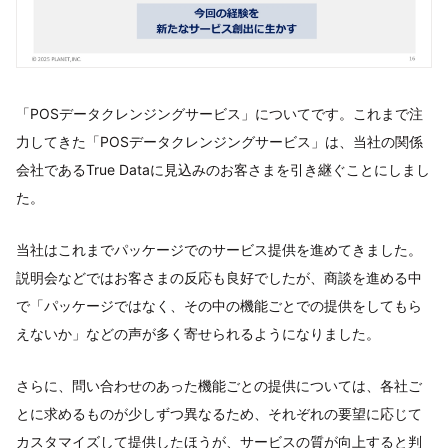
「POSデータクレンジングサービス」についてです。これまで注
力してきた「POSデータクレンジングサービス」は、当社の関係
会社であるTrue Dataに見込みのお客さまを引き継ぐことにしまし
た。
当社はこれまでパッケージでのサービス提供を進めてきました。
説明会などではお客さまの反応も良好でしたが、商談を進める中
で「パッケージではなく、その中の機能ごとでの提供をしてもら
えないか」などの声が多く寄せられるようになりました。
さらに、問い合わせのあった機能ごとの提供については、各社ご
とに求めるものが少しずつ異なるため、それぞれの要望に応じて
カスタマイズして提供したほうが、サービスの質が向上すると判