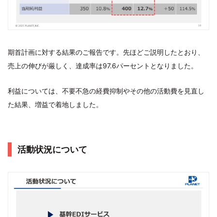
期首計画に対する結果のご報告です。先ほどご説明したとおり、
売上の伸びが厳しく、達成率は97.6パーセントとなりました。
利益については、不要不急の経費抑制やその他の活動費を見直し
た結果、増益で着地しました。
活動状況について