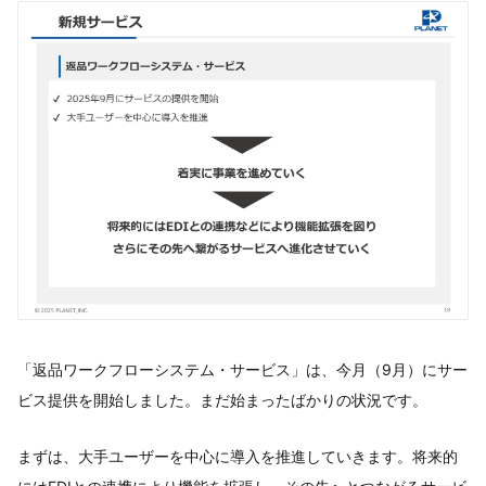
「返品ワークフローシステム・サービス」は、今月（9月）にサー
ビス提供を開始しました。まだ始まったばかりの状況です。
まずは、大手ユーザーを中心に導入を推進していきます。将来的