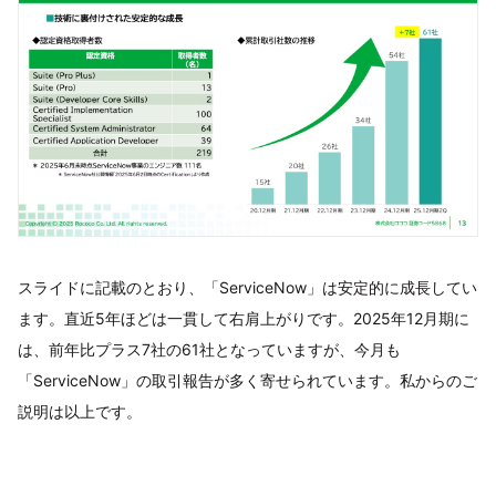
スライドに記載のとおり、「ServiceNow」は安定的に成長してい
ます。直近5年ほどは一貫して右肩上がりです。2025年12月期に
は、前年比プラス7社の61社となっていますが、今月も
「ServiceNow」の取引報告が多く寄せられています。私からのご
説明は以上です。