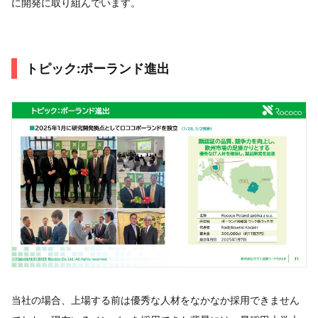
に開発に取り組んでいます。
トピック:ポーランド進出
当社の場合、上場する前は優秀な人材をなかなか採用できません