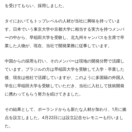
を受けてもらい、採用しました。
タイにおいてもトップレベルの人材が当社に興味を持っていま
す。日本でいう東京大学や京都大学に相当する実力を持つメンバ
ーの中から、早稲田大学を受験し、北九州キャンパスを主席で卒
業した人物が、現在、当社で開発業務に従事しています。
中国からの採用も行い、そのメンバーは現地の開発分野で活躍し
ています。ブラジルの方は早稲田大学を受験して入学・卒業した
後、現在は他社で活躍していますが、このように多国籍の外国人
学生に早稲田大学を受験していただき、当社に入社して技術開発
に携わってもらう努力を続けてきました。
その結果として、ポーランドからも新たな人材が加わり、1月に拠
点を設立しました。4月22日には設立記念セレモニーも行いまし
た。