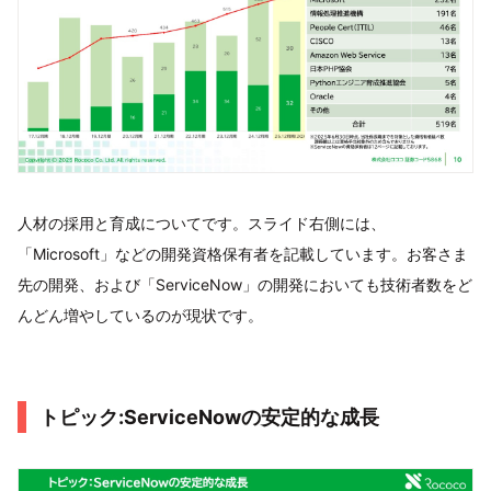
人材の採用と育成についてです。スライド右側には、
「Microsoft」などの開発資格保有者を記載しています。お客さま
先の開発、および「ServiceNow」の開発においても技術者数をど
んどん増やしているのが現状です。
トピック:ServiceNowの安定的な成長