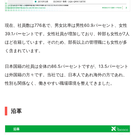
現在、社員数は776名で、男女比率は男性60.9パーセント、女性
39.1パーセントです。女性社員が増加しており、幹部も女性が7人
ほど在籍しています。そのため、部長以上の管理職にも女性が多
く含まれています。
日本国籍の社員は全体の86.5パーセントですが、13.5パーセント
は外国籍の方々です。当社では、日本人であれ海外の方であれ、
性別も関係なく、働きやすい職場環境を整えてきました。
沿革