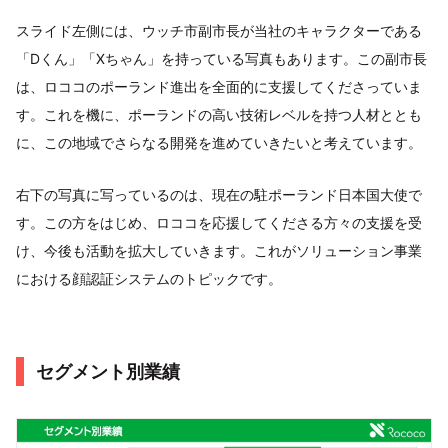
スライド左側には、ウッチ市副市長が当社のキャラクターである
「Dくん」「Xちゃん」を持っている写真もあります。この副市長
は、ロココのポーランド進出を全面的に支援してくださっていま
す。これを機に、ポーランドの高い技術レベルを持つ人材ととも
に、この地域でさらなる開発を進めていきたいと考えています。
右下の写真に写っているのは、現在の駐ポーランド日本国大使で
す。この方をはじめ、ロココを応援してくださる方々の支援を受
け、今後も活動を拡大していきます。これがソリューション事業
における顔認証システムのトピックです。
セグメント別業績