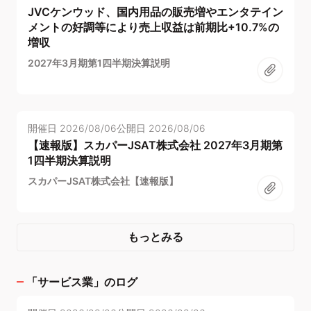
JVCケンウッド、国内用品の販売増やエンタテイン
メントの好調等により売上収益は前期比+10.7%の
増収
2027年3月期第1四半期決算説明
開催日
2026/08/06
公開日
2026/08/06
【速報版】スカパーJSAT株式会社 2027年3月期第
1四半期決算説明
スカパーJSAT株式会社【速報版】
もっとみる
「
サービス業
」のログ