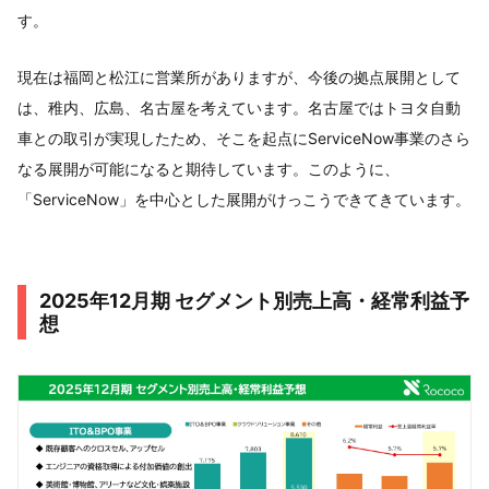
す。
現在は福岡と松江に営業所がありますが、今後の拠点展開として
は、稚内、広島、名古屋を考えています。名古屋ではトヨタ自動
車との取引が実現したため、そこを起点にServiceNow事業のさら
なる展開が可能になると期待しています。このように、
「ServiceNow」を中心とした展開がけっこうできてきています。
2025年12月期 セグメント別売上高・経常利益予
想