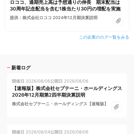
ロココ、通期売上高は予想通りの伸長 期末配当は
30周年記念配当を含む1株当たり30円の増配を実施
提供：株式会社ロココ 2024年12月期決算説明
この企業のログ一覧をみる
新着ログ
開催日
2026/08/06
公開日
2026/08/06
【速報版】株式会社セプテーニ・ホールディングス
2026年12月期第2四半期決算説明
株式会社セプテーニ・ホールディングス【速報版】
開催日
2026/08/04
公開日
2026/08/06