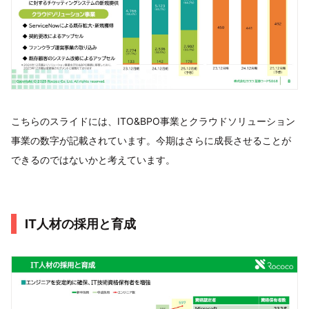
こちらのスライドには、ITO&BPO事業とクラウドソリューション
事業の数字が記載されています。今期はさらに成長させることが
できるのではないかと考えています。
IT人材の採用と育成