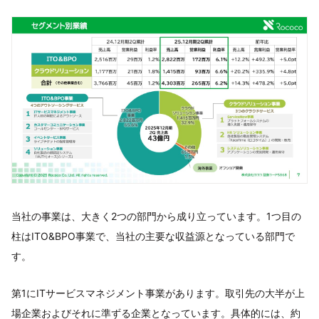
当社の事業は、大きく2つの部門から成り立っています。1つ目の
柱はITO&BPO事業で、当社の主要な収益源となっている部門で
す。
第1にITサービスマネジメント事業があります。取引先の大半が上
場企業およびそれに準ずる企業となっています。具体的には、約