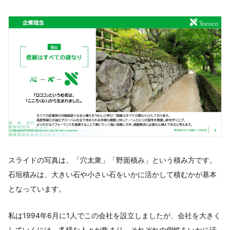
スライドの写真は、「穴太衆」「野面積み」という積み方です。
石垣積みは、大きい石や小さい石をいかに活かして積むかが基本
となっています。
私は1994年6月に1人でこの会社を設立しましたが、会社を大きく
していくには、多様な人々が集まり、それぞれの個性をいかに活