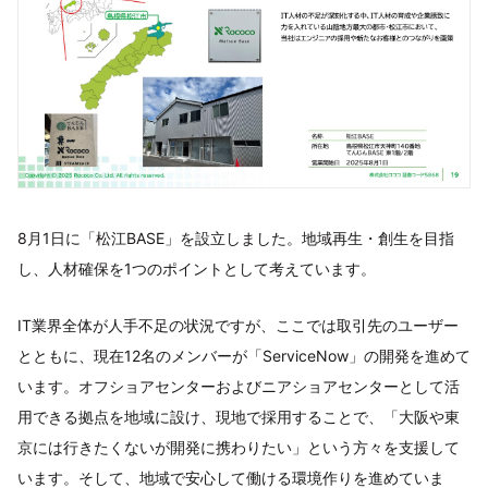
8月1日に「松江BASE」を設立しました。地域再生・創生を目指
し、人材確保を1つのポイントとして考えています。
IT業界全体が人手不足の状況ですが、ここでは取引先のユーザー
とともに、現在12名のメンバーが「ServiceNow」の開発を進めて
います。オフショアセンターおよびニアショアセンターとして活
用できる拠点を地域に設け、現地で採用することで、「大阪や東
京には行きたくないが開発に携わりたい」という方々を支援して
います。そして、地域で安心して働ける環境作りを進めていま