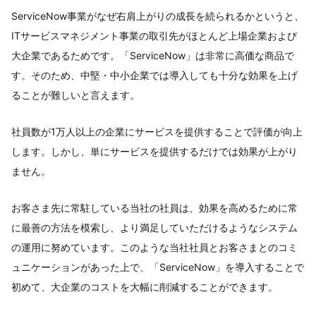
ServiceNow事業がなぜ右肩上がりの成長を続られるかというと、
ITサービスマネジメント事業の取引先がほとんど上場企業および
大企業であるためです。「ServiceNow」は非常に高価な商品で
す。そのため、中堅・中小企業では導入しても十分な効果を上げ
ることが難しいと言えます。
社員数が1万人以上の企業にサービスを提供することで評価が向上
します。しかし、単にサービスを提供するだけでは効果が上がり
ません。
お客さま先に常駐している当社の社員は、効果を高めるために常
に最善の方法を模索し、より満足していただけるようなシステム
の運用に努めています。このような当社社員とお客さまとのコミ
ュニケーションがあった上で、「ServiceNow」を導入することで
初めて、大企業のコストを大幅に削減することができます。