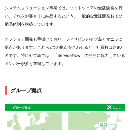
システムソリューション事業では、ソフトウェアの受託開発を行
い、それをお客さまに納品するという、一般的な受託開発および
納品体制を構築しています。
オフショア開発も手掛けており、フィリピンのセブ島とマニラに
拠点があります。これら2つの拠点を合わせると、社員数は約80
名です。特にセブ島では、「ServiceNow」の開発に協力している
メンバーが多く在籍しています。
グループ拠点