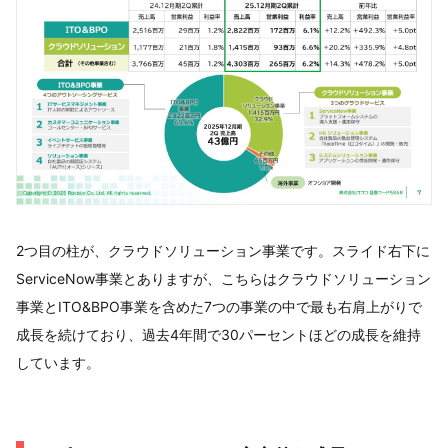
2つ目の柱が、クラウドソリューション事業です。スライド右下に
ServiceNow事業とありますが、こちらはクラウドソリューション
事業とITO&BPO事業を含めた7つの事業の中で最も右肩上がりで
成長を続けており、過去4年間で30パーセントほどの成長を維持
しています。