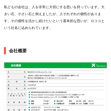
私どもの会社は、人を非常に大切にする思いを持っています。大
きい石、小さい石と例えましたが、人それぞれの個性がありま
す。その個性を活かし続けたいという基本的な思いが、ロココと
いう社名に込められています。
会社概要