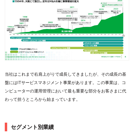
当社はこれまで右肩上がりで成長してきましたが、その成長の基
盤にはITサービスマネジメント事業があります。この事業は、コ
ンピューターの運用管理において最も重要な部分をお客さまに代
わって担うところから始まっています。
セグメント別業績