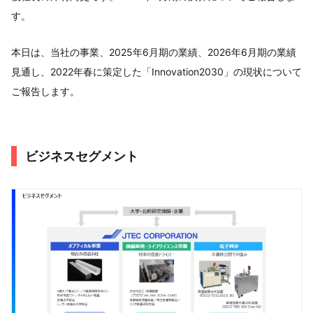
す。
本日は、当社の事業、2025年6月期の業績、2026年6月期の業績
見通し、2022年春に策定した「Innovation2030」の現状について
ご報告します。
ビジネスセグメント