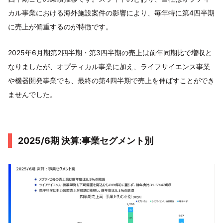
カル事業における海外施設案件の影響により、毎年特に第4四半期
に売上が偏重するのが特徴です。
2025年6月期第2四半期・第3四半期の売上は前年同期比で増収と
なりましたが、オプティカル事業に加え、ライフサイエンス事業
や機器開発事業でも、最終の第4四半期で売上を伸ばすことができ
ませんでした。
2025/6期 決算:事業セグメント別