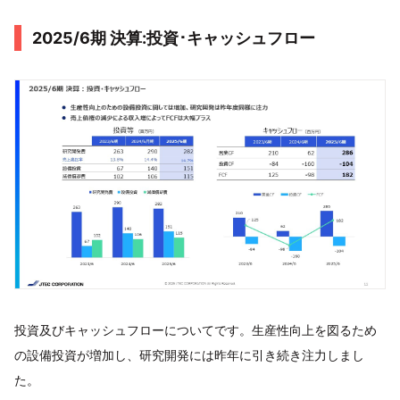
2025/6期 決算:投資･キャッシュフロー
投資及びキャッシュフローについてです。生産性向上を図るため
の設備投資が増加し、研究開発には昨年に引き続き注力しまし
た。