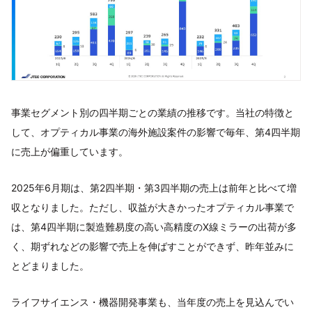
事業セグメント別の四半期ごとの業績の推移です。当社の特徴と
して、オプティカル事業の海外施設案件の影響で毎年、第4四半期
に売上が偏重しています。
2025年6月期は、第2四半期・第3四半期の売上は前年と比べて増
収となりました。ただし、収益が大きかったオプティカル事業で
は、第4四半期に製造難易度の高い高精度のX線ミラーの出荷が多
く、期ずれなどの影響で売上を伸ばすことができず、昨年並みに
とどまりました。
ライフサイエンス・機器開発事業も、当年度の売上を見込んでい