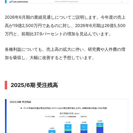
2026年6月期の業績見通しについてご説明します。今年度の売上
高が19億2,500万円であるのに対し、2026年6月期は26億5,500
万円と、前期比37.9パーセントの増加を見込んでいます。
各種利益についても、売上高の拡大に伴い、研究費や人件費の増
加を吸収し、大幅に改善すると予想しています。
2025/6期 受注残高