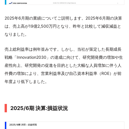
2025年6月期の業績についてご説明します。2025年6月期の決算
は、売上高が19億2,500万円となり、昨年と比較して減収減益と
なりました。
売上総利益率は例年並みです。しかし、当社が策定した長期成長
戦略「Innovation2030」の達成に向けて、研究開発費の増加や生
産性向上、研究開発の促進を目的とした大幅な人員増加に伴う人
件費の増加により、営業利益率及び自己資本利益率（ROE）が前
年度より低下しました。
2025/6期 決算:損益状況