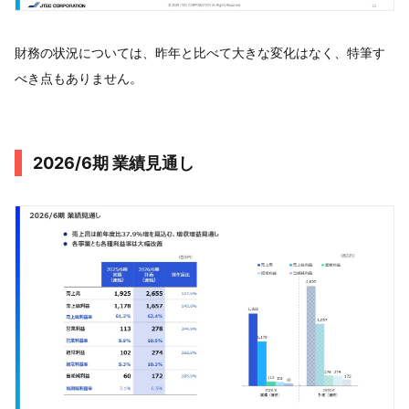
財務の状況については、昨年と比べて大きな変化はなく、特筆す
べき点もありません。
2026/6期 業績見通し