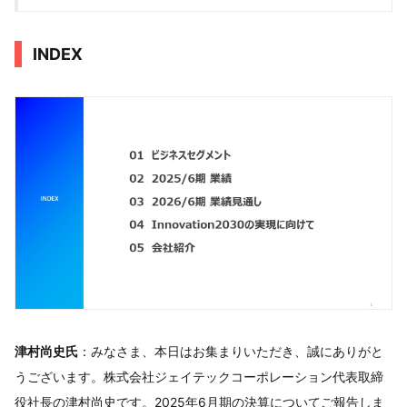
INDEX
津村尚史氏
：みなさま、本日はお集まりいただき、誠にありがと
うございます。株式会社ジェイテックコーポレーション代表取締
役社長の津村尚史です。2025年6月期の決算についてご報告しま