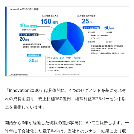
「Innovation2030」は具体的に、4つのセグメントを基にそれぞ
れの成長を図り、売上目標150億円、経常利益率25パーセント以
上を目指しています。
開始から3年が経過した現状の進捗状況についてご報告します。一
昨年に子会社化した電子科学は、当社とのシナジー効果により収