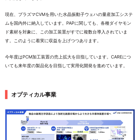
現在、プラズマCVMを用いた水晶振動子ウェハの量産加工システ
ムを国内外に納入しています。PAPに関しても、各種ダイヤモン
ド素材を対象に、この加工装置がすでに複数台導入されていま
す。このように着実に収益を上げつつあります。
今年度はPCM加工装置の売上拡大を目指しています。CAREにつ
いても来年度の製品化を目指して実用化開発を進めています。
オプティカル事業