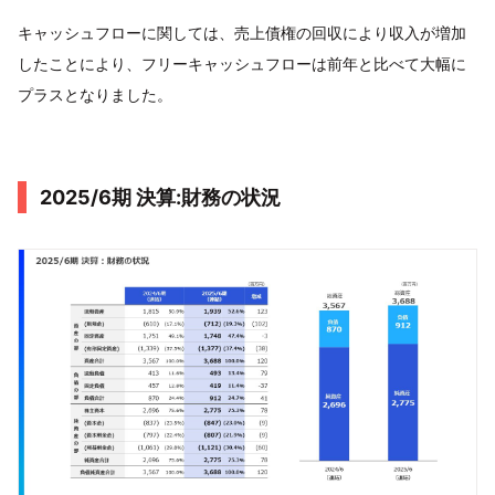
キャッシュフローに関しては、売上債権の回収により収入が増加
したことにより、フリーキャッシュフローは前年と比べて大幅に
プラスとなりました。
2025/6期 決算:財務の状況