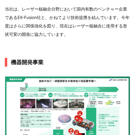
当社は、レーザー核融合分野において国内有数のベンチャー企業
であるEX-Fusion社と、かねてより技術提携を結んでいます。今年
度はさらに関係強化を図り、現在はレーザー核融合に使用する形
状可変の開発に協力しています。
機器開発事業