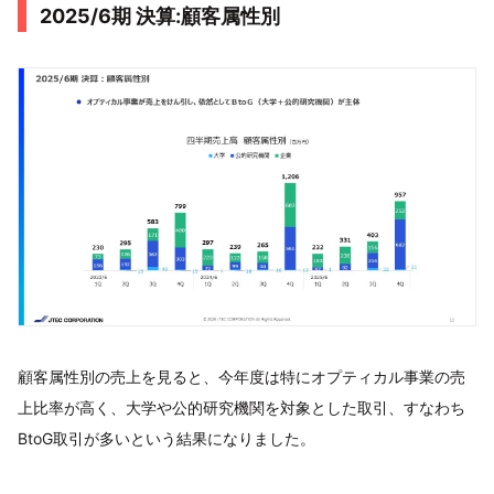
2025/6期 決算:顧客属性別
顧客属性別の売上を見ると、今年度は特にオプティカル事業の売
上比率が高く、大学や公的研究機関を対象とした取引、すなわち
BtoG取引が多いという結果になりました。