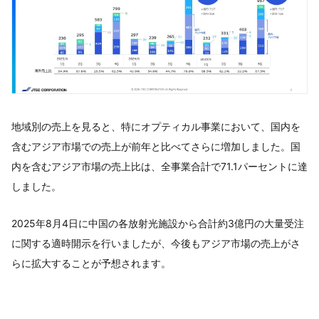
地域別の売上を見ると、特にオプティカル事業において、国内を
含むアジア市場での売上が前年と比べてさらに増加しました。国
内を含むアジア市場の売上比は、全事業合計で71.1パーセントに達
しました。
2025年8月4日に中国の各放射光施設から合計約3億円の大量受注
に関する適時開示を行いましたが、今後もアジア市場の売上がさ
らに拡大することが予想されます。