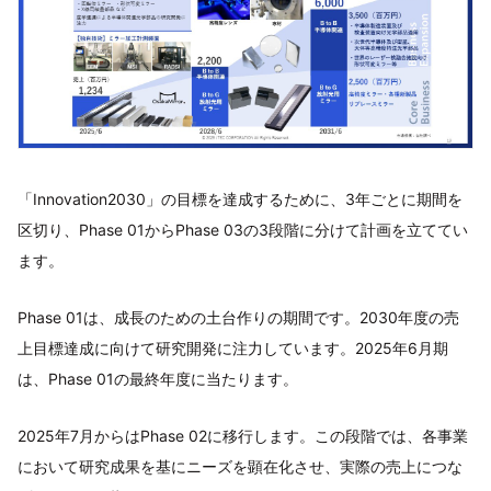
「Innovation2030」の目標を達成するために、3年ごとに期間を
区切り、Phase 01からPhase 03の3段階に分けて計画を立ててい
ます。
Phase 01は、成長のための土台作りの期間です。2030年度の売
上目標達成に向けて研究開発に注力しています。2025年6月期
は、Phase 01の最終年度に当たります。
2025年7月からはPhase 02に移行します。この段階では、各事業
において研究成果を基にニーズを顕在化させ、実際の売上につな