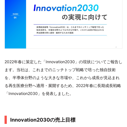
2022年春に策定した「Innovation2030」の現状についてご報告し
ます。当社は、これまでのニッチトップ戦略で培った独自技術
を、半導体分野のような大きな市場や、これから成長が見込まれ
る再生医療分野へ適用・展開するため、2022年春に長期成長戦略
「Innovation2030」を発表しました。
Innovation2030の売上目標