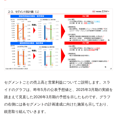
セグメントごとの売上高と営業利益についてご説明します。スラ
イドのグラフは、昨年5月の公表予想値と、2025年3月期の実績を
踏まえて見直した2026年3月期の予想を示したものです。グラフ
の右側には各セグメントの計画達成に向けた施策も示しており、
鋭意取り組んでいきます。