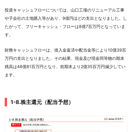
投資キャッシュフローについては、山口工場のリニューアル工事
や子会社の土地購入等があり、9億円ほどの支出となりました。し
たがって、フリーキャッシュ・フローは8億7百万円となっていま
す。
財務キャッシュフローは、借入金返済や配当金等により10億39百
万円の支出となりました。その結果、現金及び現金同等物の期末
残高は48億81百万円となり、前期末より2億35百万円減少してい
ます。
1-8.株主還元（配当予想）