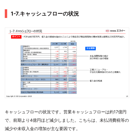
1-7.キャッシュフローの状況
キャッシュフローの状況です。営業キャッシュフローは約17億円
で、前期より4億円ほど減少しました。こちらは、未払消費税等の
減少や未収入金の増加が主な要因です。