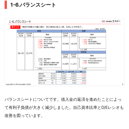
1-6.バランスシート
バランスシートについてです。借入金の返済を進めたことによっ
て有利子負債が大きく減少しました。自己資本比率とD/Eレシオも
改善を図っています。