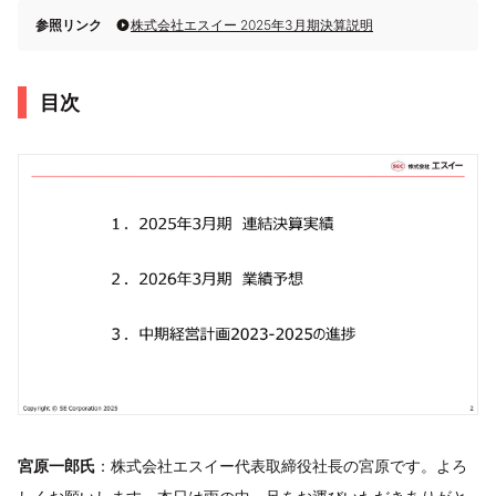
参照リンク
株式会社エスイー 2025年3月期決算説明
目次
宮原一郎氏
：株式会社エスイー代表取締役社長の宮原です。よろ