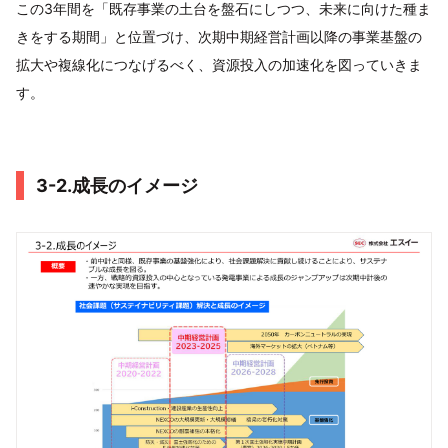
この3年間を「既存事業の土台を盤石にしつつ、未来に向けた種ま
きをする期間」と位置づけ、次期中期経営計画以降の事業基盤の
拡大や複線化につなげるべく、資源投入の加速化を図っていきま
す。
3-2.成長のイメージ