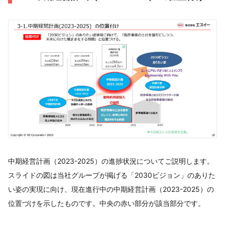
中期経営計画（2023-2025）の進捗状況についてご説明します。
スライドの図は当社グループが掲げる「2030ビジョン」のありた
い姿の実現に向け、現在進行中の中期経営計画（2023-2025）の
位置づけを示したものです。中央の赤い部分が該当部分です。