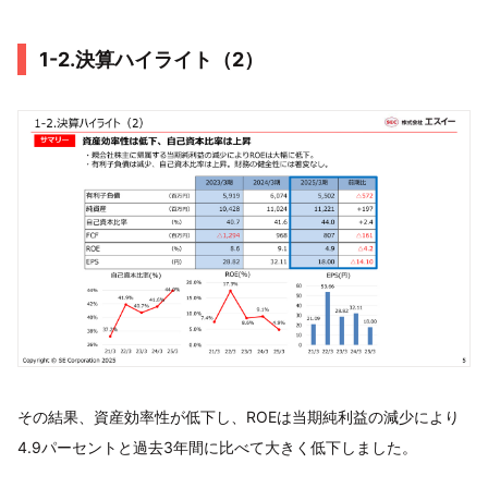
1-2.決算ハイライト（2）
その結果、資産効率性が低下し、ROEは当期純利益の減少により
4.9パーセントと過去3年間に比べて大きく低下しました。