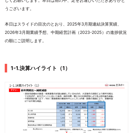
しくお願いします。本日は雨の中、足をお運びいただきありがと
うございます。
本日はスライドの目次のとおり、2025年3月期連結決算実績、
2026年3月期業績予想、中期経営計画（2023-2025）の進捗状況
の順にご説明します。
1-1.決算ハイライト（1）