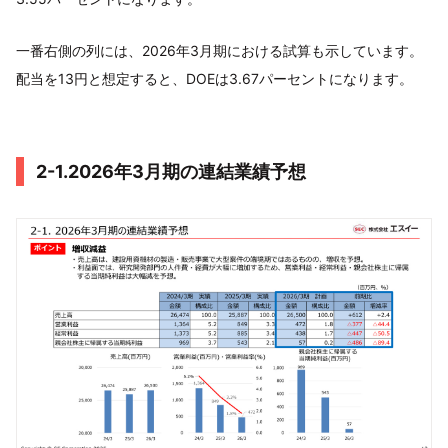
一番右側の列には、2026年3月期における試算も示しています。
配当を13円と想定すると、DOEは3.67パーセントになります。
2-1.2026年3月期の連結業績予想