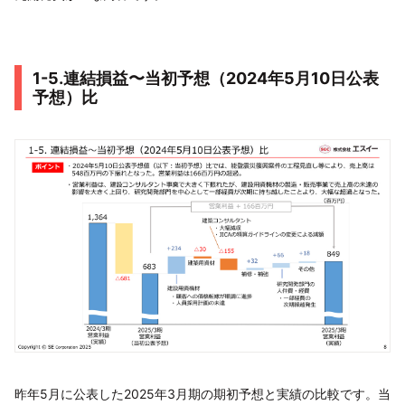
1-5.連結損益〜当初予想（2024年5月10日公表
予想）比
昨年5月に公表した2025年3月期の期初予想と実績の比較です。当