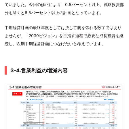
ていました。今回の修正により、0.5パーセント以上、戦略投資部
分を除くと6.5パーセント以上の計画となっています。
中期経営計画の最終年度としては決して胸を張れる数字ではあり
ませんが、「2030ビジョン」を目指す過程で必要な成長投資を継
続し、次期中期経営計画につなげたいと考えています。
3-4.営業利益の増減内容