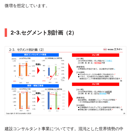
微増を想定しています。
2-3.セグメント別計画（2）
建設コンサルタント事業についてです。混沌とした世界情勢の中