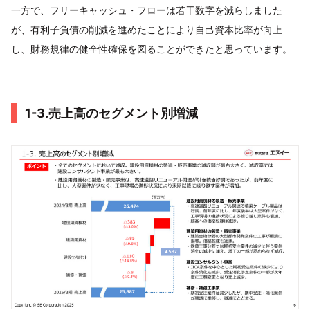
一方で、フリーキャッシュ・フローは若干数字を減らしました
が、有利子負債の削減を進めたことにより自己資本比率が向上
し、財務規律の健全性確保を図ることができたと思っています。
1-3.売上高のセグメント別増減