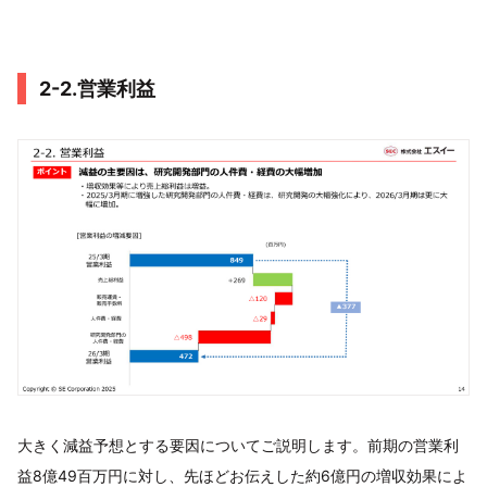
2-2.営業利益
大きく減益予想とする要因についてご説明します。前期の営業利
益8億49百万円に対し、先ほどお伝えした約6億円の増収効果によ