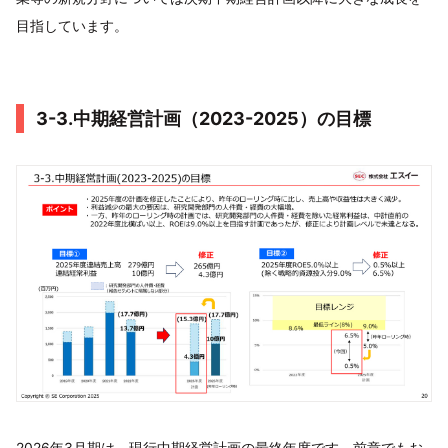
目指しています。
3-3.中期経営計画（2023-2025）の目標
2026年3月期は、現行中期経営計画の最終年度です。前章でもお