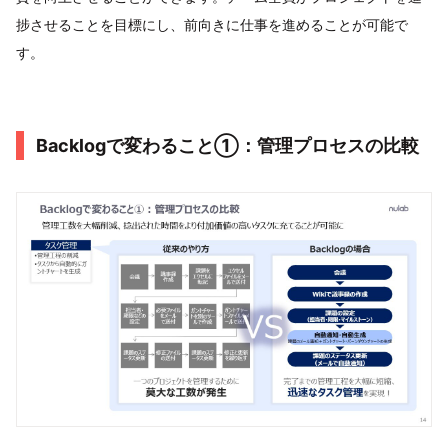
捗させることを目標にし、前向きに仕事を進めることが可能で
す。
Backlogで変わること①：管理プロセスの比較