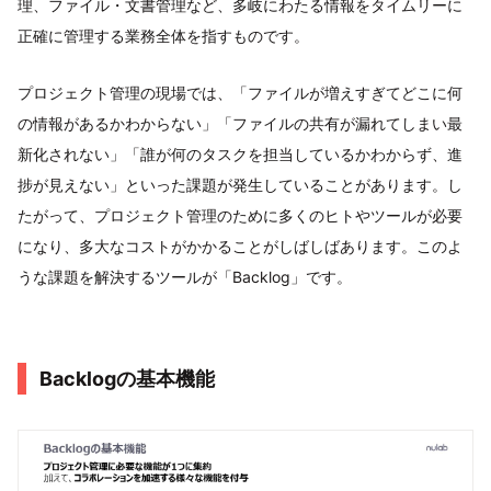
理、ファイル・文書管理など、多岐にわたる情報をタイムリーに
正確に管理する業務全体を指すものです。
プロジェクト管理の現場では、「ファイルが増えすぎてどこに何
の情報があるかわからない」「ファイルの共有が漏れてしまい最
新化されない」「誰が何のタスクを担当しているかわからず、進
捗が見えない」といった課題が発生していることがあります。し
たがって、プロジェクト管理のために多くのヒトやツールが必要
になり、多大なコストがかかることがしばしばあります。このよ
うな課題を解決するツールが「Backlog」です。
Backlogの基本機能