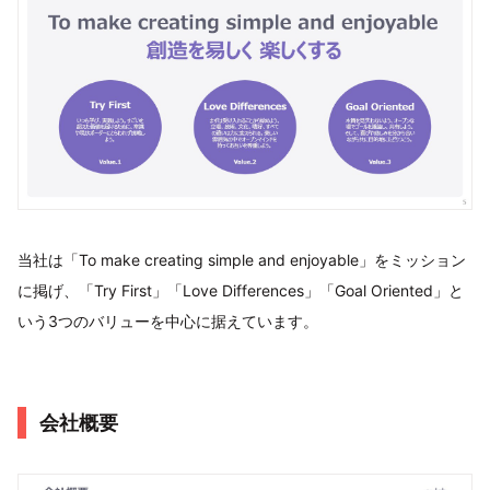
当社は「To make creating simple and enjoyable」をミッション
に掲げ、「Try First」「Love Differences」「Goal Oriented」と
いう3つのバリューを中心に据えています。
会社概要