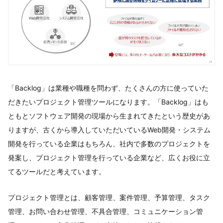
「Backlog」は業種や職種を問わず、たくさんの方に使っていた
だきたいプロジェクト管理ツールになります。「Backlog」はも
ともとソフトウェア開発の現場から生まれてきたという歴史があ
りますが、古くから導入していただいているWeb開発・システム
開発を行っている企業はもちろん、社内で多数のプロジェクトを
発案し、プロジェクト管理を行っている企業など、広くお役に立
てるツールだと考えています。
プロジェクト管理とは、顧客管理、案件管理、予算管理、タスク
管理、お問い合わせ管理、不具合管理、コミュニケーション管