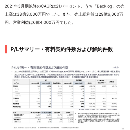
2021年3月期以降のCAGRは21パーセント、うち「Backlog」の売
上高は38億3,000万円でした。また、売上総利益は29億6,000万
円、営業利益は6億4,000万円でした。
P/Lサマリー・有料契約件数および解約件数