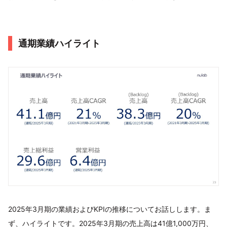
通期業績ハイライト
2025年3月期の業績およびKPIの推移についてお話しします。ま
ず、ハイライトです。2025年3月期の売上高は41億1,000万円、