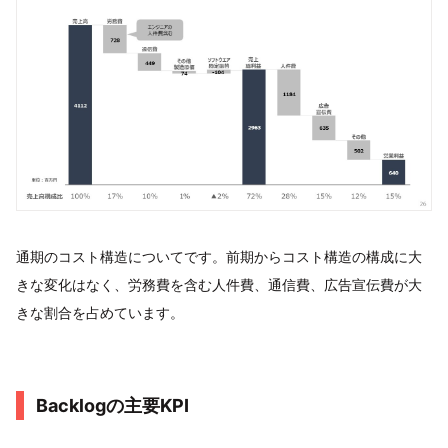
通期のコスト構造についてです。前期からコスト構造の構成に大
きな変化はなく、労務費を含む人件費、通信費、広告宣伝費が大
きな割合を占めています。
Backlogの主要KPI