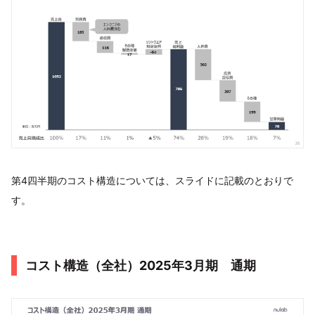
第4四半期のコスト構造については、スライドに記載のとおりで
す。
コスト構造（全社）2025年3月期 通期