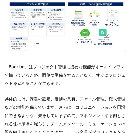
「Backlog」はプロジェクト管理に必要な機能がオールインワン
で揃っているため、面倒な準備をすることなく、すぐにプロジェ
クトを始めることができます。
具体的には、課題の設定、進捗の共有、ファイル管理、権限管理
などの機能を備えています。さらに、コミュニケーションを円滑
にできるような工夫をしていますので、マネジメントする側とさ
れる側の摩擦を減らし、チームメンバーのコミュニケーションの
質を向上させることができます。チーム全員がプロジェクトを進