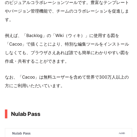
のビジュアルコラボレーションツールです。豊富なテンプレート
やバージョン管理機能で、チームのコラボレーションを促進しま
す。
例えば、「Backlog」の「Wiki（ウィキ）」に使用する図を
「Cacoo」で描くことにより、特別な編集ツールをインストール
しなくても、ブラウザさえあれば誰でも簡単にわかりやすい図を
作成・共有することができます。
なお、「Cacoo」は無料ユーザーを含めて世界で300万人以上の
方にご利用いただいています。
Nulab Pass