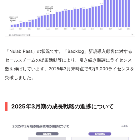
「Nulab Pass」の状況です。「Backlog」新規導入顧客に対する
セールスチームの提案活動等により、引き続き順調にライセンス
数を伸ばしています。2025年3月末時点で6万9,000ライセンスを
突破しました。
2025年3月期の成長戦略の進捗について