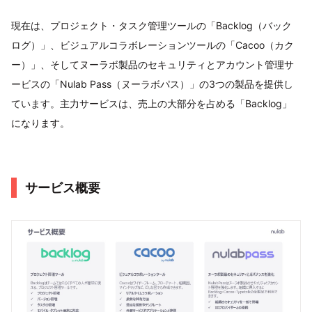
現在は、プロジェクト・タスク管理ツールの「Backlog（バック
ログ）」、ビジュアルコラボレーションツールの「Cacoo（カク
ー）」、そしてヌーラボ製品のセキュリティとアカウント管理サ
ービスの「Nulab Pass（ヌーラボパス）」の3つの製品を提供し
ています。主力サービスは、売上の大部分を占める「Backlog」
になります。
サービス概要