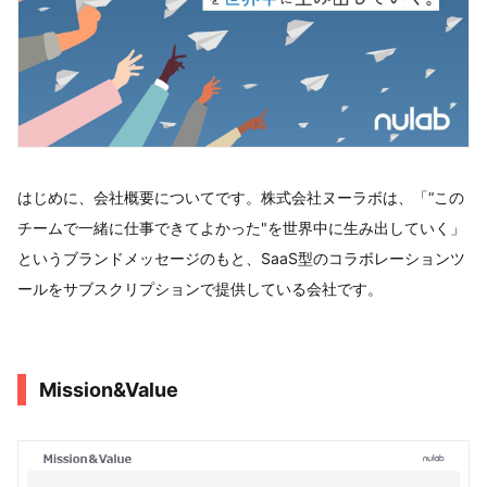
はじめに、会社概要についてです。株式会社ヌーラボは、「“この
チームで一緒に仕事できてよかった"を世界中に生み出していく」
というブランドメッセージのもと、SaaS型のコラボレーションツ
ールをサブスクリプションで提供している会社です。
Mission&Value