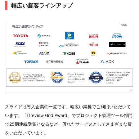
幅広い顧客ラインアップ
スライドは導入企業の一覧です。幅広い業種でご利用いただいて
います。「ITreview Grid Award」でプロジェクト管理ツール部門
で25期連続受賞となるなど、優れたサービスとしてさまざまな賞
をいただいています。