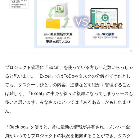
プロジェクト管理に「Excel」を使っている方も一定数いらっしゃ
ると思います。「Excel」ではToDoやタスクの分解ができたとし
ても、タスク一つひとつの内容、進捗などを細かく管理すること
は難しく、「Excel」の中身が徐々に複雑になってしまうケースも
多いと思います。みなさまにとっては「あるある」かもしれませ
ん。
「Backlog」を使うと、常に最新の情報が共有され、メンバー全
員がいつでもプロジェクトの状況を把握することができ、タスク