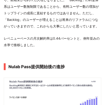
系はユーザー数無制限であることから、有料ユーザー数の増加が
トップラインの成長に直結するものではありません。ただし、
「Backlog」のユーザーが増えることは将来のリファラルにつな
がっていきますので、これからも大事にしたいと思っています。
レベニューベースの月次解約率は0.44パーセントと、例年並みの
水準で推移しました。
Nulab Pass提供開始後の進捗