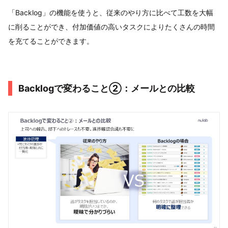
「Backlog」の機能を使うと、従来のやり方に比べて工数を大幅
に削ることができ、付加価値の高いタスクによりたくさんの時間
を充てることができます。
Backlogで変わること②：メールとの比較