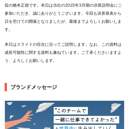
役の橋本正徳です。本日は当社の2025年3月期の決算説明会にご
参加いただき、誠にありがとうございます。今回も決算発表から
日を空けての開催となりましたが、最後までよろしくお願いしま
す。
本日はスライドの目次に沿ってご説明します。なお、この資料は
成長可能性に関する資料も兼ねています。ご了承くださいますよ
う、よろしくお願いします。
ブランドメッセージ