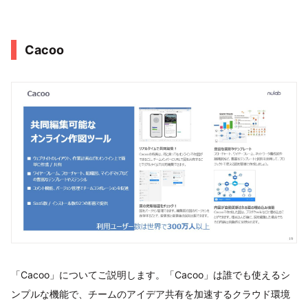
Cacoo
「Cacoo」についてご説明します。「Cacoo」は誰でも使えるシ
ンプルな機能で、チームのアイデア共有を加速するクラウド環境