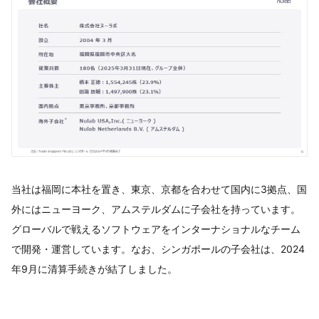
当社は福岡に本社を置き、東京、京都を合わせて国内に3拠点、国
外にはニューヨーク、アムステルダムに子会社を持っています。
グローバルで戦えるソフトウェアをインターナショナルなチーム
で開発・運営しています。なお、シンガポールの子会社は、2024
年9月に清算手続きが結了しました。