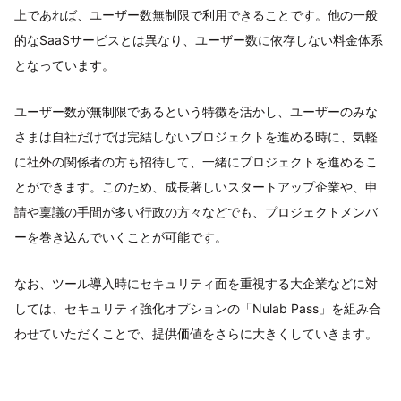
上であれば、ユーザー数無制限で利用できることです。他の一般
的なSaaSサービスとは異なり、ユーザー数に依存しない料金体系
となっています。
ユーザー数が無制限であるという特徴を活かし、ユーザーのみな
さまは自社だけでは完結しないプロジェクトを進める時に、気軽
に社外の関係者の方も招待して、一緒にプロジェクトを進めるこ
とができます。このため、成長著しいスタートアップ企業や、申
請や稟議の手間が多い行政の方々などでも、プロジェクトメンバ
ーを巻き込んでいくことが可能です。
なお、ツール導入時にセキュリティ面を重視する大企業などに対
しては、セキュリティ強化オプションの「Nulab Pass」を組み合
わせていただくことで、提供価値をさらに大きくしていきます。