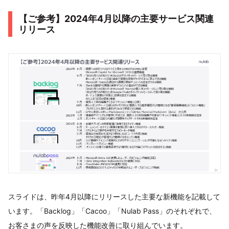
【ご参考】2024年4月以降の主要サービス関連
リリース
スライドは、昨年4月以降にリリースした主要な新機能を記載して
います。「Backlog」「Cacoo」「Nulab Pass」のそれぞれで、
お客さまの声を反映した機能改善に取り組んでいます。