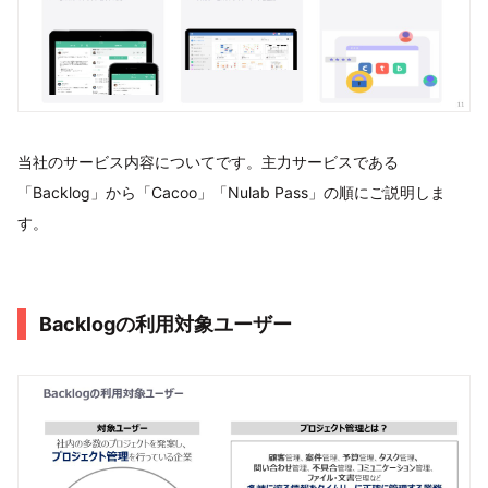
当社のサービス内容についてです。主力サービスである
「Backlog」から「Cacoo」「Nulab Pass」の順にご説明しま
す。
Backlogの利用対象ユーザー