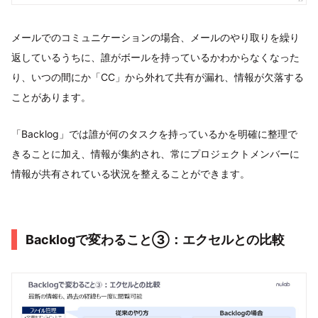
メールでのコミュニケーションの場合、メールのやり取りを繰り
返しているうちに、誰がボールを持っているかわからなくなった
り、いつの間にか「CC」から外れて共有が漏れ、情報が欠落する
ことがあります。
「Backlog」では誰が何のタスクを持っているかを明確に整理で
きることに加え、情報が集約され、常にプロジェクトメンバーに
情報が共有されている状況を整えることができます。
Backlogで変わること③：エクセルとの比較