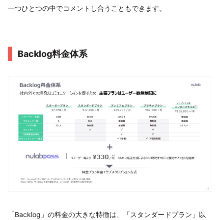
一つひとつの中でコメントし合うこともできます。
Backlog料金体系
「Backlog」の料金の大きな特徴は、「スタンダードプラン」以