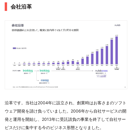
会社沿革
沿革です。当社は2004年に設立され、創業時はお客さまのソフト
ウェア開発を請け負っていました。2006年から自社サービスの開
発と運用を開始し、2013年に受託請負の事業を終了して自社サー
ビスだけに集中する今のビジネス形態となりました。