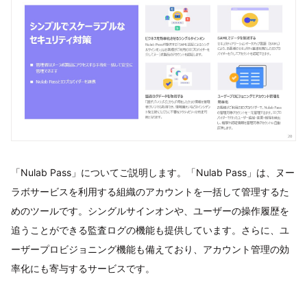
「Nulab Pass」についてご説明します。「Nulab Pass」は、ヌー
ラボサービスを利用する組織のアカウントを一括して管理するた
めのツールです。シングルサインオンや、ユーザーの操作履歴を
追うことができる監査ログの機能も提供しています。さらに、ユ
ーザープロビジョニング機能も備えており、アカウント管理の効
率化にも寄与するサービスです。