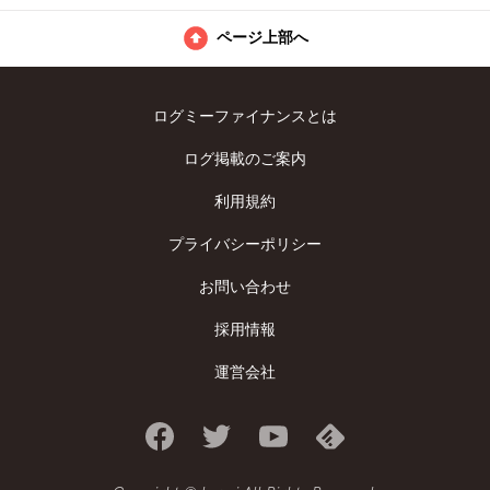
ページ上部へ
ログミーファイナンスとは
ログ掲載のご案内
利用規約
プライバシーポリシー
お問い合わせ
採用情報
運営会社