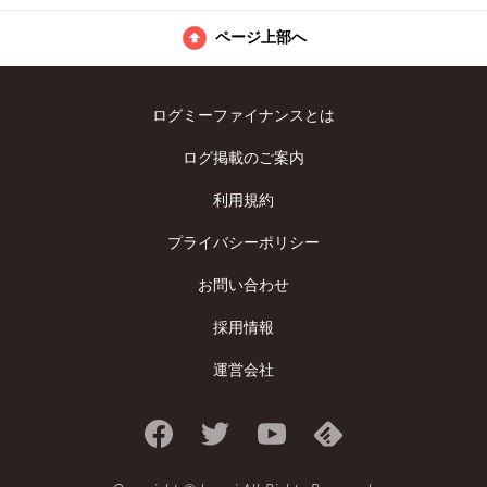
ページ上部へ
ログミーファイナンスとは
ログ掲載のご案内
利用規約
プライバシーポリシー
お問い合わせ
採用情報
運営会社