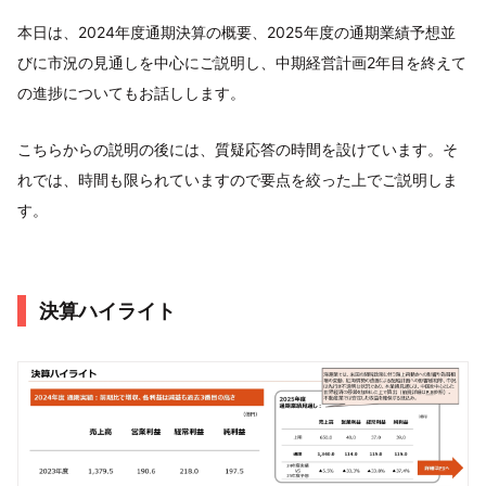
本日は、2024年度通期決算の概要、2025年度の通期業績予想並
びに市況の見通しを中心にご説明し、中期経営計画2年目を終えて
の進捗についてもお話しします。
こちらからの説明の後には、質疑応答の時間を設けています。そ
れでは、時間も限られていますので要点を絞った上でご説明しま
す。
決算ハイライト