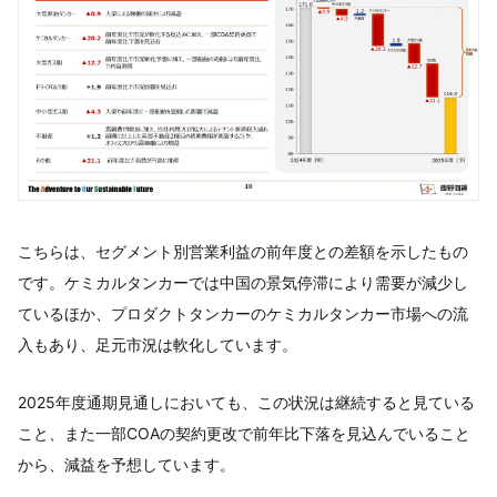
こちらは、セグメント別営業利益の前年度との差額を示したもの
です。ケミカルタンカーでは中国の景気停滞により需要が減少し
ているほか、プロダクトタンカーのケミカルタンカー市場への流
入もあり、足元市況は軟化しています。
2025年度通期見通しにおいても、この状況は継続すると見ている
こと、また一部COAの契約更改で前年比下落を見込んでいること
から、減益を予想しています。