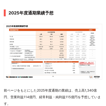
2025年度通期業績予想
前ページをもとにした2025年度通期の業績は、売上高1,340億
円、営業利益114億円、経常利益・純利益115億円を予想していま
す。