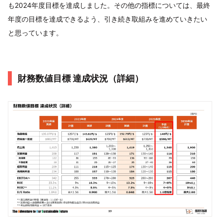
も2024年度目標を達成しました。その他の指標については、最終
年度の目標を達成できるよう、引き続き取組みを進めていきたい
と思っています。
財務数値目標 達成状況（詳細）