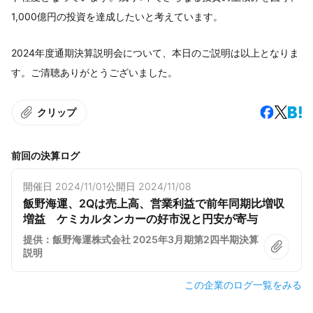
1,000億円の投資を達成したいと考えています。
2024年度通期決算説明会について、本日のご説明は以上となりま
す。ご清聴ありがとうございました。
クリップ
前回の決算ログ
開催日
2024/11/01
公開日
2024/11/08
飯野海運、2Qは売上高、営業利益で前年同期比増収
増益 ケミカルタンカーの好市況と円安が寄与
提供：飯野海運株式会社 2025年3月期第2四半期決算
説明
この企業のログ一覧をみる