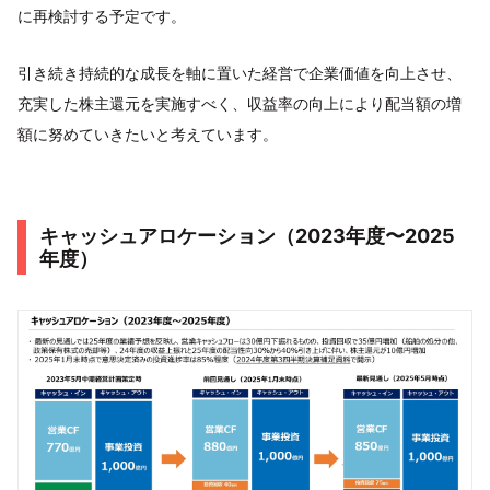
に再検討する予定です。
引き続き持続的な成長を軸に置いた経営で企業価値を向上させ、
充実した株主還元を実施すべく、収益率の向上により配当額の増
額に努めていきたいと考えています。
キャッシュアロケーション（2023年度〜2025
年度）