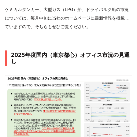
ケミカルタンカー、大型ガス（LPG）船、ドライバルク船の市況
については、毎月中旬に当社のホームページに最新情報を掲載し
ていますので、そちらもぜひご覧ください。
2025年度国内（東京都心）オフィス市況の見通
し