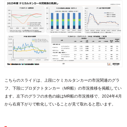
こちらのスライドは、上段にケミカルタンカーの市況関連のグラ
フ、下段にプロダクトタンカー（MR船）の市況推移を掲載してい
ます。左下のグラフの水色の線はMR船の市況推移で、2024年4月
から右肩下がりで軟化していることが見て取れると思います。