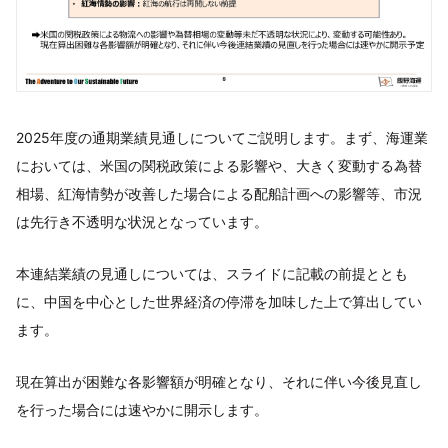
2025年度の通期業績見通しについてご説明します。まず、海運業
においては、米国の関税政策による影響や、大きく変動する為替
相場、紅海情勢が改善した場合による配船計画への影響等、市況
は先行き不透明な状況となっています。
本連結業績の見通しについては、スライドに記載の前提ととも
に、中国を中心とした世界経済の停滞を加味した上で算出してい
ます。
現在算出が困難な各影響額が明確となり、それに伴い今後見直し
を行った場合には速やかに開示します。