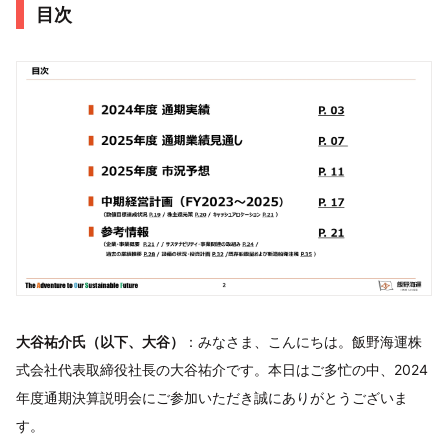
目次
大谷祐介氏（以下、大谷）
：みなさま、こんにちは。飯野海運株
式会社代表取締役社長の大谷祐介です。本日はご多忙の中、2024
年度通期決算説明会にご参加いただき誠にありがとうございま
す。