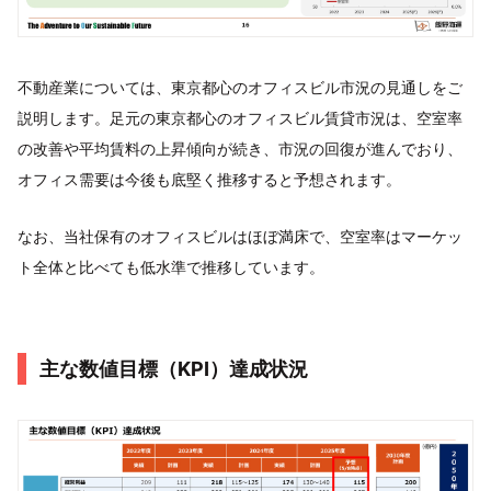
不動産業については、東京都心のオフィスビル市況の見通しをご
説明します。足元の東京都心のオフィスビル賃貸市況は、空室率
の改善や平均賃料の上昇傾向が続き、市況の回復が進んでおり、
オフィス需要は今後も底堅く推移すると予想されます。
なお、当社保有のオフィスビルはほぼ満床で、空室率はマーケッ
ト全体と比べても低水準で推移しています。
主な数値目標（KPI）達成状況