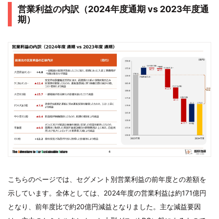
営業利益の内訳（2024年度通期 vs 2023年度通
期）
こちらのページでは、セグメント別営業利益の前年度との差額を
示しています。全体としては、2024年度の営業利益は約171億円
となり、前年度比で約20億円減益となりました。主な減益要因