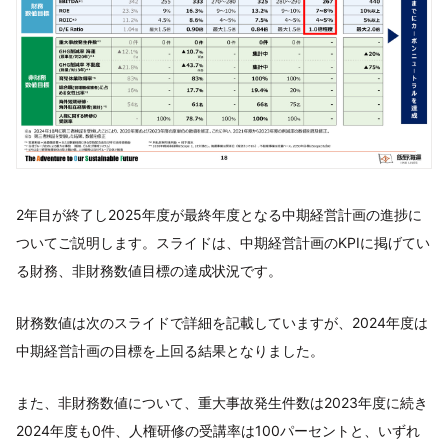
2年目が終了し2025年度が最終年度となる中期経営計画の進捗に
ついてご説明します。スライドは、中期経営計画のKPIに掲げてい
る財務、非財務数値目標の達成状況です。
財務数値は次のスライドで詳細を記載していますが、2024年度は
中期経営計画の目標を上回る結果となりました。
また、非財務数値について、重大事故発生件数は2023年度に続き
2024年度も0件、人権研修の受講率は100パーセントと、いずれ