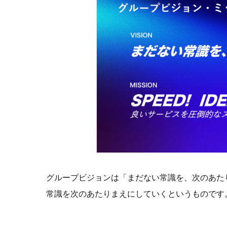
グループビジョンは「まだない常識を、次のあた
常識を次のあたりまえにしていくというものです。ミッショ