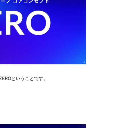
ちZEROということです。