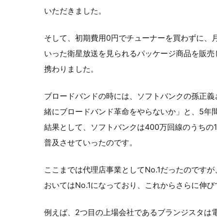
いただきました。
そして、初期費用0円でチューナーを買わずに、月
いった衛星放送を見られるパッケージ商品を販売
携わりました。
ブロードバンドの時には、ソフトバンクの孫正義
緒にブロードバンド革命をやらないか」と、5年
結果として、ソフトバンクは400万回線のうちの1
普及させていったのです。
ここまでは代理店事業としてNo.1だったのです
おいてはNo.1になっており、これからさらに伸
例えば、2つ目の上場会社であるブランジスタは