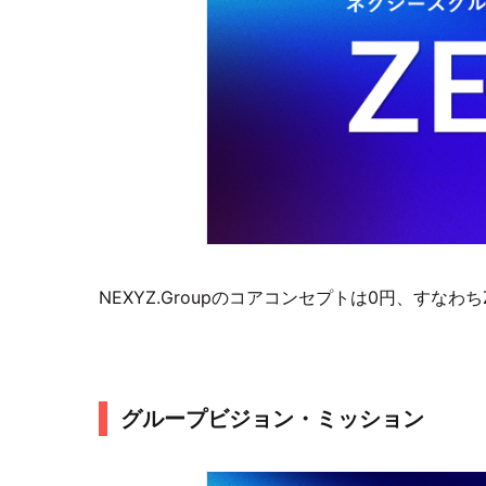
NEXYZ.Groupのコアコンセプトは0円、すなわ
グループビジョン・ミッション