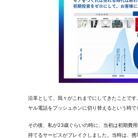
沿革として、我々がこれまでにしてきたことです
ヤル電話をプッシュホンに切り替えるという時で
その後、私が23歳ぐらいの時に、当初は初期費用が
持てるサービスがブレイクしました。当時は、携