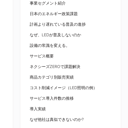
事業セグメント紹介
日本のエネルギー政策課題
計画より遅れている普及の進捗
なぜ、LEDが普及しないのか
設備の常識を変える。
サービス概要
ネクシーズZEROで課題解決
商品カテゴリ別販売実績
コスト削減イメージ（LED照明の例）
サービス導入件数の推移
導入実績
なぜ他社は真似できないのか?