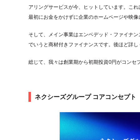
アリングサービスが今、ヒットしています。これ
最初にお金をかけずに企業のホームページや映像
そして、メイン事業はエンベデッド・ファイナン
でいうと商材付きファイナンスです。後ほど詳し
総じて、我々は創業期から初期投資0円がコンセ
ネクシーズグループ コアコンセプト