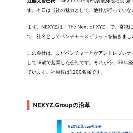
近藤太香巳氏
：NEXYZ.Group代表取締役社
す。本日は当社の魅力として、他社が行っていな
まず、NEXYZ.は「The Next of XYZ
で、社名としてベンチャースピリットを描きまし
この会社は、まだベンチャーとかアントレプレナー
して19歳で起業した会社です。それが今、38年経ち
ています。社員数は1,200名強です。
NEXYZ.Groupの沿革