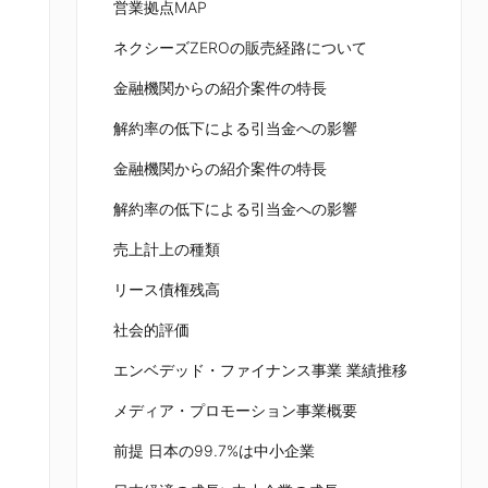
営業拠点MAP
ネクシーズZEROの販売経路について
金融機関からの紹介案件の特長
解約率の低下による引当金への影響
金融機関からの紹介案件の特長
解約率の低下による引当金への影響
売上計上の種類
リース債権残高
社会的評価
エンベデッド・ファイナンス事業 業績推移
メディア・プロモーション事業概要
前提 日本の99.7%は中小企業