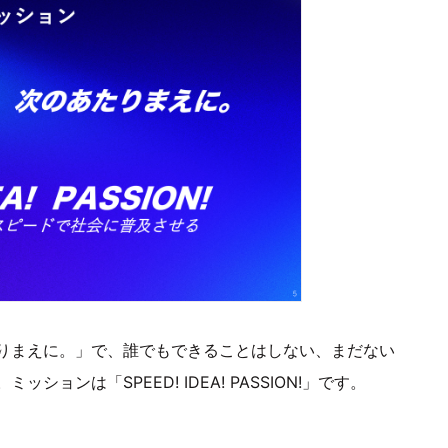
りまえに。」で、誰でもできることはしない、まだない
ンは「SPEED! IDEA! PASSION!」です。