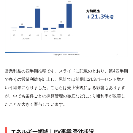
営業利益の四半期推移です。スライドに記載のとおり、第4四半期
で多くの営業利益を計上し、累計では前期比21.3パーセント増と
いう結果になりました。こちらは売上実現による影響もあります
が、中でも案件ごとの採算管理の徹底などにより粗利率が改善し
たことが大きく寄与しています。
エネルギー領域｜PV事業 受注状況