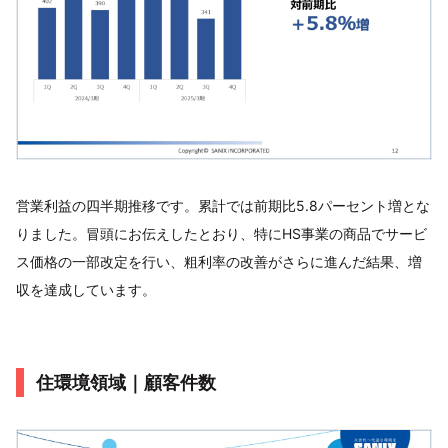
営業利益の四半期推移です。累計では前期比5.8パーセント増とな
りました。冒頭にお伝えしたとおり、特にHS事業の商品でサービ
ス価格の一部改定を行い、粗利率の改善がさらに進んだ結果、増
収を達成しています。
住環境領域｜顧客件数