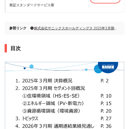
東証スタンダード
サービス業
参照リンク
株式会社サニックスホールディングス 2025年3月期決算説明
目次