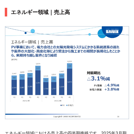
エネルギー領域｜売上高
エネルギー領域における売上高の四半期推移です。2025年3月期