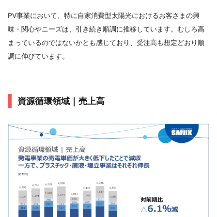
PV事業において、特に自家消費型太陽光におけるお客さまの興
味・関心やニーズは、引き続き順調に推移しています。むしろ高
まっているのではないかとも感じており、受注高も想定どおり順
調に伸びています。
資源循環領域｜売上高