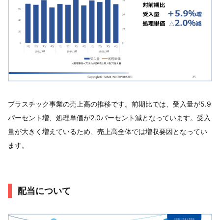
プラスチック事業の売上高の推移です。前期比では、受入量が5.9
パーセント増、処理単価が2.0パーセント減となっています。受入
量が大きく増えているため、売上高全体では増収要因となってい
ます。
配当について