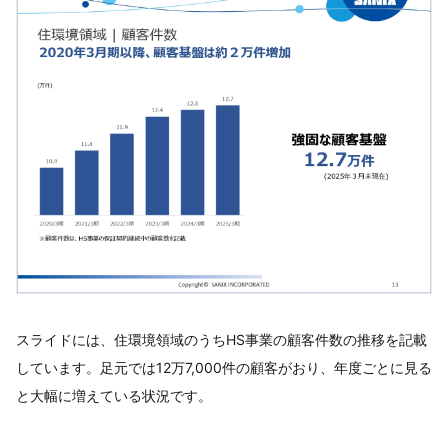
スライドには、住環境領域のうちHS事業の顧客件数の推移を記載
しています。足元では12万7,000件の顧客がおり、年度ごとに見る
と大幅に増えている状況です。