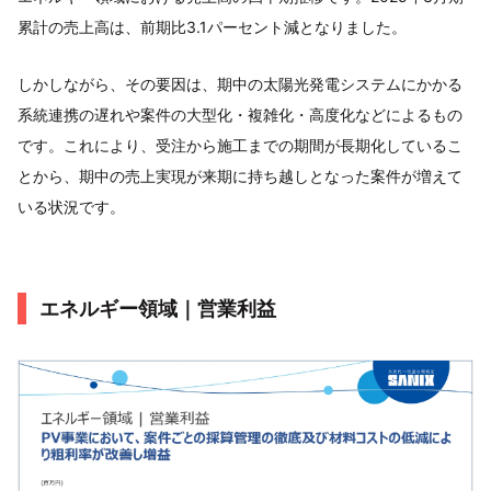
累計の売上高は、前期比3.1パーセント減となりました。
しかしながら、その要因は、期中の太陽光発電システムにかかる
系統連携の遅れや案件の大型化・複雑化・高度化などによるもの
です。これにより、受注から施工までの期間が長期化しているこ
とから、期中の売上実現が来期に持ち越しとなった案件が増えて
いる状況です。
エネルギー領域｜営業利益