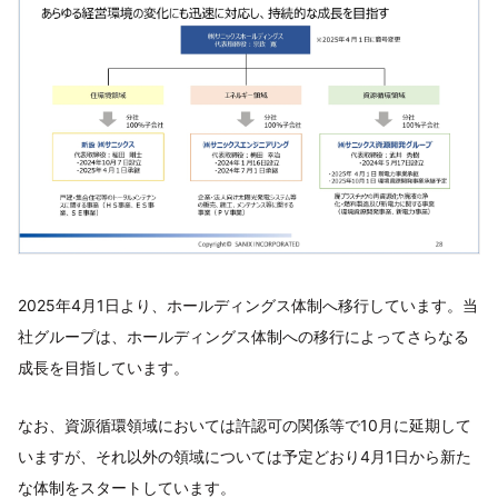
2025年4月1日より、ホールディングス体制へ移行しています。当
社グループは、ホールディングス体制への移行によってさらなる
成長を目指しています。
なお、資源循環領域においては許認可の関係等で10月に延期して
いますが、それ以外の領域については予定どおり4月1日から新た
な体制をスタートしています。