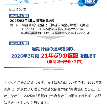
トピックスをご紹介します。まずは配当についてです。2025年3
月期は、減資により過去の繰越欠損金の解消を実施しました。し
かしながら、2025年3月期はその利益からの配当は行わず、復配
は見送りとしたいと思います。