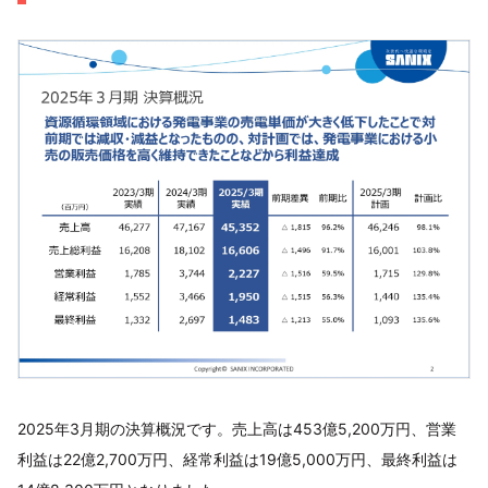
2025年3月期の決算概況です。売上高は453億5,200万円、営業
利益は22億2,700万円、経常利益は19億5,000万円、最終利益は