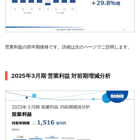
営業利益の四半期推移です。詳細は次のページでご説明します。
2025年3月期 営業利益 対前期増減分析