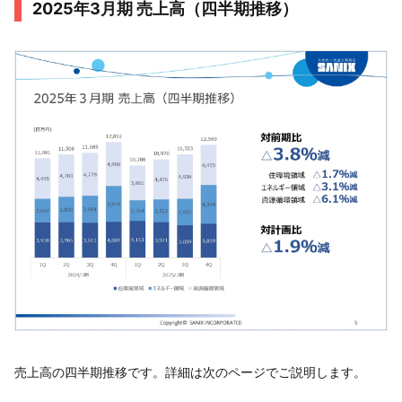
2025年3月期 売上高（四半期推移）
売上高の四半期推移です。詳細は次のページでご説明します。