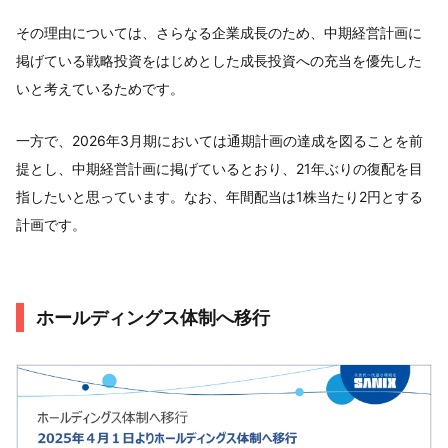
その理由については、さらなる企業成長のため、中期経営計画に
掲げている戦略投資をはじめとした成長投資への充当を優先した
いと考えているためです。
一方で、2026年3月期においては通期計画の達成を図ることを前
提とし、中期経営計画に掲げているとおり、21年ぶりの復配を目
指したいと思っています。なお、年間配当は1株当たり2円とする
計画です。
ホールディングス体制へ移行