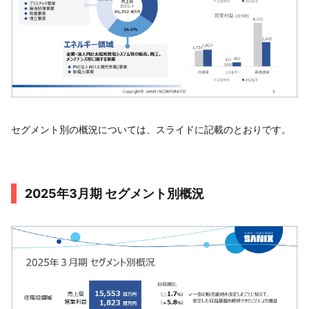
セグメント別の概況については、スライドに記載のとおりです。
2025年3月期 セグメント別概況