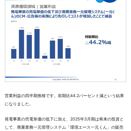
営業利益の四半期推移です。前期比44.2パーセント減という結果
になりました。
発電事業の売電単価の低下に加え、2025年3月期は将来の投資と
して、廃棄業務一元管理システム「環境エース一元くん」の販売