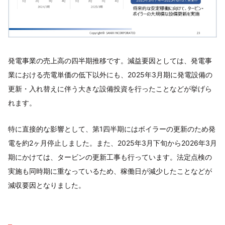
発電事業の売上高の四半期推移です。減益要因としては、発電事
業における売電単価の低下以外にも、2025年3月期に発電設備の
更新・入れ替えに伴う大きな設備投資を行ったことなどが挙げら
れます。
特に直接的な影響として、第1四半期にはボイラーの更新のため発
電を約2ヶ月停止しました。また、2025年3月下旬から2026年3月
期にかけては、タービンの更新工事も行っています。法定点検の
実施も同時期に重なっているため、稼働日が減少したことなどが
減収要因となりました。