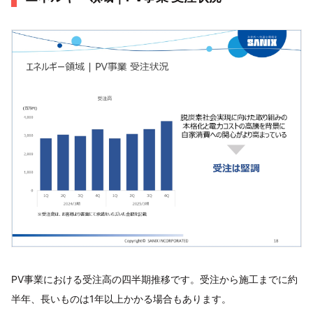
PV事業における受注高の四半期推移です。受注から施工までに約
半年、長いものは1年以上かかる場合もあります。