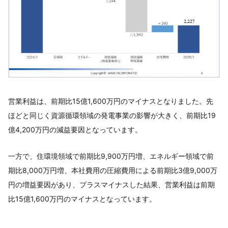
営業利益は、前期比15億1,600万円のマイナスとなりました。先
ほどと同じく資源循環領域の発電事業の影響が大きく、前期比19
億4,200万円の減益要因となっています。
一方で、住環境領域で前期比9,900万円増、エネルギー領域で前
期比8,000万円増、本社費用の圧縮費用による前期比3億9,000万
円の増益要因があり、プラスマイナスした結果、営業利益は前期
比15億1,600万円のマイナスとなっています。