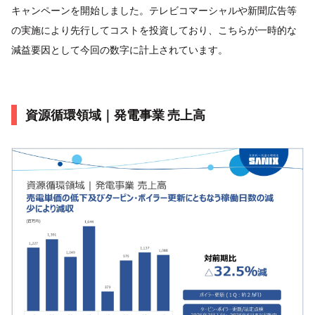
キャンペーンを開始しました。テレビコマーシャルや新聞広告等
の実施により先行してコストを投資しており、こちらが一時的な
減益要因として今回の数字に計上されています。
資源循環領域｜発電事業 売上高