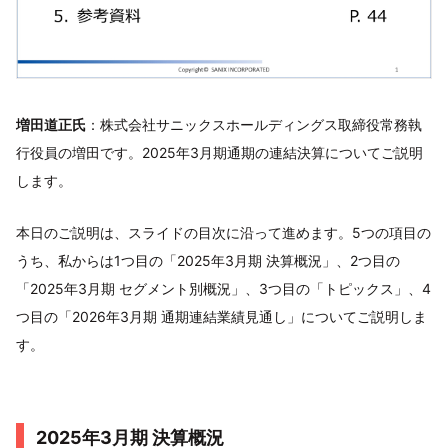
増田道正氏
：株式会社サニックスホールディングス取締役常務執
行役員の増田です。2025年3月期通期の連結決算についてご説明
します。
本日のご説明は、スライドの目次に沿って進めます。5つの項目の
うち、私からは1つ目の「2025年3月期 決算概況」、2つ目の
「2025年3月期 セグメント別概況」、3つ目の「トピックス」、4
つ目の「2026年3月期 通期連結業績見通し」についてご説明しま
す。
2025年3月期 決算概況