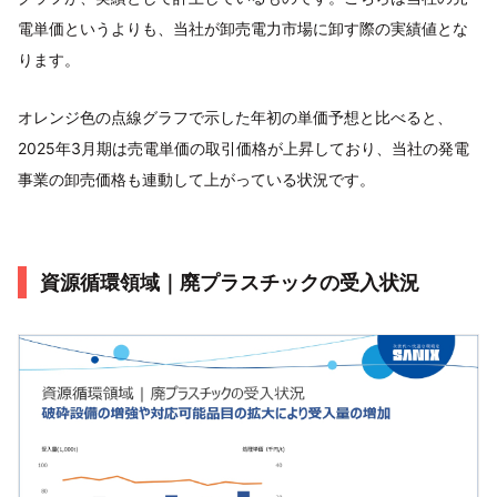
電単価というよりも、当社が卸売電力市場に卸す際の実績値とな
ります。
オレンジ色の点線グラフで示した年初の単価予想と比べると、
2025年3月期は売電単価の取引価格が上昇しており、当社の発電
事業の卸売価格も連動して上がっている状況です。
資源循環領域｜廃プラスチックの受入状況