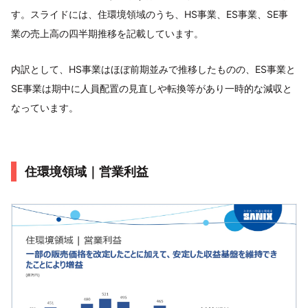
す。スライドには、住環境領域のうち、HS事業、ES事業、SE事
業の売上高の四半期推移を記載しています。
内訳として、HS事業はほぼ前期並みで推移したものの、ES事業と
SE事業は期中に人員配置の見直しや転換等があり一時的な減収と
なっています。
住環境領域｜営業利益