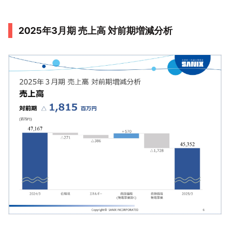
2025年3月期 売上高 対前期増減分析