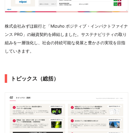
株式会社みずほ銀行と「Mizuho ポジティブ・インパクトファイナ
ンス PRO」の融資契約を締結しました。サステナビリティの取り
組みを一層強化し、社会の持続可能な発展と豊かさの実現を目指
していきます。
トピックス（総括）