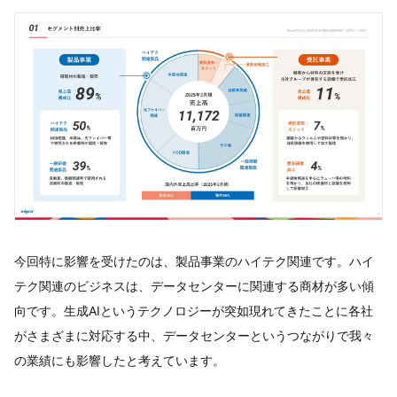
今回特に影響を受けたのは、製品事業のハイテク関連です。ハイ
テク関連のビジネスは、データセンターに関連する商材が多い傾
向です。生成AIというテクノロジーが突如現れてきたことに各社
がさまざまに対応する中、データセンターというつながりで我々
の業績にも影響したと考えています。