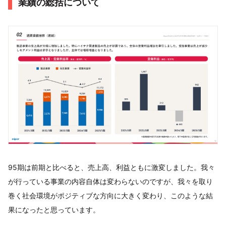
業績の総括について
95期は前期と比べると、売上高、利益ともに激変しました。我々
が行っている事業の内容自体は変わらないのですが、我々を取り
巻く社会環境がポジティブな方向に大きく変わり、このような結
果になったと思っています。