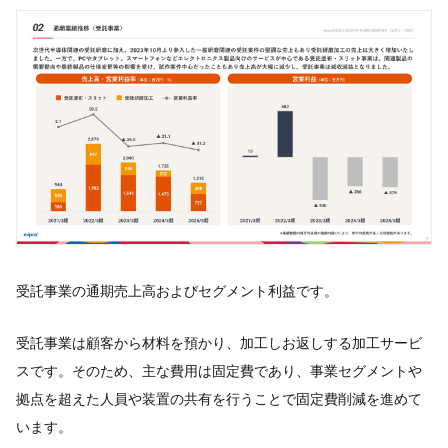
受託事業の通期売上高およびセグメント利益です。
受託事業は顧客から材料を預かり、加工しお返しする加工サービ
スです。そのため、主な費用は固定費であり、事業セグメントや
拠点を超えた人員や装置の共有を行うことで固定費削減を進めて
います。