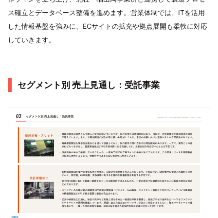
ス確立とデータベース整備を進めます。営業体制では、ITを活用
した情報基盤を強みに、ECサイトの拡充や拠点展開も柔軟に対応
していきます。
セグメント別 売上見通し：受託事業