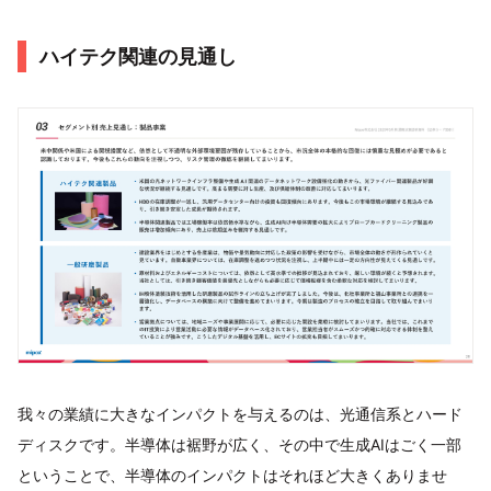
ハイテク関連の見通し
我々の業績に大きなインパクトを与えるのは、光通信系とハード
ディスクです。半導体は裾野が広く、その中で生成AIはごく一部
ということで、半導体のインパクトはそれほど大きくありませ