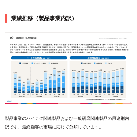
業績推移（製品事業内訳）
製品事業のハイテク関連製品および一般研磨関連製品の用途別内
訳です。最終顧客の市場に応じて分類しています。