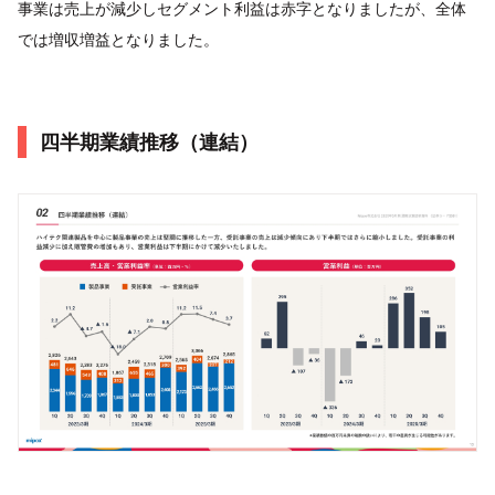
事業は売上が減少しセグメント利益は赤字となりましたが、全体
では増収増益となりました。
四半期業績推移（連結）