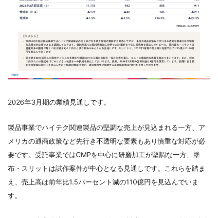
2026年3月期の業績見通しです。
製品事業でハイテク関連製品の堅調な売上が見込まれる一方、ア
メリカの通商政策など先行き不透明な要素もあり慎重な対応が必
要です。受託事業ではCMPを中心に研磨加工が堅調な一方、塗
布・スリットは試作案件が中心となる見通しです。これらを踏ま
え、売上高は前年比1.5パーセント減の110億円を見込んでいま
す。