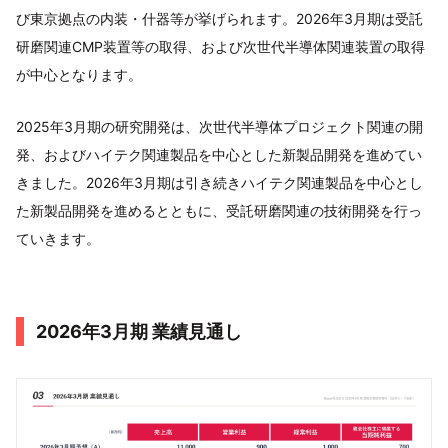
び東京拠点の内装・什器等が挙げられます。2026年3月期は受託
研磨関連CMP装置等の取得、および次世代半導体関連装置の取得
が中心となります。
2025年3月期の研究開発は、次世代半導体プロジェクト関連の開
発、およびハイテク関連製品を中心とした新製品開発を進めてい
きました。2026年3月期は引き続きハイテク関連製品を中心とし
た新製品開発を進めるとともに、受託研磨関連の技術開発を行っ
ていきます。
2026年3月期 業績見通し