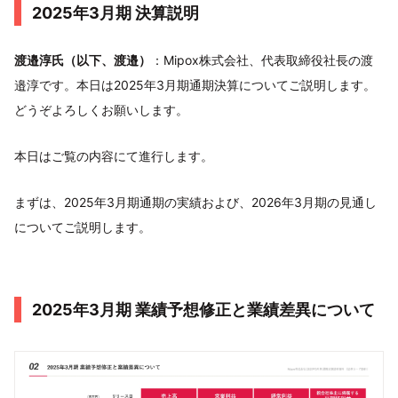
2025年3月期 決算説明
渡邉淳氏（以下、渡邉）
：Mipox株式会社、代表取締役社長の渡
邉淳です。本日は2025年3月期通期決算についてご説明します。
どうぞよろしくお願いします。
本日はご覧の内容にて進行します。
まずは、2025年3月期通期の実績および、2026年3月期の見通し
についてご説明します。
2025年3月期 業績予想修正と業績差異について