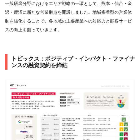
一般研磨分野におけるエリア戦略の一環として、熊本・仙台・金
沢・鹿沼に新たな営業拠点を開設しました。地域密着型の営業体
制を強化することで、各地域の主要産業への対応力と顧客サービ
スの向上を図っていきます。
トピックス：ポジティブ・インパクト・ファイナ
ンスの融資契約を締結