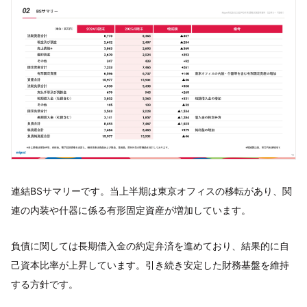
連結BSサマリーです。当上半期は東京オフィスの移転があり、関
連の内装や什器に係る有形固定資産が増加しています。
負債に関しては長期借入金の約定弁済を進めており、結果的に自
己資本比率が上昇しています。引き続き安定した財務基盤を維持
する方針です。