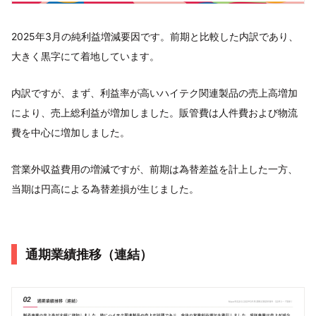
2025年3月の純利益増減要因です。前期と比較した内訳であり、
大きく黒字にて着地しています。
内訳ですが、まず、利益率が高いハイテク関連製品の売上高増加
により、売上総利益が増加しました。販管費は人件費および物流
費を中心に増加しました。
営業外収益費用の増減ですが、前期は為替差益を計上した一方、
当期は円高による為替差損が生じました。
通期業績推移（連結）