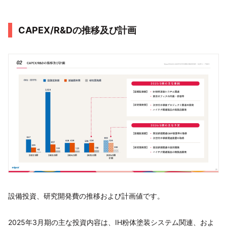
CAPEX/R&Dの推移及び計画
設備投資、研究開発費の推移および計画値です。
2025年3月期の主な投資内容は、IH粉体塗装システム関連、およ