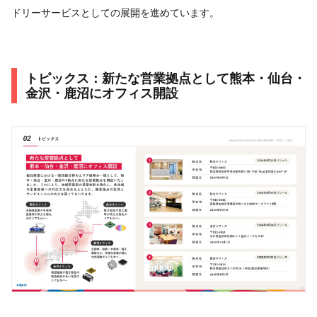
ドリーサービスとしての展開を進めています。
トピックス：新たな営業拠点として熊本・仙台・
金沢・鹿沼にオフィス開設