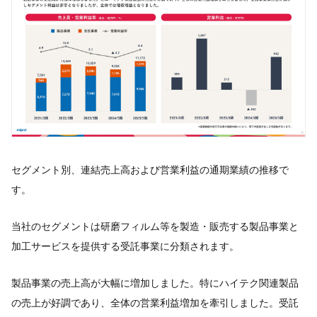
セグメント別、連結売上高および営業利益の通期業績の推移で
す。
当社のセグメントは研磨フィルム等を製造・販売する製品事業と
加工サービスを提供する受託事業に分類されます。
製品事業の売上高が大幅に増加しました。特にハイテク関連製品
の売上が好調であり、全体の営業利益増加を牽引しました。受託