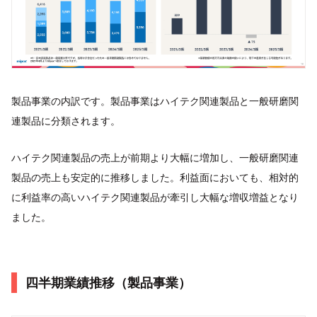
製品事業の内訳です。製品事業はハイテク関連製品と一般研磨関
連製品に分類されます。
ハイテク関連製品の売上が前期より大幅に増加し、一般研磨関連
製品の売上も安定的に推移しました。利益面においても、相対的
に利益率の高いハイテク関連製品が牽引し大幅な増収増益となり
ました。
四半期業績推移（製品事業）