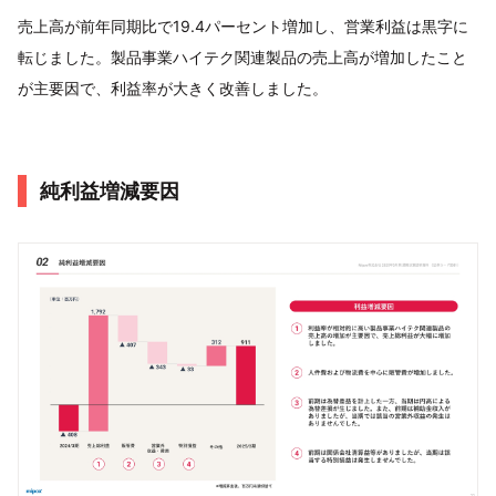
売上高が前年同期比で19.4パーセント増加し、営業利益は黒字に
転じました。製品事業ハイテク関連製品の売上高が増加したこと
が主要因で、利益率が大きく改善しました。
純利益増減要因