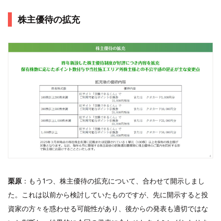
株主優待の拡充
栗原
：もう1つ、株主優待の拡充について、合わせて開示しまし
た。これは以前から検討していたものですが、先に開示すると投
資家の方々を惑わせる可能性があり、後からの発表も適切ではな