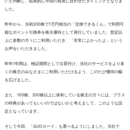
いと判断し、結果的に今回の発表に合わせたタイミングとなりま
した。
昨年から、当初200株で1万円相当の「交換できるくん」で利用可
能なポイント引換券を株主優待として発行していました。想定以
上に多数の方々にご利用いただき、「非常によかったよ」という
お声をいただきました。
昨年1年間は、検証期間として位置付け、当社のサービスをより多
くの株主のみなさまにご利用いただけるよう、このたび優待の幅
を広げました。
また、100株、200株以上に保有している株主の方々には、プラス
の特典があってもいいのではないかと考えまして、このような設
定となっています。
そして今回、「QUOカード」も選べるようにしました。当社で