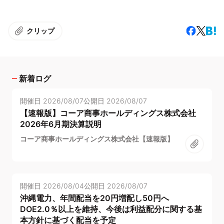
クリップ
新着ログ
開催日
2026/08/07
公開日
2026/08/07
【速報版】コーア商事ホールディングス株式会社
2026年6月期決算説明
コーア商事ホールディングス株式会社【速報版】
開催日
2026/08/04
公開日
2026/08/07
沖縄電力、年間配当を20円増配し50円へ
DOE2.0％以上を維持、今後は利益配分に関する基
本方針に基づく配当を予定