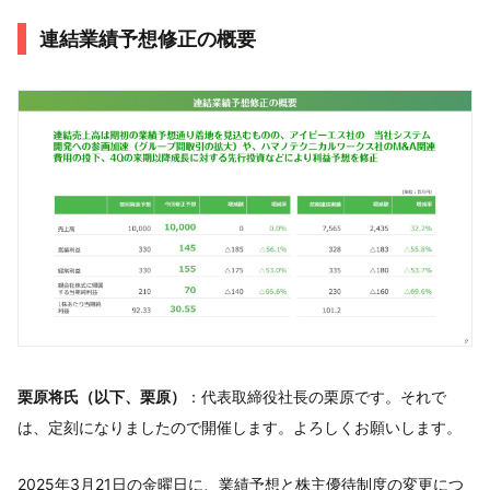
連結業績予想修正の概要
栗原将氏（以下、栗原）
：代表取締役社長の栗原です。それで
は、定刻になりましたので開催します。よろしくお願いします。
2025年3月21日の金曜日に、業績予想と株主優待制度の変更につ