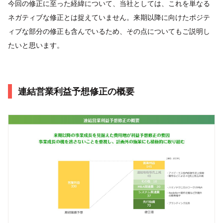
今回の修正に至った経緯について、当社としては、これを単なる
ネガティブな修正とは捉えていません。来期以降に向けたポジテ
ィブな部分の修正も含んでいるため、その点についてもご説明し
たいと思います。
連結営業利益予想修正の概要