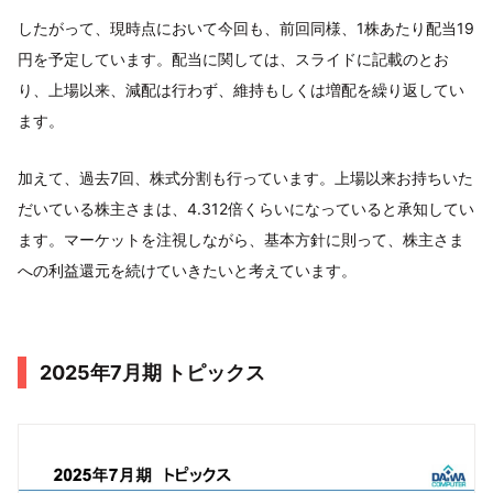
したがって、現時点において今回も、前回同様、1株あたり配当19
円を予定しています。配当に関しては、スライドに記載のとお
り、上場以来、減配は行わず、維持もしくは増配を繰り返してい
ます。
加えて、過去7回、株式分割も行っています。上場以来お持ちいた
だいている株主さまは、4.312倍くらいになっていると承知してい
ます。マーケットを注視しながら、基本方針に則って、株主さま
への利益還元を続けていきたいと考えています。
2025年7月期 トピックス