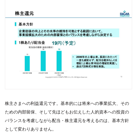
株主さまへの利益還元です。基本的には将来への事業拡大、その
ための内部留保、そして先ほどもお伝えした人的資本への投資の
バランスを考慮しながら配当・株主還元を考えるのは、基本方針
として変わりありません。