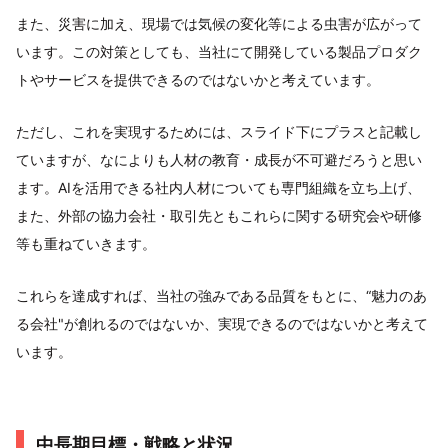
また、災害に加え、現場では気候の変化等による虫害が広がって
います。この対策としても、当社にて開発している製品プロダク
トやサービスを提供できるのではないかと考えています。
ただし、これを実現するためには、スライド下にプラスと記載し
ていますが、なによりも人材の教育・成長が不可避だろうと思い
ます。AIを活用できる社内人材についても専門組織を立ち上げ、
また、外部の協力会社・取引先ともこれらに関する研究会や研修
等も重ねていきます。
これらを達成すれば、当社の強みである品質をもとに、“魅力のあ
る会社"が創れるのではないか、実現できるのではないかと考えて
います。
中長期目標・戦略と状況