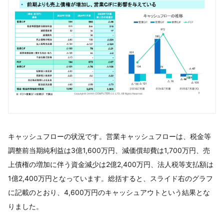
キャッシュフローの状況です。営業キャッシュフローは、税金等
調整前当期純利益は3億1,600万円、減価償却費は1,700万円、売
上債権の増加に伴う資金減少は2億2,400万円、法人税等支払額は
1億2,400万円となっています。総括すると、スライド右のグラフ
に記載のとおり、4,600万円のキャッシュアウトという結果とな
りました。