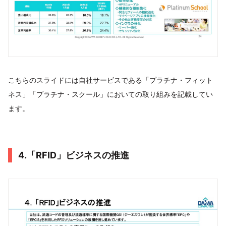
こちらのスライドには自社サービスである「プラチナ・フィット
ネス」「プラチナ・スクール」においての取り組みを記載してい
ます。
4.「RFID」ビジネスの推進