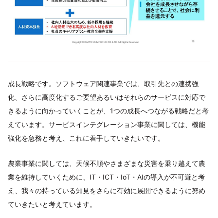
成長戦略です。ソフトウェア関連事業では、取引先との連携強
化、さらに高度化するご要望あるいはそれらのサービスに対応で
きるように向かっていくことが、1つの成長へつながる戦略だと考
えています。サービスインテグレーション事業に関しては、機能
強化を急務と考え、これに着手していきたいです。
農業事業に関しては、天候不順やさまざまな災害を乗り越えて農
業を維持していくために、IT・ICT・IoT・AIの導入が不可避と考
え、我々の持っている知見をさらに有効に展開できるように努め
ていきたいと考えています。