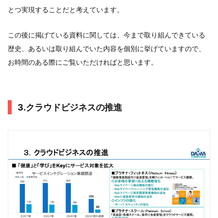
とつ実現することだと考えています。
この後に掲げている資料に関しては、今まで取り組んできている
歴史、あるいは取り組んでいた内容を個別に挙げていますので、
お時間のある際にご覧いただければと思います。
3.クラウドビジネスの推進