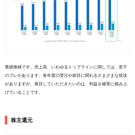
業績推移です。売上高、いわゆるトップラインに関しては、若干
のブレがあります。各年度の受注や節目に関わるさまざまな状況
がありますが、着目していただきたいのは、利益を確実に積み上
げていることです。
株主還元