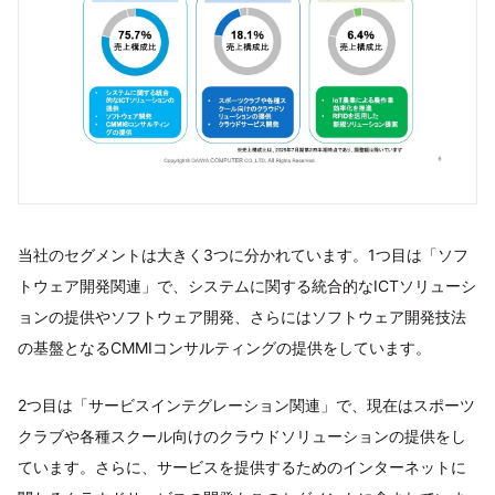
当社のセグメントは大きく3つに分かれています。1つ目は「ソフ
トウェア開発関連」で、システムに関する統合的なICTソリューシ
ョンの提供やソフトウェア開発、さらにはソフトウェア開発技法
の基盤となるCMMIコンサルティングの提供をしています。
2つ目は「サービスインテグレーション関連」で、現在はスポーツ
クラブや各種スクール向けのクラウドソリューションの提供をし
ています。さらに、サービスを提供するためのインターネットに