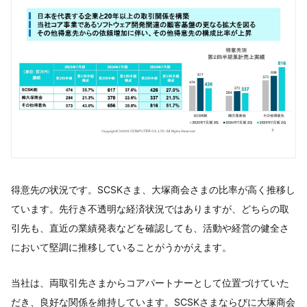
得意先の状況です。SCSKさま、大塚商会さまの比率が高く推移し
ています。先行き不透明な経済状況ではありますが、どちらの取
引先も、直近の業績発表などを確認しても、活動や経営の健全さ
において堅調に推移していることがうかがえます。
当社は、両取引先さまからコアパートナーとして位置づけていた
だき、良好な関係を維持しています。SCSKさまならびに大塚商会