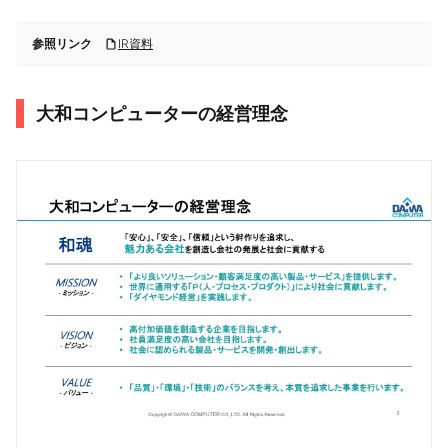
参照リンク
IR資料
大和コンピューターの経営理念