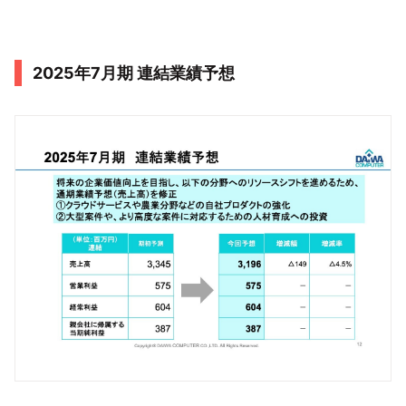
2025年7月期 連結業績予想