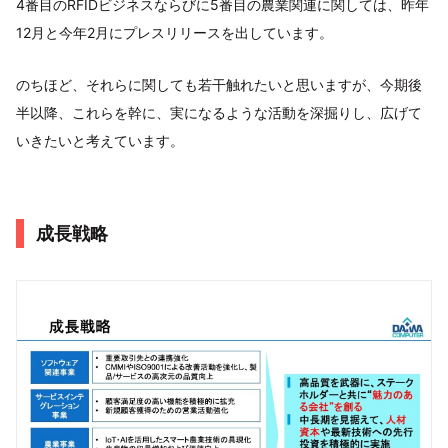
4番目のRFIDビジネスならびに5番目の農業関連に関しては、昨年
12月と今年2月にプレスリリースを出しています。
のちほど、それらに関しても若干触れたいと思いますが、今期後
半以降、これらを幹に、実になるような活動を深掘りし、広げて
いきたいと考えています。
成長戦略