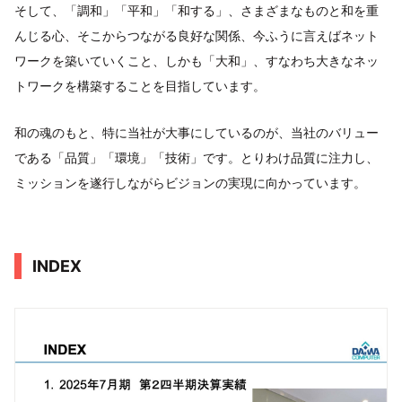
そして、「調和」「平和」「和する」、さまざまなものと和を重
んじる心、そこからつながる良好な関係、今ふうに言えばネット
ワークを築いていくこと、しかも「大和」、すなわち大きなネッ
トワークを構築することを目指しています。
和の魂のもと、特に当社が大事にしているのが、当社のバリュー
である「品質」「環境」「技術」です。とりわけ品質に注力し、
ミッションを遂行しながらビジョンの実現に向かっています。
INDEX