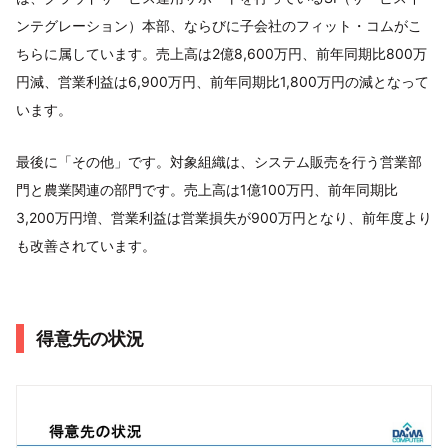
ンテグレーション）本部、ならびに子会社のフィット・コムがこ
ちらに属しています。売上高は2億8,600万円、前年同期比800万
円減、営業利益は6,900万円、前年同期比1,800万円の減となって
います。
最後に「その他」です。対象組織は、システム販売を行う営業部
門と農業関連の部門です。売上高は1億100万円、前年同期比
3,200万円増、営業利益は営業損失が900万円となり、前年度より
も改善されています。
得意先の状況