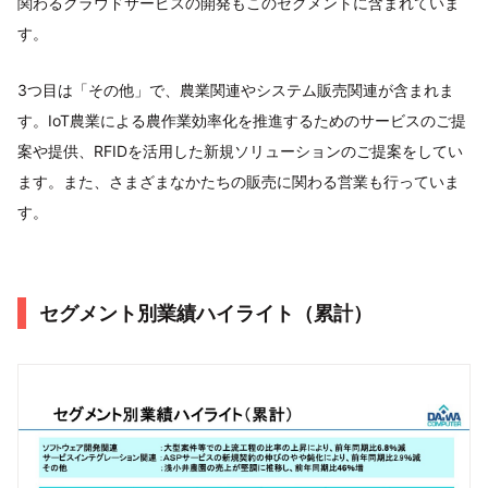
関わるクラウドサービスの開発もこのセグメントに含まれていま
す。
3つ目は「その他」で、農業関連やシステム販売関連が含まれま
す。IoT農業による農作業効率化を推進するためのサービスのご提
案や提供、RFIDを活用した新規ソリューションのご提案をしてい
ます。また、さまざまなかたちの販売に関わる営業も行っていま
す。
セグメント別業績ハイライト（累計）