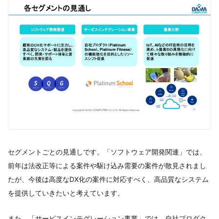
セグメントごとの見通しです。「ソフトウェア開発関連」では、
前年は法改正等による案件や駆け込み需要の案件が散見されまし
たが、今後は高度なDX化の案件に対応すべく、高品質なシステム
を提供していきたいと考えています。
また、「サービスインテグレーション事業」では、自社プロダク