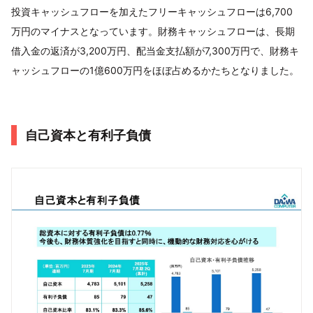
投資キャッシュフローを加えたフリーキャッシュフローは6,700
万円のマイナスとなっています。財務キャッシュフローは、長期
借入金の返済が3,200万円、配当金支払額が7,300万円で、財務キ
ャッシュフローの1億600万円をほぼ占めるかたちとなりました。
自己資本と有利子負債