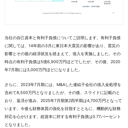
当社の自己資本と有利子負債についてご説明します。有利子負債
に関しては、14年前の3月に東日本大震災の影響があり、震災の
影響とその後の経済状況を踏まえて、借入を実施しました。その
時点の有利子負債は5億6,900万円ほどでしたが、その後、2020
年7月期には3,000万円ほどになりました。
さらに、2023年7月期には、M&Aした連結子会社の借入金処理を
含めて8,500万円となりましたが、その後、スライドに記載のと
おり、返済が進み、2025年7月期第2四半期は4,700万円となって
います。今後も財務体質の強化を目指すとともに、機動的な財務
対応を心がけます。総資本に対する有利子負債は0.77パーセント
となりました。