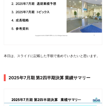
本日は、スライドに記載した手順で進めていきたいと思います。
2025年7月期 第2四半期決算 業績サマリー