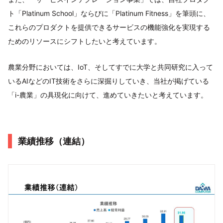
ト「Platinum School」ならびに「Platinum Fitness」を筆頭に、
これらのプロダクトを提供できるサービスの機能強化を実現する
ためのリソースにシフトしたいと考えています。
農業分野においては、IoT、そしてすでに大学と共同研究に入って
いるAIなどのIT技術をさらに深掘りしていき、当社が掲げている
「i-農業」の具現化に向けて、進めていきたいと考えています。
業績推移（連結）