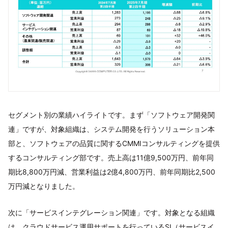
セグメント別の業績ハイライトです。まず「ソフトウェア開発関
連」ですが、対象組織は、システム開発を行うソリューション本
部と、ソフトウェアの品質に関するCMMIコンサルティングを提供
するコンサルティング部です。売上高は11億9,500万円、前年同
期比8,800万円減、営業利益は2億4,800万円、前年同期比2,500
万円減となりました。
次に「サービスインテグレーション関連」です。対象となる組織
は、クラウドサービス運用サポートを行っているSI（サービスイ