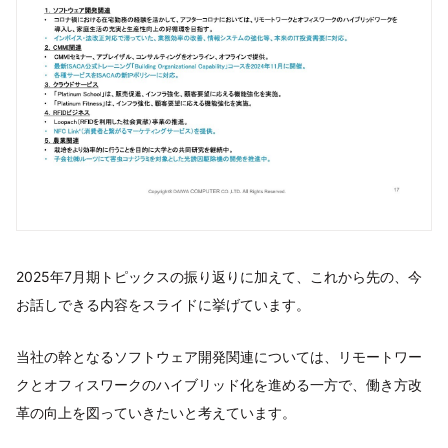
2025年7月期トピックスの振り返りに加えて、これから先の、今
お話しできる内容をスライドに挙げています。
当社の幹となるソフトウェア開発関連については、リモートワー
クとオフィスワークのハイブリッド化を進める一方で、働き方改
革の向上を図っていきたいと考えています。