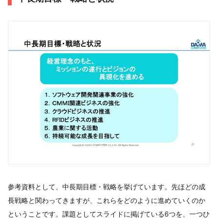
参考資料として、中長期目標・戦略を挙げています。先ほどの成
長戦略と関わってきますが、これらをどのように進めていくのか
ということです。課題としてスライドに掲げている6つを、一つひ