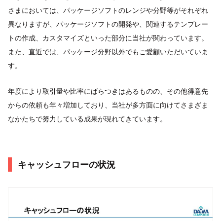
さまにおいては、パッケージソフトのレンジや分野等がそれぞれ
異なりますが、パッケージソフトの開発や、関連するテンプレー
トの作成、カスタマイズといった部分に当社が関わっています。
また、直近では、パッケージ分野以外でもご愛顧いただいていま
す。
年度により取引量や比率にばらつきはあるものの、その他得意先
からの依頼も年々増加しており、当社が多方面に向けてさまざま
なかたちで努力している成果が現れてきています。
キャッシュフローの状況