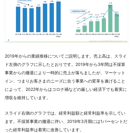
2019年からの業績推移についてご説明します。売上高は、スライ
ド左側のグラフに示したとおりです。2019年から3年間は不採算
事業からの撤退により一時的に売上が落ちましたが、マーケット
イン、つまりお客さまのニーズに合う事業への変革を遂げること
によって、2022年からはコロナ禍などの厳しい経済下でも着実に
増収を維持しています。
スライド右側のグラフでは、経常利益額と経常利益率を示してい
ます。不採算事業の撤退に伴い、2019年3月期には1パーセントだ
った経常利益率は着実に改善しています。