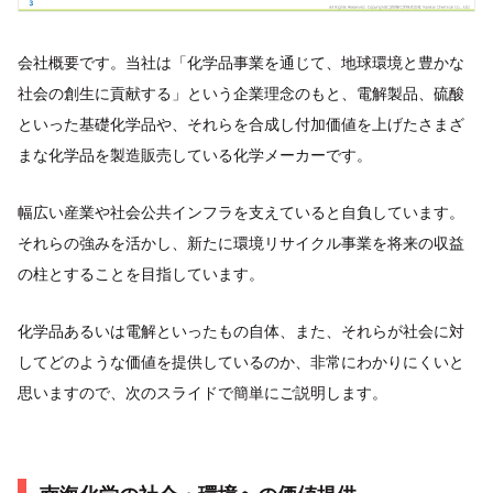
会社概要です。当社は「化学品事業を通じて、地球環境と豊かな
社会の創生に貢献する」という企業理念のもと、電解製品、硫酸
といった基礎化学品や、それらを合成し付加価値を上げたさまざ
まな化学品を製造販売している化学メーカーです。
幅広い産業や社会公共インフラを支えていると自負しています。
それらの強みを活かし、新たに環境リサイクル事業を将来の収益
の柱とすることを目指しています。
化学品あるいは電解といったもの自体、また、それらが社会に対
してどのような価値を提供しているのか、非常にわかりにくいと
思いますので、次のスライドで簡単にご説明します。