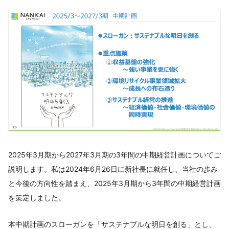
2025年3月期から2027年3月期の3年間の中期経営計画についてご
説明します。私は2024年6月26日に新社長に就任し、当社の歩み
と今後の方向性を踏まえ、2025年3月期から3年間の中期経営計画
を策定しました。
本中期計画のスローガンを「サステナブルな明日を創る」とし、