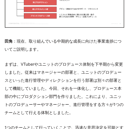
田角
：現在、取り組んでいる中期的な成長に向けた事業進捗につ
いてご説明します。
まずは、VTuberやユニットのプロデュース体制を下半期から変更
しました。従来はマネージャーの部署と、ユニットのプロデュー
スといった進行管理やディレクションを行う部署は別々の部署と
して機能していました。今回、それを一体化し、プロデュース本
部の中にプロダクション部門を作りました。これにより、ユニッ
トのプロデューサーやマネージャー、進行管理をする方々が1つの
チームとして行える体制としました。
1つのチームとして行っていくことで、迅速な意思決定を可能とす