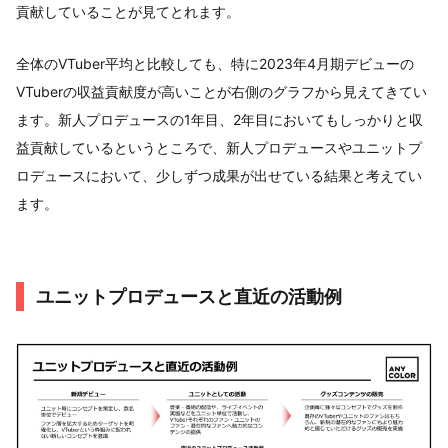
貢献していることが見てとれます。
全体のVTuber平均と比較しても、特に2023年4月期デビューの
VTuberの収益貢献度が高いことが右側のグラフから見えてきてい
ます。新人プロデュースの1年目、2年目においてもしっかりと収
益貢献しているというところで、新人プロデュースやユニットプ
ロデュースにおいて、少しずつ成果が出せている結果と考えてい
ます。
ユニットプロデュースと直近の活動例