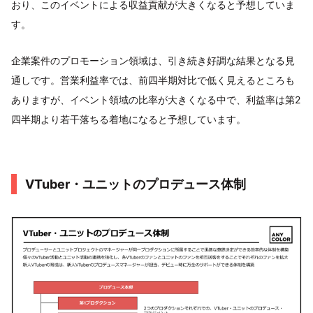
おり、このイベントによる収益貢献が大きくなると予想していま
す。
企業案件のプロモーション領域は、引き続き好調な結果となる見
通しです。営業利益率では、前四半期対比で低く見えるところも
ありますが、イベント領域の比率が大きくなる中で、利益率は第2
四半期より若干落ちる着地になると予想しています。
VTuber・ユニットのプロデュース体制