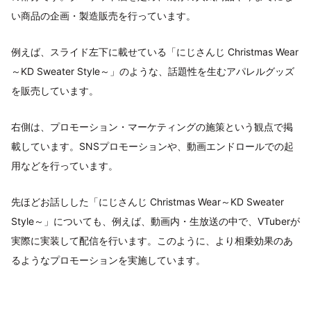
い商品の企画・製造販売を行っています。
例えば、スライド左下に載せている「にじさんじ Christmas Wear
～KD Sweater Style～」のような、話題性を生むアパレルグッズ
を販売しています。
右側は、プロモーション・マーケティングの施策という観点で掲
載しています。SNSプロモーションや、動画エンドロールでの起
用などを行っています。
先ほどお話しした「にじさんじ Christmas Wear～KD Sweater
Style～」についても、例えば、動画内・生放送の中で、VTuberが
実際に実装して配信を行います。このように、より相乗効果のあ
るようなプロモーションを実施しています。