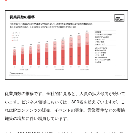
従業員数の推移です。全社的に見ると、人員の拡大傾向が続いて
います。ビジネス領域においては、300名を超えていますが、こ
れはIPコンテンツの販売、イベントの実施、営業案件などの実施
施策の増加に伴い増員しています。