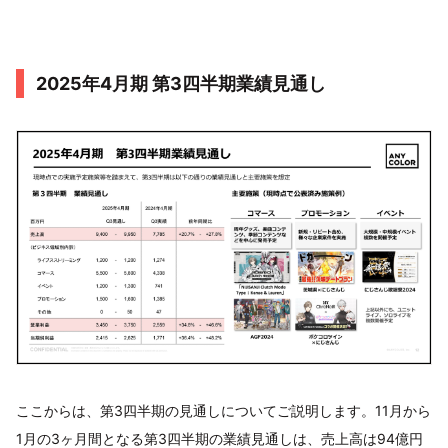
2025年4月期 第3四半期業績見通し
ここからは、第3四半期の見通しについてご説明します。11月から
1月の3ヶ月間となる第3四半期の業績見通しは、売上高は94億円