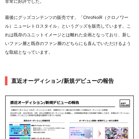
非常に好評でした。
最後にグッズコンテンツの販売です。「ChroNoiR（クロノワー
ル）ニューレトロスタイル」というグッズを販売しています。こ
れは既存のユニットイメージとは離れた企画となっており、新し
いファン層と既存のファン層のどちらにも喜んでいただけるよう
な取組となっています。
直近オーディション/新規デビューの報告