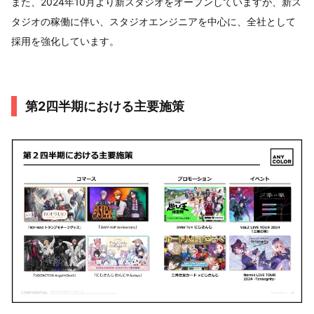
また、2024年10月より新スタジオをオープンしていますが、新ス
タジオの稼働に伴い、スタジオエンジニアを中心に、全社として
採用を強化しています。
第2四半期における主要施策