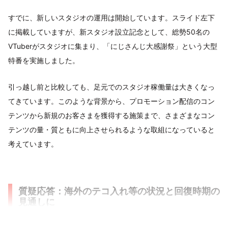
すでに、新しいスタジオの運用は開始しています。スライド左下
に掲載していますが、新スタジオ設立記念として、総勢50名の
VTuberがスタジオに集まり、「にじさんじ大感謝祭」という大型
特番を実施しました。
引っ越し前と比較しても、足元でのスタジオ稼働量は大きくなっ
てきています。このような背景から、プロモーション配信のコン
テンツから新規のお客さまを獲得する施策まで、さまざまなコン
テンツの量・質ともに向上させられるような取組になっていると
考えています。
質疑応答：海外のテコ入れ等の状況と回復時期の
見通しに