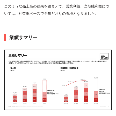
このような売上高の結果を踏まえて、営業利益、当期純利益につ
いては、利益率ベースで予想どおりの着地となりました。
業績サマリー