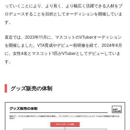
っていくことにより、より長く、より幅広く活躍できる人材をプ
ロデュースすることを目的としてオーディションを開催していま
す。
直近では、2023年11月に、マスコットのVTuberオーディション
を開催しました。VTA育成やデビュー前研修を経て、2024年6月
に、女性4名とマスコット1匹がVTuberとしてデビューしていま
す。
グッズ販売の体制