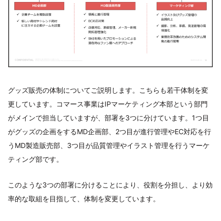
グッズ販売の体制についてご説明します。こちらも若干体制を変
更しています。コマース事業はIPマーケティング本部という部門
がメインで担当していますが、部署を3つに分けています。1つ目
がグッズの企画をするMD企画部、2つ目が進行管理やEC対応を行
うMD製造販売部、3つ目が品質管理やイラスト管理を行うマーケ
ティング部です。
このような3つの部署に分けることにより、役割を分担し、より効
率的な取組を目指して、体制を変更しています。