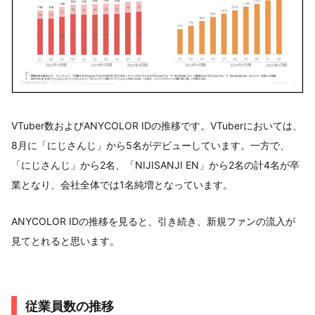
VTuber数およびANYCOLOR IDの推移です。VTuberにおいては、
8月に「にじさんじ」から5名がデビューしています。一方で、
「にじさんじ」から2名、「NIJISANJI EN」から2名の計4名が卒
業となり、会社全体では1名純増となっています。
ANYCOLOR IDの推移を見ると、引き続き、新規ファンの流入が
見てとれると思います。
従業員数の推移