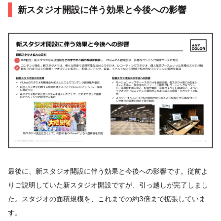
新スタジオ開設に伴う効果と今後への影響
最後に、新スタジオ開設に伴う効果と今後への影響です。従前よ
りご説明していた新スタジオ開設ですが、引っ越しが完了しまし
た。スタジオの面積規模を、これまでの約3倍まで拡張していま
す。