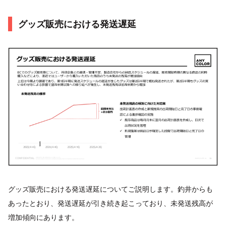
グッズ販売における発送遅延
グッズ販売における発送遅延についてご説明します。釣井からも
あったとおり、発送遅延が引き続き起こっており、未発送残高が
増加傾向にあります。