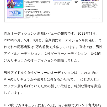
直近オーディションと新規レビューの報告です。2023年11月、
2024年2月、5月、8月と、定期的にオーディションを開催し、そ
れぞれの応募者数は1万名前後で推移しています。直近では、男性
アイドルオーディション、女性ゲーマーオーディション、U-21向
けカリキュラムのオーディションを開催しました。
男性アイドルや女性ゲーマーのオーディションは、これまでの
VTAのカリキュラムや選考とは異なるかたちで、「にじさんじ」
のファン層を広げていくための新しい取組と、特別な選考を実施
しています。
U-21向けカリキュラムにおいては、長い目線でタレント育成を行