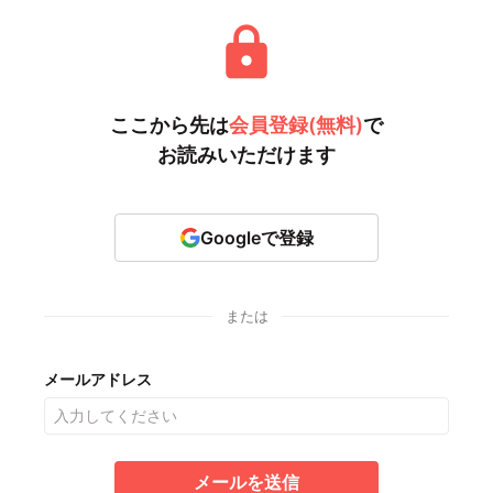
ここから先は
会員登録(無料)
で
お読みいただけます
Googleで登録
または
メールアドレス
メールを送信