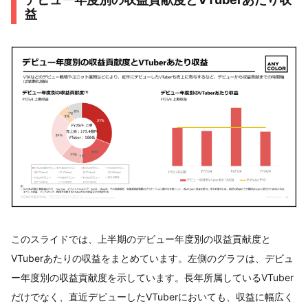
益
このスライドでは、上半期のデビュー年度別の収益貢献度と
VTuberあたりの収益をまとめています。左側のグラフは、デビュ
ー年度別の収益貢献度を示しています。長年所属しているVTuber
だけでなく、直近デビューしたVTuberにおいても、収益に幅広く