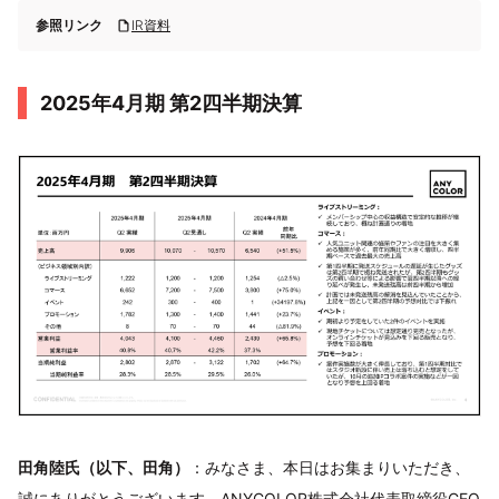
参照リンク
IR資料
2025年4月期 第2四半期決算
田角陸氏（以下、田角）
：みなさま、本日はお集まりいただき、
誠にありがとうございます。ANYCOLOR株式会社代表取締役CEO