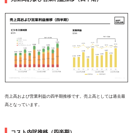
売上高および営業利益の四半期推移です。売上高としては過去最
高となっています。
コスト内訳推移（四半期）