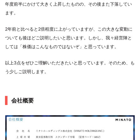
年度前半にかけて大きく上昇したものの、その後また下落してい
ます。
2年前と比べると2倍程度に上がっていますが、この大きな変動に
ついても後ほどご説明したいと思います。しかし、我々経営陣と
しては「株価はこんなものではないぞ」と思っています。
以上3点をぜひご理解いただきたいと思っています。そのため、も
う少しご説明します。
会社概要