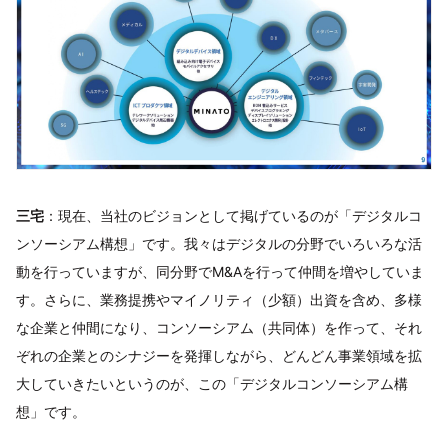
三宅
：現在、当社のビジョンとして掲げているのが「デジタルコ
ンソーシアム構想」です。我々はデジタルの分野でいろいろな活
動を行っていますが、同分野でM&Aを行って仲間を増やしていま
す。さらに、業務提携やマイノリティ（少額）出資を含め、多様
な企業と仲間になり、コンソーシアム（共同体）を作って、それ
ぞれの企業とのシナジーを発揮しながら、どんどん事業領域を拡
大していきたいというのが、この「デジタルコンソーシアム構
想」です。