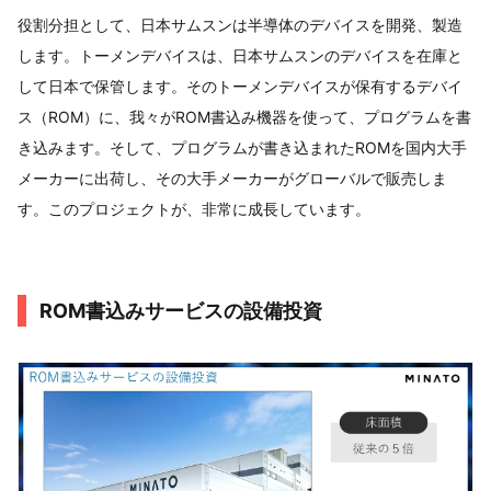
役割分担として、日本サムスンは半導体のデバイスを開発、製造
します。トーメンデバイスは、日本サムスンのデバイスを在庫と
して日本で保管します。そのトーメンデバイスが保有するデバイ
ス（ROM）に、我々がROM書込み機器を使って、プログラムを書
き込みます。そして、プログラムが書き込まれたROMを国内大手
メーカーに出荷し、その大手メーカーがグローバルで販売しま
す。このプロジェクトが、非常に成長しています。
ROM書込みサービスの設備投資