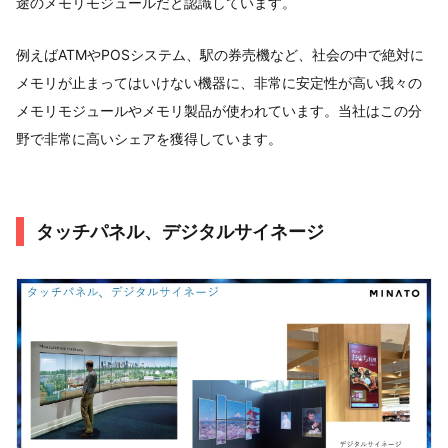
途のメモリモジュールだと認識しています。
例えばATMやPOSシステム、駅の券売機など、社会の中で絶対に
メモリが止まってはいけない機器に、非常に安定性が高い我々の
メモリモジュールやメモリ製品が使われています。当社はこの分
野で非常に高いシェアを獲得しています。
タッチパネル、デジタルサイネージ