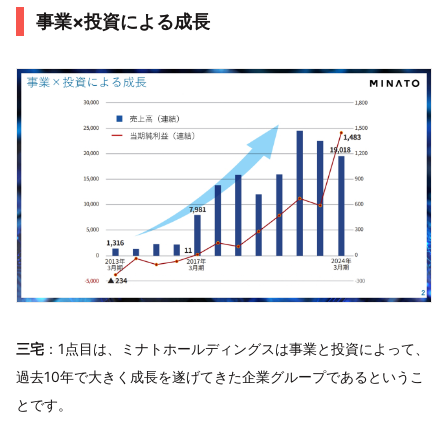
事業×投資による成長
三宅
：1点目は、ミナトホールディングスは事業と投資によって、
過去10年で大きく成長を遂げてきた企業グループであるというこ
とです。