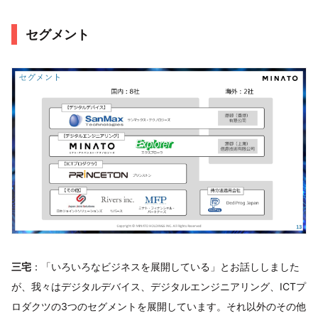
セグメント
三宅
：「いろいろなビジネスを展開している」とお話ししました
が、我々はデジタルデバイス、デジタルエンジニアリング、ICTプ
ロダクツの3つのセグメントを展開しています。それ以外のその他