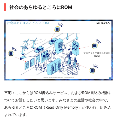
社会のあらゆるところにROM
三宅
：ここからはROM書込みサービス、およびROM書込み機器に
ついてお話ししたいと思います。みなさまの生活や社会の中で、
あらゆるところにROM（Read Only Memory）が使われ、組み込
まれています。