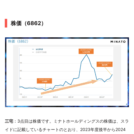
株価（6862）
三宅
：3点目は株価です。ミナトホールディングスの株価は、スラ
イドに記載しているチャートのとおり、2023年度後半から2024