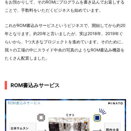
をお預かりして、そのROMにプログラムを書き込んでお返しする
ことで、手数料をいただくビジネスも始めています。
これがROM書込みサービスというビジネスで、開始してから約20
年となります。約20年と言いましたが、実は2018年、2019年ぐ
らいから、1つ大きなプロジェクトを進めています。そのために、
我々の工場の中にスライド中央の写真のようなROM書込み機器を
たくさん配置しました。
ROM書込みサービス