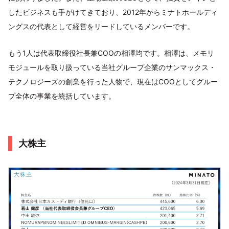
したビジネスも手がけてきており、2012年からミナトホールディ
ングスの代表として経営をリードしているメンバーです。
もう1人は代表取締役社長兼COOの相澤均です。相澤は、メモリ
モジュールを取り扱っている当社グループ企業のサンマックス・
テクノロジーズの創業を行った人物で、現在はCOOとしてグルー
プ全体の事業を統括しています。
大株主