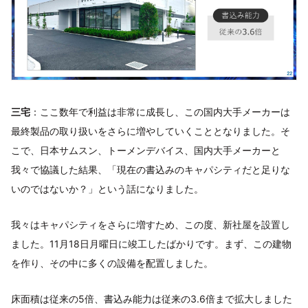
三宅
：ここ数年で利益は非常に成長し、この国内大手メーカーは
最終製品の取り扱いをさらに増やしていくこととなりました。そ
こで、日本サムスン、トーメンデバイス、国内大手メーカーと
我々で協議した結果、「現在の書込みのキャパシティだと足りな
いのではないか？」という話になりました。
我々はキャパシティをさらに増すため、この度、新社屋を設置し
ました。11月18日月曜日に竣工したばかりです。まず、この建物
を作り、その中に多くの設備を配置しました。
床面積は従来の5倍、書込み能力は従来の3.6倍まで拡大しました