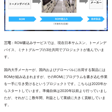
三宅
：ROM書込みサービスでは、現在日本サムスン、トーメンデ
バイス、ミナトグループの3社共同でプロジェクトが進んでいま
す。
国内大手メーカーが、国内およびグローバルに出荷する製品には
ROMが組み込まれますが、そのROMにプログラムを書き込む作業
を一手に引き受けるというプロジェクトです。こちらは2020年か
らスタートしています。準備自体は2020年以前より行っていまし
たが、それがここ数年間、利益として業績に大きく貢献していま
す。