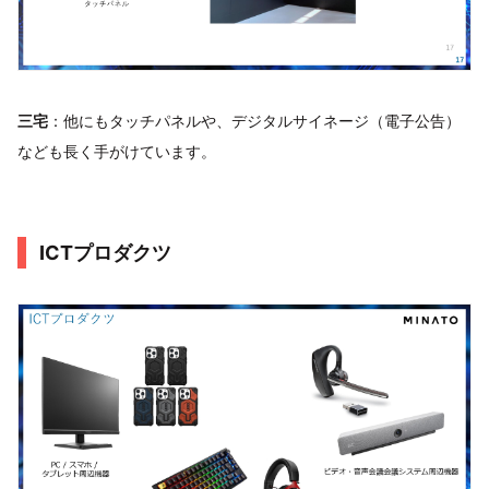
三宅
：他にもタッチパネルや、デジタルサイネージ（電子公告）
なども長く手がけています。
ICTプロダクツ