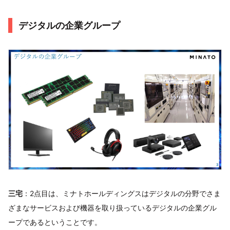
デジタルの企業グループ
三宅
：2点目は、ミナトホールディングスはデジタルの分野でさま
ざまなサービスおよび機器を取り扱っているデジタルの企業グル
ープであるということです。