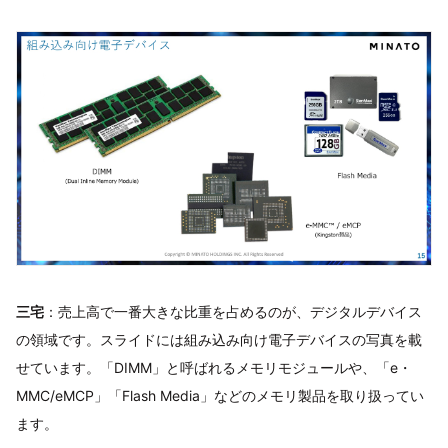
三宅
：売上高で一番大きな比重を占めるのが、デジタルデバイス
の領域です。スライドには組み込み向け電子デバイスの写真を載
せています。「DIMM」と呼ばれるメモリモジュールや、「e・
MMC/eMCP」「Flash Media」などのメモリ製品を取り扱ってい
ます。