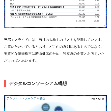
三宅
：スライドには、当社の大株主のリストを記載しています。
ご覧いただいているとおり、どこかの系列にあるものではなく、
実質的な筆頭株主は若山健彦のため、独立系の企業とお考えいた
だければと思います。
デジタルコンソーシアム構想