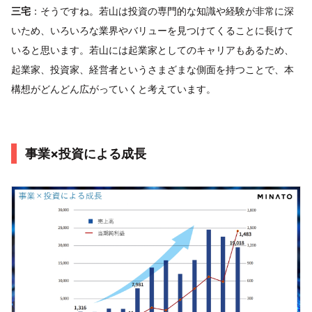
三宅
：そうですね。若山は投資の専門的な知識や経験が非常に深
いため、いろいろな業界やバリューを見つけてくることに長けて
いると思います。若山には起業家としてのキャリアもあるため、
起業家、投資家、経営者というさまざまな側面を持つことで、本
構想がどんどん広がっていくと考えています。
事業×投資による成長