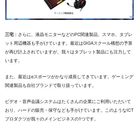
三宅
：さらに、液晶モニターなどのPC関連製品、スマホ、タブレ
ット周辺機器も手がけています。最近はGIGAスクール構想の予算
が再び計上されていますが、我々はタブレット製品にも注力して
います。
また、最近はeスポーツがかなり成長してきています。ゲーミング
関連製品も自社ブランドで取り扱っています。
ビデオ・音声会議システムはたくさんの企業にご利用いただいて
おり、ハードの販売・保守なども手がけています。このようなICT
プロダクツが我々のメインビジネスの1つです。