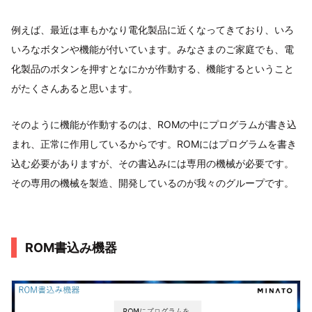
例えば、最近は車もかなり電化製品に近くなってきており、いろ
いろなボタンや機能が付いています。みなさまのご家庭でも、電
化製品のボタンを押すとなにかが作動する、機能するということ
がたくさんあると思います。
そのように機能が作動するのは、ROMの中にプログラムが書き込
まれ、正常に作用しているからです。ROMにはプログラムを書き
込む必要がありますが、その書込みには専用の機械が必要です。
その専用の機械を製造、開発しているのが我々のグループです。
ROM書込み機器