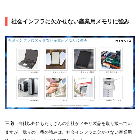
社会インフラに欠かせない産業用メモリに強み
三宅
：当社以外にもたくさんの会社がメモリ製品を取り扱ってい
ますが、我々の一番の強みは、社会インフラに欠かせない産業用