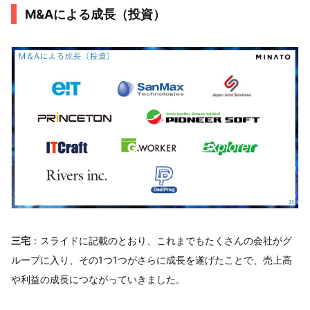
M&Aによる成長（投資）
三宅
：スライドに記載のとおり、これまでもたくさんの会社がグ
ループに入り、その1つ1つがさらに成長を遂げたことで、売上高
や利益の成長につながっていきました。