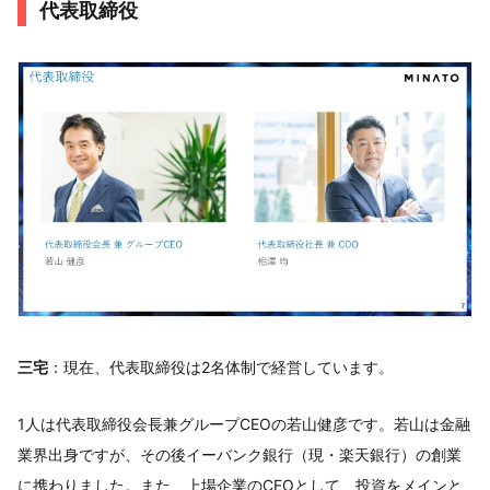
代表取締役
三宅
：現在、代表取締役は2名体制で経営しています。
1人は代表取締役会長兼グループCEOの若山健彦です。若山は金融
業界出身ですが、その後イーバンク銀行（現・楽天銀行）の創業
に携わりました。また、上場企業のCEOとして、投資をメインと