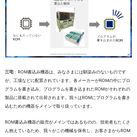
三宅
：ROM書込み機器は、みなさまには馴染みのないものです
が、工場などに配置されています。各メーカーがROMの中にプロ
グラムを書き込み、プログラムを書き込まれたROMがそれぞれの
製品に搭載されて出荷されます。我々はROMにプログラムを書き
込むための機器をメインで取り扱っています。
ROM書込み機器の販売がメインではあるものの、技術者もたくさ
ん抱えているため、我々がこの機械を保有し、お客さまからROM