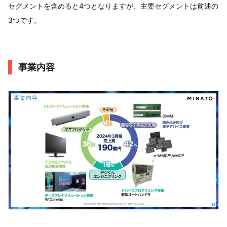
セグメントを含めると4つとなりますが、主要セグメントは前述の
3つです。
事業内容