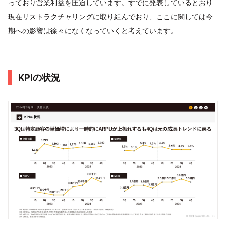
っており営業利益を圧迫しています。すでに発表しているとおり
現在リストラクチャリングに取り組んでおり、ここに関しては今
期への影響は徐々になくなっていくと考えています。
KPIの状況