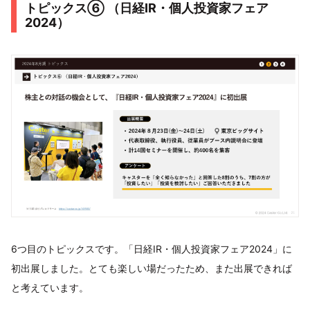
トピックス⑥ （日経IR・個人投資家フェア
2024）
6つ目のトピックスです。「日経IR・個人投資家フェア2024」に
初出展しました。とても楽しい場だったため、また出展できれば
と考えています。