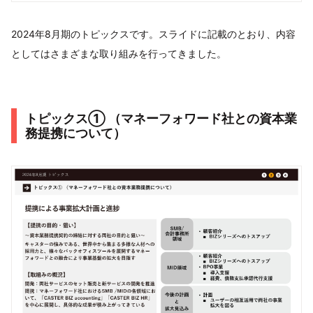
2024年8月期のトピックスです。スライドに記載のとおり、内容
としてはさまざまな取り組みを行ってきました。
トピックス① （マネーフォワード社との資本業
務提携について）