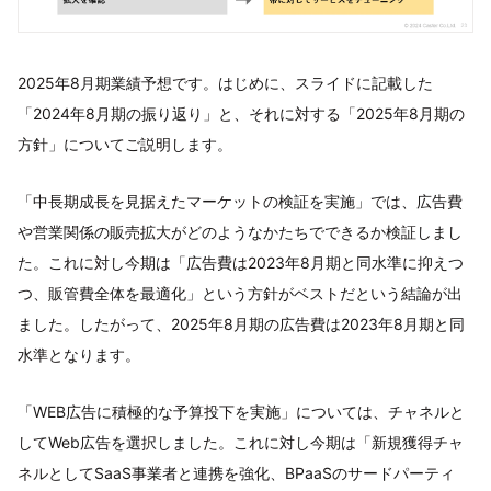
2025年8月期業績予想です。はじめに、スライドに記載した
「2024年8月期の振り返り」と、それに対する「2025年8月期の
方針」についてご説明します。
「中長期成長を見据えたマーケットの検証を実施」では、広告費
や営業関係の販売拡大がどのようなかたちでできるか検証しまし
た。これに対し今期は「広告費は2023年8月期と同水準に抑えつ
つ、販管費全体を最適化」という方針がベストだという結論が出
ました。したがって、2025年8月期の広告費は2023年8月期と同
水準となります。
「WEB広告に積極的な予算投下を実施」については、チャネルと
してWeb広告を選択しました。これに対し今期は「新規獲得チャ
ネルとしてSaaS事業者と連携を強化、BPaaSのサードパーティ