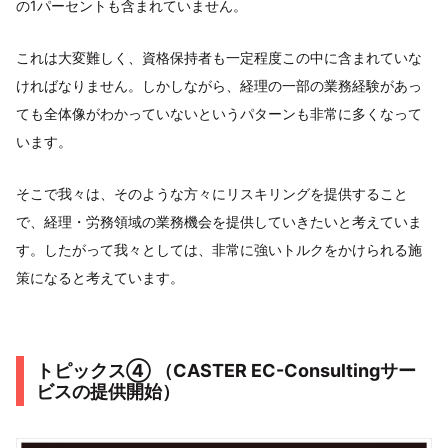
の1パーセントも含まれていません。
これは大変難しく、資格保持者も一定程度この中に含まれていな
ければなりません。しかしながら、経理の一部の業務経験があっ
ても全体像がわかっていないというパターンも非常に多くなって
います。
そこで我々は、そのような方々にリスキリングを提供すること
で、経理・労務領域の業務機会を提供していきたいと考えていま
す。したがって我々としては、非常に強いトルクをかけられる施
策になると考えています。
トピックス④ （CASTER EC-Consultingサー
ビスの提供開始）