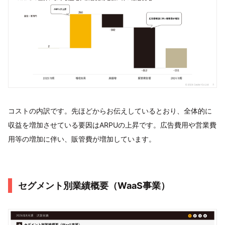
コストの内訳です。先ほどからお伝えしているとおり、全体的に
収益を増加させている要因はARPUの上昇です。広告費用や営業費
用等の増加に伴い、販管費が増加しています。
セグメント別業績概要（WaaS事業）