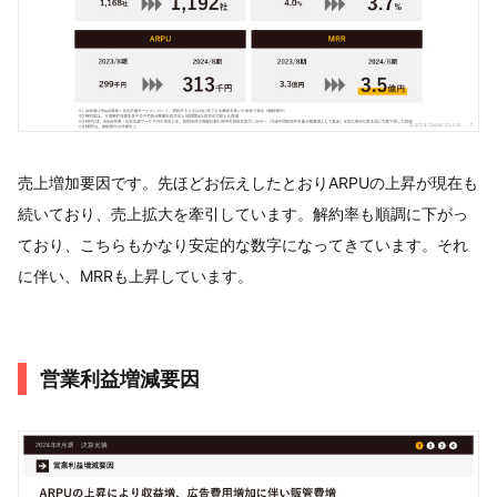
売上増加要因です。先ほどお伝えしたとおりARPUの上昇が現在も
続いており、売上拡大を牽引しています。解約率も順調に下がっ
ており、こちらもかなり安定的な数字になってきています。それ
に伴い、MRRも上昇しています。
営業利益増減要因