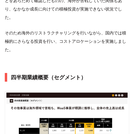
とをあらためて確認したものの、海外が苦戦していた関係もあ
り、なかなか成長に向けての積極投資が実施できない状況でし
た。
そのため海外のリストラクチャリングを行いながら、国内では積
極的にさらなる投資を行い、コストアロケーションを実施しまし
た。
四半期業績概要（セグメント）