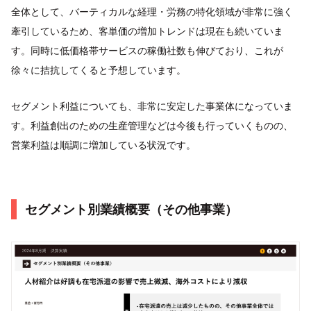
全体として、バーティカルな経理・労務の特化領域が非常に強く
牽引しているため、客単価の増加トレンドは現在も続いていま
す。同時に低価格帯サービスの稼働社数も伸びており、これが
徐々に拮抗してくると予想しています。
セグメント利益についても、非常に安定した事業体になっていま
す。利益創出のための生産管理などは今後も行っていくものの、
営業利益は順調に増加している状況です。
セグメント別業績概要（その他事業）