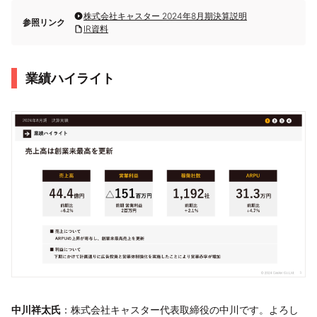
株式会社キャスター 2024年8月期決算説明
参照リンク
IR資料
業績ハイライト
中川祥太氏
：株式会社キャスター代表取締役の中川です。よろし