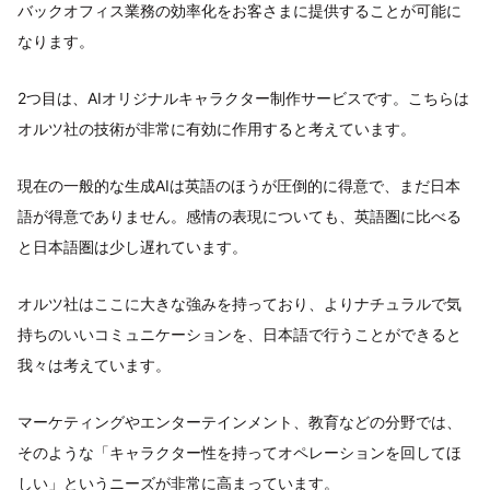
バックオフィス業務の効率化をお客さまに提供することが可能に
なります。
2つ目は、AIオリジナルキャラクター制作サービスです。こちらは
オルツ社の技術が非常に有効に作用すると考えています。
現在の一般的な生成AIは英語のほうが圧倒的に得意で、まだ日本
語が得意でありません。感情の表現についても、英語圏に比べる
と日本語圏は少し遅れています。
オルツ社はここに大きな強みを持っており、よりナチュラルで気
持ちのいいコミュニケーションを、日本語で行うことができると
我々は考えています。
マーケティングやエンターテインメント、教育などの分野では、
そのような「キャラクター性を持ってオペレーションを回してほ
しい」というニーズが非常に高まっています。