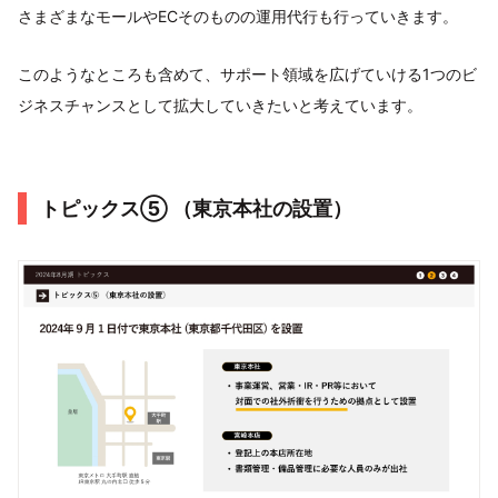
さまざまなモールやECそのものの運用代行も行っていきます。
このようなところも含めて、サポート領域を広げていける1つのビ
ジネスチャンスとして拡大していきたいと考えています。
トピックス⑤ （東京本社の設置）