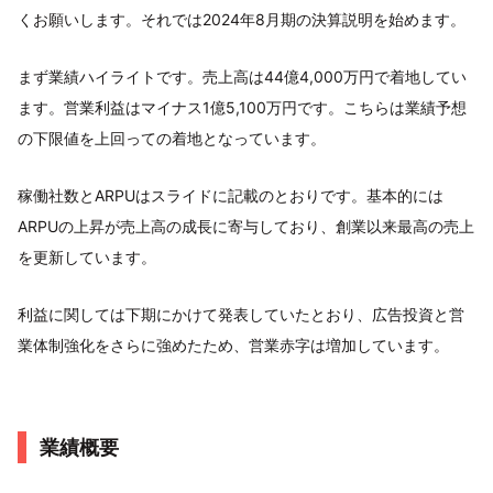
くお願いします。それでは2024年8月期の決算説明を始めます。
まず業績ハイライトです。売上高は44億4,000万円で着地してい
ます。営業利益はマイナス1億5,100万円です。こちらは業績予想
の下限値を上回っての着地となっています。
稼働社数とARPUはスライドに記載のとおりです。基本的には
ARPUの上昇が売上高の成長に寄与しており、創業以来最高の売上
を更新しています。
利益に関しては下期にかけて発表していたとおり、広告投資と営
業体制強化をさらに強めたため、営業赤字は増加しています。
業績概要