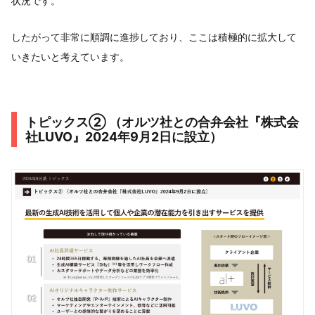
状況です。
したがって非常に順調に進捗しており、ここは積極的に拡大して
いきたいと考えています。
トピックス② （オルツ社との合弁会社『株式会
社LUVO』2024年9月2日に設立）