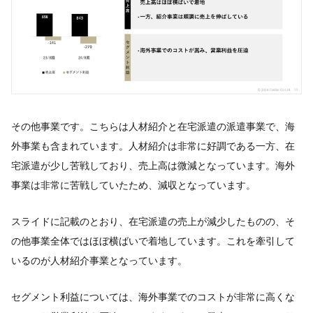
その他事業です。こちらは人材紹介と在宅派遣の派遣事業で、海
外事業も含まれています。人材紹介は非常に好調である一方、在
宅派遣が少し苦戦しており、売上高は微減となっています。海外
事業は非常に苦戦していたため、減収となっています。
スライドに記載のとおり、在宅派遣の売上が減少したものの、そ
の他事業全体ではほぼ横ばいで着地しています。これを牽引して
いるのが人材紹介事業となっています。
セグメント利益については、海外事業でのコストが非常に高くな