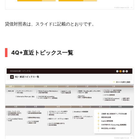
貸借対照表は、スライドに記載のとおりです。
4Q+直近トピックス一覧