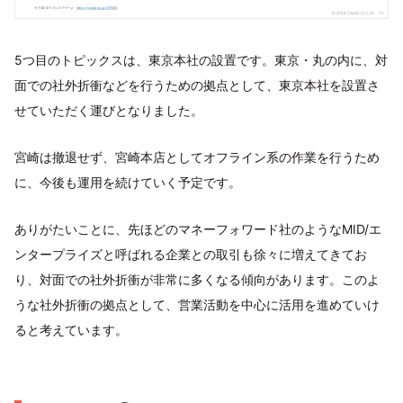
5つ目のトピックスは、東京本社の設置です。東京・丸の内に、対
面での社外折衝などを行うための拠点として、東京本社を設置さ
せていただく運びとなりました。
宮崎は撤退せず、宮崎本店としてオフライン系の作業を行うため
に、今後も運用を続けていく予定です。
ありがたいことに、先ほどのマネーフォワード社のようなMID/エ
ンタープライズと呼ばれる企業との取引も徐々に増えてきてお
り、対面での社外折衝が非常に多くなる傾向があります。このよ
うな社外折衝の拠点として、営業活動を中心に活用を進めていけ
ると考えています。