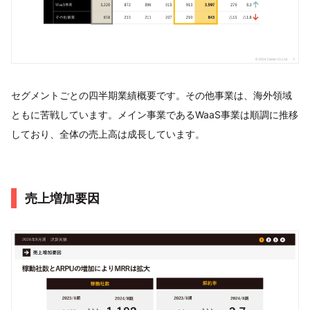
セグメントごとの四半期業績概要です。その他事業は、海外領域
ともに苦戦しています。メイン事業であるWaaS事業は順調に推移
しており、全体の売上高は成長しています。
売上増加要因