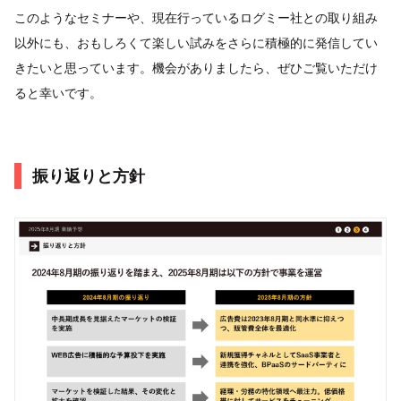
このようなセミナーや、現在行っているログミー社との取り組み
以外にも、おもしろくて楽しい試みをさらに積極的に発信してい
きたいと思っています。機会がありましたら、ぜひご覧いただけ
ると幸いです。
振り返りと方針