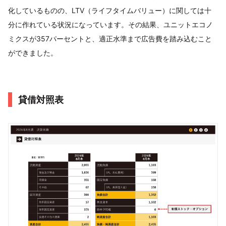
化しているものの、LTV（ライフタイムバリュー）に関しては十
分に作れている状況になっています。その結果、ユニットエコノ
ミクスが357パーセントと、適正水準まで広告費を踏み込むこと
ができました。
貸借対照表