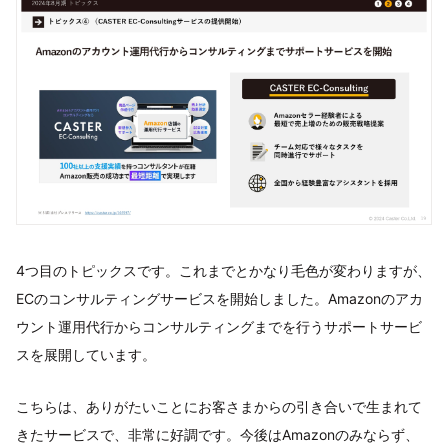
4つ目のトピックスです。これまでとかなり毛色が変わりますが、
ECのコンサルティングサービスを開始しました。Amazonのアカ
ウント運用代行からコンサルティングまでを行うサポートサービ
スを展開しています。
こちらは、ありがたいことにお客さまからの引き合いで生まれて
きたサービスで、非常に好調です。今後はAmazonのみならず、