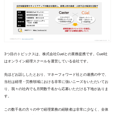
3つ目のトピックスは、株式会社Cuelとの業務提携です。Cuel社
はオンライン経理スクールを運営している会社です。
先ほどお話ししたとおり、マネーフォワード社との連携の中で、
当社は経理・労務領域における非常に強いニーズをいただいてお
り、我々の社内でも月間数千名から応募いただける下地がありま
す。
この数千名の方々の中で経理業務の経験者は非常に少なく、全体