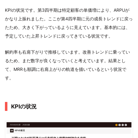
KPIの状況です。第3四半期は特定顧客の単価増により、ARPUが
かなり上振れました。ここが第4四半期に元の成長トレンドに戻っ
たため、大きく下がっているように見えています。基本的には、
予定していた上昇トレンドに戻ってきている状況です。
解約率も右肩下がりで推移しています。改善トレンドに乗ってい
るため、まだ数字が良くなっていくと考えています。結果とし
て、MRRも順調に右肩上がりの軌道を描いているという状況で
す。
KPIの状況