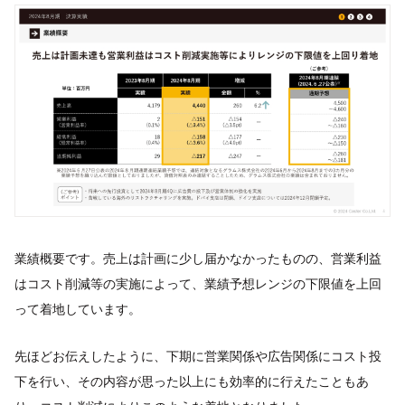
業績概要です。売上は計画に少し届かなかったものの、営業利益
はコスト削減等の実施によって、業績予想レンジの下限値を上回
って着地しています。
先ほどお伝えしたように、下期に営業関係や広告関係にコスト投
下を行い、その内容が思った以上にも効率的に行えたこともあ