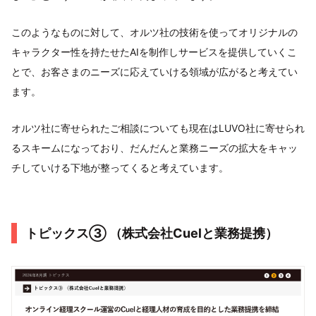
このようなものに対して、オルツ社の技術を使ってオリジナルの
キャラクター性を持たせたAIを制作しサービスを提供していくこ
とで、お客さまのニーズに応えていける領域が広がると考えてい
ます。
オルツ社に寄せられたご相談についても現在はLUVO社に寄せられ
るスキームになっており、だんだんと業務ニーズの拡大をキャッ
チしていける下地が整ってくると考えています。
トピックス③ （株式会社Cuelと業務提携）