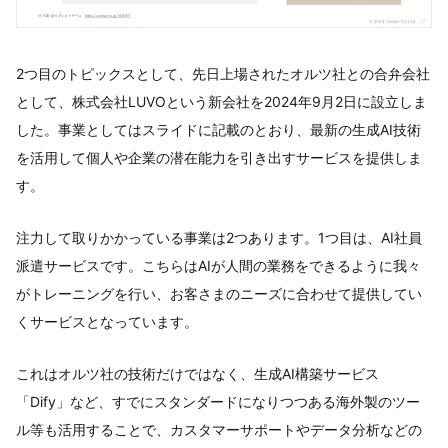
2つ目のトピックスとして、先日上場されたオルツ社との合弁会社
として、株式会社LUVOという新会社を2024年9月2日に設立しま
した。事業としてはスライドに記載のとおり、最新の生成AI技術
を活用して個人や企業の潜在能力を引き出すサービスを提供しま
す。
注力して取りかかっている事業は2つあります。1つ目は、AI社員
派遣サービスです。こちらはAIが人間の業務をできるように我々
がトレーニングを行い、お客さまのニーズに合わせて提供してい
くサービスとなっています。
これはオルツ社の技術だけではなく、生成AI構築サービス
「Dify」など、すでにスタンダードになりつつある海外製のツー
ル等も活用することで、カスタマーサポートやデータ分析などの