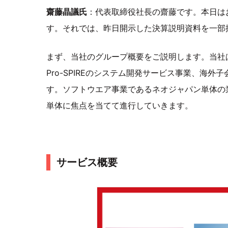
齋藤晶議氏
：代表取締役社長の齋藤です。本日は
す。それでは、昨日開示した決算説明資料を一部
まず、当社のグループ概要をご説明します。当社
Pro-SPIREのシステム開発サービス事業、海
す。ソフトウエア事業であるネオジャパン単体の
単体に焦点を当てて進行していきます。
サービス概要