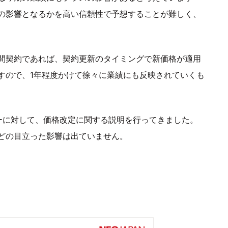
の影響となるかを高い信頼性で予想することが難しく、
間契約であれば、契約更新のタイミングで新価格が適用
すので、1年程度かけて徐々に業績にも反映されていくも
ーに対して、価格改定に関する説明を行ってきました。
どの目立った影響は出ていません。