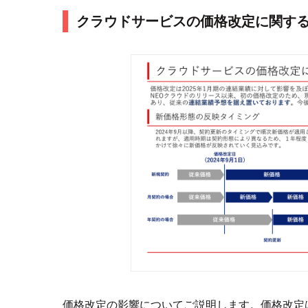
クラウドサービスの価格改定に関す
価格改定の影響についてご説明します。価格改定