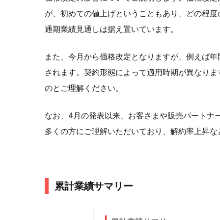
が、初めての値上げということもあり、どの程度
通期業績見通しは据え置いています。
また、今月から価格改定となりますが、例えば年
されます。契約形態によって適用時期が異なりま
のとご理解ください。
なお、4月の発表以来、お客さまや販売パートナ
多くの方にご理解いただいており、解約率上昇な
累計業績サマリー