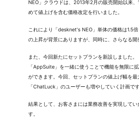
NEO」クラウドは、2013年2月の販売開始以来
めて値上げを含む価格改定を行いました。
これにより「desknet's NEO」単体の価格は
の上昇が背景にありますが、同時に、さらなる開
また、今回新たにセットプランを新設しました。「de
「AppSuite」を一緒に使うことで機能を無限
ができます。今回、セットプランの値上げ幅を最大1.
「ChatLuck」のユーザーも増やしていく計画で
結果として、お客さまには業務改善を実現してい
す。