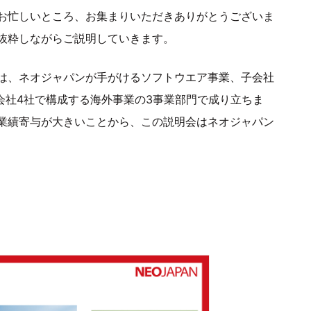
お忙しいところ、お集まりいただきありがとうございま
抜粋しながらご説明していきます。
は、ネオジャパンが手がけるソフトウエア事業、子会社
外子会社4社で構成する海外事業の3事業部門で成り立ちま
業績寄与が大きいことから、この説明会はネオジャパン