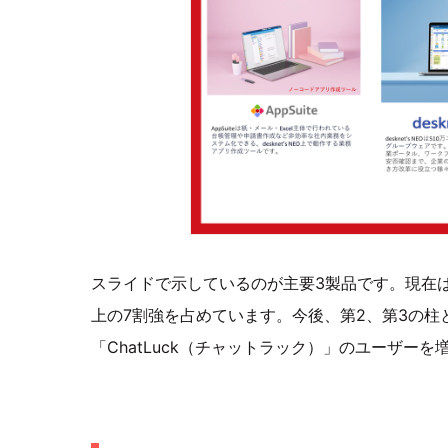
スライドで示しているのが主要3製品です。現在は、「
上の7割強を占めています。今後、第2、第3の柱と
「ChatLuck（チャットラック）」のユーザー