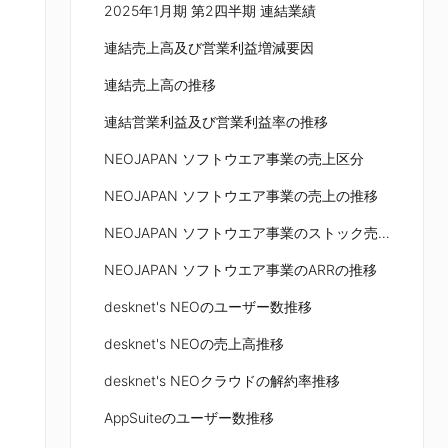
2025年1月期 第2四半期 連結業績
連結売上高及び営業利益増減要因
連結売上高の推移
連結営業利益及び営業利益率の推移
NEOJAPAN ソフトウエア事業の売上区分
NEOJAPAN ソフトウエア事業の売上の推移
NEOJAPAN ソフトウエア事業のストック売上の推移
NEOJAPAN ソフトウエア事業のARRの推移
desknet's NEOのユーザー数推移
desknet's NEOの売上高推移
desknet's NEOクラウドの解約率推移
AppSuiteのユーザー数推移