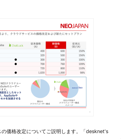
価格改定についてご説明します。「desknet's