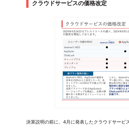
クラウドサービスの価格改定
決算説明の前に、4月に発表したクラウドサービスの