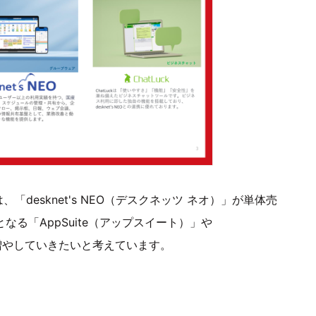
desknet's NEO（デスクネッツ ネオ）」が単体売
なる「AppSuite（アップスイート）」や
を増やしていきたいと考えています。