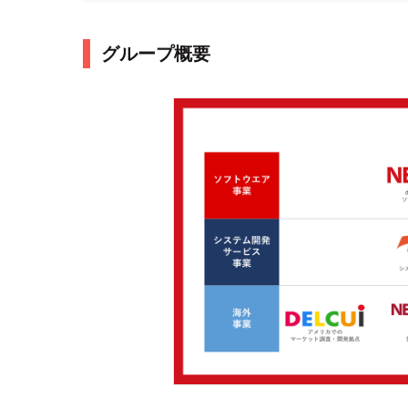
グループ概要