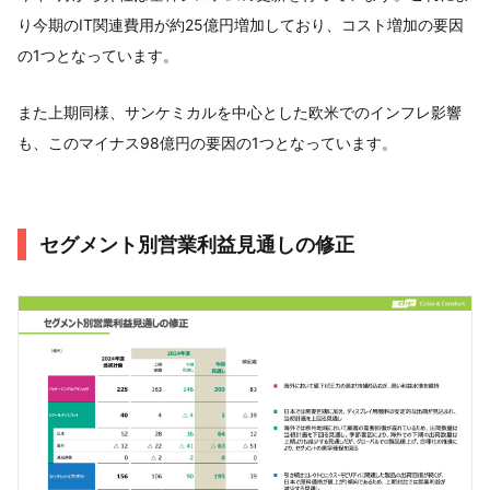
り今期のIT関連費用が約25億円増加しており、コスト増加の要因
の1つとなっています。
また上期同様、サンケミカルを中心とした欧米でのインフレ影響
も、このマイナス98億円の要因の1つとなっています。
セグメント別営業利益見通しの修正