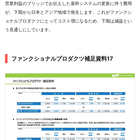
営業利益のブリッジでお伝えした基幹システムの更新に伴う費用
が、下期から日本とアジア地域で発生します。これがファンクシ
ョナルプロダクツにとってコスト増になるため、下期は減益とい
う見通しにしています。
ファンクショナルプロダクツ補足資料17