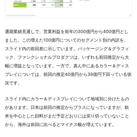
通期業績見通しで、営業利益を前年の300億円から400億円とし
ました。この増えた100億円についてのセグメント別の内訳を、
スライド内の前回差に示しています。パッケージング＆グラフィ
ック、ファンクショナルプロダクツは、いずれも前回推定から大
幅に増益となっています。一方で、真ん中にあるカラー＆ディス
プレイについては、前回の推定40億円から39億円下回っている状
況です。
スライド内にカラー＆ディスプレイについて地域別に分けたもの
があります。日本は前回の推定からプラスになっていますが、欧
米を中心とした顔料がまだ予定どおりには戻り切っていないこと
から、海外は前回に比べるとマイナス幅が増えています。