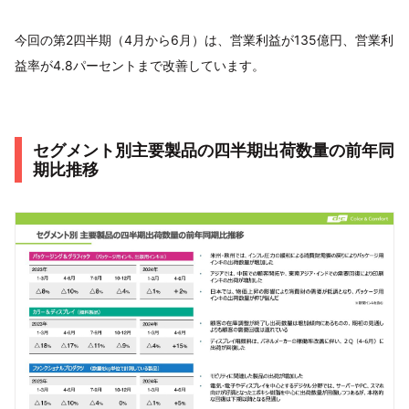
今回の第2四半期（4月から6月）は、営業利益が135億円、営業利
益率が4.8パーセントまで改善しています。
セグメント別主要製品の四半期出荷数量の前年同
期比推移