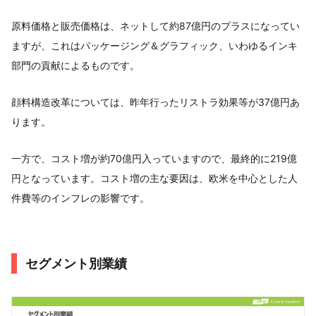
原料価格と販売価格は、ネットして約87億円のプラスになってい
ますが、これはパッケージング＆グラフィック、いわゆるインキ
部門の貢献によるものです。
顔料構造改革については、昨年行ったリストラ効果等が37億円あ
ります。
一方で、コスト増が約70億円入っていますので、最終的に219億
円となっています。コスト増の主な要因は、欧米を中心とした人
件費等のインフレの影響です。
セグメント別業績