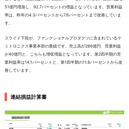
51億円増加し、92.7パーセントの増益となっています。営業利益
率は、昨年の4.3パーセントから7.6パーセントまで改善していま
す。
スライド下段が、ファンクショナルプロダクツに含まれているケ
ミトロニクス事業本部の業績です。売上高が286億円、営業利益
が40億円と、こちらも増収増益となっています。第2四半期の営
業利益率は14.1パーセントと、第1四半期の11.8パーセントから改
善しています。
連結損益計算書