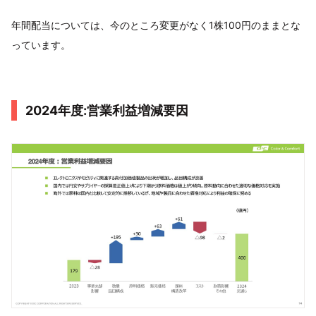
年間配当については、今のところ変更がなく1株100円のままとな
っています。
2024年度:営業利益増減要因