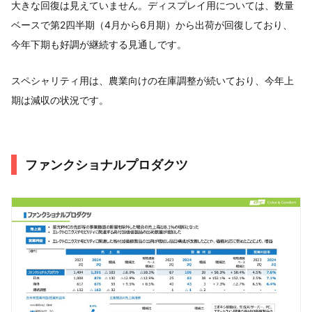
大きな回復は見えていません。ディスプレイ用については、数量
ベースで第2四半期（4月から6月期）から出荷が回復しており、
今年下期も好調が継続する見通しです。
スペシャリティ用は、農業向けの在庫調整が続いており、今年上
期は減収の状況です。
ファンクショナルプロダクツ