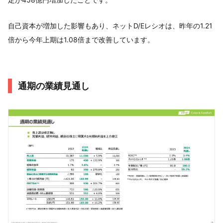
自己資本が増加した影響もあり、ネットD/Eレシオは、昨年の1.21
倍から今年上期は1.08倍まで改善しています。
通期の業績見通し