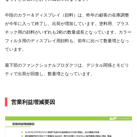
中段のカラー＆ディスプレイ（顔料）は、昨年の顧客の在庫調整
が今年に入って終了し、出荷が増加しています。塗料用、プラス
チック用の顔料がいずれも2桁の数量成長となっています。カラー
フィルタ用のディスプレイ用顔料も、前年に比べて数量増となっ
ています。
最下部のファンクショナルプロダクツは、デジタル関係とモビリ
ティで出荷が回復し、数量増となっています。
営業利益増減要因