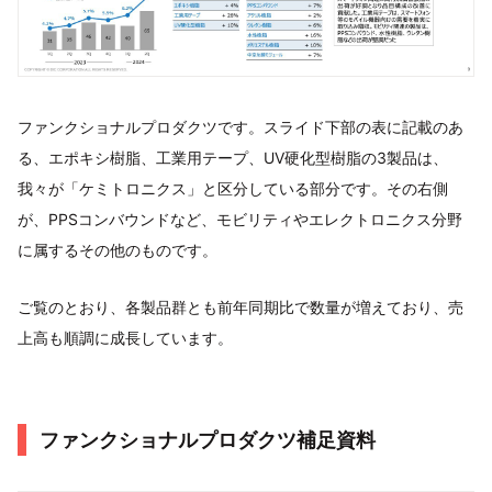
ファンクショナルプロダクツです。スライド下部の表に記載のあ
る、エポキシ樹脂、工業用テープ、UV硬化型樹脂の3製品は、
我々が「ケミトロニクス」と区分している部分です。その右側
が、PPSコンバウンドなど、モビリティやエレクトロニクス分野
に属するその他のものです。
ご覧のとおり、各製品群とも前年同期比で数量が増えており、売
上高も順調に成長しています。
ファンクショナルプロダクツ補足資料