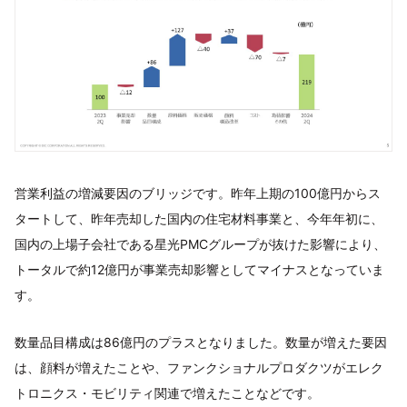
営業利益の増減要因のブリッジです。昨年上期の100億円からス
タートして、昨年売却した国内の住宅材料事業と、今年年初に、
国内の上場子会社である星光PMCグループが抜けた影響により、
トータルで約12億円が事業売却影響としてマイナスとなっていま
す。
数量品目構成は86億円のプラスとなりました。数量が増えた要因
は、顔料が増えたことや、ファンクショナルプロダクツがエレク
トロニクス・モビリティ関連で増えたことなどです。