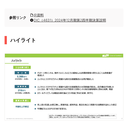
IR資料
参照リンク
DIC（4631）2024年12月期第2四半期決算説明
ハイライト