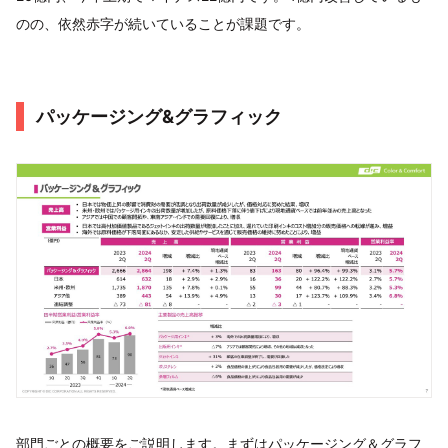
のの、依然赤字が続いていることが課題です。
パッケージング&グラフィック
部門ごとの概要をご説明します。まずはパッケージング＆グラフ