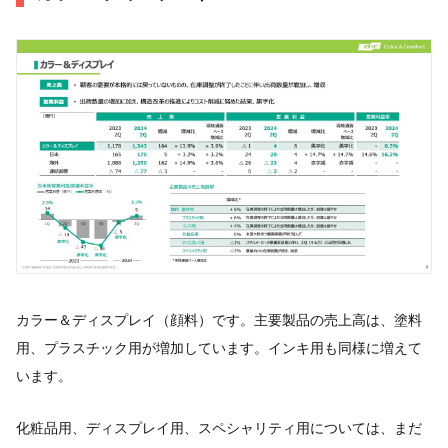
カラー＆ディスプレイ（顔料）です。主要製品の売上高は、塗料
用、プラスチック用が増加しています。インキ用も同様に増えて
います。
化粧品用、ディスプレイ用、スペシャリティ用については、まだ