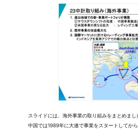
スライドには、海外事業の取り組みをまとめまし
中国では1989年に大連で事業をスタートしてか