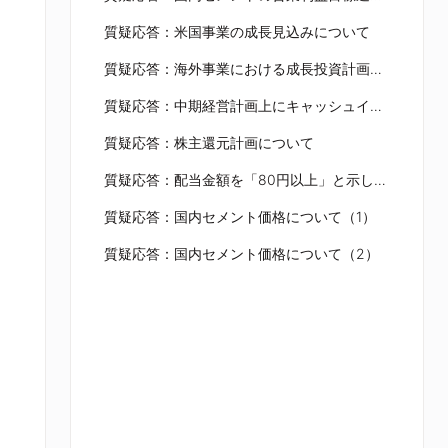
質疑応答：米国事業の成長見込みについて
質疑応答：海外事業における成長投資計画の根拠について
質疑応答：中期経営計画上にキャッシュインがあった場合の資金使途について
質疑応答：株主還元計画について
質疑応答：配当金額を「80円以上」と示したニュアンスについて
質疑応答：国内セメント価格について（1）
質疑応答：国内セメント価格について（2）