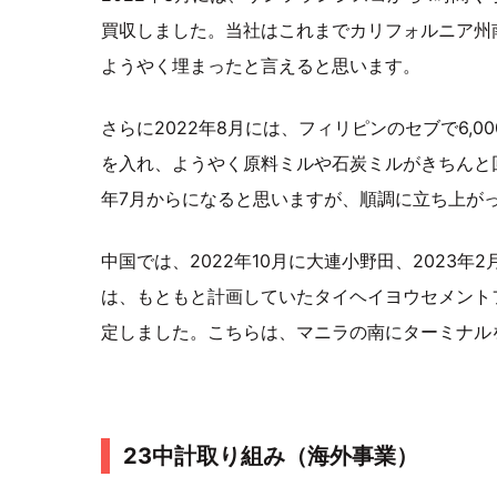
買収しました。当社はこれまでカリフォルニア州
ようやく埋まったと言えると思います。
さらに2022年8月には、フィリピンのセブで6,
を入れ、ようやく原料ミルや石炭ミルがきちんと回
年7月からになると思いますが、順調に立ち上が
中国では、2022年10月に大連小野田、2023年
は、もともと計画していたタイヘイヨウセメント
定しました。こちらは、マニラの南にターミナル
23中計取り組み（海外事業）