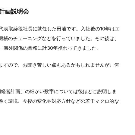
営計画説明会
代表取締役社長に就任した田浦です。入社後の10年はエ
機械のチューニングなどを行っていました。その後は、
、海外関係の業務に計30年携わってきました。
ますので、お聞き苦しい点もあるかもしれませんが、何
期経営計画」の細かい数字については後ほどご説明しま
巻く環境、今後の変化や対応方針などの若干マクロ的な