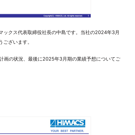
ックス代表取締役社長の中島です。当社の2024年3月
うございます。
計画の状況、最後に2025年3月期の業績予想についてご