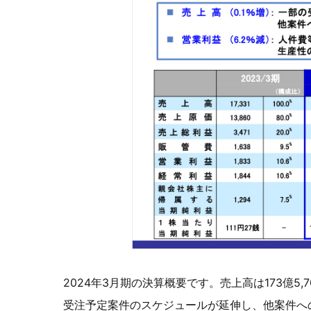
2024年3月期の決算概要です。売上高は173億
受注予定案件のスケジュールが延伸し、他案件へ