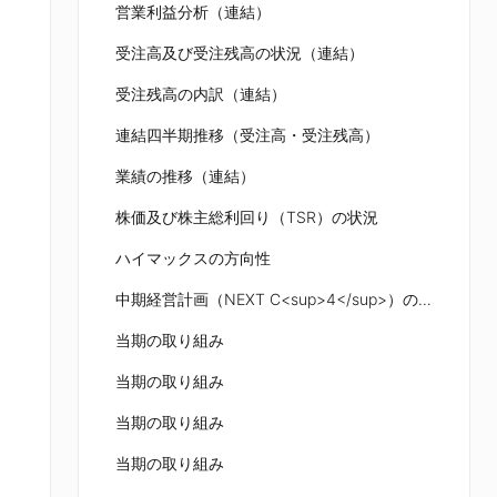
営業利益分析（連結）
受注高及び受注残高の状況（連結）
受注残高の内訳（連結）
連結四半期推移（受注高・受注残高）
業績の推移（連結）
株価及び株主総利回り（TSR）の状況
ハイマックスの方向性
中期経営計画（NEXT C<sup>4</sup>）の概要
当期の取り組み
当期の取り組み
当期の取り組み
当期の取り組み