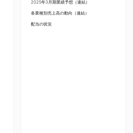
2025年3月期業績予想（連結）
各業種別売上高の動向（連結）
配当の状況