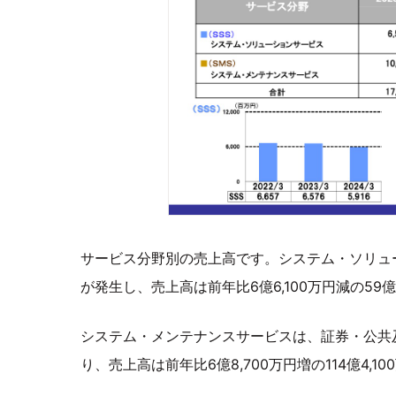
サービス分野別の売上高です。システム・ソリュ
が発生し、売上高は前年比6億6,100万円減の59億
システム・メンテナンスサービスは、証券・公共
り、売上高は前年比6億8,700万円増の114億4,1