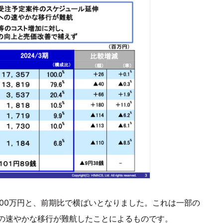
5,700万円と、前期比で横ばいとなりました。これは一部の
の速やかな移行が難航したことによるものです。