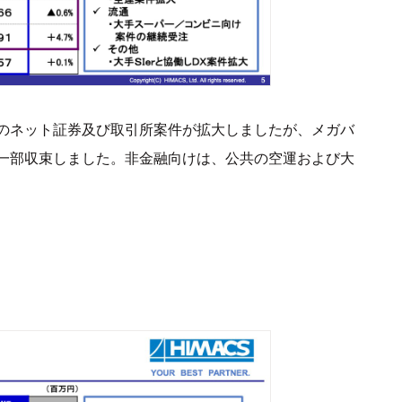
のネット証券及び取引所案件が拡大しましたが、メガバ
一部収束しました。非金融向けは、公共の空運および大