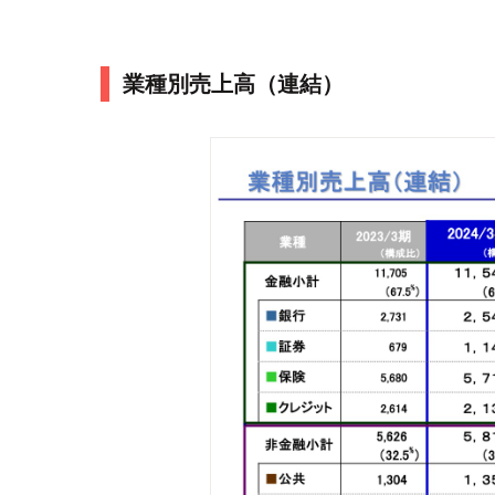
業種別売上高（連結）