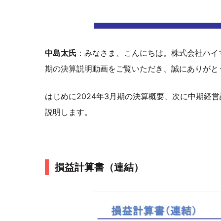
中島太氏
：みなさま、こんにちは。株式会社ハイマ
期の決算説明動画をご覧いただき、誠にありがと
はじめに2024年3月期の決算概要、次に中期経営
説明します。
損益計算書（連結）