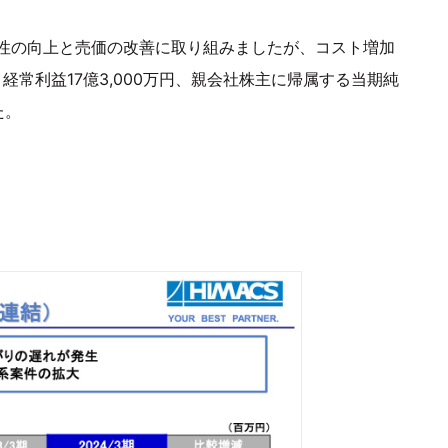
性の向上と売価の改善に取り組みましたが、コスト増加
、経常利益17億3,000万円、親会社株主に帰属する当期純
た。