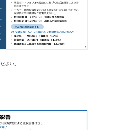
認ください。