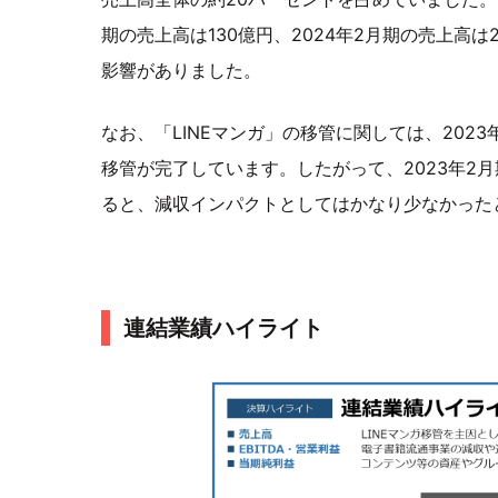
期の売上高は130億円、2024年2月期の売上高は
影響がありました。
なお、「LINEマンガ」の移管に関しては、202
移管が完了しています。したがって、2023年2月
ると、減収インパクトとしてはかなり少なかった
連結業績ハイライト