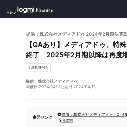
MENU
提供：株式会社メディアドゥ 2024年2月期決算
【QAあり】メディアドゥ、特殊
終了 2025年2月期以降は再度
#
決算説明会
提供：株式会社メディアドゥ
開催日
2024/04/11
公開日
2024/04/16
提供：株式会社メディアドゥ 2024
参照リンク
IR資料