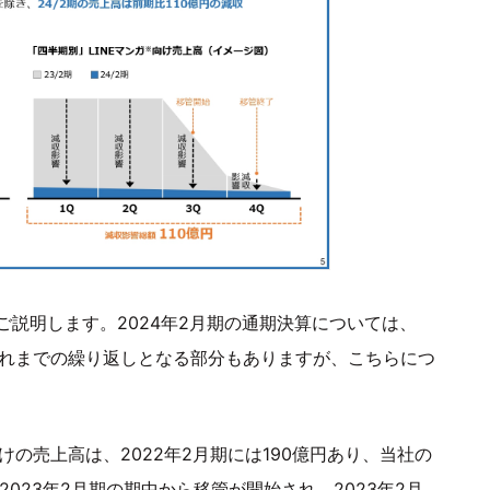
説明します。2024年2月期の通期決算については、
これまでの繰り返しとなる部分もありますが、こちらにつ
けの売上高は、2022年2月期には190億円あり、当社の
023年2月期の期中から移管が開始され、2023年2月