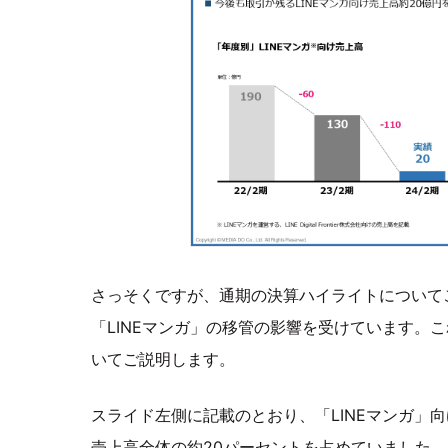
さっそくですが、通期の決算ハイライトについてご
「LINEマンガ」の移管の影響を受けています。
いてご説明します。
スライド左側に記載のとおり、「LINEマンガ」向
売上高全体の約20パーセントを占めていました。2