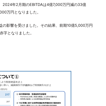
4年2月期のEBITDAは4億7,000万円減の33億
6,000万円となりました。
の影響を受けました。その結果、前期10億5,000万円
円の赤字となりました。