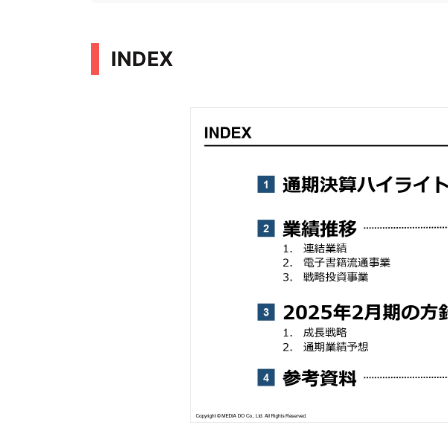
INDEX