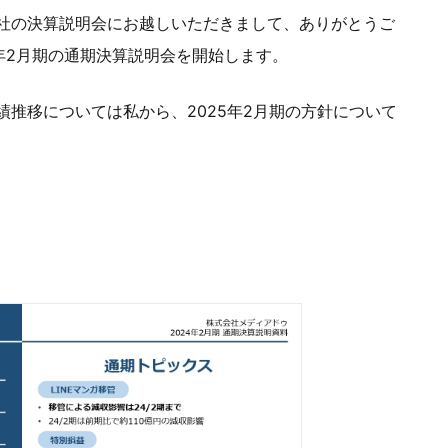
社の決算説明会にお越しいただきまして、ありがとうご
4年2月期の通期決算説明会を開始します。
績推移については私から、2025年2月期の方針について