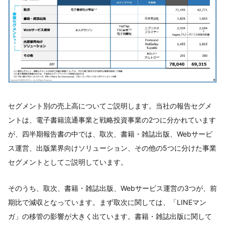
セグメント別の売上高についてご説明します。当社の報告セグメ
ントは、電子書籍流通事業と戦略投資事業の2つに分かれています
が、四半期報告書の中では、取次、書籍・雑誌出版、Webサービ
ス運営、出版業界向けソリューション、その他の5つに分けた事業
セグメントとしてご説明しています。
そのうち、取次、書籍・雑誌出版、Webサービス運営の3つが、前
期比で減収となっています。まず取次に関しては、「LINEマン
ガ」の移管の影響が大きく出ています。書籍・雑誌出版に関して