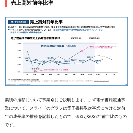
売上高対前年比率
業績の推移について事業別にご説明します。まず電子書籍流通事
業について、スライドのグラフは電子書籍取次事業における対前
年の成長率の推移を記載したもので、破線が2022年前年比のもの
です。