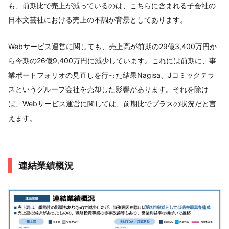
も、前期比で売上が減っているのは、こちらに含まれる子会社の
日本文芸社における売上の不調が背景としてあります。
Webサービス運営に関しても、売上高が前期の29億3,400万円か
ら今期の26億9,400万円に減少しています。これには前期に、事
業ポートフォリオの見直しを行った結果Nagisa、Jコミックテラ
スというグループ会社を売却した影響があります。それを除け
ば、Webサービス運営に関しては、前期比でプラスの状況だと言
えます。
連結業績概況