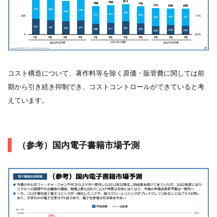
コスト構造について、著作料等を除く原価・販管費に関しては前
期から引き続き抑制でき、コストコントロールができていると考
えています。
（参考）国内電子書籍市場予測