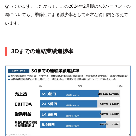
なっています。したがって、この2024年2月期の4.8パーセントの
減についても、季節性による減少率として正常な範囲内と考えて
います。
3Qまでの連結業績進捗率