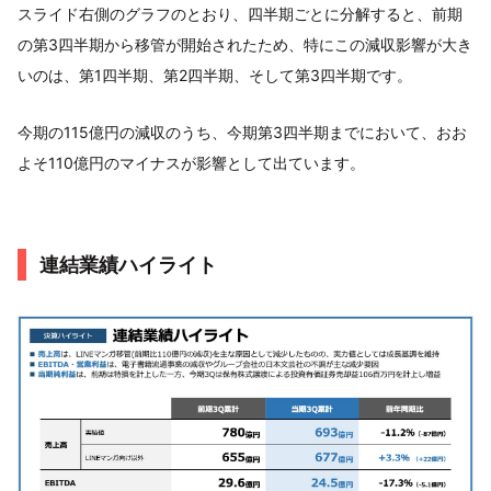
スライド右側のグラフのとおり、四半期ごとに分解すると、前期
の第3四半期から移管が開始されたため、特にこの減収影響が大き
いのは、第1四半期、第2四半期、そして第3四半期です。
今期の115億円の減収のうち、今期第3四半期までにおいて、おお
よそ110億円のマイナスが影響として出ています。
連結業績ハイライト