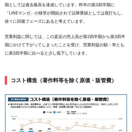
期としては過去最高を達成しています。昨年の第3四半期に
「LINEマンガ」の移管が開始されて以降業績としては底打ちし、
徐々に回復フェーズにあると考えています。
営業利益に関しては、この直近の売上高が第2四半期から第3四半
期にかけて下がってしまったことを受け、営業利益の額・率とも
に第2四半期に比べると少し低下しています。
コスト構造（著作料等を除く原価・販管費）