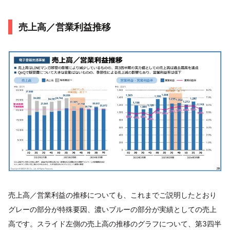
売上高／営業利益推移
売上高／営業利益の推移についても、これまでご説明したとおり
グレーの部分が特殊要因、濃いブルーの部分が実績としての売上
高です。スライド左側の売上高の推移のグラフについて、第3四半