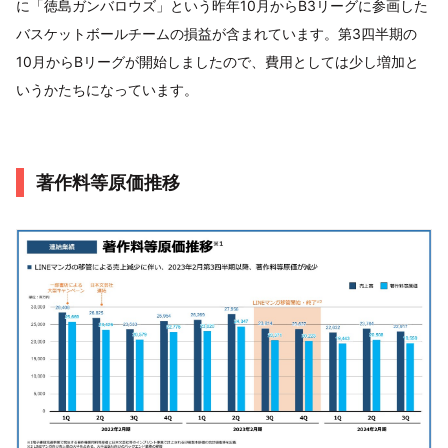
に「徳島ガンバロウズ」という昨年10月からB3リーグに参画した
バスケットボールチームの損益が含まれています。第3四半期の
10月からBリーグが開始しましたので、費用としては少し増加と
いうかたちになっています。
著作料等原価推移