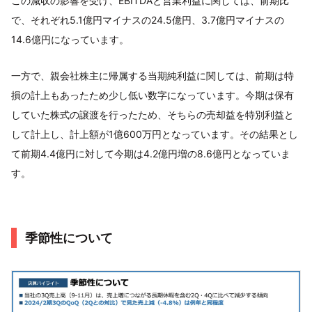
この減収の影響を受け、EBITDAと営業利益に関しては、前期比
で、それぞれ5.1億円マイナスの24.5億円、3.7億円マイナスの
14.6億円になっています。
一方で、親会社株主に帰属する当期純利益に関しては、前期は特
損の計上もあったため少し低い数字になっています。今期は保有
していた株式の譲渡を行ったため、そちらの売却益を特別利益と
して計上し、計上額が1億600万円となっています。その結果とし
て前期4.4億円に対して今期は4.2億円増の8.6億円となっていま
す。
季節性について