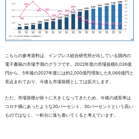
こちらの参考資料は、インプレス総合研究所が出している国内の
電子書籍の市場予測のグラフです。2022年度の市場規模6,026億
円から、5年後の2027年度には約2,000億円増加した8,066億円と
見込まれており、今後も市場規模としては拡大します。
ただ、市場規模が徐々に大きくなってきたため、今後の成長率は
コロナ禍にあったような20パーセント、30パーセントという高い
ものではなく、一桁台に落ち着いてくると考えています。