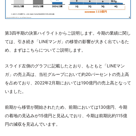
第3四半期の決算ハイライトからご説明します。今期の業績に関し
ては、引き続き「LINEマンガ」の移管の影響が大きく出ているた
め、まずはこちらについてご説明します。
スライド左側のグラフに記載したとおり、もともと「LINEマン
ガ」の売上高は、当社グループにおいて約20パーセントの売上高
を占めており、2022年2月期においては190億円の売上高となって
いました。
前期から移管が開始されたため、前期においては130億円、今期
の着地の見込みが15億円と見込んでおり、今期は前期比約115億
円の減収を見込んでいます。