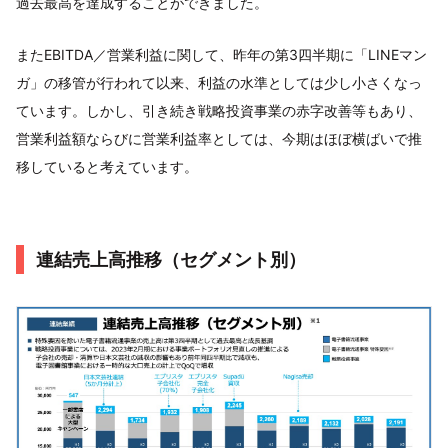
過去最高を達成することができました。
またEBITDA／営業利益に関して、昨年の第3四半期に「LINEマン
ガ」の移管が行われて以来、利益の水準としては少し小さくなっ
ています。しかし、引き続き戦略投資事業の赤字改善等もあり、
営業利益額ならびに営業利益率としては、今期はほぼ横ばいで推
移していると考えています。
連結売上高推移（セグメント別）