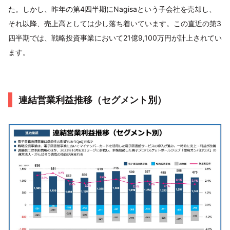
た。しかし、昨年の第4四半期にNagisaという子会社を売却し、
それ以降、売上高としては少し落ち着いています。この直近の第3
四半期では、戦略投資事業において21億9,100万円が計上されてい
ます。
連結営業利益推移（セグメント別）