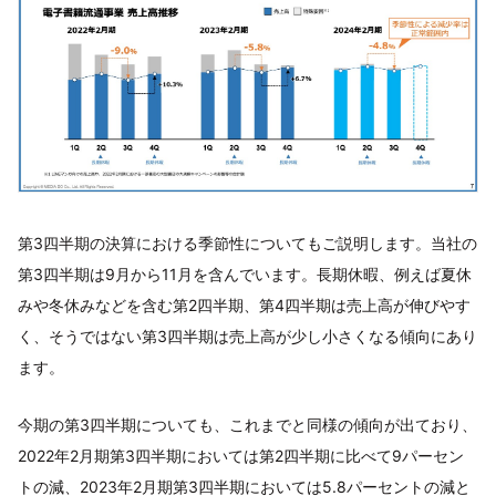
第3四半期の決算における季節性についてもご説明します。当社の
第3四半期は9月から11月を含んでいます。長期休暇、例えば夏休
みや冬休みなどを含む第2四半期、第4四半期は売上高が伸びやす
く、そうではない第3四半期は売上高が少し小さくなる傾向にあり
ます。
今期の第3四半期についても、これまでと同様の傾向が出ており、
2022年2月期第3四半期においては第2四半期に比べて9パーセン
トの減、2023年2月期第3四半期においては5.8パーセントの減と