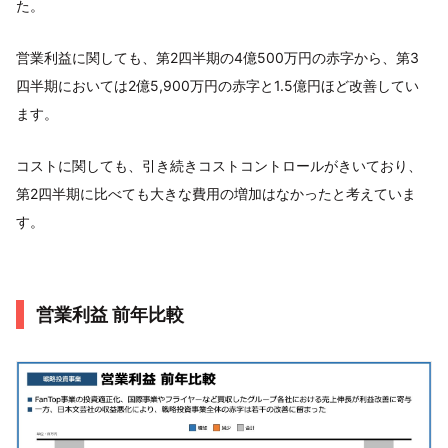
た。
営業利益に関しても、第2四半期の4億500万円の赤字から、第3
四半期においては2億5,900万円の赤字と1.5億円ほど改善してい
ます。
コストに関しても、引き続きコストコントロールがきいており、
第2四半期に比べても大きな費用の増加はなかったと考えていま
す。
営業利益 前年比較