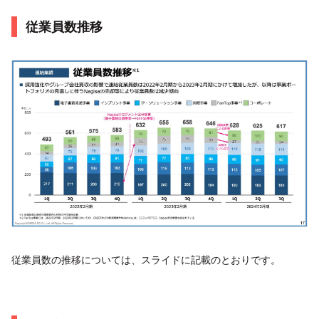
従業員数推移
従業員数の推移については、スライドに記載のとおりです。