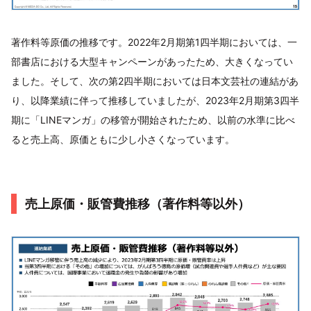
著作料等原価の推移です。2022年2月期第1四半期においては、一
部書店における大型キャンペーンがあったため、大きくなってい
ました。そして、次の第2四半期においては日本文芸社の連結があ
り、以降業績に伴って推移していましたが、2023年2月期第3四半
期に「LINEマンガ」の移管が開始されたため、以前の水準に比べ
ると売上高、原価ともに少し小さくなっています。
売上原価・販管費推移（著作料等以外）