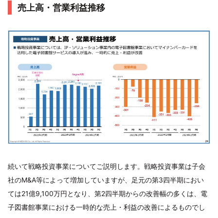
売上高・営業利益推移
続いて戦略投資事業についてご説明します。戦略投資事業は子会
社のM&A等によって増加していますが、足元の第3四半期におい
ては21億9,100万円となり、第2四半期からの改善幅の多くは、電
子図書館事業における一時的な売上・利益の改善によるものでし