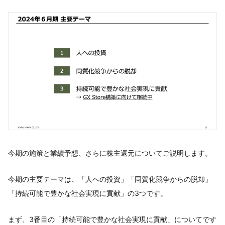
今期の施策と業績予想、さらに株主還元についてご説明します。
今期の主要テーマは、「人への投資」「同質化競争からの脱却」
「持続可能で豊かな社会実現に貢献」の3つです。
まず、3番目の「持続可能で豊かな社会実現に貢献」についてです