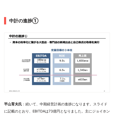
中計の進捗①
平山育夫氏
：続いて、中期経営計画の進捗になります。スライド
に記載のとおり、EBITDAは73億円となりました。主にジョイホン