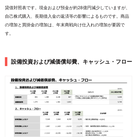
貸借対照表です。現金および預金が約28億円減少していますが、
自己株式購入、長期借入金の返済等の影響によるものです。商品
の増加と買掛金の増加は、年末商戦向け仕入れの増加が要因で
す。
設備投資および減価償却費、キャッシュ・フロー