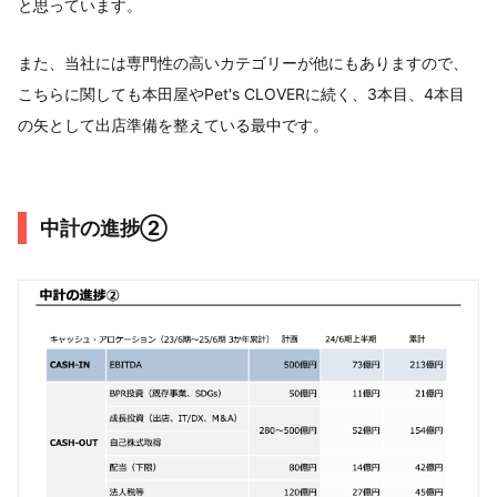
と思っています。
また、当社には専門性の高いカテゴリーが他にもありますので、
こちらに関しても本田屋やPet's CLOVERに続く、3本目、4本目
の矢として出店準備を整えている最中です。
中計の進捗②