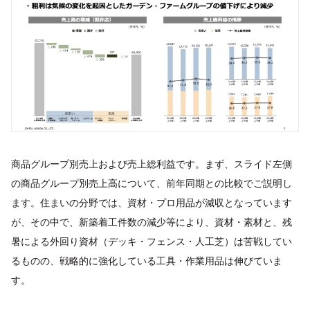
商品グループ別売上および売上総利益です。まず、スライド左側
の商品グループ別売上高について、前年同期との比較でご説明し
ます。住まいの分野では、資材・プロ用品が減収となっています
が、その中で、新築着工件数の減少等により、資材・素材と、残
暑による外回り資材（デッキ・フェンス・人工芝）は苦戦してい
るものの、戦略的に強化している工具・作業用品は伸びていま
す。