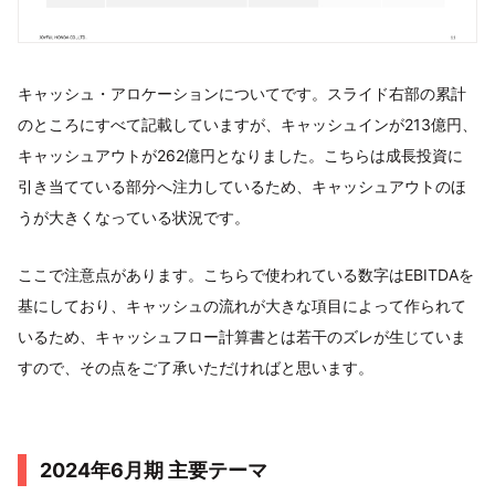
キャッシュ・アロケーションについてです。スライド右部の累計
のところにすべて記載していますが、キャッシュインが213億円、
キャッシュアウトが262億円となりました。こちらは成長投資に
引き当てている部分へ注力しているため、キャッシュアウトのほ
うが大きくなっている状況です。
ここで注意点があります。こちらで使われている数字はEBITDAを
基にしており、キャッシュの流れが大きな項目によって作られて
いるため、キャッシュフロー計算書とは若干のズレが生じていま
すので、その点をご了承いただければと思います。
2024年6月期 主要テーマ