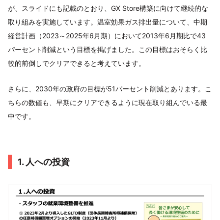
が、スライドにも記載のとおり、GX Store構築に向けて継続的な
取り組みを実施しています。温室効果ガス排出量について、中期
経営計画（2023～2025年6月期）において2013年6月期比で43
パーセント削減という目標を掲げました。この目標はおそらく比
較的前倒しでクリアできると考えています。
さらに、2030年の政府の目標が51パーセント削減とあります。こ
ちらの数値も、早期にクリアできるように現在取り組んでいる最
中です。
1. 人への投資