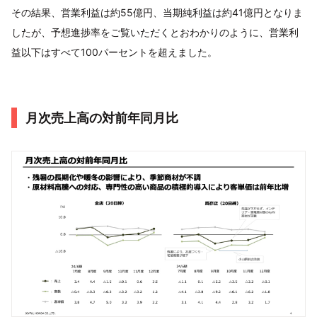
その結果、営業利益は約55億円、当期純利益は約41億円となりま
したが、予想進捗率をご覧いただくとおわかりのように、営業利
益以下はすべて100パーセントを超えました。
月次売上高の対前年同月比