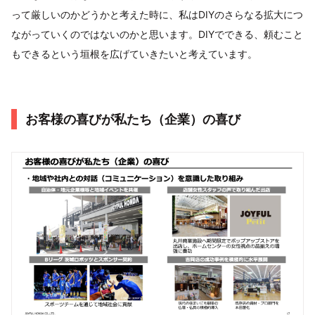
って厳しいのかどうかと考えた時に、私はDIYのさらなる拡大につ
ながっていくのではないのかと思います。DIYでできる、頼むこと
もできるという垣根を広げていきたいと考えています。
お客様の喜びが私たち（企業）の喜び