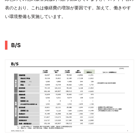
表のとおり、これは修繕費の増加が要因です。加えて、働きやす
い環境整備も実施しています。
B/S