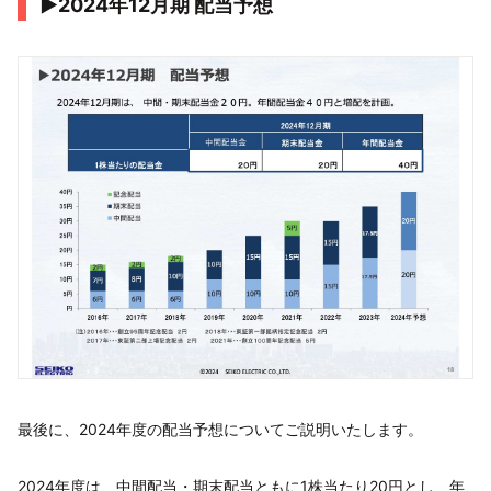
▶2024年12月期 配当予想
最後に、2024年度の配当予想についてご説明いたします。
2024年度は、中間配当・期末配当ともに1株当たり20円とし、年