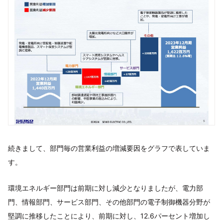
続きまして、部門毎の営業利益の増減要因をグラフで表していま
す。
環境エネルギー部門は前期に対し減少となりましたが、電力部
門、情報部門、サービス部門、その他部門の電子制御機器分野が
堅調に推移したことにより、前期に対し、12.6パーセント増加し