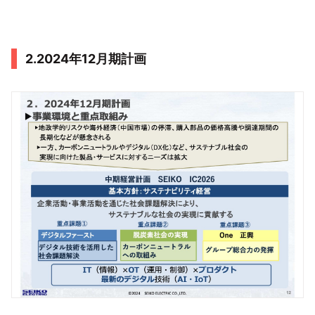
2.2024年12月期計画