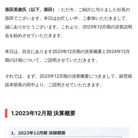
添田英俊氏（以下、添田）
：ただ今、ご紹介に与りました社長の
添田でございます。本日はお忙しい中、ご参加いただきまして、
誠にありがとうございます。これより、2023年12月期の決算説明
会を始めさせていただきます。
本日は、目次にあります2023年12月期の決算概要と2024年12月
期の計画について、ご説明させていただきます。
それでは、まず、2023年12月期の決算概要につきまして、経営統
括本部長の田中より、ご説明させていただきます。
1.2023年12月期 決算概要