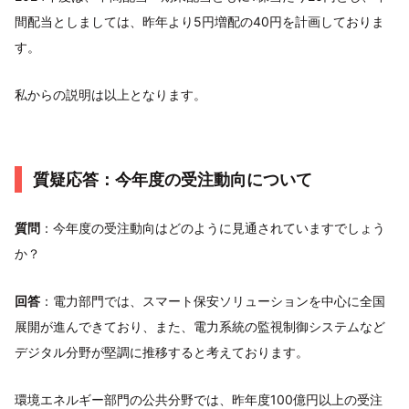
間配当としましては、昨年より5円増配の40円を計画しておりま
す。
私からの説明は以上となります。
質疑応答：今年度の受注動向について
質問
：今年度の受注動向はどのように見通されていますでしょう
か？
回答
：電力部門では、スマート保安ソリューションを中心に全国
展開が進んできており、また、電力系統の監視制御システムなど
デジタル分野が堅調に推移すると考えております。
環境エネルギー部門の公共分野では、昨年度100億円以上の受注