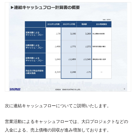
次に連結キャッシュフローについてご説明いたします。
営業活動によるキャッシュフローでは、大口プロジェクトなどの
入金による、売上債権の回収が進み増加しております。