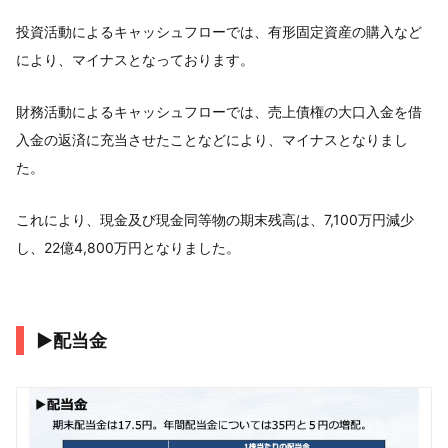
投資活動によるキャッシュフローでは、有形固定資産の購入など
により、マイナスとなっております。
財務活動によるキャッシュフローでは、売上債権の大口入金を借
入金の返済に充当させたことなどにより、マイナスとなりまし
た。
これにより、現金及び現金同等物の期末残高は、7,100万円減少
し、22億4,800万円となりました。
▶配当金