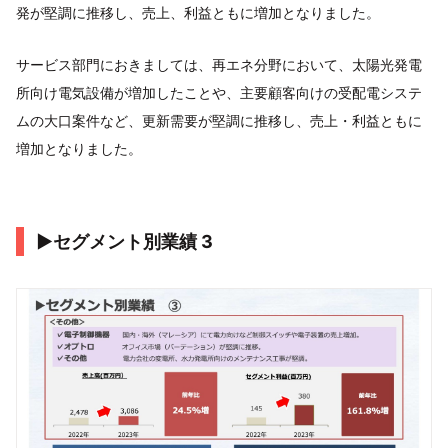
発が堅調に推移し、売上、利益ともに増加となりました。
サービス部門におきましては、再エネ分野において、太陽光発電
所向け電気設備が増加したことや、主要顧客向けの受配電システ
ムの大口案件など、更新需要が堅調に推移し、売上・利益ともに
増加となりました。
▶セグメント別業績 3