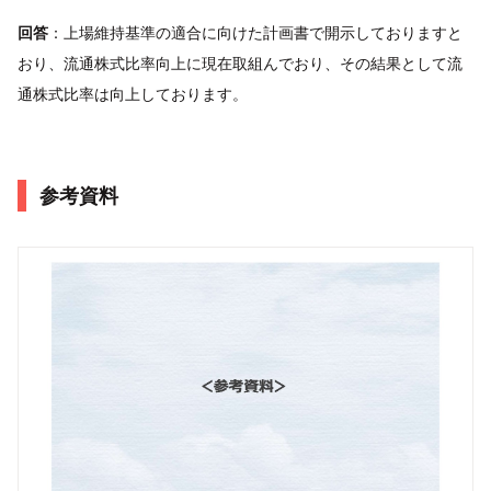
回答
：上場維持基準の適合に向けた計画書で開示しておりますと
おり、流通株式比率向上に現在取組んでおり、その結果として流
通株式比率は向上しております。
参考資料