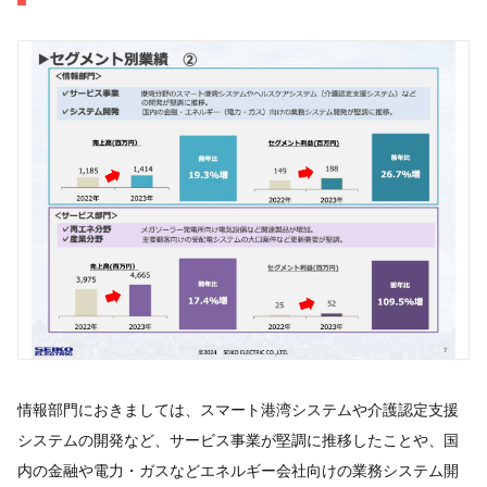
情報部門におきましては、スマート港湾システムや介護認定支援
システムの開発など、サービス事業が堅調に推移したことや、国
内の金融や電力・ガスなどエネルギー会社向けの業務システム開