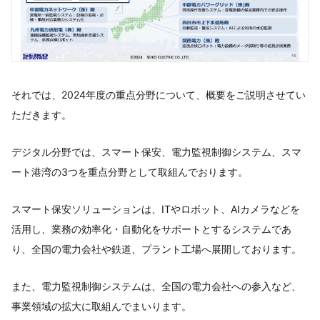
それでは、2024年度の重点分野について、概要をご説明させてい
ただきます。
デジタル分野では、スマート保安、電力監視制御システム、スマ
ート港湾の3つを重点分野として取組んでおります。
スマート保安ソリューションは、ITやロボット、AIカメラなどを
活用し、業務の効率化・自動化をサポートとするシステムであ
り、全国の電力会社や鉄道、プラント工場へ展開しております。
また、電力監視制御システムは、全国の電力会社への参入など、
事業領域の拡大に取組んでまいります。