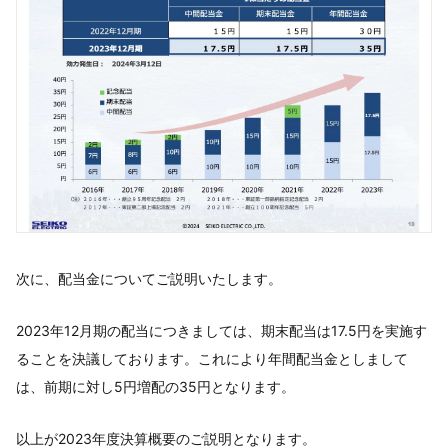
次に、配当金についてご説明いたします。
2023年12月期の配当につきましては、期末配当は17.5円を実施す
ることを決議しております。これにより年間配当金としまして
は、前期に対し5円増配の35円となります。
以上が2023年度決算概要のご説明となります。