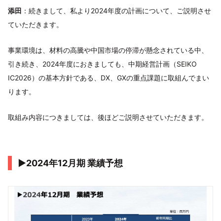
添田
：続きまして、私より2024年度の計画について、ご説明させ
ていただきます。
事業環境は、材料の高騰や中国市場の停滞が懸念されている中、
引き続き、2024年度におきましても、中期経営計画（SEIKO
IC2026）の基本方針である、DX、GXの重点課題に取組んでまい
ります。
取組み内容につきましては、後ほどご説明させていただきます。
▶2024年12月期 業績予想