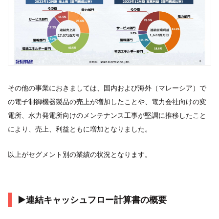
その他の事業におきましては、国内および海外（マレーシア）で
の電子制御機器製品の売上が増加したことや、電力会社向けの変
電所、水力発電所向けのメンテナンス工事が堅調に推移したこと
により、売上、利益ともに増加となりました。
以上がセグメント別の業績の状況となります。
▶連結キャッシュフロー計算書の概要