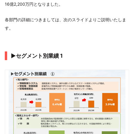
16億2,200万円となりました。
各部門の詳細につきましては、次のスライドよりご説明いたしま
す。
▶セグメント別業績 1