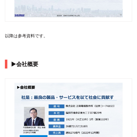
以降は参考資料です。
▶会社概要