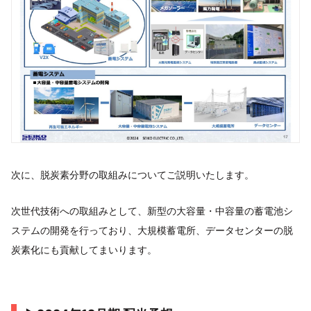
次に、脱炭素分野の取組みについてご説明いたします。
次世代技術への取組みとして、新型の大容量・中容量の蓄電池シ
ステムの開発を行っており、大規模蓄電所、データセンターの脱
炭素化にも貢献してまいります。