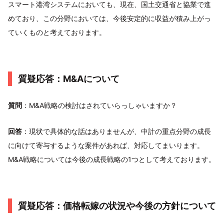
スマート港湾システムにおいても、現在、国土交通省と協業で進
めており、この分野においては、今後安定的に収益が積み上がっ
ていくものと考えております。
質疑応答：M&Aについて
質問
：M&A戦略の検討はされていらっしゃいますか？
回答
：現状で具体的な話はありませんが、中計の重点分野の成長
に向けて寄与するような案件があれば、対応してまいります。
M&A戦略については今後の成長戦略の1つとして考えております。
質疑応答：価格転嫁の状況や今後の方針について