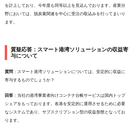
を計上しており、今年度も同等以上を見込んでおります。産業分
野においては、脱炭素関連を中心に受注の取込みを行ってまいり
ます。
質疑応答：スマート港湾ソリューションの収益寄
与について
質問
：スマート港湾ソリューションについては、安定的に収益に
寄与するものでしょうか？
回答
：当社の港湾事業者向けコンテナ台帳サービスは国内トップ
シェアをもっております。各港を安定的に運用させるために必要
なシステムであり、サブスクリプション型の収益形態となってお
ります。