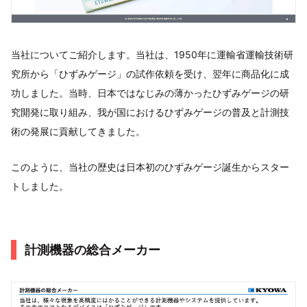
当社についてご紹介します。当社は、1950年に運輸省運輸技術研
究所から「ひずみゲージ」の試作依頼を受け、翌年に商品化に成
功しました。当時、日本ではなじみの薄かったひずみゲージの研
究開発に取り組み、我が国におけるひずみゲージの普及と計測技
術の発展に貢献してきました。
このように、当社の歴史は日本初のひずみゲージ誕生からスター
トしました。
計測機器の総合メーカー