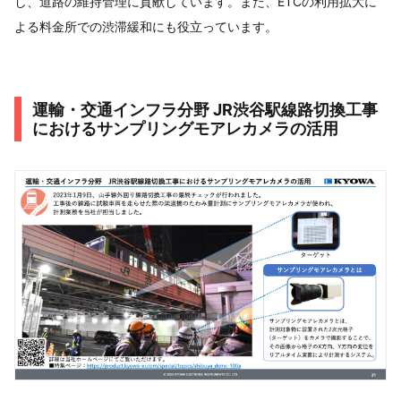
し、道路の維持管理に貢献しています。また、ETCの利用拡大に
よる料金所での渋滞緩和にも役立っています。
運輸・交通インフラ分野 JR渋谷駅線路切換工事
におけるサンプリングモアレカメラの活用