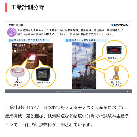
工業計測分野
工業計測分野では、日本経済を支えるモノづくり産業において、
産業機械、建設機械、鉄鋼関連など幅広い分野での試験や生産ラ
インで、当社の計測技術が活用されています。