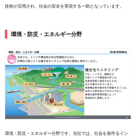
技術が活用され、社会の安全を実現する一助となっています。
環境・防災・エネルギー分野
環境・防災・エネルギー分野です。当社では、社会を形作るイン