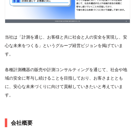
当社は「計測を通じ、お客様と共に社会と人の安全を実現し、安
心な未来をつくる」というグループ経営ビジョンを掲げていま
す。
各種計測機器の販売や計測コンサルティングを通じて、社会や地
域の安全に寄与し続けることを目指しており、お客さまととも
に、安心な未来づくりに向けて貢献していきたいと考えていま
す。
会社概要