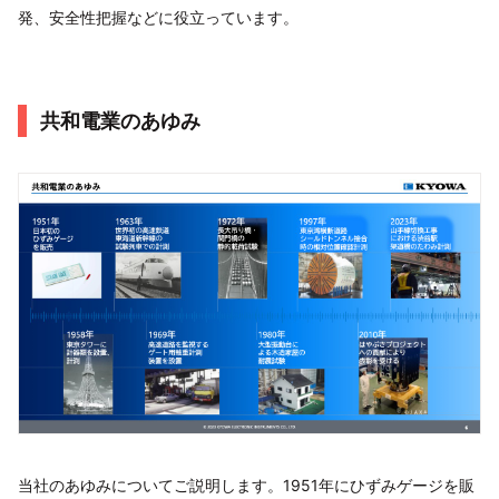
発、安全性把握などに役立っています。
共和電業のあゆみ
当社のあゆみについてご説明します。1951年にひずみゲージを販