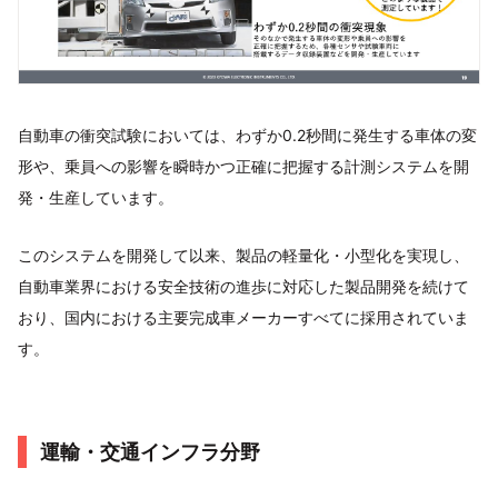
自動車の衝突試験においては、わずか0.2秒間に発生する車体の変
形や、乗員への影響を瞬時かつ正確に把握する計測システムを開
発・生産しています。
このシステムを開発して以来、製品の軽量化・小型化を実現し、
自動車業界における安全技術の進歩に対応した製品開発を続けて
おり、国内における主要完成車メーカーすべてに採用されていま
す。
運輸・交通インフラ分野