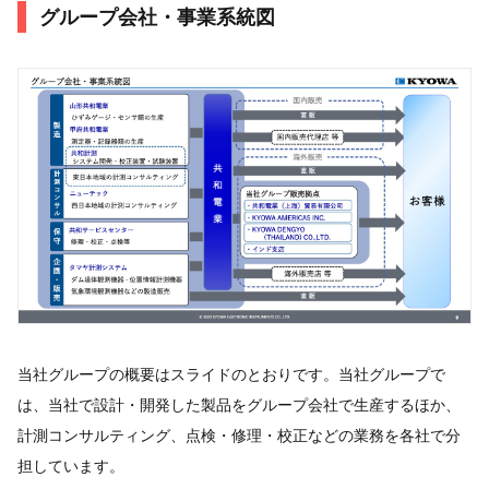
グループ会社・事業系統図
当社グループの概要はスライドのとおりです。当社グループで
は、当社で設計・開発した製品をグループ会社で生産するほか、
計測コンサルティング、点検・修理・校正などの業務を各社で分
担しています。