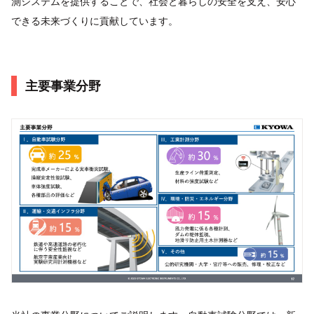
測システムを提供することで、社会と暮らしの安全を支え、安心
できる未来づくりに貢献しています。
主要事業分野