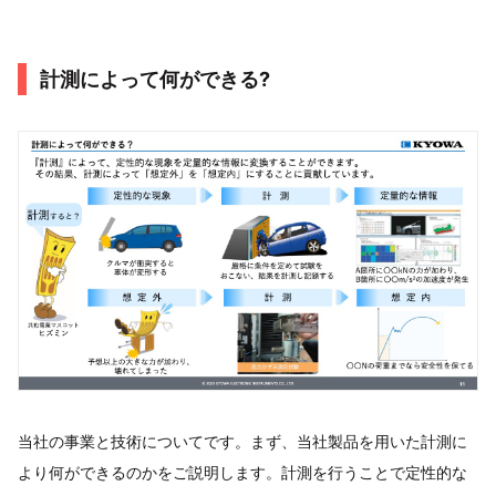
計測によって何ができる?
当社の事業と技術についてです。まず、当社製品を用いた計測に
より何ができるのかをご説明します。計測を行うことで定性的な