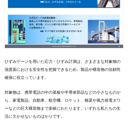
ひずみゲージを用いた応力・ひずみ計測は、さまざまな対象物の
強度面における安全性を把握できるため、製品や構造物の信頼性
確保に役立っています。
対象物は、携帯電話の中の基板や半導体部品などの小さなものか
ら、家電製品、自動車、航空機、ロケット、橋梁や風力発電タワ
ーなどの巨大構造物まで多岐にわたります。いずれも私たちの生
活に欠かせないものばかりです。