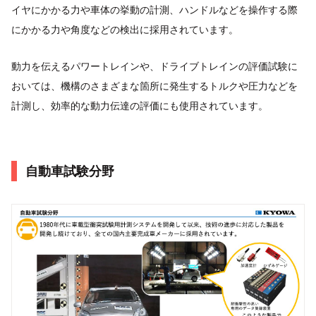
イヤにかかる力や車体の挙動の計測、ハンドルなどを操作する際
にかかる力や角度などの検出に採用されています。
動力を伝えるパワートレインや、ドライブトレインの評価試験に
おいては、機構のさまざまな箇所に発生するトルクや圧力などを
計測し、効率的な動力伝達の評価にも使用されています。
自動車試験分野