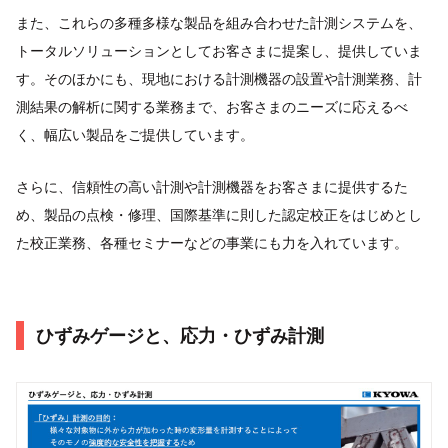
また、これらの多種多様な製品を組み合わせた計測システムを、
トータルソリューションとしてお客さまに提案し、提供していま
す。そのほかにも、現地における計測機器の設置や計測業務、計
測結果の解析に関する業務まで、お客さまのニーズに応えるべ
く、幅広い製品をご提供しています。
さらに、信頼性の高い計測や計測機器をお客さまに提供するた
め、製品の点検・修理、国際基準に則した認定校正をはじめとし
た校正業務、各種セミナーなどの事業にも力を入れています。
ひずみゲージと、応力・ひずみ計測