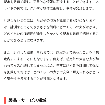
現象を数値で表し、定量的な情報に変換することができます。ス
ライドの例では、クルマが物体に衝突し、車体が変形します。
計測しない場合には、ただその現象を観察するだけになります
が、計測することでさまざまな箇所にどのくらいの力がかかり、
どのくらいの加速度が発生したかという現象を数値で把握するこ
とができるようになります。
また、計測した結果、それまでは「想定外」であったことを「想
定内」にすることにもなります。例えば、想定外の大きな力が加
わってイスが壊れてしまった場合、事前にひずみを計測して強度
を把握しておけば、どのくらいの力まで安全に耐えられるかとい
う安全性を考慮することが可能となります。
製品・サービス領域