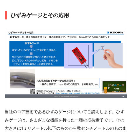
ひずみゲージとその応用
当社のコア技術であるひずみゲージについてご説明します。ひず
みゲージは、さまざまな機能を持った一種の抵抗素子です。その
大きさは1ミリメートル以下のものから数センチメートルのものま