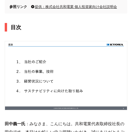
参照リンク
提供：株式会社共和電業 個人投資家向け会社説明会
目次
田中義一氏
：みなさま、こんにちは。共和電業代表取締役社長の
田中です。本日はお忙しい中ご視聴いただき、誠にありがとうご