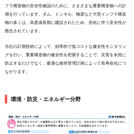
フラ構造物の安全性確認のために、さまざまな重要構造物への計
測を行っています。ダム、トンネル、橋梁など大型インフラ構造
物の多くは、高度成長期に建設されたため、劣化に伴う安全性が
懸念されています。
当社の計測技術によって、効率的で低コストな健全性モニタリン
グを行い、重要構造物の健全性を把握することで、災害を未然に
防止するだけでなく、最適な維持管理計画によって長寿命化につ
ながります。
環境・防災・エネルギー分野