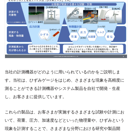
当社の計測機器がどのように用いられているのかをご説明しま
す。当社は、ひずみゲージをはじめ、さまざまな現象を高精度に
測ることができる計測機器やシステム製品を自社で開発・生産
し、お客さまに提供しています。
これらの製品は、お客さまが実施するさまざまな試験や計測にお
いて、荷重、圧力、加速度などといった物理量や、ひずみという
現象を計測することで、さまざまな分野における研究や製品開