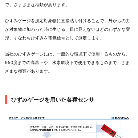
で、さまざまな種類があります。
ひずみゲージを測定対象物に直接貼り付けることで、外からの力
が対象物に加わった時に生じる、目に見えないほどのわずかな変
形、すなわちひずみを電気信号として測定します。
当社のひずみゲージには、一般的な環境下で使用するものから、
950度までの高温下や、水素環境下で使用できるものまで、さま
ざまな種類があります。
ひずみゲージを用いた各種センサ