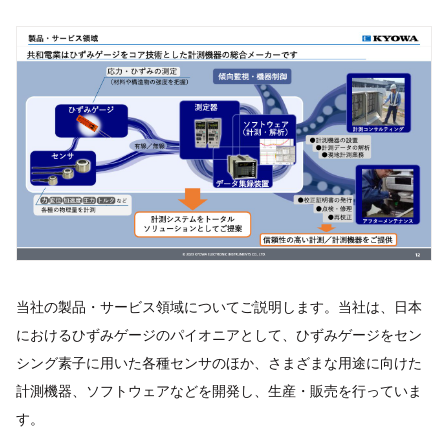
当社の製品・サービス領域についてご説明します。当社は、日本
におけるひずみゲージのパイオニアとして、ひずみゲージをセン
シング素子に用いた各種センサのほか、さまざまな用途に向けた
計測機器、ソフトウェアなどを開発し、生産・販売を行っていま
す。