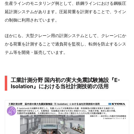
生産ラインのモニタリング例として、鉄鋼ラインにおける鋼板圧
延計測システムがあります。圧延荷重を計測することで、ライン
の制御に利用されています。
ほかにも、大型クレーン用の計測システムとして、クレーンにか
かる荷重を計測することで過負荷を監視し、転倒を防止するシス
テム等を開発・販売しています。
工業計測分野 国内初の実大免震試験施設『E-
Isolation』における当社計測技術の活用