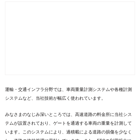
運輸・交通インフラ分野では、車両重量計測システムや各種計測
システムなど、当社技術が幅広く使われています。
みなさまのなじみ深いところでは、高速道路の料金所に当社シス
テムが設置されており、ゲートを通過する車両の重量を計測して
います。このシステムにより、過積載による道路の損傷を少なく