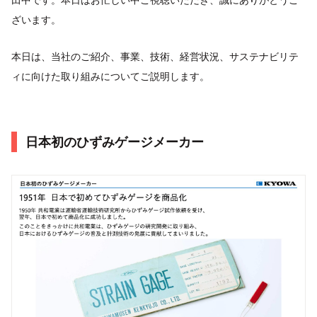
ざいます。
本日は、当社のご紹介、事業、技術、経営状況、サステナビリテ
ィに向けた取り組みについてご説明します。
日本初のひずみゲージメーカー