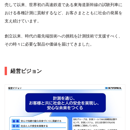
売して以来、世界初の高速鉄道である東海道新幹線の試験列車に
おける各種計測に貢献するなど、お客さまとともに社会の発展を
支え続けています。
創立以来、時代の最先端技術への挑戦を計測技術で支援すべく、
その時々に必要な製品や価値を届けてきました。
経営ビジョン