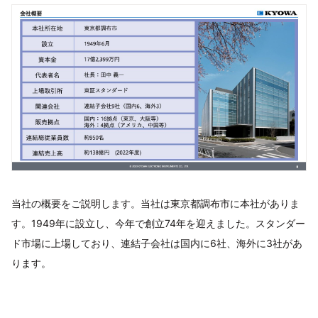
当社の概要をご説明します。当社は東京都調布市に本社がありま
す。1949年に設立し、今年で創立74年を迎えました。スタンダー
ド市場に上場しており、連結子会社は国内に6社、海外に3社があ
ります。