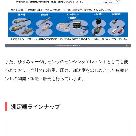
また、ひずみゲージはセンサのセンシングエレメントとしても使
われており、当社では荷重、圧力、加速度をはじめとした各種セ
ンサの開発・製造・販売も行っています。
測定器ラインナップ