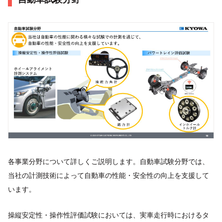
各事業分野について詳しくご説明します。自動車試験分野では、
当社の計測技術によって自動車の性能・安全性の向上を支援して
います。
操縦安定性・操作性評価試験においては、実車走行時におけるタ