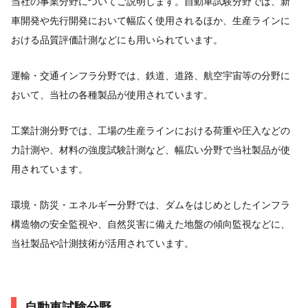
当社の事業分野についてご説明します。自動車試験分野では、新
車開発や先行開発において幅広く使用されるほか、生産ラインに
おける品質評価計測などにも用いられています。
運輸・交通インフラ分野では、鉄道、道路、航空宇宙等の分野に
おいて、当社の各種製品が使用されています。
工業計測分野では、工場の生産ラインにおける荷重や圧入などの
力計測や、材料の強度試験計測など、幅広い分野で当社製品が使
用されています。
環境・防災・エネルギー分野では、ダムをはじめとしたインフラ
構造物の安全監視や、自然災害に備えた地盤の傾向監視などに、
当社製品や計測技術が活用されています。
自動車試験分野