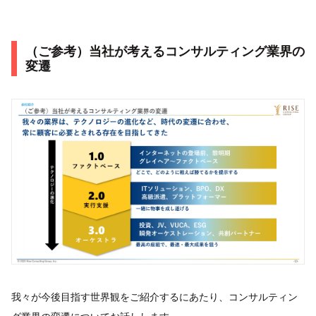
（ご参考）当社が考えるコンサルティング業界の
変遷
我々が今後目指す世界観をご紹介するにあたり、コンサルティン