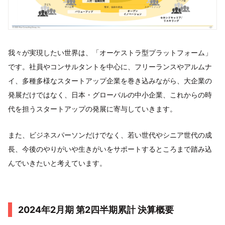
我々が実現したい世界は、「オーケストラ型プラットフォーム」
です。社員やコンサルタントを中心に、フリーランスやアルムナ
イ、多種多様なスタートアップ企業を巻き込みながら、大企業の
発展だけではなく、日本・グローバルの中小企業、これからの時
代を担うスタートアップの発展に寄与していきます。
また、ビジネスパーソンだけでなく、若い世代やシニア世代の成
長、今後のやりがいや生きがいをサポートするところまで踏み込
んでいきたいと考えています。
2024年2⽉期 第2四半期累計 決算概要