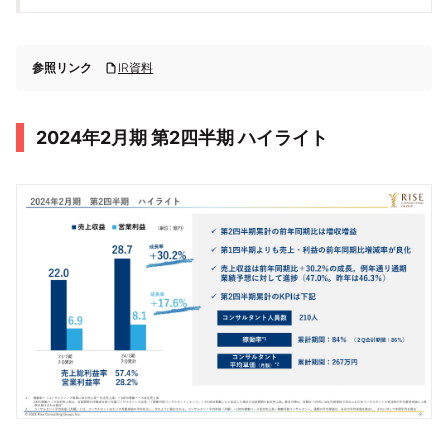
参照リンク
IR資料
2024年2月期 第2四半期 ハイライト