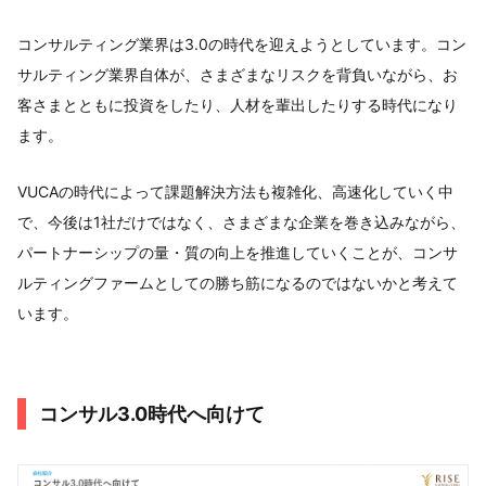
コンサルティング業界は3.0の時代を迎えようとしています。コン
サルティング業界自体が、さまざまなリスクを背負いながら、お
客さまとともに投資をしたり、人材を輩出したりする時代になり
ます。
VUCAの時代によって課題解決方法も複雑化、高速化していく中
で、今後は1社だけではなく、さまざまな企業を巻き込みながら、
パートナーシップの量・質の向上を推進していくことが、コンサ
ルティングファームとしての勝ち筋になるのではないかと考えて
います。
コンサル3.0時代へ向けて