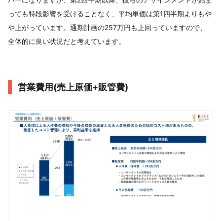
っても特段影響を受けることなく、平均単価は第1四半期よりもや
や上がっています。通期計画の257万円も上回っていますので、
全体的に良い状況だと考えています。
営業費用(売上原価+販管費)