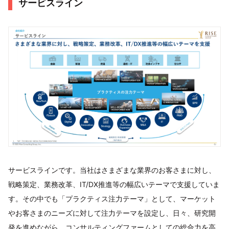
サービスライン
サービスラインです。当社はさまざまな業界のお客さまに対し、
戦略策定、業務改革、IT/DX推進等の幅広いテーマで支援していま
す。その中でも「プラクティス注力テーマ」として、マーケット
やお客さまのニーズに対して注力テーマを設定し、日々、研究開
発を進めながら、コンサルティングファームとしての総合力を高