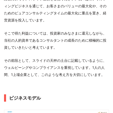
ィングビジネスを通じて、お客さまのバリューの最大化や、その
ためのピュアコンサルティングタイムの最大化に重点を置き、経
営資源を投入しています。
そこで得た利益については、投資家のみなさまに還元しながら、
当社の人的資本であるコンサルタントの成長のために積極的に投
資していきたいと考えています。
その前段として、スライドの天秤の土台に記載しているように、
ウェルビーングやコンプライアンスを重視しています。1人の人
間、1上場企業として、このような考え方を大切にしています。
ビジネスモデル