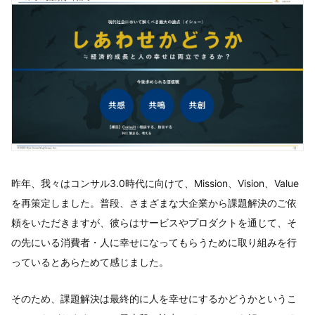
昨年、我々はコンサル3.0時代に向けて、Mission、Vision、Value
を再策定しました。普段、さまざまな大企業から課題解決のご依
頼をいただきますが、彼らはサービスやプロダクトを通じて、そ
の先にいる消費者・人に幸せになってもらうために取り組みを行
っているとあらためて感じました。
そのため、課題解決は最終的に人を幸せにするかどうかというこ