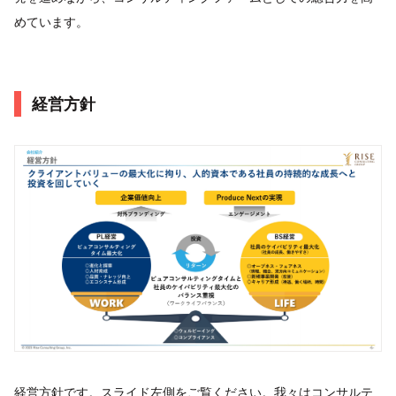
めています。
経営方針
経営方針です。スライド左側をご覧ください。我々はコンサルテ