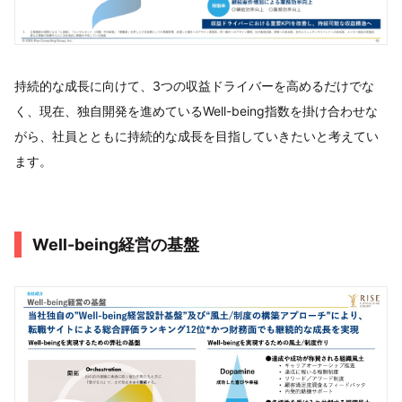
持続的な成長に向けて、3つの収益ドライバーを高めるだけでな
く、現在、独自開発を進めているWell-being指数を掛け合わせな
がら、社員とともに持続的な成長を目指していきたいと考えてい
ます。
Well-being経営の基盤