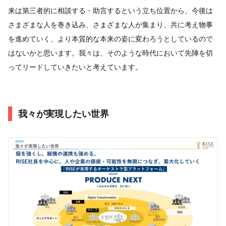
来は第三者的に相談する・助言するという立ち位置から、今後は
さまざまな人を巻き込み、さまざまな人が集まり、共に考え物事
を進めていく、より本質的な本来の姿に変わろうとしているので
はないかと思います。我々は、そのような時代において先陣を切
ってリードしていきたいと考えています。
我々が実現したい世界