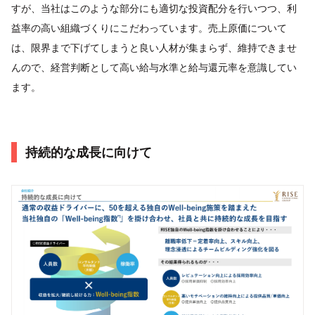
すが、当社はこのような部分にも適切な投資配分を行いつつ、利
益率の高い組織づくりにこだわっています。売上原価について
は、限界まで下げてしまうと良い人材が集まらず、維持できませ
んので、経営判断として高い給与水準と給与還元率を意識してい
ます。
持続的な成⻑に向けて