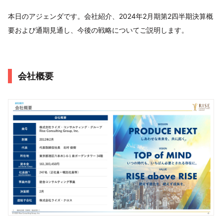
本日のアジェンダです。会社紹介、2024年2月期第2四半期決算概
要および通期見通し、今後の戦略についてご説明します。
会社概要