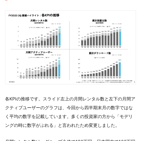
各KPIの推移です。スライド左上の月間レンタル数と左下の月間ア
クティブユーザーのグラフは、今回から四半期末月の数字ではな
く平均の数字を記載しています。多くの投資家の方から「モデリ
ングの時に数字がぶれる」と言われたため変更しました。