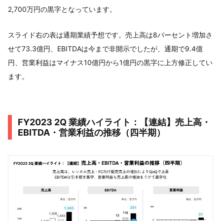
2,700万円の黒字となっています。
スライド右の表は通期業績予想です。売上高は8パーセント増加さ
せて73.3億円、EBITDAは今まで非開示でしたが、通期で9.4億
円、営業利益はマイナス10億円から1億円の黒字に上方修正してい
ます。
FY2023 2Q 業績ハイライト：【連結】売上高・
EBITDA・営業利益の推移（四半期）