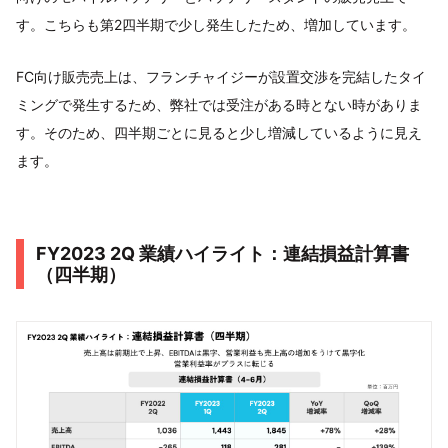
す。こちらも第2四半期で少し発生したため、増加しています。
FC向け販売売上は、フランチャイジーが設置交渉を完結したタイ
ミングで発生するため、弊社では受注がある時とない時がありま
す。そのため、四半期ごとに見ると少し増減しているように見え
ます。
FY2023 2Q 業績ハイライト：連結損益計算書
（四半期）