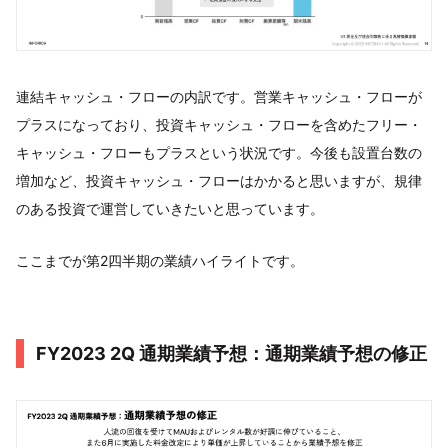
連結キャッシュ・フローの内訳です。営業キャッシュ・フローが
プラスになっており、投資キャッシュ・フローを含めたフリー・
キャッシュ・フローもプラスという状況です。今後も設置台数の
増加など、投資キャッシュ・フローはかかると思いますが、規律
のある投資で運営していきたいと思っています。
ここまでが第2四半期の業績ハイライトです。
FY2023 2Q 通期業績予想：通期業績予想の修正