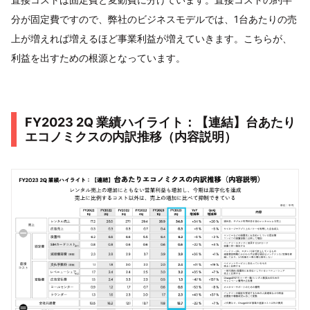
分が固定費ですので、弊社のビジネスモデルでは、1台あたりの売
上が増えれば増えるほど事業利益が増えていきます。こちらが、
利益を出すための根源となっています。
FY2023 2Q 業績ハイライト：【連結】台あたり
エコノミクスの内訳推移（内容説明）