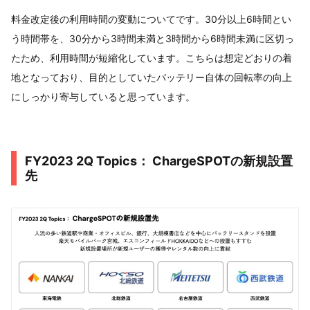
料金改定後の利用時間の変動についてです。30分以上6時間とい
う時間帯を、30分から3時間未満と3時間から6時間未満に区切っ
たため、利用時間が短縮化しています。こちらは想定どおりの着
地となっており、目的としていたバッテリー自体の回転率の向上
にしっかり寄与していると思っています。
FY2023 2Q Topics： ChargeSPOTの新規設置
先