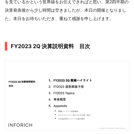
を見ているかという世界線をお伝えできればと思い、第2四半期の
決算発表後から少し時間は空きましたが、本日の開催となりまし
た。本日をお待ちいただき、重ねて感謝を申し上げます。
FY2023 2Q 決算説明資料 目次