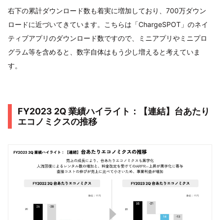
右下の累計ダウンロード数も着実に増加しており、700万ダウン
ロードに近づいてきています。こちらは「ChargeSPOT」のネイ
ティブアプリのダウンロード数ですので、ミニアプリやミニプロ
グラム等を含めると、数字自体はもう少し増えると考えていま
す。
FY2023 2Q 業績ハイライト：【連結】台あたり
エコノミクスの推移