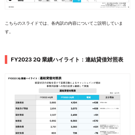
こちらのスライドでは、各内訳の内容についてご説明していま
す。
FY2023 2Q 業績ハイライト：連結貸借対照表