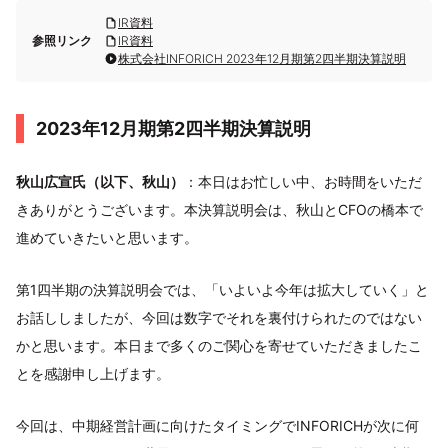
IR資料
参照リンク
IR資料
株式会社INFORICH 2023年12月期第2四半期決算説明
2023年12月期第2四半期決算説明
秋山広宣氏（以下、秋山）
：本日はお忙しい中、お時間をいただ
きありがとうございます。本決算説明会は、秋山とCFOの橋本で
進めていきたいと思います。
第1四半期の決算説明会では、「いよいよ今年は拡大していく」と
お話ししましたが、今回は数字でそれを裏付けられたのではない
かと思います。本日まで多くのご関心を寄せていただきましたこ
とを感謝申し上げます。
今回は、中期経営計画に向けたタイミングでINFORICHが次に何