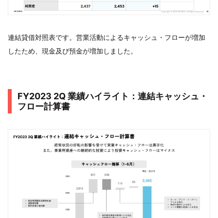
連結貸借対照表です。営業活動によるキャッシュ・フローが増加
したため、現金及び預金が増加しました。
FY2023 2Q 業績ハイライト：連結キャッシュ・
フロー計算書