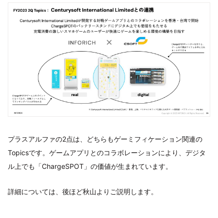
プラスアルファの2点は、どちらもゲーミフィケーション関連の
Topicsです。ゲームアプリとのコラボレーションにより、デジタ
ル上でも「ChargeSPOT」の価値が生まれています。
詳細については、後ほど秋山よりご説明します。