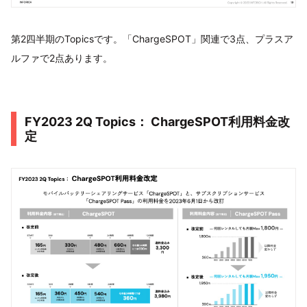
第2四半期のTopicsです。「ChargeSPOT」関連で3点、プラスア
ルファで2点あります。
FY2023 2Q Topics： ChargeSPOT利用料金改
定