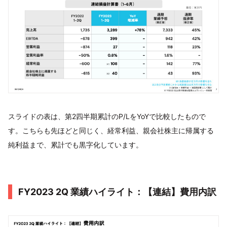
スライドの表は、第2四半期累計のP/LをYoYで比較したもので
す。こちらも先ほどと同じく、経常利益、親会社株主に帰属する
純利益まで、累計でも黒字化しています。
FY2023 2Q 業績ハイライト：【連結】費用内訳