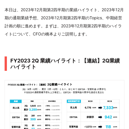
本日は、2023年12月期第2四半期の業績ハイライト、2023年12月
期の通期業績予想、2023年12月期第2四半期のTopics、中期経営
計画の順に進めます。まずは、2023年12月期第2四半期のハイラ
イトについて、CFOの橋本よりご説明します。
FY2023 2Q 業績ハイライト：【連結】2Q業績
ハイライト