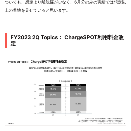
ついても、想定より離脱幅が少なく、6月分のみの実績では想定以
上の着地を見せていると思います。
FY2023 2Q Topics： ChargeSPOT利用料金改
定