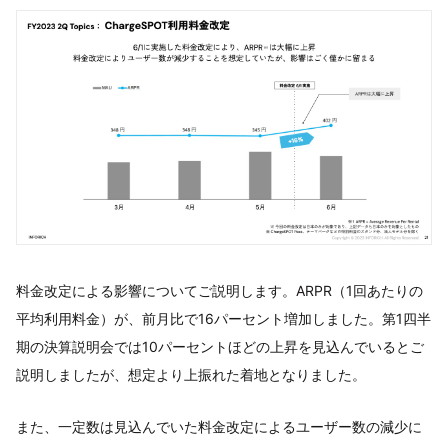
料金改定による影響についてご説明します。ARPR（1回あたりの
平均利用料金）が、前月比で16パーセント増加しました。第1四半
期の決算説明会では10パーセントほどの上昇を見込んでいるとご
説明しましたが、想定より上振れた着地となりました。
また、一定数は見込んでいた料金改定によるユーザー数の減少に