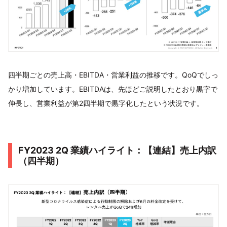
四半期ごとの売上高・EBITDA・営業利益の推移です。QoQでしっ
かり増加しています。EBITDAは、先ほどご説明したとおり黒字で
伸長し、営業利益が第2四半期で黒字化したという状況です。
FY2023 2Q 業績ハイライト：【連結】売上内訳
（四半期）