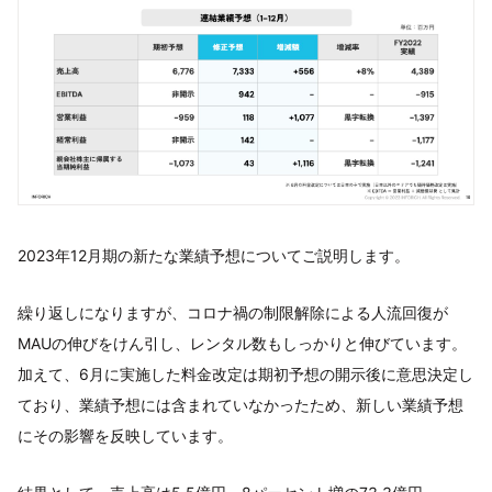
2023年12月期の新たな業績予想についてご説明します。
繰り返しになりますが、コロナ禍の制限解除による人流回復が
MAUの伸びをけん引し、レンタル数もしっかりと伸びています。
加えて、6月に実施した料金改定は期初予想の開示後に意思決定し
ており、業績予想には含まれていなかったため、新しい業績予想
にその影響を反映しています。