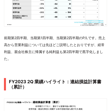
前期第2四半期、当期第1四半期、当期第2四半期のP/Lです。売上
高から営業利益については先ほどご説明したとおりですが、経常
利益、親会社株主に帰属する純利益も第2四半期で黒字化しまし
た。
FY2023 2Q 業績ハイライト：連結損益計算書
（累計）