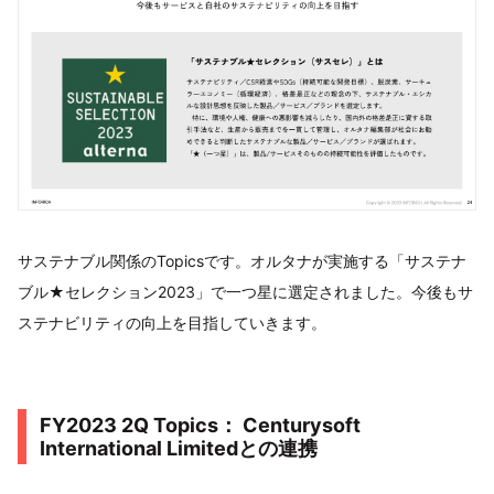
サステナブル関係のTopicsです。オルタナが実施する「サステナ
ブル★セレクション2023」で一つ星に選定されました。今後もサ
ステナビリティの向上を目指していきます。
FY2023 2Q Topics： Centurysoft
International Limitedとの連携