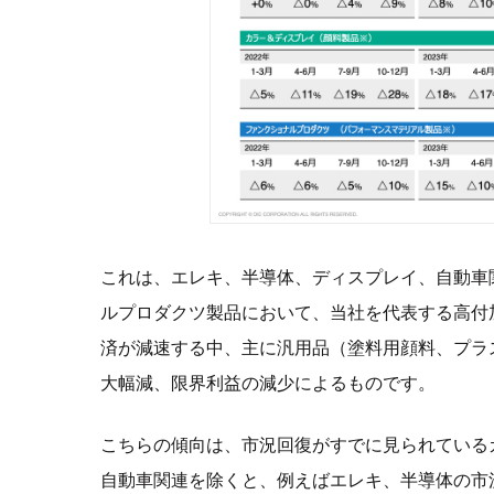
これは、エレキ、半導体、ディスプレイ、自動車
ルプロダクツ製品において、当社を代表する高付
済が減速する中、主に汎用品（塗料用顔料、プラ
大幅減、限界利益の減少によるものです。
こちらの傾向は、市況回復がすでに見られている
自動車関連を除くと、例えばエレキ、半導体の市