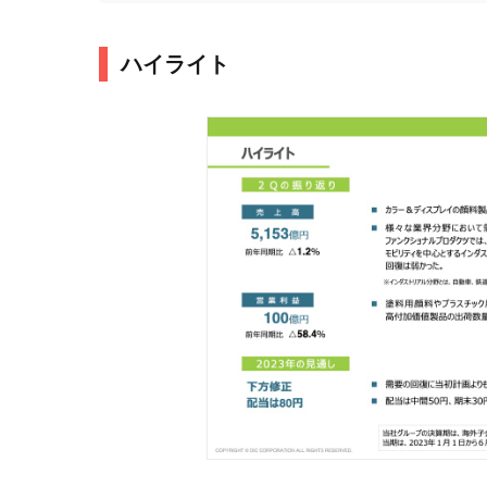
ハイライト