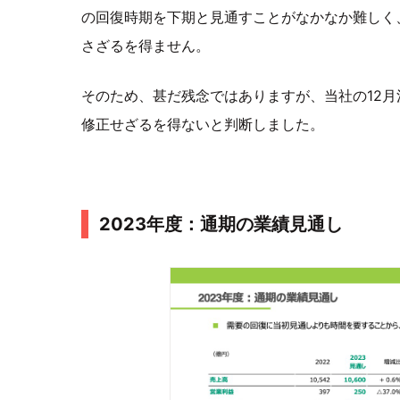
の回復時期を下期と見通すことがなかなか難しく、
さざるを得ません。
そのため、甚だ残念ではありますが、当社の12
修正せざるを得ないと判断しました。
2023年度：通期の業績見通し