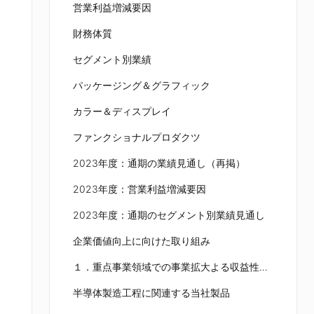
営業利益増減要因
財務体質
セグメント別業績
パッケージング＆グラフィック
カラー＆ディスプレイ
ファンクショナルプロダクツ
2023年度：通期の業績見通し（再掲）
2023年度：営業利益増減要因
2023年度：通期のセグメント別業績見通し
企業価値向上に向けた取り組み
１．重点事業領域での事業拡大よる収益性の改善
半導体製造工程に関連する当社製品