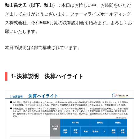
秋山昌之氏（以下、秋山）
：本日はお忙しい中、お時間をいただ
きましてありがとうございます。ファーマライズホールディング
ス株式会社、令和5年5月期の決算説明会を始めます。よろしくお
願いいたします。
本日の説明は4部で構成されています。
1-決算説明 決算ハイライト