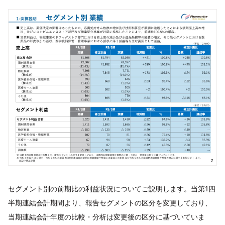
セグメント別の前期比の利益状況についてご説明します。当第1四
半期連結会計期間より、報告セグメントの区分を変更しており、
当期連結会計年度の比較・分析は変更後の区分に基づいていま