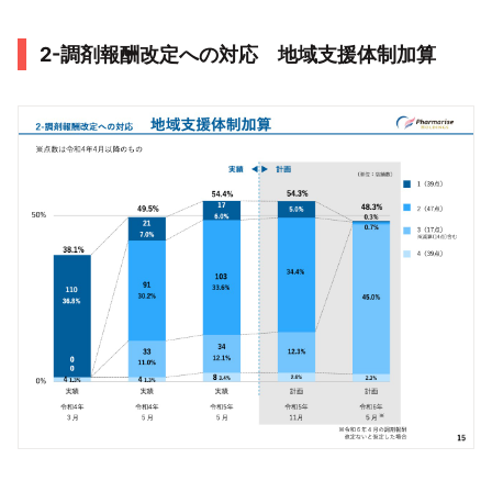
2-調剤報酬改定への対応 地域支援体制加算