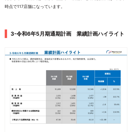
時点で117店舗になっています。
3-令和6年5月期通期計画 業績計画ハイライト