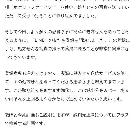
帳「ポケットファーマシー」を使い、処方せんの写真を送ってい
ただいて受けつけることに取り組んできました。
そして今回、より多くの患者さまに簡単に処方せんを送ってもら
えるように、「LINE」の友だち登録を開始しました。この登録に
より、処方せんを写真で撮って薬局に送ることが非常に簡単にな
ってきています。
登録者数も増えてきており、実際に処方せん送信サービスを使っ
て、面の処方せんを送ってくださる患者さまも増えてきていま
す。この取り組みをますます強化し、この減少分をカバー、ある
いはそれを上回るようなかたちで進めていきたいと思います。
後ほど今期計画もご説明しますが、調剤売上高についてはプラス
で推移する計画です。