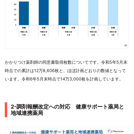
かかりつけ薬剤師の同意書取得枚数についてです。令和5年5月末
時点での累計は12万8,606枚と、ほぼ計画どおりの数値となって
います。令和6年5月末時点で14万3,000枚を計画しています。
2-調剤報酬改定への対応 健康サポート薬局と
地域連携薬局