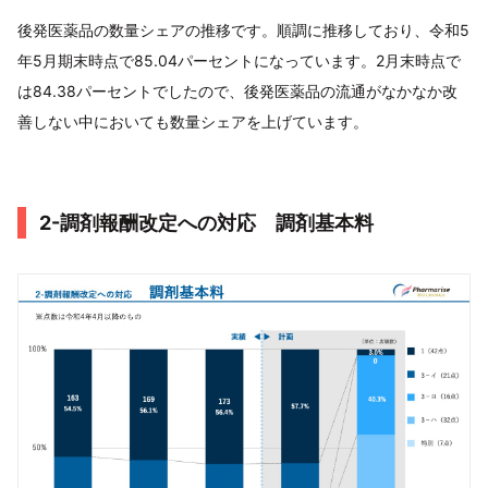
後発医薬品の数量シェアの推移です。順調に推移しており、令和5
年5月期末時点で85.04パーセントになっています。2月末時点で
は84.38パーセントでしたので、後発医薬品の流通がなかなか改
善しない中においても数量シェアを上げています。
2-調剤報酬改定への対応 調剤基本料