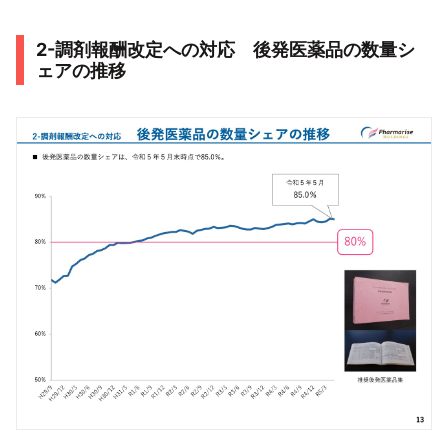
2-調剤報酬改定への対応 後発医薬品の数量シ
ェアの推移