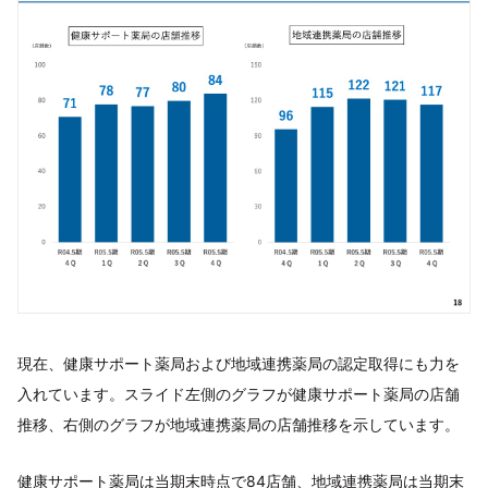
現在、健康サポート薬局および地域連携薬局の認定取得にも力を
入れています。スライド左側のグラフが健康サポート薬局の店舗
推移、右側のグラフが地域連携薬局の店舗推移を示しています。
健康サポート薬局は当期末時点で84店舗、地域連携薬局は当期末