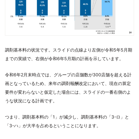
調剤基本料の状況です。スライドの点線より左側が令和5年5月期
までの実績で、右側が令和6年5月期の計画を示しています。
令和6年2月末時点では、グループの店舗数が300店舗を超える計
画となっているため、来年の調剤報酬改定において、現在の算定
要件が変わらないと仮定した場合には、スライドの一番右側のよ
うな状況になる計画です。
つまり、調剤基本料の「1」が減少し、調剤基本料の「3-ロ」と
「3-ハ」が大半を占めるということになります。