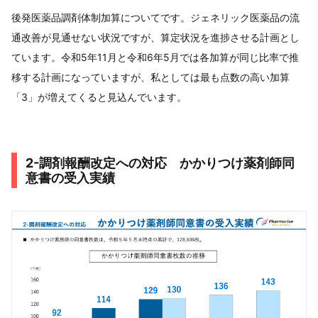
後発医薬品調剤体制加算についてです。ジェネリック医薬品の流
通改善が見通せない状況ですが、算定状況を進捗させる計画とし
ています。令和5年11月と令和6年5月では各加算が同じ比率で推
移する計画になっていますが、私としては最も点数の高い加算
「3」が増えてくると見込んでいます。
2-調剤報酬改定への対応 かかりつけ薬剤師同
意書の受入実績