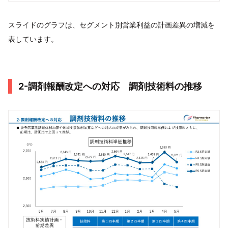
スライドのグラフは、セグメント別営業利益の計画差異の増減を
表しています。
2-調剤報酬改定への対応 調剤技術料の推移