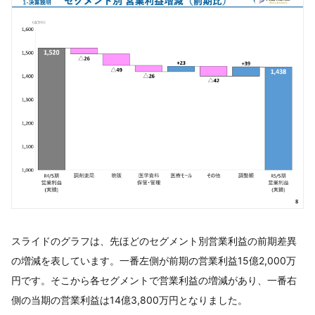
スライドのグラフは、先ほどのセグメント別営業利益の前期差異
の増減を表しています。一番左側が前期の営業利益15億2,000万
円です。そこから各セグメントで営業利益の増減があり、一番右
側の当期の営業利益は14億3,800万円となりました。