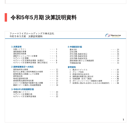
令和5年5月期 決算説明資料