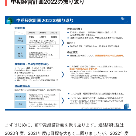
中期経営計画2022の振り返り
まずはじめに、前中期経営計画を振り返ります。連結純利益は
2020年度、2021年度は目標を大きく上回りましたが、2022年度