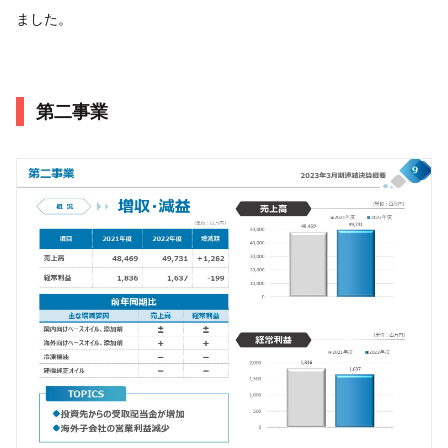
ました。
第二事業