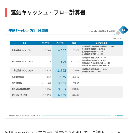
連結キャッシュ・フロー計算書
連結キャッシュ・フロー計算書につきまして、ご説明いたしま