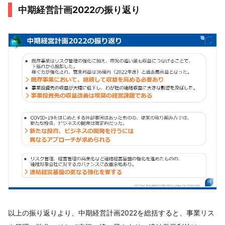
中期経営計画2022の振り返り
以上の振り返りより、中期経営計画2022を総括すると、事業リス