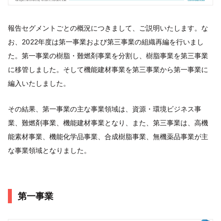
報告セグメントごとの概況につきまして、ご説明いたします。な
お、2022年度は第一事業および第三事業の組織再編を行いまし
た。第一事業の樹脂・難燃剤事業を分割し、樹脂事業を第三事業
に移管しました。そして機能建材事業を第三事業から第一事業に
編入いたしました。
その結果、第一事業の主な事業領域は、資源・環境ビジネス事
業、難燃剤事業、機能建材事業となり、また、第三事業は、高機
能素材事業、機能化学品事業、合成樹脂事業、無機薬品事業が主
な事業領域となりました。
第一事業