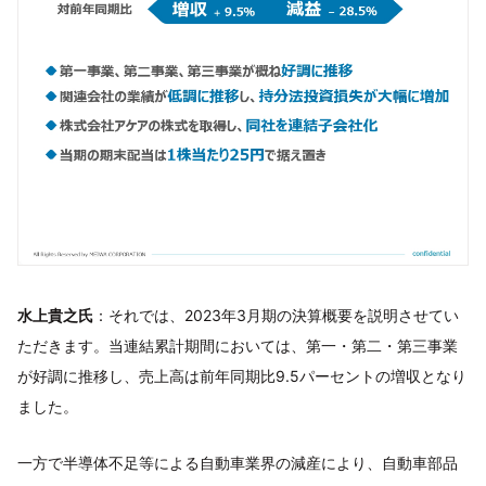
水上貴之氏
：それでは、2023年3月期の決算概要を説明させてい
ただきます。当連結累計期間においては、第一・第二・第三事業
が好調に推移し、売上高は前年同期比9.5パーセントの増収となり
ました。
一方で半導体不足等による自動車業界の減産により、自動車部品