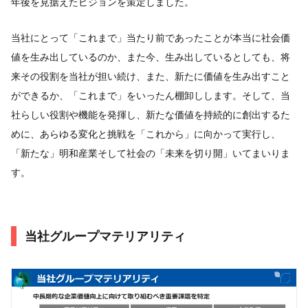
年後を見据えたビジョンを策定しました。
当社にとって「これまで」当たり前であったことが本当に社会価
値を生み出しているのか、また今、生み出しているとしても、将
来その役割を当社が担い続け、また、新たに価値を生み出すこと
ができるか、「これまで」をいったん棚卸しします。そして、当
社らしい役割や機能を発揮し、新たな価値を持続的に創出するた
めに、あらゆる変化と挑戦を「これから」に向かって実行し、
「新たな」明和産業そして社会の「未来を切り開」いてまいりま
す。
当社グループマテリアリティ