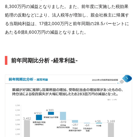
8,300万円の減益となりました。また、前年度に実施した税効果
処理の反動などにより、法人税等が増加し、親会社株主に帰属す
る当期純利益は、17億2,000万円と前年同期の28.5パーセントに
あたる6億8,600万円の減益となりました。
前年同期比分析 -経常利益-