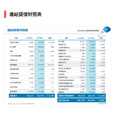
連結貸借対照表