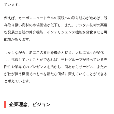
ています。
例えば、カーボンニュートラルの実現への取り組みが進めば、既
存取り扱い商材の市場価値が低下し、また、デジタル技術の高度
な発展は当社の仲介機能、インテリジェンス機能を劣化させる可
能性があります。
しかしながら、逆にこの変化を機会と捉え、大胆に我々が変化
し、挑戦していくことができれば、当社グループが持っている専
門性や業界でのプレゼンスを活かし、商材からサービス、またわ
が社が担う機能そのものを新たな価値に変えていくことができる
と考えています。
企業理念、ビジョン