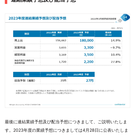
最後に連結業績予想及び配当予想につきまして、ご説明いたしま
す。2023年度の業績予想につきましては4月28日に公表いたしま