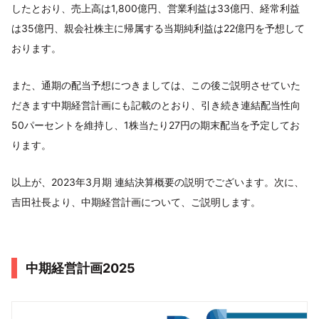
したとおり、売上高は1,800億円、営業利益は33億円、経常利益
は35億円、親会社株主に帰属する当期純利益は22億円を予想して
おります。
また、通期の配当予想につきましては、この後ご説明させていた
だきます中期経営計画にも記載のとおり、引き続き連結配当性向
50パーセントを維持し、1株当たり27円の期末配当を予定してお
ります。
以上が、2023年3月期 連結決算概要の説明でございます。次に、
吉田社長より、中期経営計画について、ご説明します。
中期経営計画2025