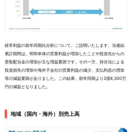
経常利益の前年同期比分析について、ご説明いたします。当連結
累計期間は、明和単体の営業利益が増加したことや投資先からの
受取配当金の増加が主な増益要因です。その一方、持分法による
投資損失の増加や海外子会社の営業利益の減少、支払利息の増加
等の減益要因がありました。この結果、前年同期より2億8,300万
円の減益となりました。
地域（国内・海外）別売上高