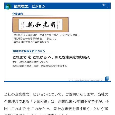
当社の企業理念、ビジョンについて、ご説明いたします。当社の
企業理念である「明光和親」は、創業以来75年間不変ですが、今
回「これまで を これから へ、新たな未来を切り拓く」という10