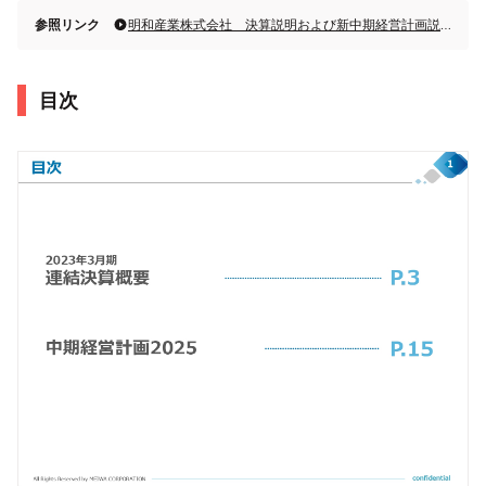
参照リンク
明和産業株式会社 決算説明および新中期経営計画説明会
目次