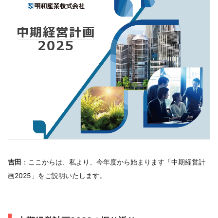
吉田
：ここからは、私より、今年度から始まります「中期経営計
画2025」をご説明いたします。