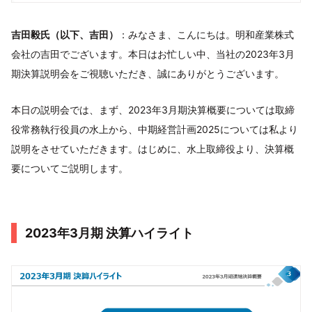
吉田毅氏（以下、吉田）
：みなさま、こんにちは。明和産業株式
会社の吉田でございます。本日はお忙しい中、当社の2023年3月
期決算説明会をご視聴いただき、誠にありがとうございます。
本日の説明会では、まず、2023年3月期決算概要については取締
役常務執行役員の水上から、中期経営計画2025については私より
説明をさせていただきます。はじめに、水上取締役より、決算概
要についてご説明します。
2023年3月期 決算ハイライト