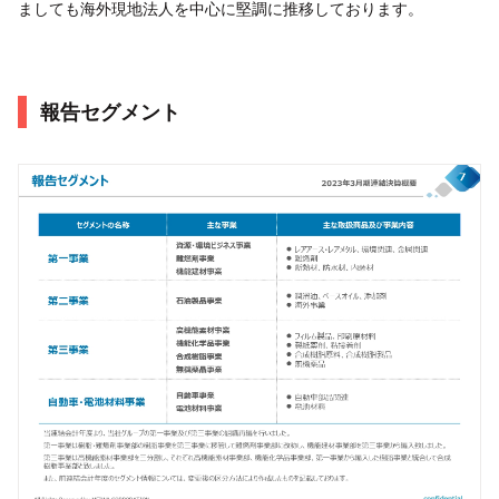
ましても海外現地法人を中心に堅調に推移しております。
報告セグメント