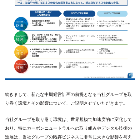
続きまして、新たな中期経営計画の前提となる当社グループを取
り巻く環境とその影響について、ご説明させていただきます。
当社グループを取り巻く環境は、世界規模で加速度的に変化して
おり、特にカーボンニュートラルへの取り組みやデジタル技術の
進展は、当社グループの既存ビジネスに非常に大きな影響を与え