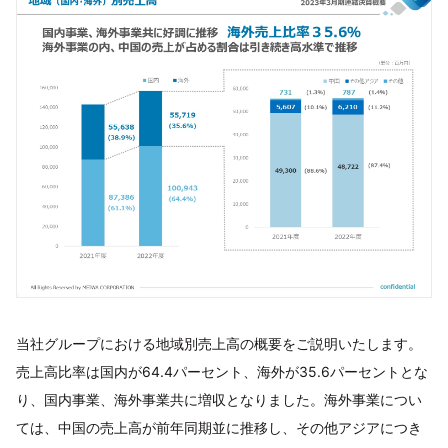
当社グループにおける地域別売上高の概要をご説明いたします。
売上高比率は国内が64.4パーセント、海外が35.6パーセントとな
り、国内事業、海外事業共に増収となりました。海外事業につい
ては、中国の売上高が前年同期並に推移し、その他アジアにつき