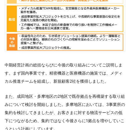
中期経営計画の総括ならびに今後の取り組みについてご説明しま
す。まず国内事業です。精密機器と医療機器の施策では、メディ
カル推進チームを組成し、新規顧客2社を獲得しました。
また、成田地区・多摩地区の2地区で既存拠点を再構築する取り組
みについて検討を開始しました。多摩地区においては、3事業所の
集約を検討してきましたが、お客さまに対する物流サービスの低
下につながるため、集約ではなく今後さらに1拠点を増やしていこ
うという計画にしています。