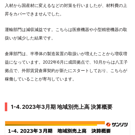
入材から国産材に変えるなどの対策を行いましたが、材料費の上
昇をカバーできませんでした。
運輸部門は減収減益です。こちらは医療機器や小型精密機器の取
扱いが減少した結果です。
倉庫部門は、半導体の製造装置の取扱いが増えたことから増収増
益になっています。2022年6月に成田拠点で、10月からは八王子
拠点で、外部賃貸倉庫契約が新たにスタートしており、こちらが
稼働していることが寄与しています。
1-4. 2023年3月期 地域別売上高 決算概要