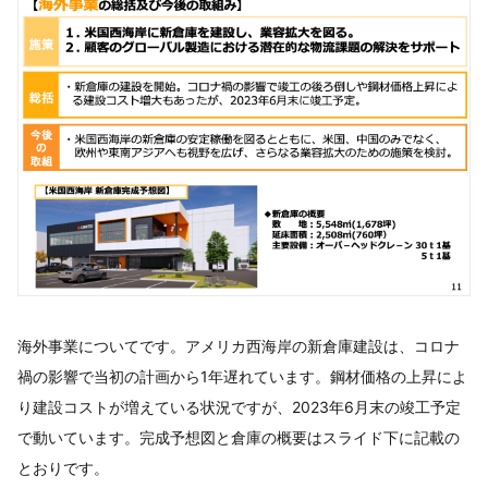
海外事業についてです。アメリカ西海岸の新倉庫建設は、コロナ
禍の影響で当初の計画から1年遅れています。鋼材価格の上昇によ
り建設コストが増えている状況ですが、2023年6月末の竣工予定
で動いています。完成予想図と倉庫の概要はスライド下に記載の
とおりです。