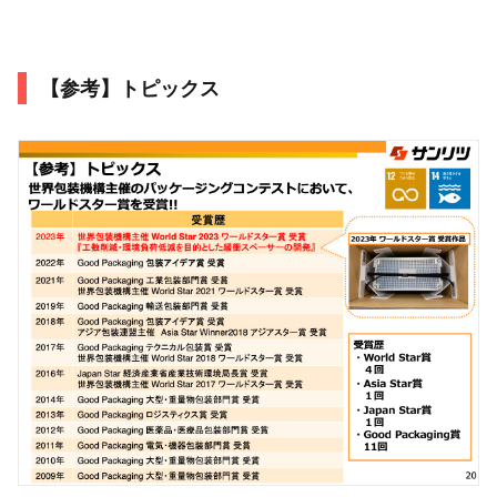
【参考】トピックス