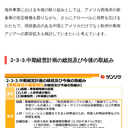
海外事業における今後の取り組みとしては、アメリカ西海岸の新
倉庫の安定稼働を図りながら、さらにグローバルに視野を広げる
かたちで、現状拠点のある中国とアメリカだけでなく欧州や東南
アジアへの業容拡大も検討していきたいと考えています。
2-3-3.中期経営計画の総括及び今後の取組み