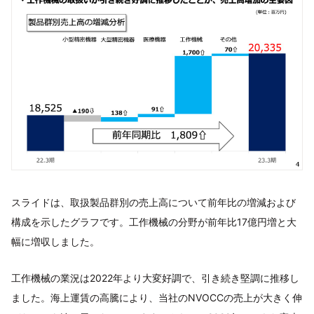
スライドは、取扱製品群別の売上高について前年比の増減および
構成を示したグラフです。工作機械の分野が前年比17億円増と大
幅に増収しました。
工作機械の業況は2022年より大変好調で、引き続き堅調に推移し
ました。海上運賃の高騰により、当社のNVOCCの売上が大きく伸