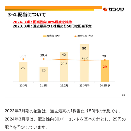
2023年3月期の配当は、過去最高の1株当たり50円の予想です。
2024年3月期は、配当性向30パーセントを基本方針とし、29円の
配当を予定しています。