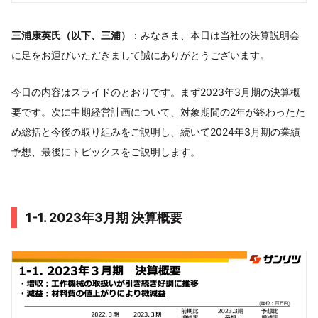
三浦康英氏（以下、三浦）
：みなさま、本日は当社の決算説明会
に足をお運びいただきまして誠にありがとうございます。
今日の内容はスライドのとおりです。まず2023年3月期の決算概
要です。次に中期経営計画について、対象期間の2年が終わったた
め総括と今後の取り組みをご説明し、続いて2024年3月期の業績
予想、最後にトピックスをご説明します。
1-1. 2023年3月期 決算概要