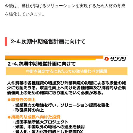
今後は、当社が掲げるソリューションを実現するため人材の育成
を強化していきます。
2-4.次期中期経営計画に向けて