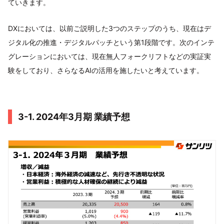
ていきます。
DXにおいては、以前ご説明した3つのステップのうち、現在はデ
ジタル化の推進・デジタルパッチという第1段階です。次のインテ
グレーションにおいては、現在無人フォークリフトなどの実証実
験をしており、さらなるAIの活用を施したいと考えています。
3-1. 2024年3月期 業績予想