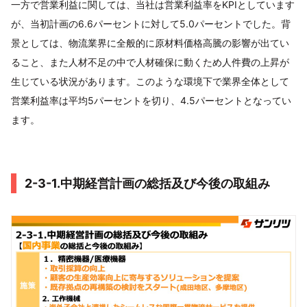
一方で営業利益に関しては、当社は営業利益率をKPIとしています
が、当初計画の6.6パーセントに対して5.0パーセントでした。背
景としては、物流業界に全般的に原材料価格高騰の影響が出てい
ること、また人材不足の中で人材確保に動くため人件費の上昇が
生じている状況があります。このような環境下で業界全体として
営業利益率は平均5パーセントを切り、4.5パーセントとなってい
ます。
2-3-1.中期経営計画の総括及び今後の取組み