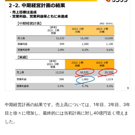
中期経営計画の結果です。売上高については、1年目、2年目、3年
目と徐々に増加し、最終的には当初計画に対し40億円近く増えま
した。