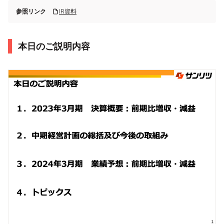
参照リンク
IR資料
本日のご説明内容