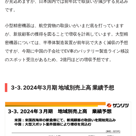
が見込めますが、日本国内では前年比で取扱いが減少する見込み
です。
小型精密機器は、航空貨物の取扱いがいまだ底を打っています
が、新規顧客の獲得を図ることで増収を計画しています。大型精
密機器については、半導体製造装置が前年比で大きく減収の予想
ですが、今期に中国の子会社でEV車のバッテリー製造ライン移設
のスポット受注があるため、2億円ほどの増収予想です。
3-3. 2024年3月期 地域別売上高 業績予想