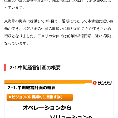
っています。
東海岸の拠点は稼働して3年目で、通期にわたって本稼働に近い稼
働ができ、お客さまの生産の取扱いに取り組むことができたため
増収となりました。アメリカ全体では前年比3億円増に近い増収に
なっています。
2-1.中期経営計画の概要