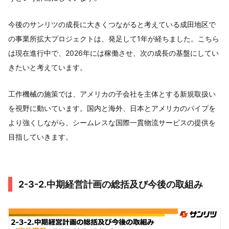
今後のサンリツの成長に大きくつながると考えている成田地区で
の事業所拡大プロジェクトは、発足して1年が経ちました。こちら
は現在進行中で、2026年には稼働させ、次の成長の基盤にしてい
きたいと考えています。
工作機械の施策では、アメリカの子会社を主体とする新規取扱い
を視野に動いています。国内と海外、日本とアメリカのパイプを
より強くしながら、シームレスな国際一貫物流サービスの提供を
目指していきます。
2-3-2.中期経営計画の総括及び今後の取組み