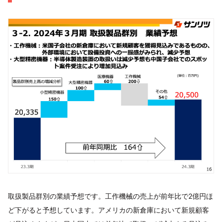
取扱製品群別の業績予想です。工作機械の売上が前年比で2億円ほ
ど下がると予想しています。アメリカの新倉庫において新規顧客