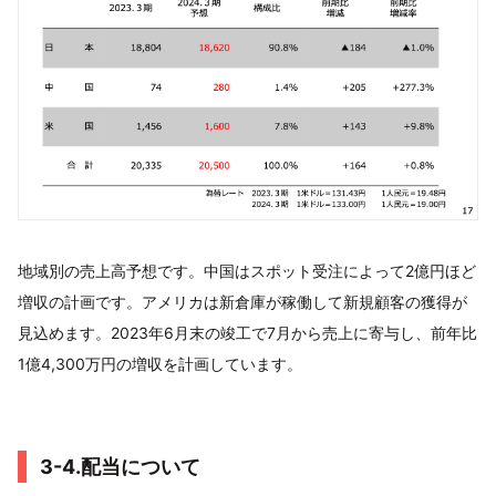
地域別の売上高予想です。中国はスポット受注によって2億円ほど
増収の計画です。アメリカは新倉庫が稼働して新規顧客の獲得が
見込めます。2023年6月末の竣工で7月から売上に寄与し、前年比
1億4,300万円の増収を計画しています。
3-4.配当について