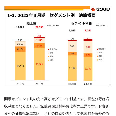
開示セグメント別の売上高とセグメント利益です。梱包分野は増
収減益となりました。減益要因は材料費比率の上昇です。お客さ
まへの価格転嫁に加え、当社の自助努力として包装材を海外の輸