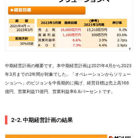
中期経営計画の概要です。本中期経営計画は2021年4月から2023
年3月までの2年間が対象でした。「オペレーションからソリュー
ションへ」のビジョンを中長期的に掲げ、経営目標は売上高166
億円、営業利益11億円、営業利益率6.6パーセントです。
2-2. 中期経営計画の結果