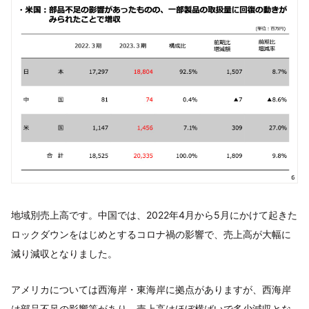
地域別売上高です。中国では、2022年4月から5月にかけて起きた
ロックダウンをはじめとするコロナ禍の影響で、売上高が大幅に
減り減収となりました。
アメリカについては西海岸・東海岸に拠点がありますが、西海岸
は部品不足の影響等があり、売上高はほぼ横ばいで多少減収とな