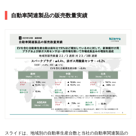
自動車関連製品の販売数量実績
スライドは、地域別の自動車生産台数と当社の自動車関連製品の