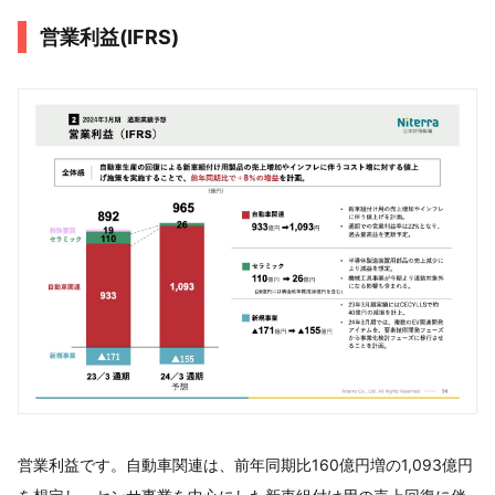
営業利益(IFRS)
営業利益です。自動車関連は、前年同期比160億円増の1,093億円