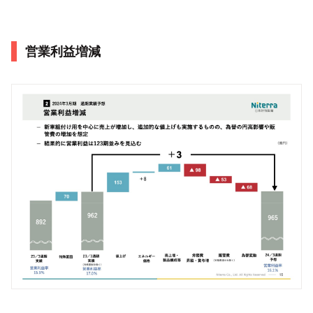
営業利益増減