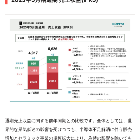
通期売上収益に関する前年同期との比較です。全体としては、世
界的な景気低迷の影響を受けつつも、半導体不足解消に伴う販売
増加とセラミック事業の規模拡大により、為替の影響を除いても