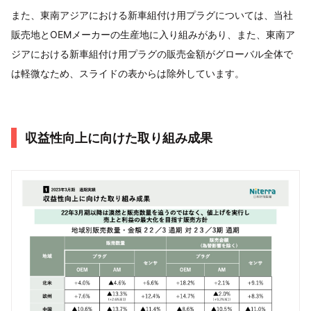
また、東南アジアにおける新車組付け用プラグについては、当社
販売地とOEMメーカーの生産地に入り組みがあり、また、東南ア
ジアにおける新車組付け用プラグの販売金額がグローバル全体で
は軽微なため、スライドの表からは除外しています。
収益性向上に向けた取り組み成果