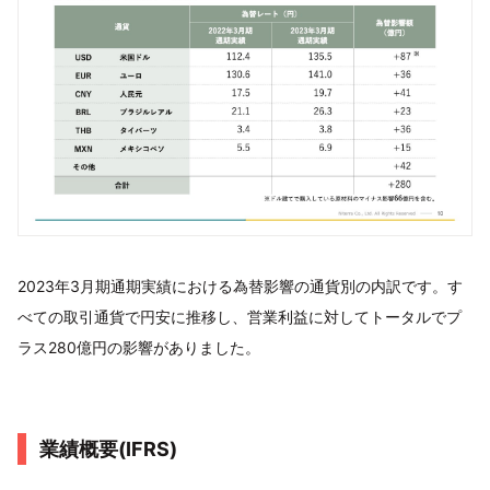
2023年3月期通期実績における為替影響の通貨別の内訳です。す
べての取引通貨で円安に推移し、営業利益に対してトータルでプ
ラス280億円の影響がありました。
業績概要(IFRS)