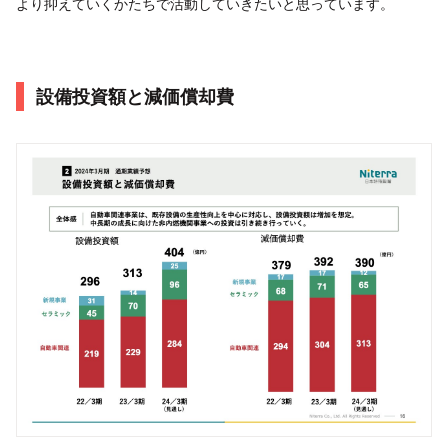
より抑えていくかたちで活動していきたいと思っています。
設備投資額と減価償却費