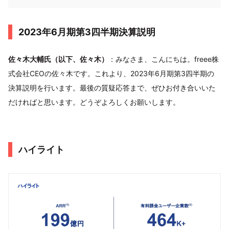
2023年6月期第3四半期決算説明
佐々木大輔氏（以下、佐々木）
：みなさま、こんにちは。freee株
式会社CEOの佐々木です。これより、2023年6月期第3四半期の
決算説明を行います。最後の質疑応答まで、ぜひお付き合いいた
だければと思います。どうぞよろしくお願いします。
ハイライト