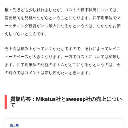
原
：先ほども少し触れましたが、コストの投下状況については、
需要動向を見極めながらということになります。四半期単位でマ
ーケティング投資がいつ最大になるかというのは、なかなかお伝
えしづらいところです。
売上高は積み上がっていくかたちですので、それによってレベニ
ューのベースが大きくなります。一方でコストについては変動し
ます。四半期単位の利益のボトムがどこになるかというのは、今
の時点ではコメントは差し控えたいと思います。
質疑応答：Mikatus社とsweeep社の売上につい
て