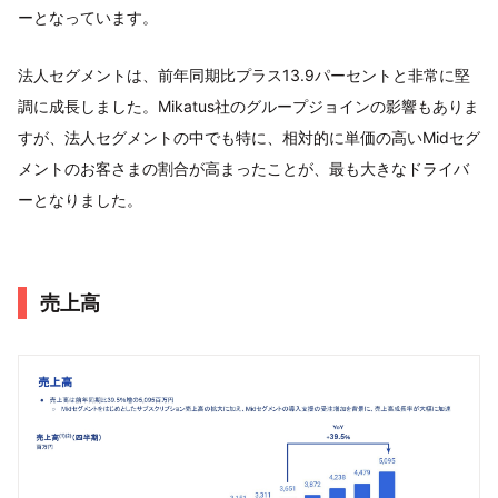
ーとなっています。
法人セグメントは、前年同期比プラス13.9パーセントと非常に堅
調に成長しました。Mikatus社のグループジョインの影響もありま
すが、法人セグメントの中でも特に、相対的に単価の高いMidセグ
メントのお客さまの割合が高まったことが、最も大きなドライバ
ーとなりました。
売上高