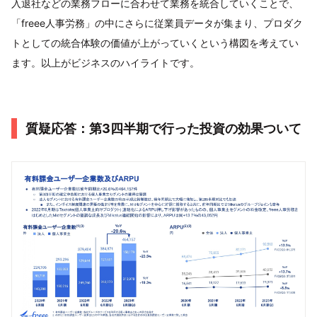
入退社などの業務フローに合わせて業務を統合していくことで、
「freee人事労務」の中にさらに従業員データが集まり、プロダク
トとしての統合体験の価値が上がっていくという構図を考えてい
ます。以上がビジネスのハイライトです。
質疑応答：第3四半期で行った投資の効果ついて