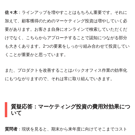
佐々木
：ラインアップを増やすことはもちろん重要です。それに
加えて、顧客獲得のためのマーケティング投資は増やしていく必
要があります。お客さま自身にオンラインで検索していただくだ
けでなく、こちらからアプローチすることで認知につながる部分
も大きくあります。2つの要素をしっかり組み合わせて投資してい
くことが重要かと思っています。
また、プロダクトを改善することはバックオフィス作業の効率化
にもつながりますので、それは常に取り組んでいきます。
質疑応答：マーケティング投資の費用対効果につ
いて
質問者
：現状を見ると、期末から来年度に向けてそこまでコスト