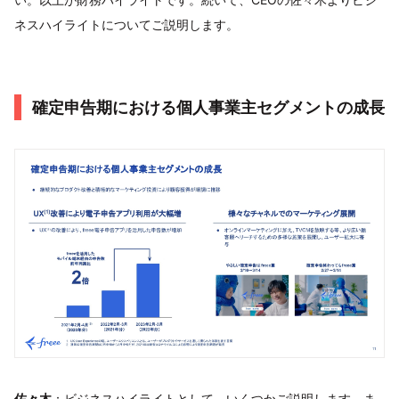
ネスハイライトについてご説明します。
確定申告期における個人事業主セグメントの成長
佐々木
：ビジネスハイライトとして、いくつかご説明します。ま