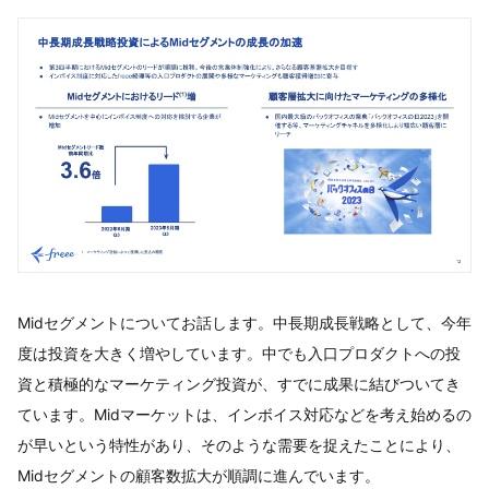
Midセグメントについてお話します。中長期成長戦略として、今年
度は投資を大きく増やしています。中でも入口プロダクトへの投
資と積極的なマーケティング投資が、すでに成果に結びついてき
ています。Midマーケットは、インボイス対応などを考え始めるの
が早いという特性があり、そのような需要を捉えたことにより、
Midセグメントの顧客数拡大が順調に進んでいます。