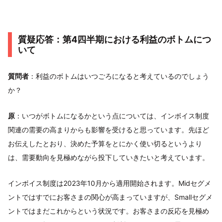
質疑応答：第4四半期における利益のボトムにつ
いて
質問者
：利益のボトムはいつごろになると考えているのでしょう
か？
原
：いつがボトムになるかという点については、インボイス制度
関連の需要の高まりからも影響を受けると思っています。先ほど
お伝えしたとおり、決めた予算をとにかく使い切るというより
は、需要動向を見極めながら投下していきたいと考えています。
インボイス制度は2023年10月から適用開始されます。Midセグメ
ントではすでにお客さまの関心が高まっていますが、Smallセグメ
ントではまだこれからという状況です。お客さまの反応を見極め