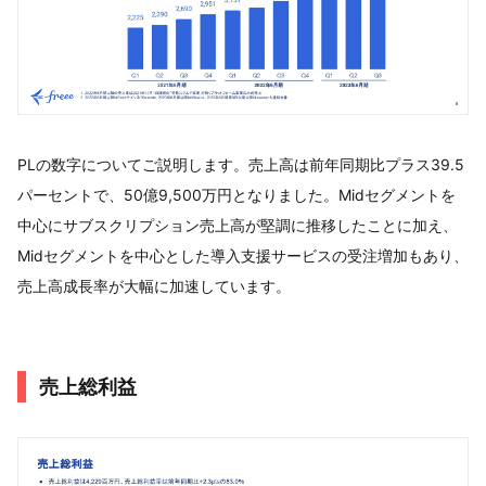
PLの数字についてご説明します。売上高は前年同期比プラス39.5
パーセントで、50億9,500万円となりました。Midセグメントを
中心にサブスクリプション売上高が堅調に推移したことに加え、
Midセグメントを中心とした導入支援サービスの受注増加もあり、
売上高成長率が大幅に加速しています。
売上総利益