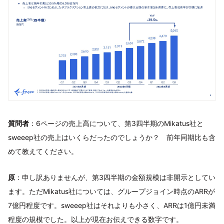
質問者
：6ページの売上高について、第3四半期のMikatus社と
sweeep社の売上はいくらだったのでしょうか？ 前年同期比も含
めて教えてください。
原
：申し訳ありませんが、第3四半期の金額規模は非開示としてい
ます。ただMikatus社については、グループジョイン時点のARRが
7億円程度です。sweeep社はそれよりも小さく、ARRは1億円未満
程度の規模でした。以上が現在お伝えできる数字です。