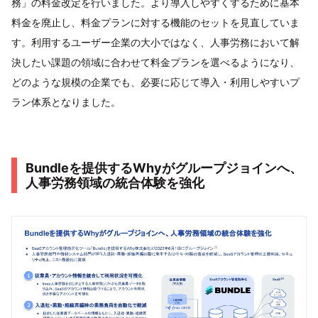
務」の料金改定を行いました。より導入しやすくするために基本
料金を廃止し、料金プランに対する機能のセットを見直していま
す。利用するユーザー企業の大小ではなく、人事労務において解
決したい課題の領域に合わせて料金プランを選べるようになり、
どのような規模の企業でも、必要に応じて導入・利用しやすいプ
ラン体系となりました。
Bundleを提供するWhyがグループジョインへ、
人事労務領域の統合体験を強化