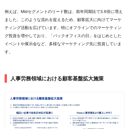
例えば、Midセグメントのリード数は、前年同期比で3.6倍に増え
ました。このような流れを捉えるため、顧客拡大に向けてマーケ
ティング活動を広げています。特にオフラインでのマーケティン
グ投資を増やしており、「バックオフィスの日」をはじめとした
イベントや展示会など、多様なマーケティング先に投資していま
す。
人事労務領域における顧客基盤拡大施策