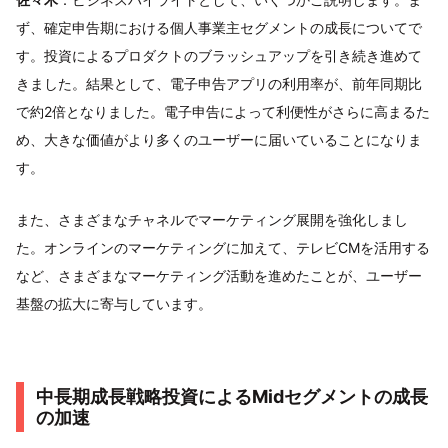
ず、確定申告期における個人事業主セグメントの成長についてで
す。投資によるプロダクトのブラッシュアップを引き続き進めて
きました。結果として、電子申告アプリの利用率が、前年同期比
で約2倍となりました。電子申告によって利便性がさらに高まるた
め、大きな価値がより多くのユーザーに届いていることになりま
す。
また、さまざまなチャネルでマーケティング展開を強化しまし
た。オンラインのマーケティングに加えて、テレビCMを活用する
など、さまざまなマーケティング活動を進めたことが、ユーザー
基盤の拡大に寄与しています。
中長期成長戦略投資によるMidセグメントの成長
の加速