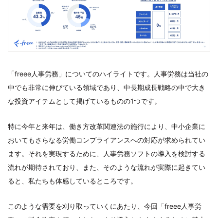
「freee人事労務」についてのハイライトです。人事労務は当社の
中でも非常に伸びている領域であり、中長期成長戦略の中で大き
な投資アイテムとして掲げているものの1つです。
特に今年と来年は、働き方改革関連法の施行により、中小企業に
おいてもさらなる労働コンプライアンスへの対応が求められてい
ます。それを実現するために、人事労務ソフトの導入を検討する
流れが期待されており、また、そのような流れが実際に起きてい
ると、私たちも体感しているところです。
このような需要を刈り取っていくにあたり、今回「freee人事労