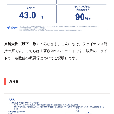
原昌大氏（以下、原）
：みなさま、こんにちは。ファイナンス統
括の原です。こちらは主要数値のハイライトです。以降のスライ
ドで、各数値の概要等についてご説明します。
ARR