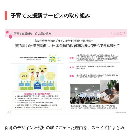
子育て支援新サービスの取り組み
保育のデザイン研究所の取得に至った理由を、スライドにまとめ