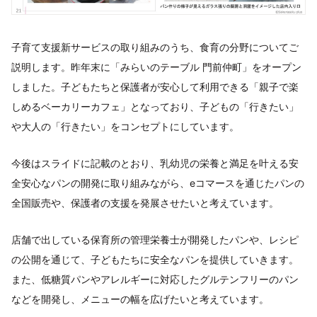
子育て支援新サービスの取り組みのうち、食育の分野についてご
説明します。昨年末に「みらいのテーブル 門前仲町」をオープン
しました。子どもたちと保護者が安心して利用できる「親子で楽
しめるベーカリーカフェ」となっており、子どもの「行きたい」
や大人の「行きたい」をコンセプトにしています。
今後はスライドに記載のとおり、乳幼児の栄養と満足を叶える安
全安心なパンの開発に取り組みながら、eコマースを通じたパンの
全国販売や、保護者の支援を発展させたいと考えています。
店舗で出している保育所の管理栄養士が開発したパンや、レシピ
の公開を通じて、子どもたちに安全なパンを提供していきます。
また、低糖質パンやアレルギーに対応したグルテンフリーのパン
などを開発し、メニューの幅を広げたいと考えています。