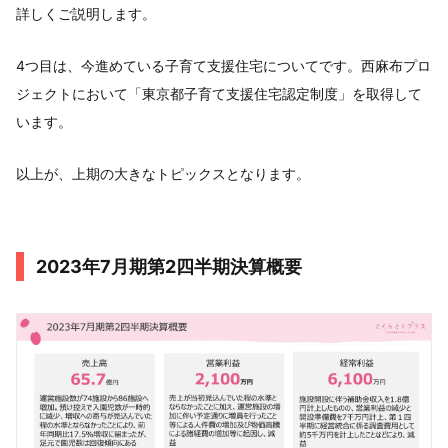
詳しくご説明します。
4つ目は、今進めている子育て支援住宅についてです。西麻布プロ
ジェクトにおいて「東京都子育て支援住宅認定制度」を取得して
います。
以上が、上期の大きなトピックスとなります。
2023年7月期第2四半期決算概要