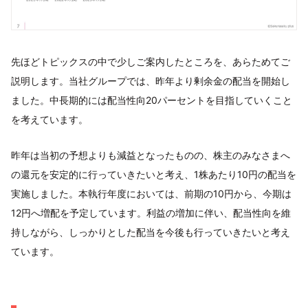
先ほどトピックスの中で少しご案内したところを、あらためてご
説明します。当社グループでは、昨年より剰余金の配当を開始し
ました。中長期的には配当性向20パーセントを目指していくこと
を考えています。
昨年は当初の予想よりも減益となったものの、株主のみなさまへ
の還元を安定的に行っていきたいと考え、1株あたり10円の配当を
実施しました。本執行年度においては、前期の10円から、今期は
12円へ増配を予定しています。利益の増加に伴い、配当性向を維
持しながら、しっかりとした配当を今後も行っていきたいと考え
ています。