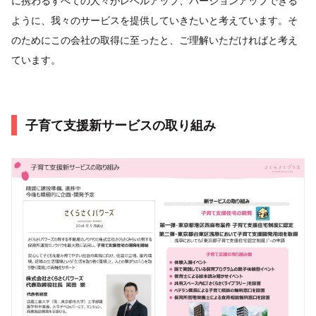
に携わるすべての人々がレベルアップ、バージョンアップできる
ように、我々のサービスを提供していきたいと考えています。そ
のためにこの会社の取得に至ったと、ご理解いただければと考え
ています。
子育て支援新サービスの取り組み