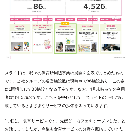
スライドは、我々の保育所周辺事業の展開を図表でまとめたもの
です。当社グループの運営施設数は現時点で86施設あり、この春
に2園増加して88施設となる予定です。なお、1月末時点での利用
者数は4,526名です。こちらを中心として、スライドの下側に記
載しているさまざまなサービスの拡張を図っていきます。
1つ目は、食育サービスです。先ほど「カフェをオープンした」と
お話ししましたが、今後も食育サービスの分野を拡張していきた