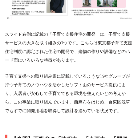
スライド右側に記載の「子育て支援住宅の開発」は、子育て支援
サービスの大きな取り組みの1つです。こちらは東京都子育て支援
住宅制度に認定された住宅の開発で、建物の作りや設備などのハ
ード面にいろいろな特徴があります。
子育て支援への取り組み案に記載しているような当社グループが
持つ子育てのノウハウを活かしたソフト面のサービス提供によ
り、入居者が安心して子育てできる環境を整えたいとの考えか
ら、この事業に取り組んでいます。西麻布をはじめ、台東区浅草
でもすでに開発用地を取得して設計を進めている状況です。