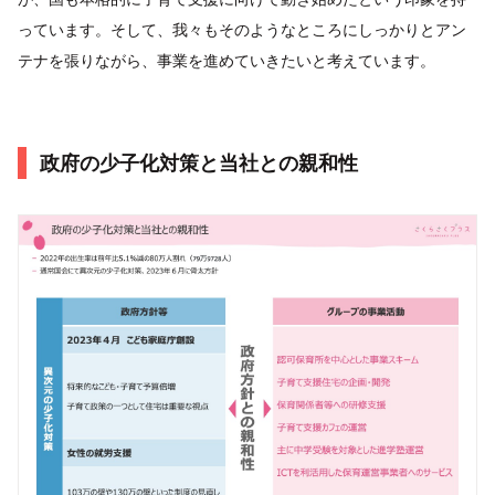
っています。そして、我々もそのようなところにしっかりとアン
テナを張りながら、事業を進めていきたいと考えています。
政府の少子化対策と当社との親和性