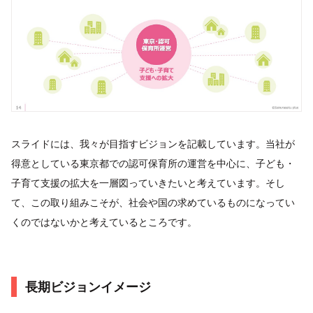
スライドには、我々が目指すビジョンを記載しています。当社が
得意としている東京都での認可保育所の運営を中心に、子ども・
子育て支援の拡大を一層図っていきたいと考えています。そし
て、この取り組みこそが、社会や国の求めているものになってい
くのではないかと考えているところです。
長期ビジョンイメージ