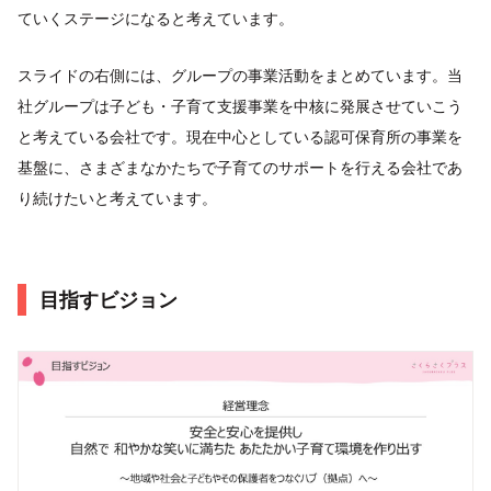
ていくステージになると考えています。
スライドの右側には、グループの事業活動をまとめています。当
社グループは子ども・子育て支援事業を中核に発展させていこう
と考えている会社です。現在中心としている認可保育所の事業を
基盤に、さまざまなかたちで子育てのサポートを行える会社であ
り続けたいと考えています。
目指すビジョン