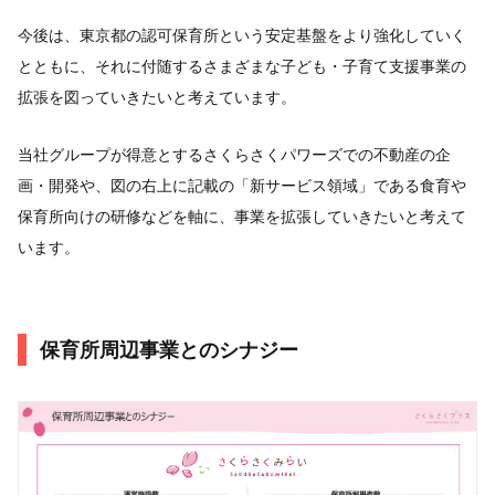
今後は、東京都の認可保育所という安定基盤をより強化していく
とともに、それに付随するさまざまな子ども・子育て支援事業の
拡張を図っていきたいと考えています。
当社グループが得意とするさくらさくパワーズでの不動産の企
画・開発や、図の右上に記載の「新サービス領域」である食育や
保育所向けの研修などを軸に、事業を拡張していきたいと考えて
います。
保育所周辺事業とのシナジー