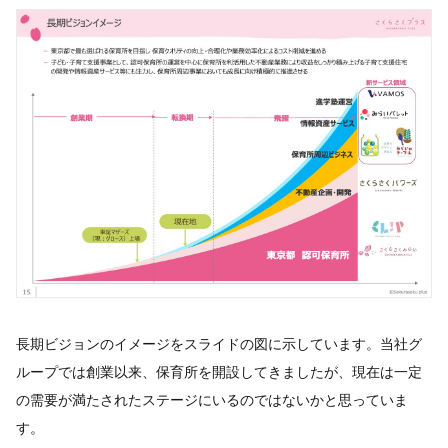
長期ビジョンのイメージをスライドの図に示しています。当社グ
ループでは創業以来、保育所を開設してきましたが、現在は一定
の需要が満たされたステージにいるのではないかと思っていま
す。