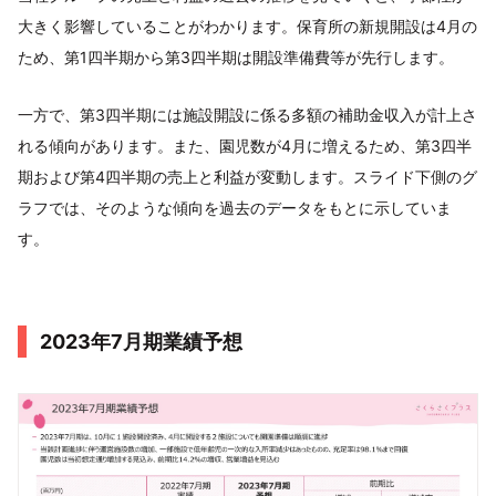
大きく影響していることがわかります。保育所の新規開設は4月の
ため、第1四半期から第3四半期は開設準備費等が先行します。
一方で、第3四半期には施設開設に係る多額の補助金収入が計上さ
れる傾向があります。また、園児数が4月に増えるため、第3四半
期および第4四半期の売上と利益が変動します。スライド下側のグ
ラフでは、そのような傾向を過去のデータをもとに示していま
す。
2023年7月期業績予想