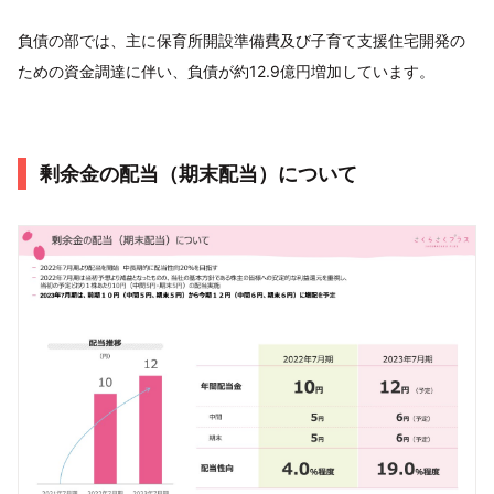
負債の部では、主に保育所開設準備費及び子育て支援住宅開発の
ための資金調達に伴い、負債が約12.9億円増加しています。
剰余金の配当（期末配当）について