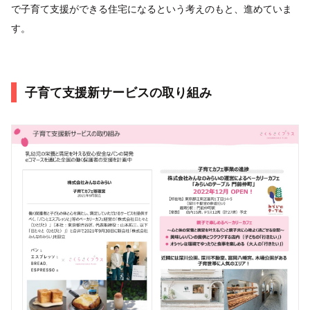
で子育て支援ができる住宅になるという考えのもと、進めていま
す。
子育て支援新サービスの取り組み