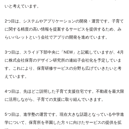
いと考えています。
2つ目は、システムやアプリケーションの開発・運営です。子育て
に関する精度の高い情報を提案するサービスを提供するため、み
らいパレットという会社でアプリの開発を進めています。
3つ目は、スライド下部中央に「NEW」と記載していますが、4月
に株式会社保育のデザイン研究所の連結子会社化を予定していま
す。これにより、保育研修サービスの分野も広げていきたいと考
えています。
4つ目は、先ほどご説明した子育て支援住宅です。不動産を最大限
に活用しながら、子育ての支援に取り組んでいきます。
5つ目は、進学塾の運営です。現在大きな話題となっている中学進
学について、保育所を卒園した方々に向けたサービスの提供を拡