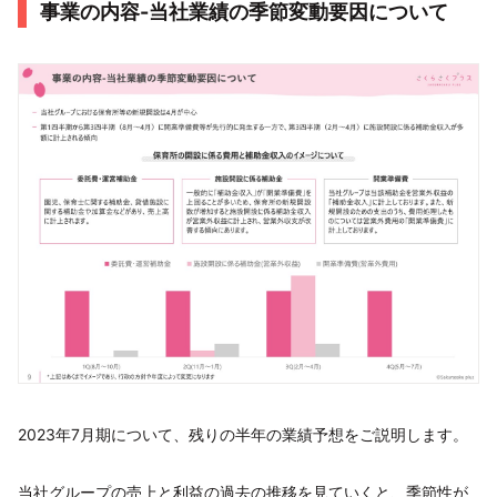
事業の内容-当社業績の季節変動要因について
2023年7月期について、残りの半年の業績予想をご説明します。
当社グループの売上と利益の過去の推移を見ていくと、季節性が