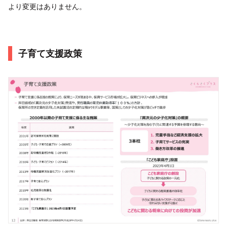
より変更はありません。
子育て支援政策