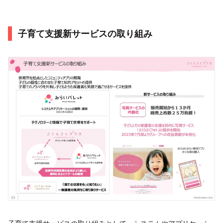
子育て支援新サービスの取り組み