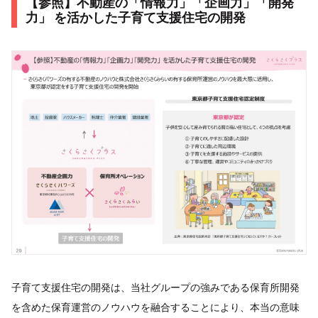
【参照】不動産の「情報力」「企画力」「開発
力」 を活かした子育て支援住宅の開発
子育て支援住宅の開発は、当社グループの強みである保育所開発
を含めた保育運営のノウハウを融合することにより、本当の意味