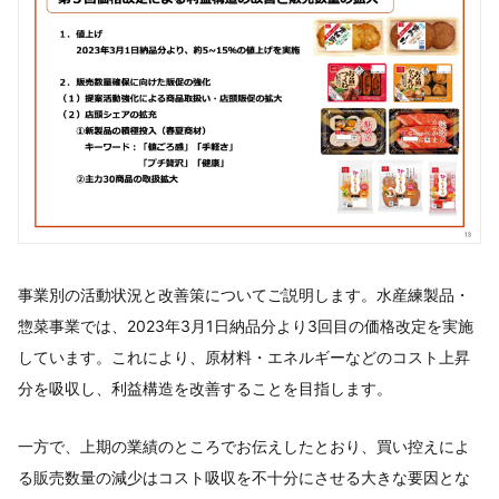
事業別の活動状況と改善策についてご説明します。水産練製品・
惣菜事業では、2023年3月1日納品分より3回目の価格改定を実施
しています。これにより、原材料・エネルギーなどのコスト上昇
分を吸収し、利益構造を改善することを目指します。
一方で、上期の業績のところでお伝えしたとおり、買い控えによ
る販売数量の減少はコスト吸収を不十分にさせる大きな要因とな