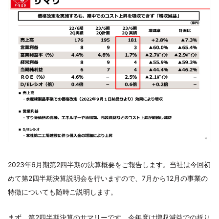
2023年6月期第2四半期の決算概要をご報告します。当社は今回初
めて第2四半期決算説明会を行いますので、7月から12月の事業の
特徴についても随時ご説明します。
まず、第2四半期決算のサマリーです。今年度は増収減益での折り