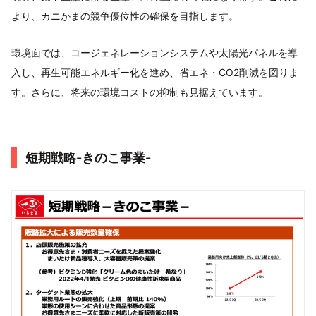
より、カニかまの競争優位性の確保を目指します。
環境面では、コージェネレーションシステムや太陽光パネルを導
入し、再生可能エネルギー化を進め、省エネ・CO2削減を図りま
す。さらに、将来の環境コストの抑制も見据えています。
短期戦略-きのこ事業-