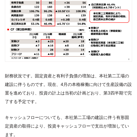
財務状況です。固定資産と有利子負債の増加は、本社第二工場の
建設に伴うものです。現在、4月の本格稼働に向けて生産設備の設
置を進めており、投資の計上は当初の計画どおり、第3四半期で完
了する予定です。
キャッシュフローについても、本社第二工場の建設に伴う有形固
定資産の取得により、投資キャッシュフローで支出が増加してい
ます。