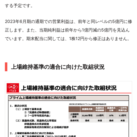
する予定です。
2023年6月期の通期での営業利益は、前年と同レベルの5億円に修
正します。また、当期純利益は前年から1億円減の5億円を見込ん
でいます。期末配当に関しては、1株12円から修正はありません。
上場維持基準の適合に向けた取組状況