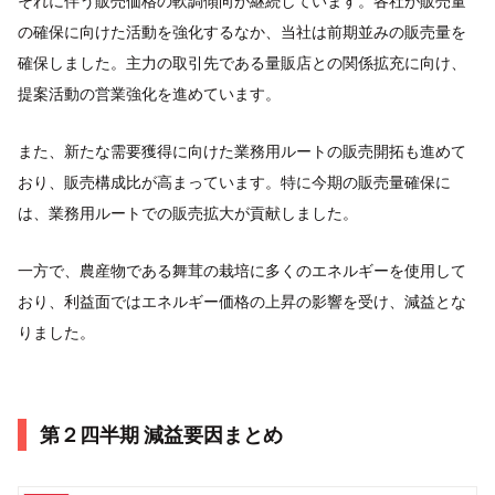
それに伴う販売価格の軟調傾向が継続しています。各社が販売量
の確保に向けた活動を強化するなか、当社は前期並みの販売量を
確保しました。主力の取引先である量販店との関係拡充に向け、
提案活動の営業強化を進めています。
また、新たな需要獲得に向けた業務用ルートの販売開拓も進めて
おり、販売構成比が高まっています。特に今期の販売量確保に
は、業務用ルートでの販売拡大が貢献しました。
一方で、農産物である舞茸の栽培に多くのエネルギーを使用して
おり、利益面ではエネルギー価格の上昇の影響を受け、減益とな
りました。
第２四半期 減益要因まとめ