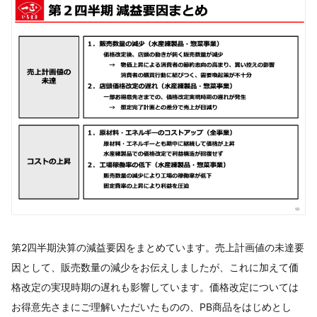
第2四半期決算の減益要因をまとめています。売上計画値の未達要
因として、販売数量の減少をお伝えしましたが、これに加えて価
格改定の実現時期の遅れも影響しています。価格改定については
お得意先さまにご理解いただいたものの、PB商品をはじめとし