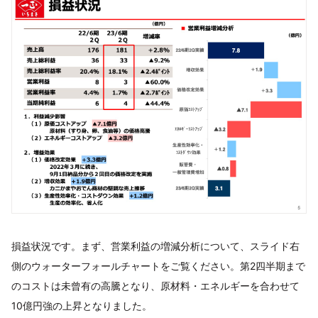
損益状況です。まず、営業利益の増減分析について、スライド右
側のウォーターフォールチャートをご覧ください。第2四半期まで
のコストは未曾有の高騰となり、原材料・エネルギーを合わせて
10億円強の上昇となりました。