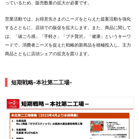
っているため、販売数量の拡大が必要です。
営業活動では、お得意先さまのニーズをとらえた提案活動を強化
するとともに、店頭での販促を拡大します。また、商品に関して
は、「値ごろ感」「手軽さ」「プチ贅沢」「健康」というキーワ
ードで、消費者ニーズを捉えた戦略的新商品を積極投入し、主力
商品とともに店頭シェアの拡充を図ります。
短期戦略-本社第二工場-