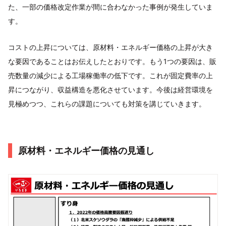
た、一部の価格改定作業が間に合わなかった事例が発生していま
す。
コストの上昇については、原材料・エネルギー価格の上昇が大き
な要因であることはお伝えしたとおりです。もう1つの要因は、販
売数量の減少による工場稼働率の低下です。これが固定費率の上
昇につながり、収益構造を悪化させています。今後は経営環境を
見極めつつ、これらの課題についても対策を講じていきます。
原材料・エネルギー価格の見通し