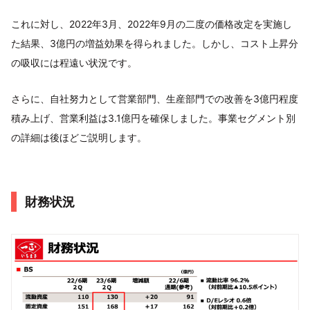
これに対し、2022年3月、2022年9月の二度の価格改定を実施し
た結果、3億円の増益効果を得られました。しかし、コスト上昇分
の吸収には程遠い状況です。
さらに、自社努力として営業部門、生産部門での改善を3億円程度
積み上げ、営業利益は3.1億円を確保しました。事業セグメント別
の詳細は後ほどご説明します。
財務状況