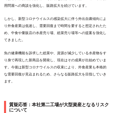
用問屋への商談を強化し、販路拡大を続けています。
しかし、新型コロナウイルスの感染拡大に伴う外出自粛傾向によ
り外食産業は低迷し、需要回復まで時間を要すると想定されたた
め、中食や量販店の水産売り場、総菜売り場等への提案を強化し
てきました。
魚の健康機能を訴求した総菜や、資源が減少している水産物をす
り身で再現した新商品を開発し、現在はその成果が出始めていま
す。今後は新型コロナウイルスの収束により、外食産業も本格的
な需要回復が見込まれるため、さらなる販路拡大を目指していき
ます。
質疑応答：本社第二工場が大型資産となるリスク
について