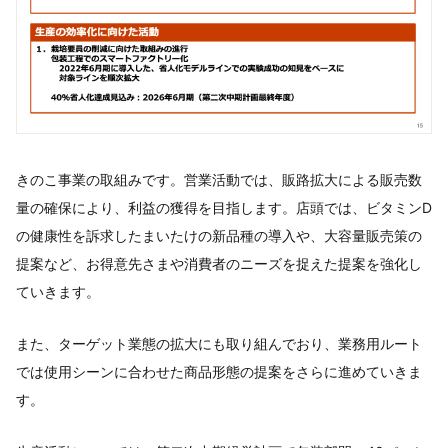
きのこ事業の取組みです。営業活動では、販路拡大による販売数
量の確保により、利益の獲得を目指します。店頭では、ビタミンD
の健康性を訴求したまいたけの新品種の導入や、大容量販売策の
提案など、お得意先さまや消費者のニーズを捉えた提案を強化し
ていきます。
また、ターゲット業態の拡大にも取り組んでおり、業務用ルート
では使用シーンに合わせた商品形態の提案をさらに進めていきま
す。