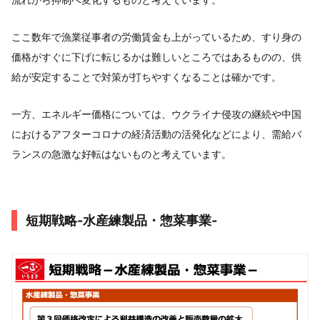
ここ数年で漁業従事者の労働賃金も上がっているため、すり身の
価格がすぐに下げに転じるかは難しいところではあるものの、供
給が安定することで対策が打ちやすくなることは確かです。
一方、エネルギー価格については、ウクライナ侵攻の継続や中国
におけるアフターコロナの経済活動の活発化などにより、需給バ
ランスの急激な好転はないものと考えています。
短期戦略-水産練製品・惣菜事業-