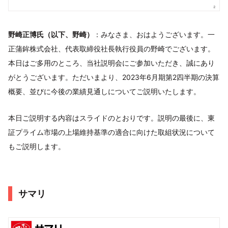
野崎正博氏（以下、野崎）
：みなさま、おはようございます。一
正蒲鉾株式会社、代表取締役社長執行役員の野崎でございます。
本日はご多用のところ、当社説明会にご参加いただき、誠にあり
がとうございます。ただいまより、2023年6月期第2四半期の決算
概要、並びに今後の業績見通しについてご説明いたします。
本日ご説明する内容はスライドのとおりです。説明の最後に、東
証プライム市場の上場維持基準の適合に向けた取組状況について
もご説明します。
サマリ