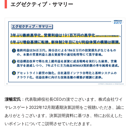
エグゼクティブ・サマリー
濵暢宏氏
：代表取締役社長CEOの濵でございます。株式会社ワイ
ヤレスゲート2022年12月期通期決算説明をご視聴いただき、誠に
ありがとうございます。決算説明資料に基づき、特にお伝えした
いポイントについてご説明させていただきます。