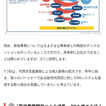
現在、新規事業についてはさまざまな事業者との商談やディスカ
ッションを行っているところですので、具体的にお伝えできるこ
とは限られていますが、2つご説明します。
1つ目は、代理店支援施策による個人顧客の拡大です。昨年に続
き、我々のパートナーである販売代理店に対してDXシステムを提
供する取り組みを実施していきたいと考えています。