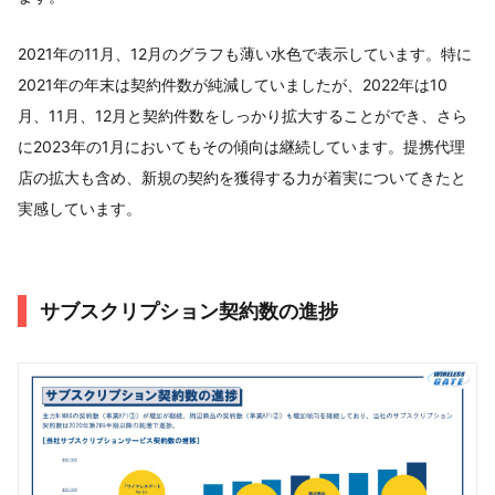
2021年の11月、12月のグラフも薄い水色で表示しています。特に
2021年の年末は契約件数が純減していましたが、2022年は10
月、11月、12月と契約件数をしっかり拡大することができ、さら
に2023年の1月においてもその傾向は継続しています。提携代理
店の拡大も含め、新規の契約を獲得する力が着実についてきたと
実感しています。
サブスクリプション契約数の進捗