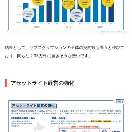
結果として、サブスクリプションの全体の契約数も着々と伸びて
おり、間もなく35万件に届きそうな勢いです。
アセットライト経営の強化