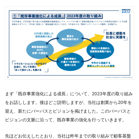
まず「既存事業強化による成長」について、2023年度の取り組み
をお話しします。後ほどご説明しますが、当社は創業から20年を
迎え、新たにパーパスとビジョンを掲げました。このパーパスと
ビジョンの文脈に沿って、既存事業の強化を行っていきます。
先ほどお伝えしたとおり、当社は昨年までの取り組みで顧客基盤