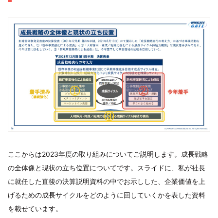
ここからは2023年度の取り組みについてご説明します。成長戦略
の全体像と現状の立ち位置についてです。スライドに、私が社長
に就任した直後の決算説明資料の中でお示しした、企業価値を上
げるための成長サイクルをどのように回していくかを表した資料
を載せています。