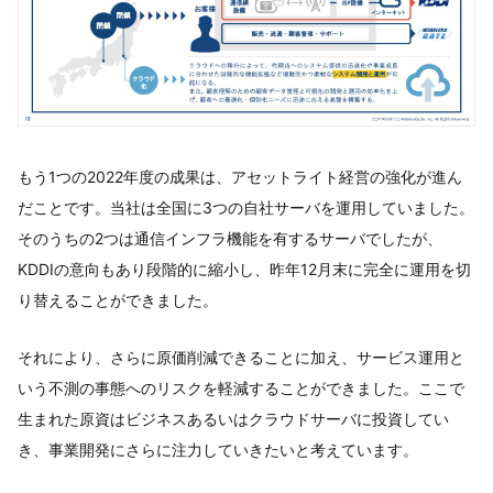
もう1つの2022年度の成果は、アセットライト経営の強化が進ん
だことです。当社は全国に3つの自社サーバを運用していました。
そのうちの2つは通信インフラ機能を有するサーバでしたが、
KDDIの意向もあり段階的に縮小し、昨年12月末に完全に運用を切
り替えることができました。
それにより、さらに原価削減できることに加え、サービス運用と
いう不測の事態へのリスクを軽減することができました。ここで
生まれた原資はビジネスあるいはクラウドサーバに投資してい
き、事業開発にさらに注力していきたいと考えています。