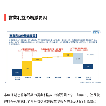
営業利益の増減要因
本年通期と前年通期の営業利益の増減要因です。前年に、社長就
任時から実施してきた収益構造改革で得た売上総利益を原資に、