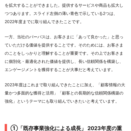
を拡大することができました。提供するサービスや商品も拡大し
つつあります。スライド左側の薄い青色で示している2つは、
2022年度までに取り組んできたことです。
一方、当社のパーパスは、お客さまに「あって良かった」と思っ
ていただける価値を提供することです。そのためには、お客さま
のことをしっかりと理解することが重要です。その上でお客さま
に個別化・最適化された価値を提供し、長い信頼関係を構築し、
エンゲージメントを獲得することが大事だと考えています。
2023年度はこれまで取り組んできたことに加え、「顧客情報の大
量かつ多面的な獲得と活用」「顧客との長期的な信頼関係構築の
強化」というテーマにも取り組んでいきたいと考えています。
①「既存事業強化による成長」 2023年度の重