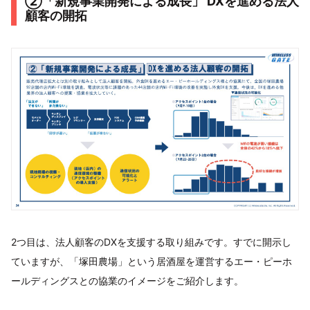
②「新規事業開発による成長」 DXを進める法人
顧客の開拓
2つ目は、法人顧客のDXを支援する取り組みです。すでに開示し
ていますが、「塚田農場」という居酒屋を運営するエー・ピーホ
ールディングスとの協業のイメージをご紹介します。