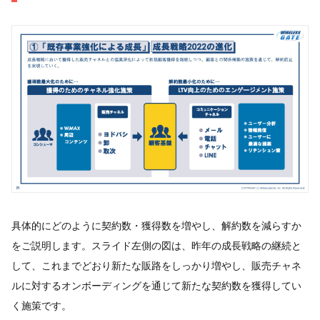
具体的にどのように契約数・獲得数を増やし、解約数を減らすか
をご説明します。スライド左側の図は、昨年の成長戦略の継続と
して、これまでどおり新たな販路をしっかり増やし、販売チャネ
ルに対するオンボーディングを通じて新たな契約数を獲得してい
く施策です。