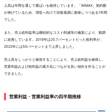
上高は年間を通じて横ばいを維持しています。「WiMAX」契約数
が伸びているため、増収へ向けて回復基調に推移しつつある1年間
でした。
また、売上総利益率は継続的なコスト削減等の施策により、順調
に改善しています。2019年は25.7パーセントだった粗利率が、
2022年には50パーセントまで上昇しました。
売上高をしっかりと確保することにより、売上総利益を確保し、
営業利益および純利益の最大化につながる良い傾向を作ることが
できました。
営業利益・営業利益率の四半期推移