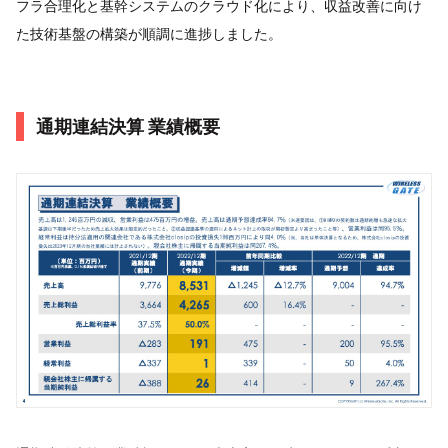
フラ合理化と基幹システムのクラウド化により、収益改善に向け
た技術基盤の構築が順調に進捗しました。
通期連結決算 業績概要