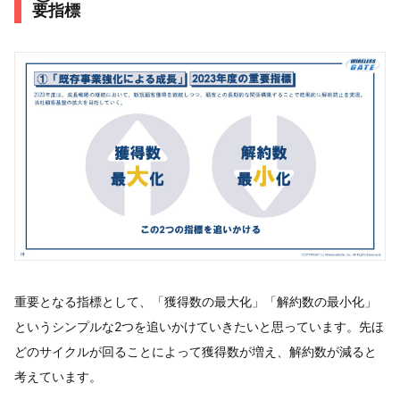
要指標
重要となる指標として、「獲得数の最大化」「解約数の最小化」
というシンプルな2つを追いかけていきたいと思っています。先ほ
どのサイクルが回ることによって獲得数が増え、解約数が減ると
考えています。