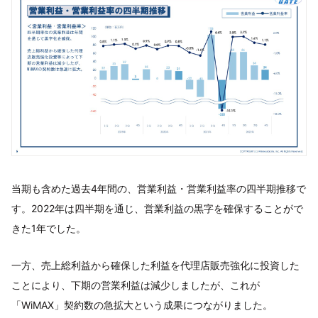
当期も含めた過去4年間の、営業利益・営業利益率の四半期推移で
す。2022年は四半期を通じ、営業利益の黒字を確保することがで
きた1年でした。
一方、売上総利益から確保した利益を代理店販売強化に投資した
ことにより、下期の営業利益は減少しましたが、これが
「WiMAX」契約数の急拡大という成果につながりました。