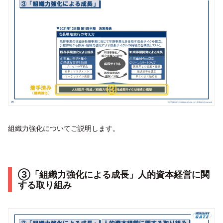
組織力強化についてご説明します。
③「組織力強化による成長」人的資本経営に関
する取り組み