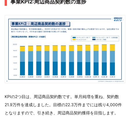
事業KPI2:周辺商品契約数の進捗
KPIの2つ目は、周辺商品契約数です。単月純増を重ね、契約数
21.9万件を達成しました。目標の22.3万件までには残り4,000件
となりますので、引き続き、周辺商品契約獲得を目指します。