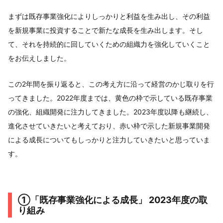
まずは既存事業強化によりしっかりと利益を生み出し、その利益
を新規事業に投資することで新たな成長を生み出します。そし
て、それを持続的に回していくための組織力を強化していくこと
をお伝えしました。
この2年間を振り返ると、この考え方に沿って経営のかじ取りを行
ってきました。2022年度までは、黄色の枠で示している既存事業
の強化、組織開発に注力してきました。2023年度以降も継続し、
進化させていきたいと考えており、赤い枠で示した新規事業開発
による成長についてもしっかりと注力していきたいと思っていま
す。
①「既存事業強化による成長」 2023年度の取
り組み