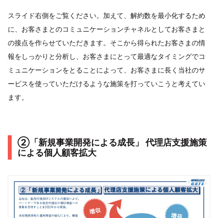
スライド右側をご覧ください。加えて、解約数を最小化するため
に、お客さまとのコミュニケーションチャネルとしてお客さまと
の接点を作らせていただきます。そこから得られたお客さまの情
報をしっかりと分析し、お客さまにとって最適なタイミングでコ
ミュニケーションをとることによって、お客さまに長く当社のサ
ービスを使っていただけるような施策を打っていこうと考えてい
ます。
②「新規事業開発による成長」 代理店支援施策
による個人顧客拡大