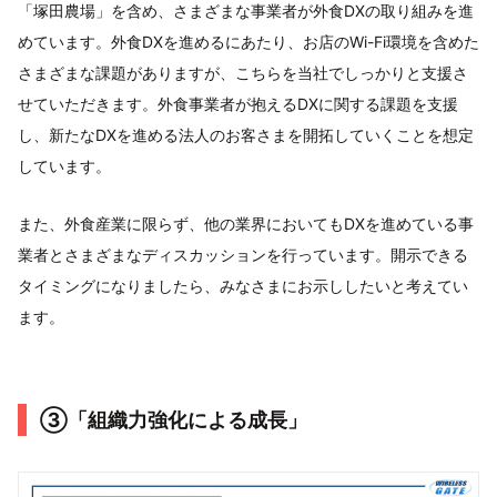
「塚田農場」を含め、さまざまな事業者が外食DXの取り組みを進
めています。外食DXを進めるにあたり、お店のWi-Fi環境を含めた
さまざまな課題がありますが、こちらを当社でしっかりと支援さ
せていただきます。外食事業者が抱えるDXに関する課題を支援
し、新たなDXを進める法人のお客さまを開拓していくことを想定
しています。
また、外食産業に限らず、他の業界においてもDXを進めている事
業者とさまざまなディスカッションを行っています。開示できる
タイミングになりましたら、みなさまにお示ししたいと考えてい
ます。
③「組織力強化による成長」