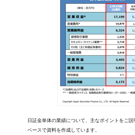
日証金単体の業績について、主なポイントをご説
ベースで資料を作成しています。