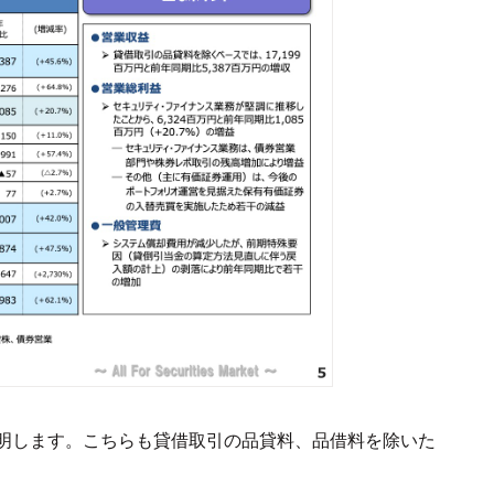
明します。こちらも貸借取引の品貸料、品借料を除いた