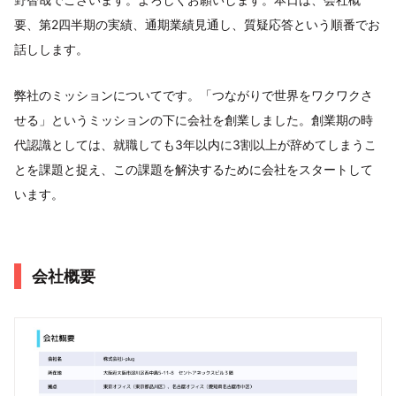
要、第2四半期の実績、通期業績見通し、質疑応答という順番でお
話しします。
弊社のミッションについてです。「つながりで世界をワクワクさ
せる」というミッションの下に会社を創業しました。創業期の時
代認識としては、就職しても3年以内に3割以上が辞めてしまうこ
とを課題と捉え、この課題を解決するために会社をスタートして
います。
会社概要