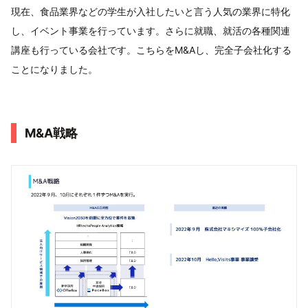
現在、食品業界などの学生が入社したいと言う人気の業界に特化
し、イベント事業を行っています。さらに就職、就活の各種関連
講座も行っている会社です。こちらをM&Aし、完全子会社化する
ことになりました。
M&A戦略