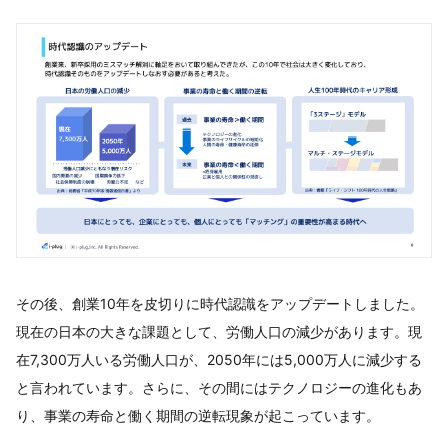
その後、創業10年を皮切りに時代認識をアップデートしました。
現在の日本の大きな課題として、労働人口の減少があります。現
在7,300万人いる労働人口が、2050年には5,000万人に減少する
と言われています。さらに、その間にはテクノロジーの進化もあ
り、事業の寿命と働く期間の逆転現象が起こっています。