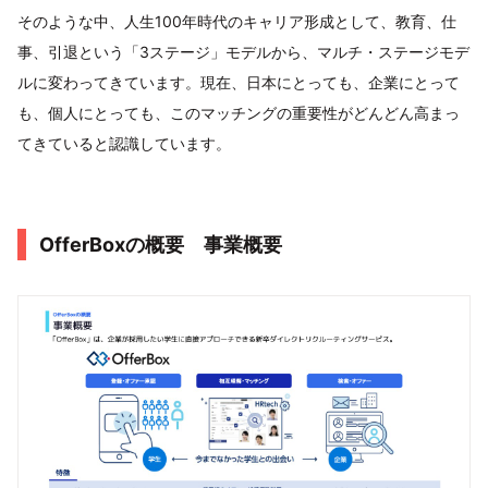
そのような中、人生100年時代のキャリア形成として、教育、仕
事、引退という「3ステージ」モデルから、マルチ・ステージモデ
ルに変わってきています。現在、日本にとっても、企業にとって
も、個人にとっても、このマッチングの重要性がどんどん高まっ
てきていると認識しています。
OfferBoxの概要 事業概要