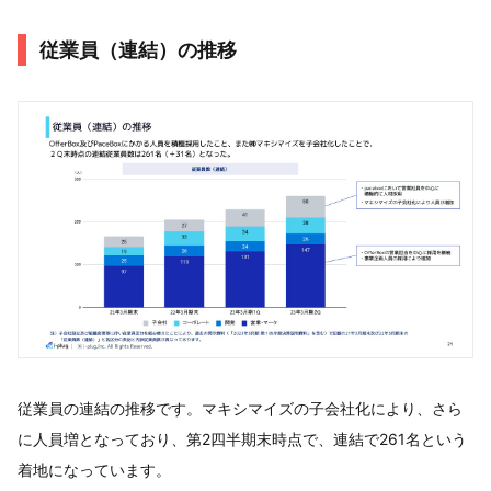
従業員（連結）の推移
従業員の連結の推移です。マキシマイズの子会社化により、さら
に人員増となっており、第2四半期末時点で、連結で261名という
着地になっています。