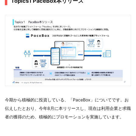
Topics1 PaceBox本リリース
今期から積極的に投資している、「PaceBox」についてです。お
伝えしたとおり、今年8月に本リリースし、現在は利用企業と求職
者の獲得のため、積極的にプロモーションを実施しています。