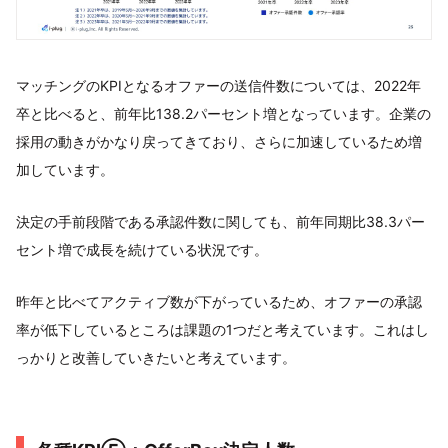
マッチングのKPIとなるオファーの送信件数については、2022年
卒と比べると、前年比138.2パーセント増となっています。企業の
採用の動きがかなり戻ってきており、さらに加速しているため増
加しています。
決定の手前段階である承認件数に関しても、前年同期比38.3パー
セント増で成長を続けている状況です。
昨年と比べてアクティブ数が下がっているため、オファーの承認
率が低下しているところは課題の1つだと考えています。これはし
っかりと改善していきたいと考えています。