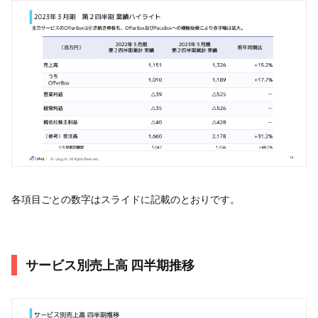
各項目ごとの数字はスライドに記載のとおりです。
サービス別売上高 四半期推移