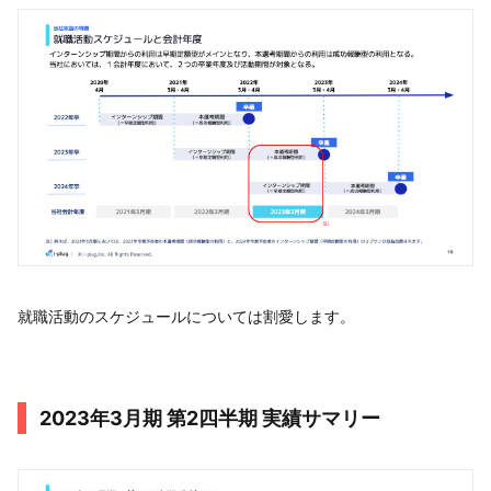
就職活動のスケジュールについては割愛します。
2023年3月期 第2四半期 実績サマリー