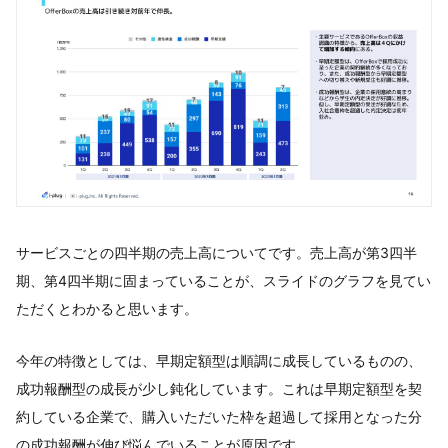
サービスごとの四半期の売上高についてです。売上高が第3四半
期、第4四半期に固まっていることが、スライドのグラフを見てい
ただくとわかると思います。
今年の特徴としては、早期定額型は順調に成長しているものの、
成功報酬型の成長が少し鈍化しています。これは早期定額型を契
約している企業で、購入いただいた枠を超過して採用となった分
の成功報酬が伸び悩んでいることが原因です。