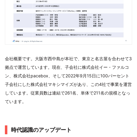
会社概要です。大阪市西中島が本社で、東京と名古屋を合わせて3
拠点で運営しています。現在、子会社に株式会社イー・ファルコ
ン、株式会社pacebox、そして2022年9月15日に100パーセント
子会社にした株式会社マキシマイズがあり、この4社で事業を運営
しています。従業員数は連結で261名、単体で211名の規模となっ
ています。
時代認識のアップデート