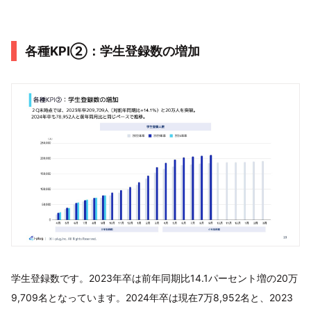
各種KPI②：学生登録数の増加
学生登録数です。2023年卒は前年同期比14.1パーセント増の20万
9,709名となっています。2024年卒は現在7万8,952名と、2023