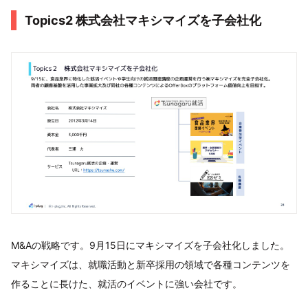
Topics2 株式会社マキシマイズを子会社化
M&Aの戦略です。9月15日にマキシマイズを子会社化しました。
マキシマイズは、就職活動と新卒採用の領域で各種コンテンツを
作ることに長けた、就活のイベントに強い会社です。