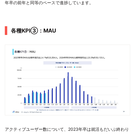
年卒の前年と同等のペースで進捗しています。
各種KPI③：MAU
アクティブユーザー数について、2023年卒は就活もだいぶ終わり