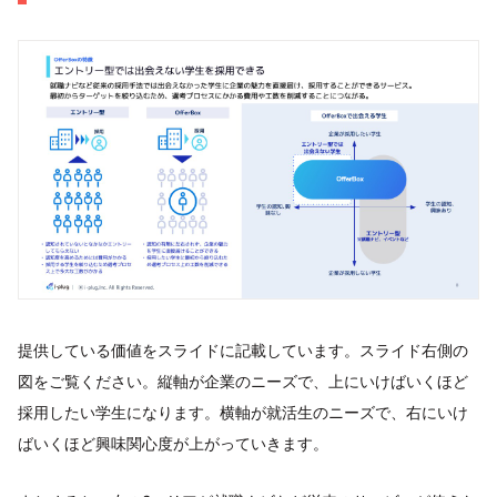
提供している価値をスライドに記載しています。スライド右側の
図をご覧ください。縦軸が企業のニーズで、上にいけばいくほど
採用したい学生になります。横軸が就活生のニーズで、右にいけ
ばいくほど興味関心度が上がっていきます。