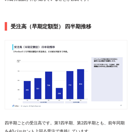
受注高（早期定額型） 四半期推移
四半期ごとの受注高です。第1四半期、第2四半期とも、前年同期
を40パーセント上回る受注で進捗しています。