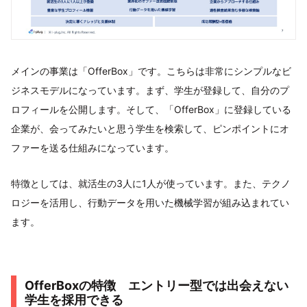
メインの事業は「OfferBox」です。こちらは非常にシンプルなビ
ジネスモデルになっています。まず、学生が登録して、自分のプ
ロフィールを公開します。そして、「OfferBox」に登録している
企業が、会ってみたいと思う学生を検索して、ピンポイントにオ
ファーを送る仕組みになっています。
特徴としては、就活生の3人に1人が使っています。また、テクノ
ロジーを活用し、行動データを用いた機械学習が組み込まれてい
ます。
OfferBoxの特徴 エントリー型では出会えない
学生を採用できる