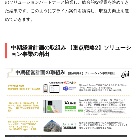
のソリューションパートナーと協業し、総合的な提案を進めてき
た結果です。このようにプライム案件を獲得し、収益力向上を進
めていきます。
中期経営計画の取組み 【重点戦略2】ソリューシ
ョン事業の創出