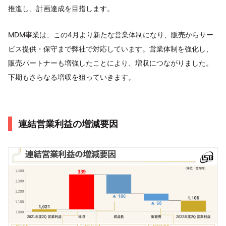
推進し、計画達成を目指します。
MDM事業は、この4月より新たな営業体制になり、販売からサー
ビス提供・保守まで弊社で対応しています。営業体制を強化し、
販売パートナーも増強したことにより、増収につながりました。
下期もさらなる増収を狙っていきます。
連結営業利益の増減要因