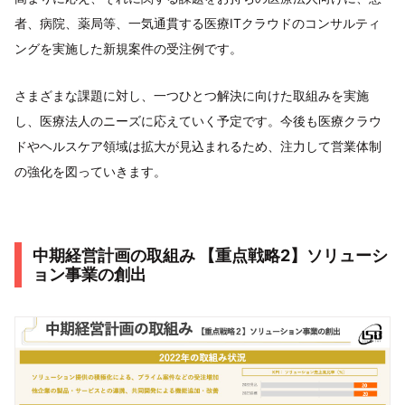
者、病院、薬局等、一気通貫する医療ITクラウドのコンサルティ
ングを実施した新規案件の受注例です。
さまざまな課題に対し、一つひとつ解決に向けた取組みを実施
し、医療法人のニーズに応えていく予定です。今後も医療クラウ
ドやヘルスケア領域は拡大が見込まれるため、注力して営業体制
の強化を図っていきます。
中期経営計画の取組み 【重点戦略2】ソリューシ
ョン事業の創出