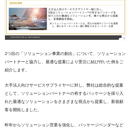
2つ目の「ソリューション事業の創出」について、ソリューション
パートナーと協力し、最適な提案により受注に結び付いた例をご
紹介します。
大手法人向けサービスサプライヤーに対し、弊社は総合的な提案
として、ソリューションパートナーの有するパッケージを採り入
れた最適なソリューションをさまざまな視点から提案し、新規顧
客を開拓しました。
昨年からソリューション営業を強化し、パッケージベンダーなど