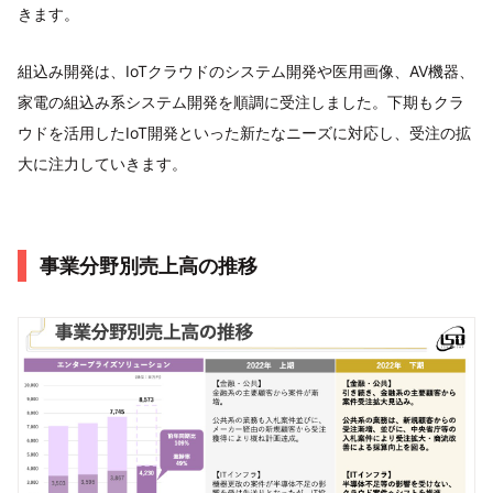
きます。
組込み開発は、IoTクラウドのシステム開発や医用画像、AV機器、
家電の組込み系システム開発を順調に受注しました。下期もクラ
ウドを活用したIoT開発といった新たなニーズに対応し、受注の拡
大に注力していきます。
事業分野別売上高の推移