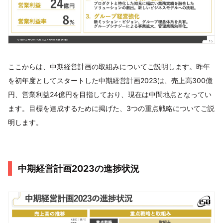
ここからは、中期経営計画の取組みについてご説明します。昨年
を初年度としてスタートした中期経営計画2023は、売上高300億
円、営業利益24億円を目指しており、現在は中間地点となってい
ます。目標を達成するために掲げた、3つの重点戦略についてご説
明します。
中期経営計画2023の進捗状況