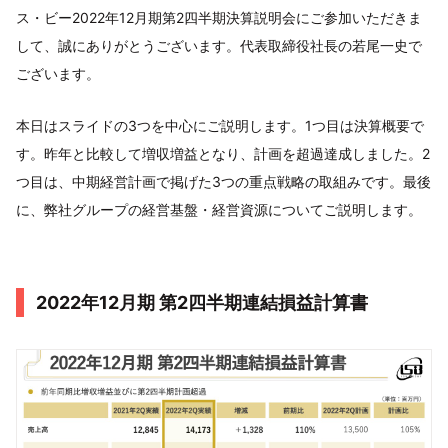
ス・ビー2022年12月期第2四半期決算説明会にご参加いただきま
して、誠にありがとうございます。代表取締役社長の若尾一史で
ございます。
本日はスライドの3つを中心にご説明します。1つ目は決算概要で
す。昨年と比較して増収増益となり、計画を超過達成しました。2
つ目は、中期経営計画で掲げた3つの重点戦略の取組みです。最後
に、弊社グループの経営基盤・経営資源についてご説明します。
2022年12月期 第2四半期連結損益計算書