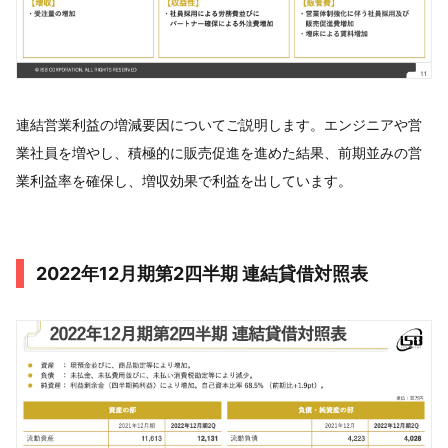
連結営業利益の増減要因についてご説明します。エンジニアや営
業社員を増やし、積極的に販売促進を進めた結果、前期並みの営
業利益率を確保し、増収効果で利益を出しています。
2022年12月期第2四半期 連結貸借対照表