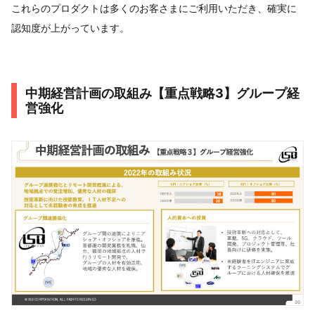
これらのプロダクトは多くのお客さまにご利用いただき、確実に
認知度が上がっています。
中期経営計画の取組み【重点戦略3】グループ経
営強化