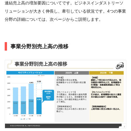
連結売上高の増加要因についてです。ビジネスインダストリーソ
リューションが大きく伸長し、牽引している状況です。4つの事業
分野の詳細については、次ページからご説明します。
事業分野別売上高の推移