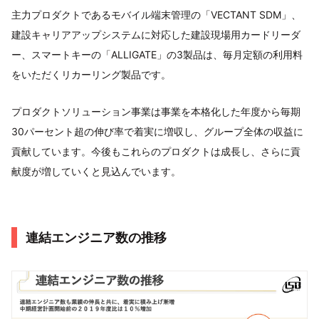
主力プロダクトであるモバイル端末管理の「VECTANT SDM」、
建設キャリアアップシステムに対応した建設現場用カードリーダ
ー、スマートキーの「ALLIGATE」の3製品は、毎月定額の利用料
をいただくリカーリング製品です。
プロダクトソリューション事業は事業を本格化した年度から毎期
30パーセント超の伸び率で着実に増収し、グループ全体の収益に
貢献しています。今後もこれらのプロダクトは成長し、さらに貢
献度が増していくと見込んでいます。
連結エンジニア数の推移