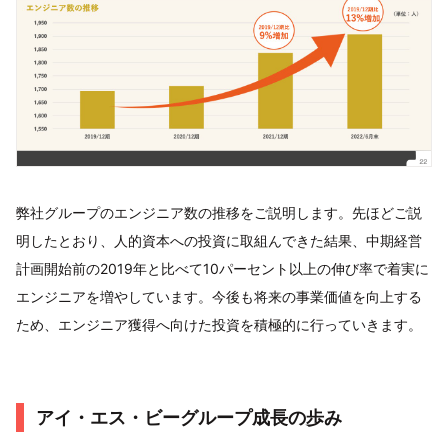
弊社グループのエンジニア数の推移をご説明します。先ほどご説
明したとおり、人的資本への投資に取組んできた結果、中期経営
計画開始前の2019年と比べて10パーセント以上の伸び率で着実に
エンジニアを増やしています。今後も将来の事業価値を向上する
ため、エンジニア獲得へ向けた投資を積極的に行っていきます。
アイ・エス・ビーグループ成長の歩み