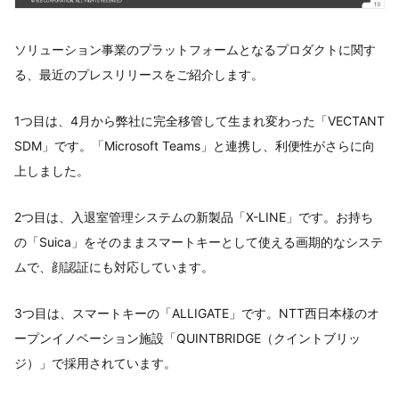
ソリューション事業のプラットフォームとなるプロダクトに関す
る、最近のプレスリリースをご紹介します。
1つ目は、4月から弊社に完全移管して生まれ変わった「VECTANT
SDM」です。「Microsoft Teams」と連携し、利便性がさらに向
上しました。
2つ目は、入退室管理システムの新製品「X-LINE」です。お持ち
の「Suica」をそのままスマートキーとして使える画期的なシステ
ムで、顔認証にも対応しています。
3つ目は、スマートキーの「ALLIGATE」です。NTT西日本様のオ
ープンイノベーション施設「QUINTBRIDGE（クイントブリッ
ジ）」で採用されています。