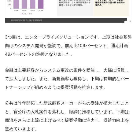
3つ目は、エンタープライズソリューションです。上期は社会基盤
向けのシステム開発が堅調で、前期比109パーセント、通期計画
49パーセントの進捗となりました。
金融は主要顧客からシステム更改の案件を受注し、大幅に増員し
て拡大しました。また、新規顧客も獲得し、下期は長期的なパー
トナーシップが組めるように提案活動を推進します。
公共は昨年開拓した新規顧客メーカーからの受注が拡大したこと
と、官公庁の入札案件を落札し、順調に推移しています。下期は
商流をさらに上流に上げるべく提案活動に注力し、収益力向上を
進めていきます。