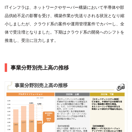
ITインフラは、ネットワークやサーバー構築において半導体や部
品供給不足の影響を受け、構築作業が先送りされる状況となり縮
小しましたが、クラウド系の案件や運用管理案件でカバーし、全
体で受注増となりました。下期はクラウド系の開発へのシフトを
推進し、受注に注力します。
事業分野別売上高の推移