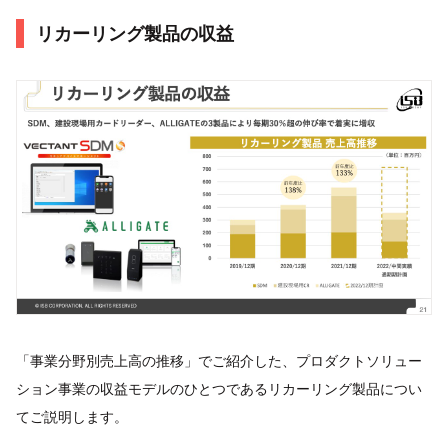
リカーリング製品の収益
「事業分野別売上高の推移」でご紹介した、プロダクトソリュー
ション事業の収益モデルのひとつであるリカーリング製品につい
てご説明します。