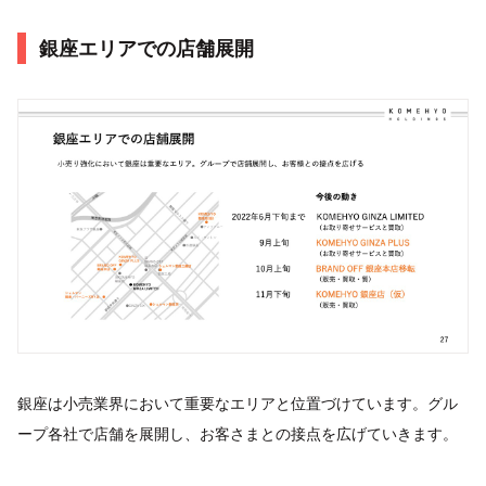
銀座エリアでの店舗展開
銀座は小売業界において重要なエリアと位置づけています。グル
ープ各社で店舗を展開し、お客さまとの接点を広げていきます。