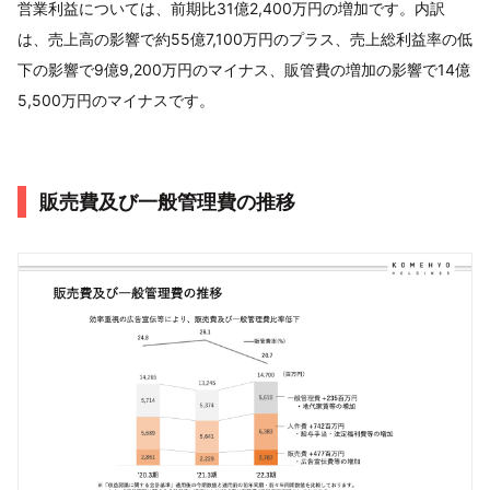
営業利益については、前期比31億2,400万円の増加です。内訳
は、売上高の影響で約55億7,100万円のプラス、売上総利益率の低
下の影響で9億9,200万円のマイナス、販管費の増加の影響で14億
5,500万円のマイナスです。
販売費及び一般管理費の推移