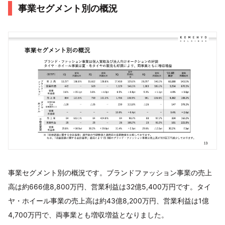
事業セグメント別の概況
事業セグメント別の概況です。ブランドファッション事業の売上
高は約666億8,800万円、営業利益は32億5,400万円です。タイ
ヤ・ホイール事業の売上高は約43億8,200万円、営業利益は1億
4,700万円で、両事業とも増収増益となりました。