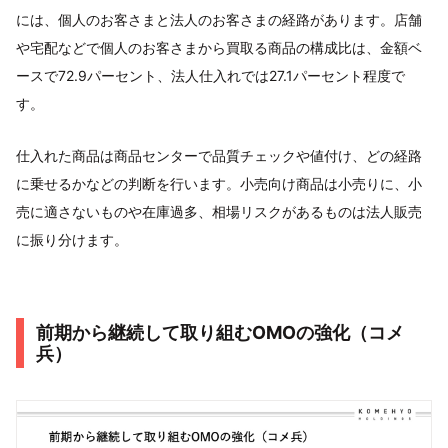
には、個人のお客さまと法人のお客さまの経路があります。店舗
や宅配などで個人のお客さまから買取る商品の構成比は、金額ベ
ースで72.9パーセント、法人仕入れでは27.1パーセント程度で
す。
仕入れた商品は商品センターで品質チェックや値付け、どの経路
に乗せるかなどの判断を行います。小売向け商品は小売りに、小
売に適さないものや在庫過多、相場リスクがあるものは法人販売
に振り分けます。
前期から継続して取り組むOMOの強化（コメ
兵）