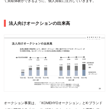
て買取体験ができるように、個人買取に注力していきます。
法人向けオークションの出来高
オークション事業は、「KOMEHYOオークション」とK-ブランド