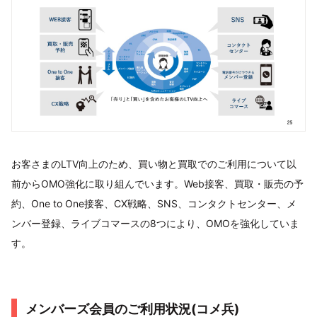
お客さまのLTV向上のため、買い物と買取でのご利用について以
前からOMO強化に取り組んでいます。Web接客、買取・販売の予
約、One to One接客、CX戦略、SNS、コンタクトセンター、メ
ンバー登録、ライブコマースの8つにより、OMOを強化していま
す。
メンバーズ会員のご利用状況(コメ兵)