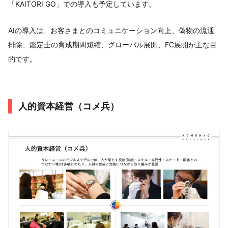
「KAITORI GO」での導入も予定しています。
AIの導入は、お客さまとのコミュニケーション向上、偽物の流通
排除、鑑定士の育成期間短縮、グローバル展開、FC展開が主な目
的です。
人的資本経営（コメ兵）