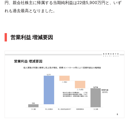
円、親会社株主に帰属する当期純利益は22億5,900万円と、いず
れも過去最高となりました。
営業利益 増減要因