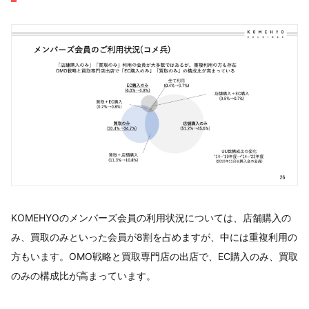
KOMEHYOのメンバーズ会員の利用状況については、店舗購入の
み、買取のみといった会員が8割を占めますが、中には重複利用の
方もいます。OMO戦略と買取専門店の出店で、EC購入のみ、買取
のみの構成比が高まっています。