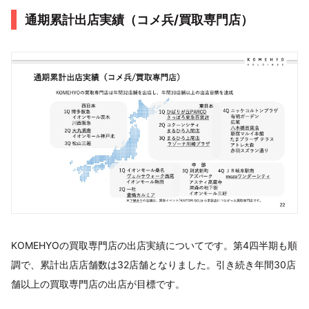
通期累計出店実績（コメ兵/買取専門店）
KOMEHYOの買取専門店の出店実績についてです。第4四半期も順
調で、累計出店店舗数は32店舗となりました。引き続き年間30店
舗以上の買取専門店の出店が目標です。