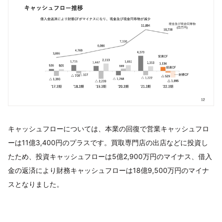
キャッシュフローについては、本業の回復で営業キャッシュフロ
ーは11億3,400円のプラスです。買取専門店の出店などに投資し
たため、投資キャッシュフローは5億2,900万円のマイナス、借入
金の返済により財務キャッシュフローは18億9,500万円のマイナ
スとなりました。