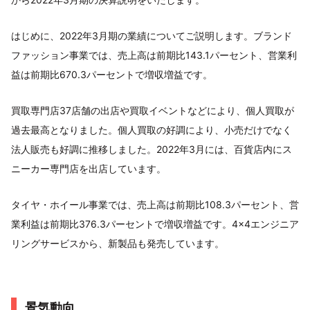
はじめに、2022年3月期の業績についてご説明します。ブランド
ファッション事業では、売上高は前期比143.1パーセント、営業利
益は前期比670.3パーセントで増収増益です。
買取専門店37店舗の出店や買取イベントなどにより、個人買取が
過去最高となりました。個人買取の好調により、小売だけでなく
法人販売も好調に推移しました。2022年3月には、百貨店内にス
ニーカー専門店を出店しています。
タイヤ・ホイール事業では、売上高は前期比108.3パーセント、営
業利益は前期比376.3パーセントで増収増益です。4×4エンジニア
リングサービスから、新製品も発売しています。
景気動向