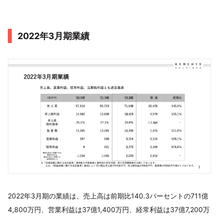
2022年3月期業績
2022年3月期の業績は、売上高は前期比140.3パーセントの711億
4,800万円、営業利益は37億1,400万円、経常利益は37億7,200万