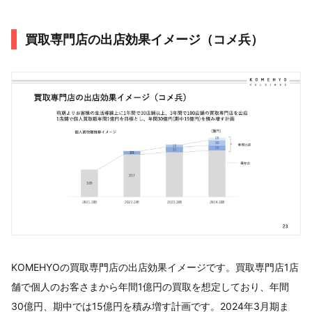
買取専門店の出店効果イメージ（コメ兵）
KOMEHYOの買取専門店の出店効果イメージです。買取専門店1店
舗で個人のお客さまから年間1億円の買取を想定しており、年間
30億円、期中では15億円を積み増す計画です。2024年3月期ま