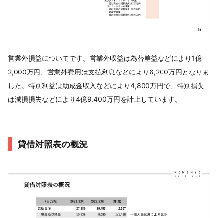
営業外損益についてです。営業外収益は為替差益などにより1億
2,000万円、営業外費用は支払利息などにより6,200万円となりま
した。特別利益は助成金収入などにより4,800万円で、特別損失
は減損損失などにより4億9,400万円を計上しています。
貸借対照表の概況