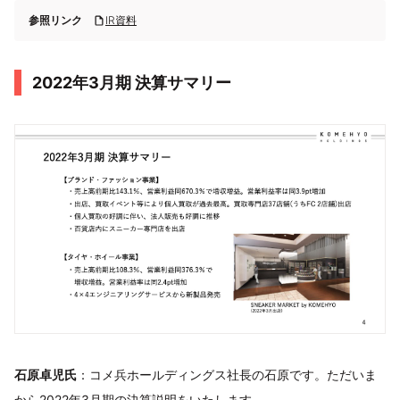
参照リンク
IR資料
2022年3月期 決算サマリー
石原卓児氏
：コメ兵ホールディングス社長の石原です。ただいま
から2022年3月期の決算説明をいたします。