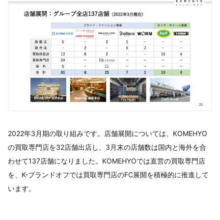
2022年3月期の取り組みです。店舗展開については、KOMEHYO
の買取専門店を32店舗出店し、3月末の店舗数は国内と海外を合
わせて137店舗になりました。KOMEHYOでは直営の買取専門店
を、K-ブランドオフでは買取専門店のFC展開を積極的に推進して
います。