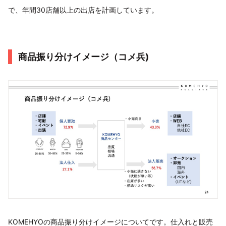
で、年間30店舗以上の出店を計画しています。
商品振り分けイメージ（コメ兵)
KOMEHYOの商品振り分けイメージについてです。仕入れと販売