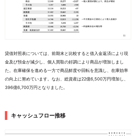
貸借対照表については、前期末と比較すると借入金返済により現
金及び預金が減少し、個人買取の好調により商品が増加しまし
た。在庫確保を進める一方で商品鮮度や回転を意識し、在庫効率
の向上に努めています。なお、総資産は22億6,500万円増加し、
396億6,700万円となりました。
キャッシュフロー推移