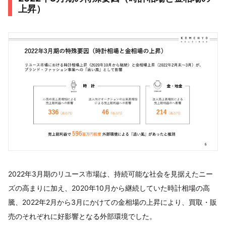
上昇）
2022年3月期のリユース市場は、持続可能な社会を見据えたニー
ズの高まりに加え、2020年10月から継続していた時計相場の高
騰、2022年2月から3月にかけての金相場の上昇により、買取・販
売のそれぞれに好影響となる外部環境でした。