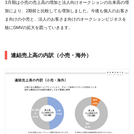
3月期は小売の売上高の増加と法人向けオークションの出来高の増
加により、2期前と比較しても増加しました。今後も個人のお客さ
ま向けの小売と、法人のお客さま向けのオークションビジネスを
核にGMVの拡大を図っていきます。
連結売上高の内訳（小売・海外）