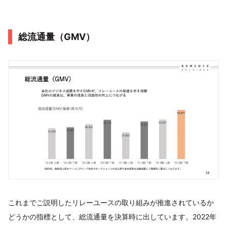
総流通量（GMV）
これまでご説明したリレーユースの取り組みが推進されているか
どうかの指標として、総流通量を決算時に出しています。2022年