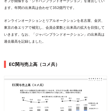
オフが開催する「ジャパンブランドオークション」を運営してい
ます。年間の出来高は合わせて352億円です。
オンラインオークションとリアルオークションを名古屋、金沢、
東京の各エリアで補完し、会員企業数と出来高の拡大を目指して
いきます。なお、「ジャパンブランドオークション」の出来高は
過去最高を記録しました。
EC関与売上高（コメ兵）