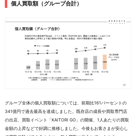
個人買取額（グループ合計）
グループ全体の個人買取額については、前期比161パーセントの
341億円で過去最高を達成しました。既存店の成長や買取専門店
の出店、買取イベント「KAITORI GO」の開催、1人あたりの買取
金額の上昇などで好調に推移しました。今後もお客さまが安心し