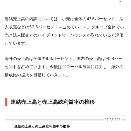
連結売上高の内訳については、小売は全体の47.5パーセント、法
人販売などは52.5パーセントを占めています。グループ全体で小
売と法人販売とのハイブリットで、バランスが取れていると評価
しています。
海外の売上高は全体の9.6パーセント、国内の売上高は90.4パー
セントを占めています。今後はグローバル展開に注力し、海外の
構成比の拡大を目指していきます。
連結売上高と売上高総利益率の推移