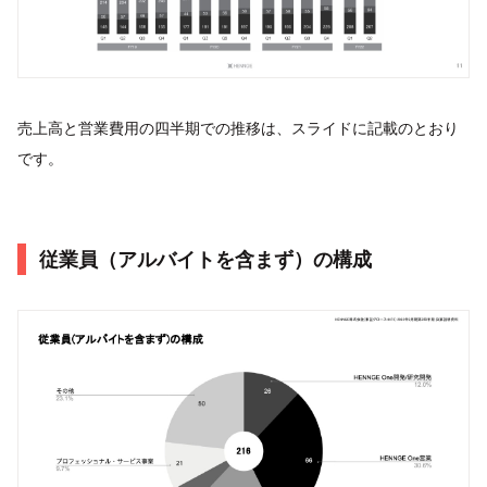
売上高と営業費用の四半期での推移は、スライドに記載のとおり
です。
従業員（アルバイトを含まず）の構成