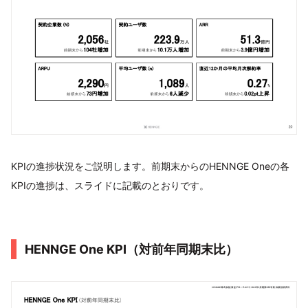
KPIの進捗状況をご説明します。前期末からのHENNGE Oneの各
KPIの進捗は、スライドに記載のとおりです。
HENNGE One KPI（対前年同期末比）