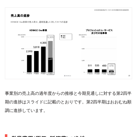
事業別の売上高の過年度からの推移と今期見通しに対する第2四半
期の進捗はスライドに記載のとおりです。第2四半期はおおむね順
調に進捗しています。