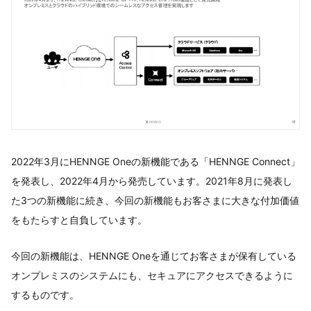
2022年3月にHENNGE Oneの新機能である「HENNGE Connect」
を発表し、2022年4月から発売しています。2021年8月に発表し
た3つの新機能に続き、今回の新機能もお客さまに大きな付加価値
をもたらすと自負しています。
今回の新機能は、HENNGE Oneを通じてお客さまが保有している
オンプレミスのシステムにも、セキュアにアクセスできるように
するものです。