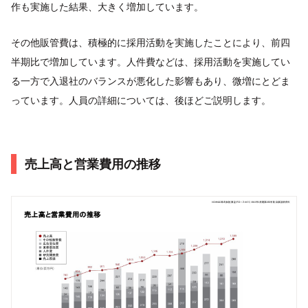
作も実施した結果、大きく増加しています。
その他販管費は、積極的に採用活動を実施したことにより、前四
半期比で増加しています。人件費などは、採用活動を実施してい
る一方で入退社のバランスが悪化した影響もあり、微増にとどま
っています。人員の詳細については、後ほどご説明します。
売上高と営業費用の推移