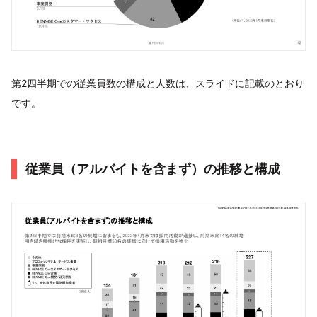
第2四半期での従業員数の構成と人数は、スライドに記載のとおり
です。
従業員（アルバイトを含まず）の推移と構成