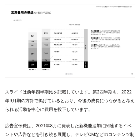
スライドは前年四半期比を記載しています。第2四半期も、2022
年9月期の方針で掲げているとおり、今後の成長につながると考え
られる活動を中心に費用を投下しています。
広告宣伝費は、2021年8月に発表した新機能追加に関連するイベ
ントや広告などを引き続き展開し、テレビCMなどのコンテンツ制