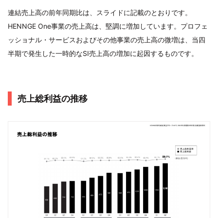
連結売上高の前年同期比は、スライドに記載のとおりです。
HENNGE One事業の売上高は、堅調に増加しています。プロフェ
ッショナル・サービスおよびその他事業の売上高の微増は、当四
半期で発生した一時的なSI売上高の増加に起因するものです。
売上総利益の推移