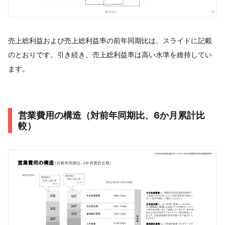
売上総利益および売上総利益率の前年同期比は、スライドに記載
のとおりです。引き続き、売上総利益率は高い水準を維持してい
ます。
営業費用の構造（対前年同期比、6か月累計比
較）