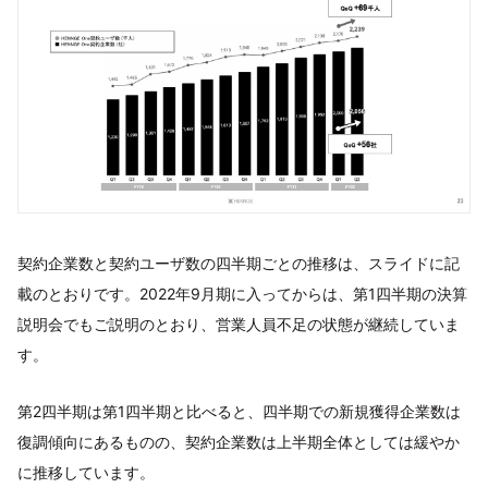
契約企業数と契約ユーザ数の四半期ごとの推移は、スライドに記
載のとおりです。2022年9月期に入ってからは、第1四半期の決算
説明会でもご説明のとおり、営業人員不足の状態が継続していま
す。
第2四半期は第1四半期と比べると、四半期での新規獲得企業数は
復調傾向にあるものの、契約企業数は上半期全体としては緩やか
に推移しています。