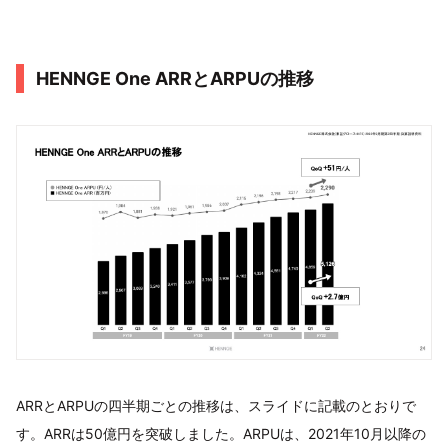
HENNGE One ARRとARPUの推移
ARRとARPUの四半期ごとの推移は、スライドに記載のとおりで
す。ARRは50億円を突破しました。ARPUは、2021年10月以降の