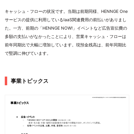
キャッシュ・フローの状況です。当期は前期同様、HENNGE One
サービスの提供に利用しているIaaS関連費用の前払いがありまし
た。一方、前期の「HENNGE NOW!」イベントなど広告宣伝費の
多額の支払いがなかったことにより、営業キャッシュ・フローは
前年同期比で大幅に増加しています。現預金残高は、前年同期比
で堅調に伸びています。
事業トピックス