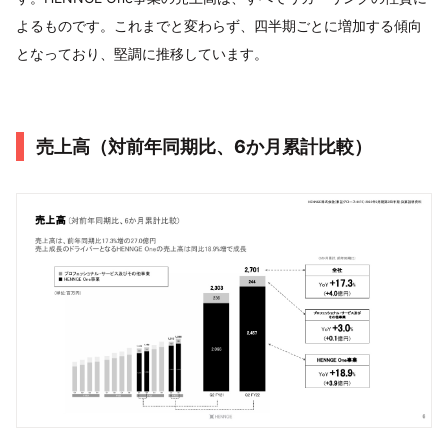
よるものです。これまでと変わらず、四半期ごとに増加する傾向
となっており、堅調に推移しています。
売上高（対前年同期比、6か月累計比較）