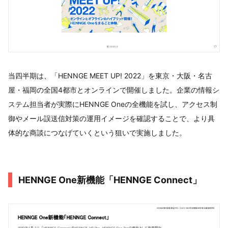
当四半期は、「HENNGE MEET UP! 2022」を東京・大阪・名古
屋・福岡の全国4都市とオンラインで開催しました。企業の情報シ
ステム担当者が実際にHENNGE Oneの全機能を試し、アクセス制
御やメール誤送信対策の運用イメージを確認することで、より具
体的な商談につなげていくという狙いで実施しました。
HENNGE One新機能「HENNGE Connect」