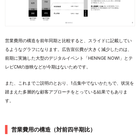
営業費用の構造を前年同期と比較すると、スライドに記載してい
るようなグラフになります。広告宣伝費が大きく減少したのは、
前期に実施した大型のデジタルイベント「HENNGE NOW!」とテ
レビCMの放映などが今期はないためです。
また、これまでご説明のとおり、1点集中でないかたちで、状況を
踏まえた多層的な顧客アプローチをとっている結果でもありま
す。
営業費用の構造（対前四半期比）