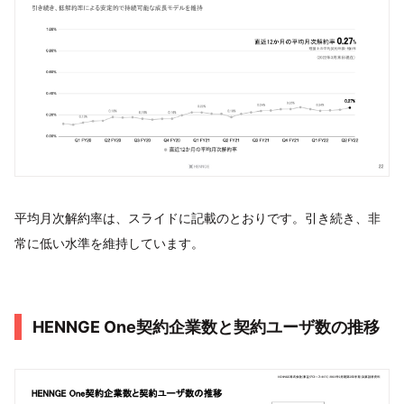
平均月次解約率は、スライドに記載のとおりです。引き続き、非
常に低い水準を維持しています。
HENNGE One契約企業数と契約ユーザ数の推移