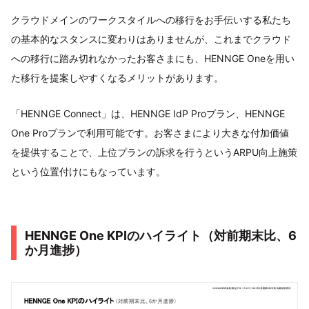
クラウドメインのワークスタイルへの移行をお手伝いする私たち
の基本的なスタンスに変わりはありませんが、これまでクラウド
への移行に踏み切れなかったお客さまにも、HENNGE Oneを用い
た移行を提案しやすくなるメリットがあります。
「HENNGE Connect」は、HENNGE IdP Proプラン、HENNGE
One Proプランで利用可能です。お客さまにより大きな付加価値
を提供することで、上位プランの訴求を行うというARPU向上施策
という位置付けにもなっています。
HENNGE One KPIのハイライト（対前期末比、6
か月進捗）