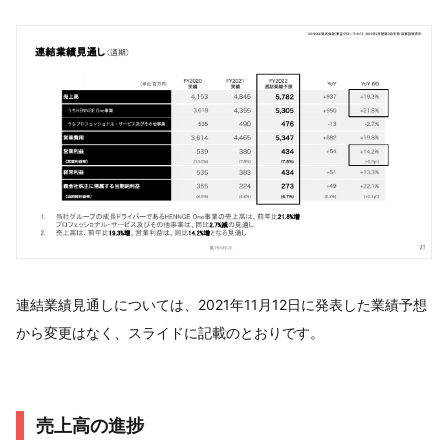
連結業績見通しについては、2021年11月12日に発表した業績予想
から変更はなく、スライドに記載のとおりです。
売上高の進捗