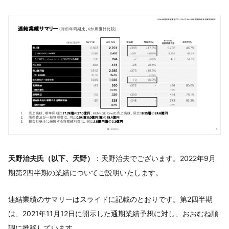
天野治夫氏（以下、天野）
：天野治夫でございます。2022年9月
期第2四半期の業績についてご説明いたします。
連結業績のサマリーはスライドに記載のとおりです。第2四半期
は、2021年11月12日に開示した通期業績予想に対し、おおむね順
調に推移しています。