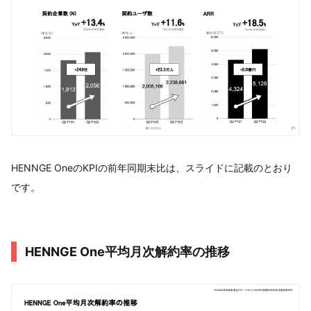
HENNGE OneのKPIの前年同期末比は、スライドに記載のとおり
です。
HENNGE One平均月次解約率の推移