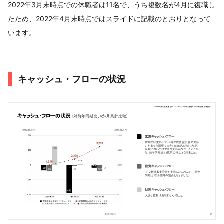
2022年3月末時点での休職者は11名で、うち複数名が4月に復職し
たため、2022年4月末時点ではスライドに記載のとおりとなって
います。
キャッシュ・フローの状況