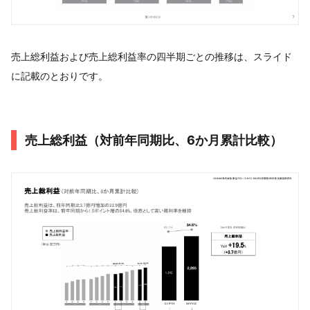
売上総利益および売上総利益率の四半期ごとの推移は、スライド
に記載のとおりです。
売上総利益（対前年同期比、6か月累計比較）