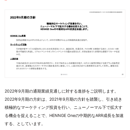
2022年9月期の通期業績見通しに対する進捗をご説明します。
2022年9月期の方針は、2021年9月期の方針を踏襲し、引き続き
積極的なマーケティング投資を行い、ニューノーマル下で拡大す
る機会を捉えることで、HENNGE Oneの中期的なARR成長を加速
する、としています。