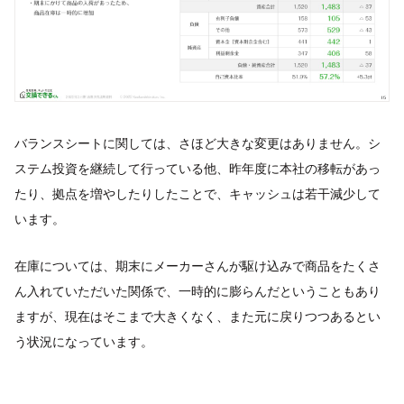
バランスシートに関しては、さほど大きな変更はありません。シ
ステム投資を継続して行っている他、昨年度に本社の移転があっ
たり、拠点を増やしたりしたことで、キャッシュは若干減少して
います。
在庫については、期末にメーカーさんが駆け込みで商品をたくさ
ん入れていただいた関係で、一時的に膨らんだということもあり
ますが、現在はそこまで大きくなく、また元に戻りつつあるとい
う状況になっています。