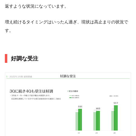
返すような状況になっています。
増え続けるタイミングはいったん過ぎ、現状は高止まりの状況で
す。
好調な受注