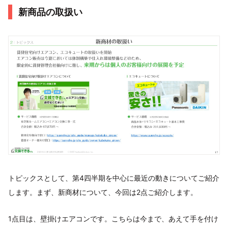
新商品の取扱い
トピックスとして、第4四半期を中心に最近の動きについてご紹介
します。まず、新商材について、今回は2点ご紹介します。
1点目は、壁掛けエアコンです。こちらは今まで、あえて手を付け