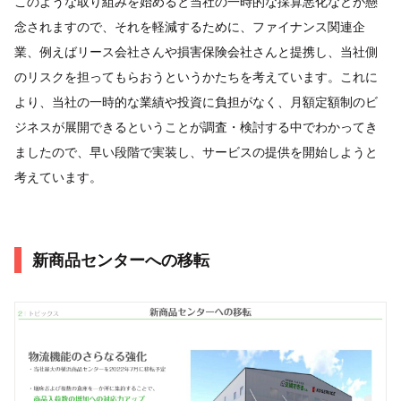
このような取り組みを始めると当社の一時的な採算悪化などが懸
念されますので、それを軽減するために、ファイナンス関連企
業、例えばリース会社さんや損害保険会社さんと提携し、当社側
のリスクを担ってもらおうというかたちを考えています。これに
より、当社の一時的な業績や投資に負担がなく、月額定額制のビ
ジネスが展開できるということが調査・検討する中でわかってき
ましたので、早い段階で実装し、サービスの提供を開始しようと
考えています。
新商品センターへの移転