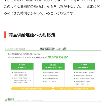
このような高機能の商品は、そもそも数が少ないのか、正常に戻
るのにまだ時間がかかっているという状況です。
商品供給遅延への対応策