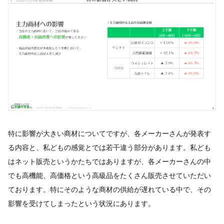
特に影響が大きい商材についてですが、各メーカーさんが発表す
る内容と、私どもの感覚とでは若干違う部分があります。私ども
はネット販売というかたちではありますが、各メーカーさんの中
でも高機能、高価格という高級品をたくさん販売させていただい
ております。特にそのような商材の供給が遅れている中で、その
影響を受けてしまったという状況にあります。