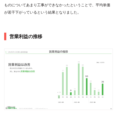
ものについてあまり工事ができなかったということで、平均単価
が若干下がっているという結果となりました。
営業利益の推移