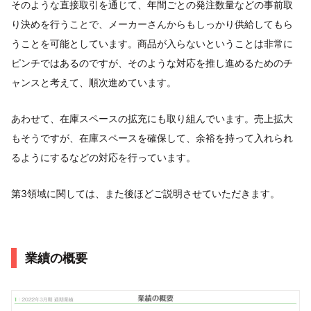
そのような直接取引を通じて、年間ごとの発注数量などの事前取
り決めを行うことで、メーカーさんからもしっかり供給してもら
うことを可能としています。商品が入らないということは非常に
ピンチではあるのですが、そのような対応を推し進めるためのチ
ャンスと考えて、順次進めています。
あわせて、在庫スペースの拡充にも取り組んでいます。売上拡大
もそうですが、在庫スペースを確保して、余裕を持って入れられ
るようにするなどの対応を行っています。
第3領域に関しては、また後ほどご説明させていただきます。
業績の概要