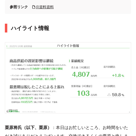
参照リンク
IR資料資料
ハイライト情報
栗原将氏（以下、栗原）
：本日はお忙しいところ、お時間をいた
だき誠にありがとうございます。交換できるくんの栗原と申しま