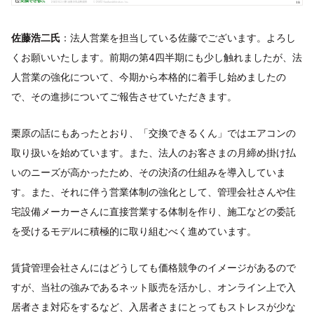
佐藤浩二氏
：法人営業を担当している佐藤でございます。よろし
くお願いいたします。前期の第4四半期にも少し触れましたが、法
人営業の強化について、今期から本格的に着手し始めましたの
で、その進捗についてご報告させていただきます。
栗原の話にもあったとおり、「交換できるくん」ではエアコンの
取り扱いを始めています。また、法人のお客さまの月締め掛け払
いのニーズが高かったため、その決済の仕組みを導入していま
す。また、それに伴う営業体制の強化として、管理会社さんや住
宅設備メーカーさんに直接営業する体制を作り、施工などの委託
を受けるモデルに積極的に取り組むべく進めています。
賃貸管理会社さんにはどうしても価格競争のイメージがあるので
すが、当社の強みであるネット販売を活かし、オンライン上で入
居者さま対応をするなど、入居者さまにとってもストレスが少な