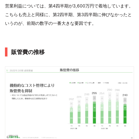
営業利益については、第4四半期が3,600万円で着地しています。
こちらも売上と同様に、第2四半期、第3四半期に伸びなかったと
いうのが、前期の数字の一番大きな要因です。
販管費の推移