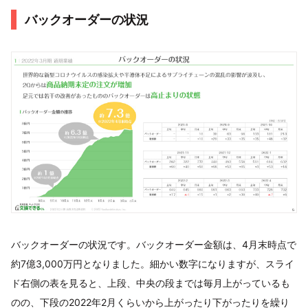
バックオーダーの状況
バックオーダーの状況です。バックオーダー金額は、4月末時点で
約7億3,000万円となりました。細かい数字になりますが、スライ
ド右側の表を見ると、上段、中央の段までは毎月上がっているも
のの、下段の2022年2月くらいから上がったり下がったりを繰り