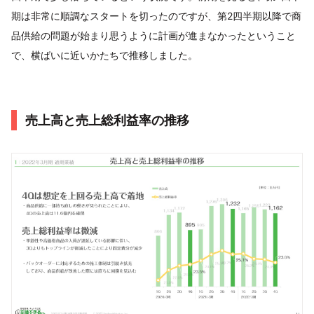
期は非常に順調なスタートを切ったのですが、第2四半期以降で商
品供給の問題が始まり思うように計画が進まなかったということ
で、横ばいに近いかたちで推移しました。
売上高と売上総利益率の推移