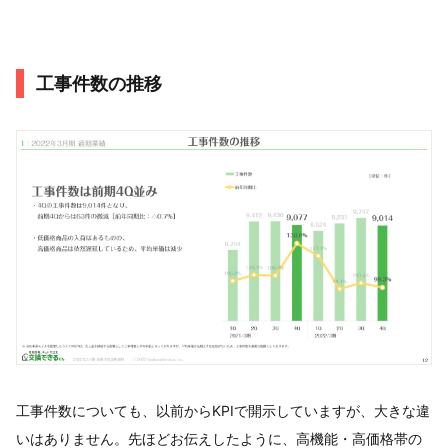
工事件数の推移
工事件数についても、以前からKPIで開示していますが、大きな違
いはありません。先ほどお伝えしたように、高機能・高価格帯の