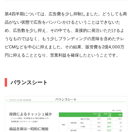
第4四半期については、広告費を少し抑制しました。どうしても商
品がない状態で広告をバンバンかけるということはできないた
め、広告数を少し抑え、その中でも、直接的に発注いただけるよ
うなものではなく、もう少しブランディングの意味を含めたテレ
ビCMなどを中心に抑えました。その結果、販管費を2億4,000万
円に抑えることとなり、営業利益を確保したということです。
バランスシート