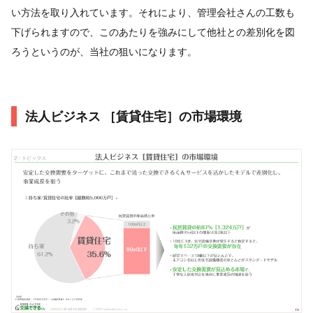
い方法を取り入れています。それにより、管理会社さんの工数も
下げられますので、このあたりを強みにして他社との差別化を図
ろうというのが、当社の狙いになります。
法人ビジネス ［賃貸住宅］の市場環境