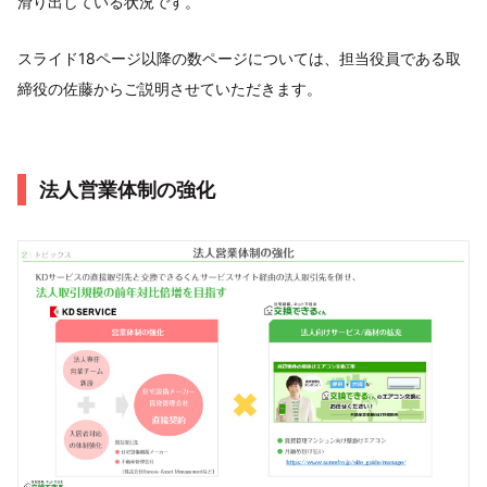
滑り出している状況です。
スライド18ページ以降の数ページについては、担当役員である取
締役の佐藤からご説明させていただきます。
法人営業体制の強化