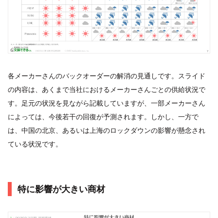
各メーカーさんのバックオーダーの解消の見通しです。スライド
の内容は、あくまで当社におけるメーカーさんごとの供給状況で
す。足元の状況を見ながら記載していますが、一部メーカーさん
によっては、今後若干の回復が予測されます。しかし、一方で
は、中国の北京、あるいは上海のロックダウンの影響が懸念され
ている状況です。
特に影響が大きい商材