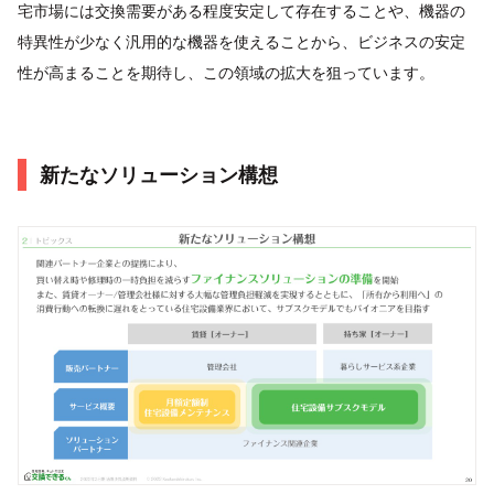
宅市場には交換需要がある程度安定して存在することや、機器の
特異性が少なく汎用的な機器を使えることから、ビジネスの安定
性が高まることを期待し、この領域の拡大を狙っています。
新たなソリューション構想