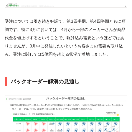
受注については引き続き好調で、第3四半期、第4四半期ともに順
調です。特に3月においては、4月から一部のメーカーさんが商品
代金を値上げするということで、駆け込み需要というほどではあ
りませんが、3月中に発注したいというお客さまの需要も取り込
み、受注に関しては5億円を超える状況で着地しました。
バックオーダー解消の見通し