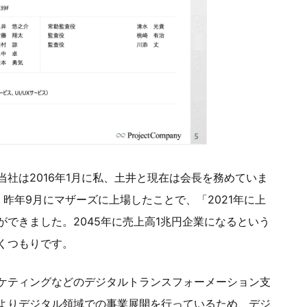
社は2016年1月に私、土井と現在は会長を務めていま
昨年9月にマザーズに上場したことで、「2021年に上
できました。2045年に売上高1兆円企業になるという
くつもりです。
ケティングなどのデジタルトランスフォーメーション支
よりデジタル領域での事業展開を行っているため、デジ