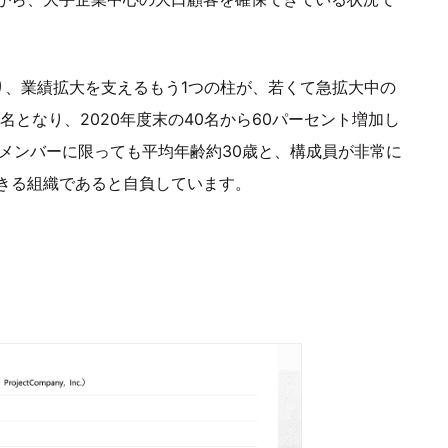
り、業績拡大を支えるもう1つの柱が、若くて急拡大中の
名となり、2020年度末の40名から60パーセント増加し
メンバーに限っても平均年齢約30歳と、構成員が非常に
きる組織であると自負しています。