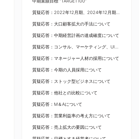
中期業績目標 “TARGET100”
質疑応答：2022年12月期、2024年12月期の顧客数について
質疑応答：大口顧客拡大の手法について
質疑応答：中期経営計画の達成確度について
質疑応答：コンサル、マーケティング、UI／UXの利益率について
質疑応答：マネージャー人材の採用について
質疑応答：今期の人員採用について
質疑応答：ストック型ビジネスについて
質疑応答：他社との比較について
質疑応答：M＆Aについて
質疑応答：営業利益率の考え方について
質疑応答：売上拡大の要因について
質疑応答：目標とする経営者について