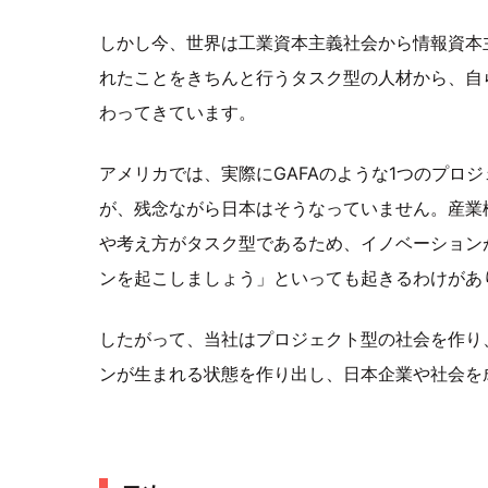
しかし今、世界は工業資本主義社会から情報資本
れたことをきちんと行うタスク型の人材から、自
わってきています。
アメリカでは、実際にGAFAのような1つのプロ
が、残念ながら日本はそうなっていません。産業
や考え方がタスク型であるため、イノベーション
ンを起こしましょう」といっても起きるわけがあ
したがって、当社はプロジェクト型の社会を作り
ンが生まれる状態を作り出し、日本企業や社会を