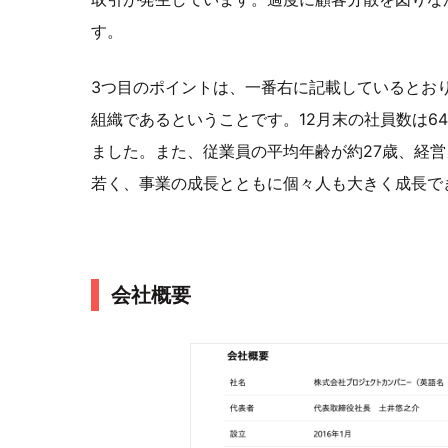
す。
3つ目のポイントは、一番右に記載しているとお
組織であるということです。12月末の社員数は64
ました。また、従業員の平均年齢が約27歳、経営
若く、事業の成長とともに個々人も大きく成長で
会社概要