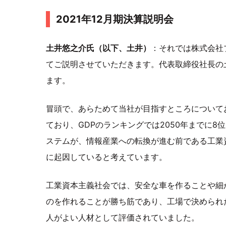
2021年12月期決算説明会
土井悠之介氏（以下、土井）
：それでは株式会社プ
てご説明させていただきます。代表取締役社長の
ます。
冒頭で、あらためて当社が目指すところについて
ており、GDPのランキングでは2050年までに
ステムが、情報産業への転換が進む前である工業
に起因していると考えています。
工業資本主義社会では、安全な車を作ることや細
のを作れることが勝ち筋であり、工場で決められ
人がよい人材として評価されていました。