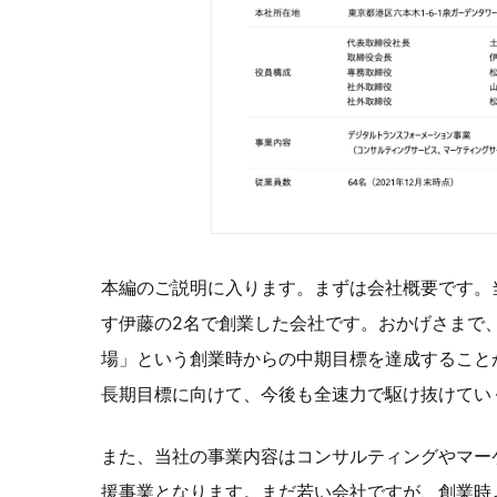
本編のご説明に入ります。まずは会社概要です。当
す伊藤の2名で創業した会社です。おかげさまで、
場」という創業時からの中期目標を達成することが
長期目標に向けて、今後も全速力で駆け抜けてい
また、当社の事業内容はコンサルティングやマー
援事業となります。まだ若い会社ですが、創業時