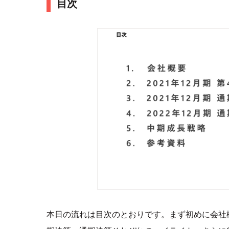
目次
本日の流れは目次のとおりです。まず初めに会社概