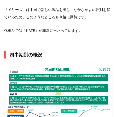
「メリーズ」は中国で新しい製品を出し、なかなかよい評判を得
ているため、このようなところも今後に期待です。
化粧品では「KATE」が非常に当たっています。
四半期別の概況