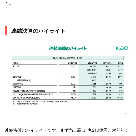
す。
連結決算のハイライト
連結決算のハイライトです。まず売上高は1兆210億円、対前年プ