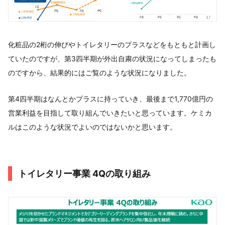
化粧品の2桁の伸びやトイレタリーのプラスなどをもともと計画し
ていたのですが、第3四半期が外出自粛の状況になってしまったも
のですから、結果的にはご覧のような状況になりました。
第4四半期はなんとかプラスに持っていき、最後まで1,770億円の
営業利益を目指して取り組んでいきたいと思っています。ケミカ
ルはこのような状況でよいのではないかと思います。
トイレタリー事業 4Qの取り組み