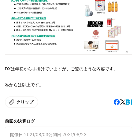
DXは年初から手掛けていますが、ご覧のような内容です。
私からは以上です。
クリップ
前回の決算ログ
開催日
2021/08/03
公開日
2021/08/23