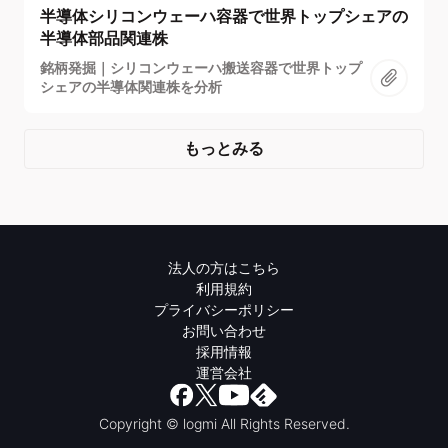
半導体シリコンウェーハ容器で世界トップシェアの
半導体部品関連株
銘柄発掘｜シリコンウェーハ搬送容器で世界トップ
シェアの半導体関連株を分析
もっとみる
法人の方はこちら
利用規約
プライバシーポリシー
お問い合わせ
採用情報
運営会社
Copyright © logmi All Rights Reserved.