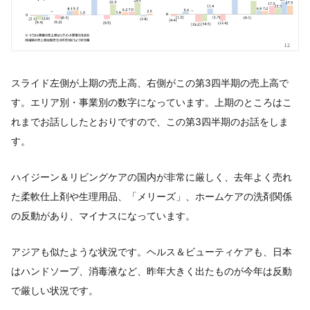
スライド左側が上期の売上高、右側がこの第3四半期の売上高で
す。エリア別・事業別の数字になっています。上期のところはこ
れまでお話ししたとおりですので、この第3四半期のお話をしま
す。
ハイジーン＆リビングケアの国内が非常に厳しく、去年よく売れ
た柔軟仕上剤や生理用品、「メリーズ」、ホームケアの洗剤関係
の反動があり、マイナスになっています。
アジアも似たような状況です。ヘルス＆ビューティケアも、日本
はハンドソープ、消毒液など、昨年大きく出たものが今年は反動
で厳しい状況です。