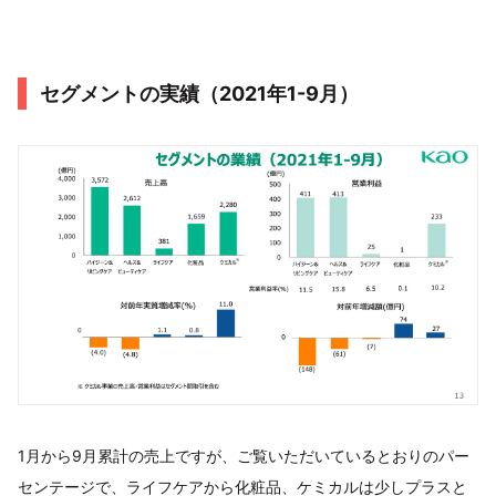
セグメントの実績（2021年1-9月）
1月から9月累計の売上ですが、ご覧いただいているとおりのパー
センテージで、ライフケアから化粧品、ケミカルは少しプラスと