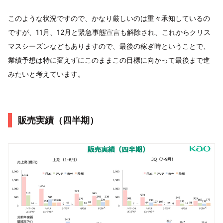
このような状況ですので、かなり厳しいのは重々承知しているの
ですが、11月、12月と緊急事態宣言も解除され、これからクリス
マスシーズンなどもありますので、最後の稼ぎ時ということで、
業績予想は特に変えずにこのままこの目標に向かって最後まで進
みたいと考えています。
販売実績（四半期）