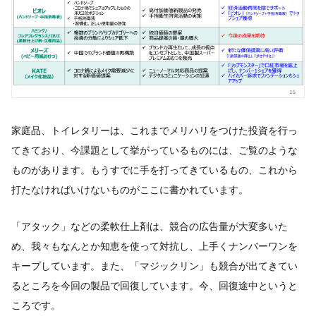
家庭品、トイレタリーは、これまでメリハリをつけた投資を行っ
てきており、今課題として挙がっているものには、ご覧のような
ものがあります。もうすでに手を打ってきているもの、これから
打たなければいけないものがここに書かれています。
「アタック」などの柔軟仕上剤は、競合の広告量が大変多いた
め、我々もなんとか知恵を使って対抗し、上手くナンバーワンを
キープしています。また、「マジックリン」も競合が出てきてい
るところを今回の製品で回復しています。今、回復途中というと
ころです。