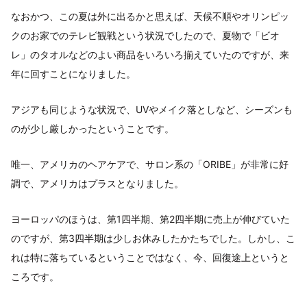
なおかつ、この夏は外に出るかと思えば、天候不順やオリンピッ
クのお家でのテレビ観戦という状況でしたので、夏物で「ビオ
レ」のタオルなどのよい商品をいろいろ揃えていたのですが、来
年に回すことになりました。
アジアも同じような状況で、UVやメイク落としなど、シーズンも
のが少し厳しかったということです。
唯一、アメリカのヘアケアで、サロン系の「ORIBE」が非常に好
調で、アメリカはプラスとなりました。
ヨーロッパのほうは、第1四半期、第2四半期に売上が伸びていた
のですが、第3四半期は少しお休みしたかたちでした。しかし、こ
れは特に落ちているということではなく、今、回復途上というと
ころです。