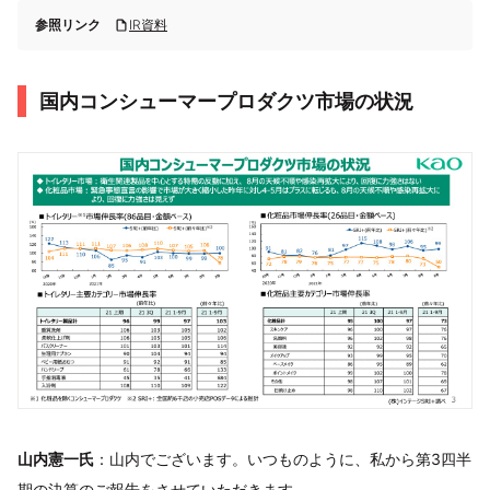
参照リンク
IR資料
国内コンシューマープロダクツ市場の状況
山内憲一氏
：山内でございます。いつものように、私から第3四半
期の決算のご報告をさせていただきます。