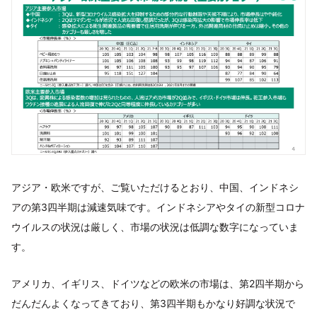
アジア・欧米ですが、ご覧いただけるとおり、中国、インドネシ
アの第3四半期は減速気味です。インドネシアやタイの新型コロナ
ウイルスの状況は厳しく、市場の状況は低調な数字になっていま
す。
アメリカ、イギリス、ドイツなどの欧米の市場は、第2四半期から
だんだんよくなってきており、第3四半期もかなり好調な状況で