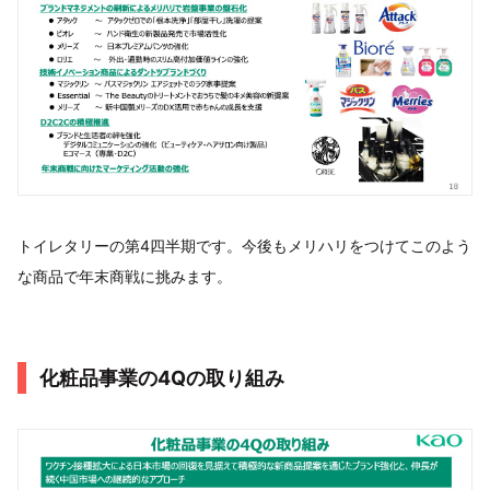
トイレタリーの第4四半期です。今後もメリハリをつけてこのよう
な商品で年末商戦に挑みます。
化粧品事業の4Qの取り組み