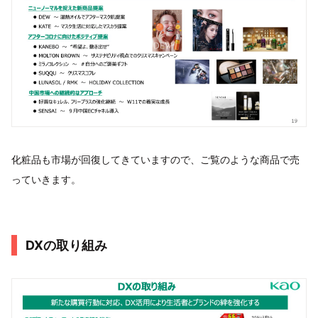
化粧品も市場が回復してきていますので、ご覧のような商品で売
っていきます。
DXの取り組み