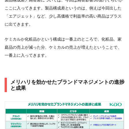
ここに入ってきます。製品構成差というのは、例えば今回出した
「エアジェット」など、少し高価格で利益率の高い商品はプラス
に出てきます。
ケミカルか化粧品かという構成は一番上のところで、化粧品、家
庭品の売上が減った分、ケミカルの売上が増えたということで、
一番上に入ってきます。
メリハリを効かせたブランドマネジメントの進捗
と成果