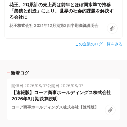
花王、2Q累計の売上高は前年とほぼ同水準で推移
「集積と創造」により、世界の社会的課題を解決す
る会社に
花王株式会社 2021年12月期第2四半期決算説明会
この企業のログ一覧をみる
新着ログ
開催日
2026/08/07
公開日
2026/08/07
【速報版】コーア商事ホールディングス株式会社
2026年6月期決算説明
コーア商事ホールディングス株式会社【速報版】