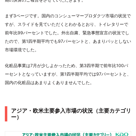
まず3ページです。国内のコンシューマープロダクツ市場の状況で
すが、スライドを見ていただくとわかるとおり、トイレタリーで
前年比99パーセントでした。外出自粛、緊急事態宣言の状況でし
たので、第1四半期平均でも97パーセントと、あまりパッとしない
市場環境でした。
化粧品事業は7月が少しよかったため、第3四半期で前年比100パ
ーセントとなっていますが、第1四半期平均では97パーセントと、
国内の化粧品はあまりよくありませんでした。
アジア・欧米主要参入市場の状況（主要カテゴリ
ー）