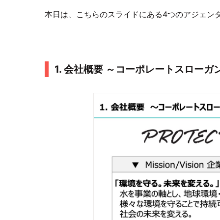
本日は、こちらのスライドにある4つのアジェン
1. 会社概要 ～コーポレートスローガ