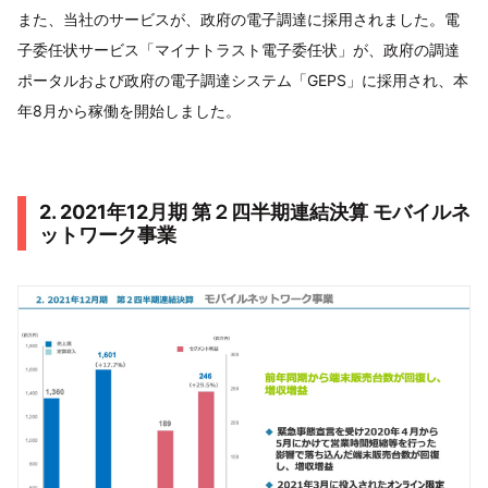
また、当社のサービスが、政府の電子調達に採用されました。電
子委任状サービス「マイナトラスト電子委任状」が、政府の調達
ポータルおよび政府の電子調達システム「GEPS」に採用され、本
年8月から稼働を開始しました。
2. 2021年12月期 第２四半期連結決算 モバイルネ
ットワーク事業