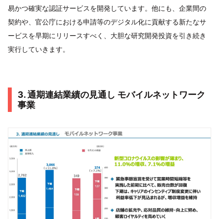
易かつ確実な認証サービスを開発しています。他にも、企業間の
契約や、官公庁における申請等のデジタル化に貢献する新たなサ
ービスを早期にリリースすべく、大胆な研究開発投資を引き続き
実行していきます。
3. 通期連結業績の見通し モバイルネットワーク
事業