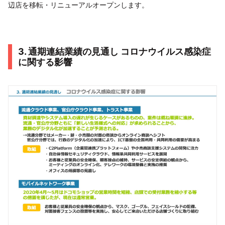
辺店を移転・リニューアルオープンします。
3. 通期連結業績の見通し コロナウイルス感染症
に関する影響