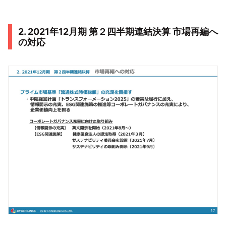
2. 2021年12月期 第２四半期連結決算 市場再編へ
の対応