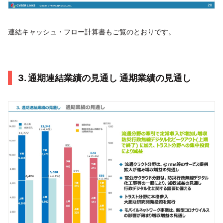
連結キャッシュ・フロー計算書もご覧のとおりです。
3. 通期連結業績の見通し 通期業績の見通し