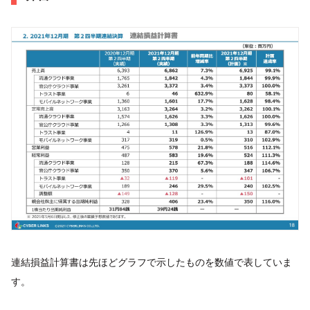
連結損益計算書は先ほどグラフで示したものを数値で表していま
す。