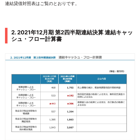
連結貸借対照表はご覧のとおりです。
2. 2021年12月期 第2四半期連結決算 連結キャッ
シュ・フロー計算書