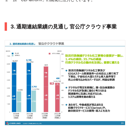
3. 通期連結業績の見通し 官公庁クラウド事業