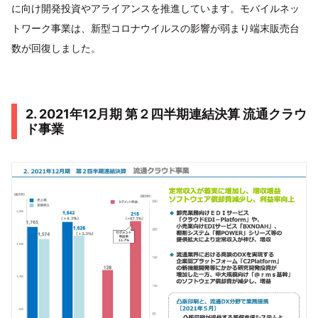
に向け開発投資やアライアンスを推進しています。モバイルネッ
トワーク事業は、新型コロナウイルスの影響が弱まり端末販売台
数が回復しました。
2. 2021年12月期 第２四半期連結決算 流通クラウ
ド事業