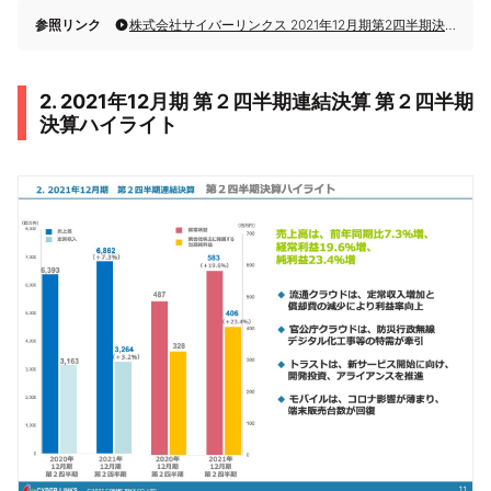
参照リンク
株式会社サイバーリンクス 2021年12月期第2四半期決算説明会
2. 2021年12月期 第２四半期連結決算 第２四半期
決算ハイライト