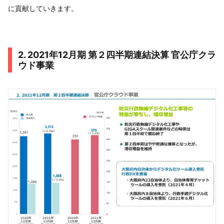
に貢献していきます。
2. 2021年12月期 第２四半期連結決算 官公庁クラ
ウド事業