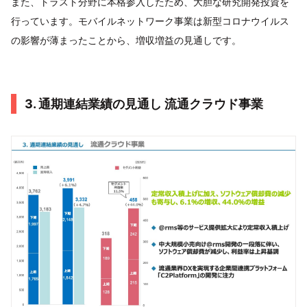
また、トラスト分野に本格参入したため、大胆な研究開発投資を
行っています。モバイルネットワーク事業は新型コロナウイルス
の影響が薄まったことから、増収増益の見通しです。
3. 通期連結業績の見通し 流通クラウド事業