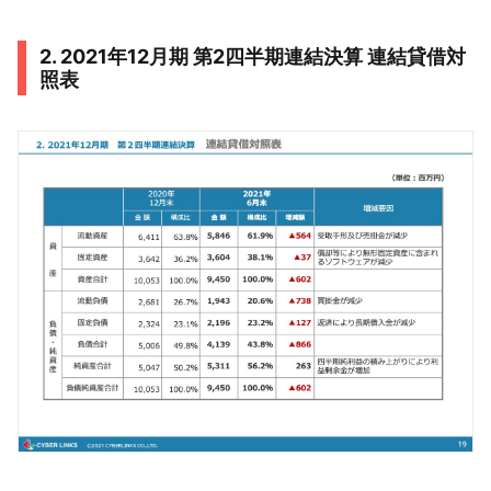
2. 2021年12月期 第2四半期連結決算 連結貸借対
照表