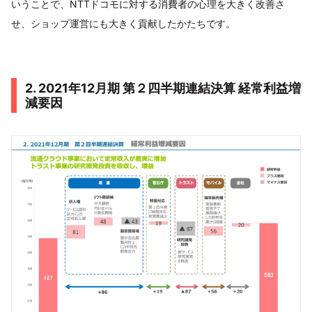
いうことで、NTTドコモに対する消費者の心理を大きく改善さ
せ、ショップ運営にも大きく貢献したかたちです。
2. 2021年12月期 第２四半期連結決算 経常利益増
減要因