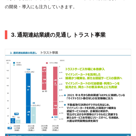
の開発・導入にも注力していきます。
3. 通期連結業績の見通し トラスト事業