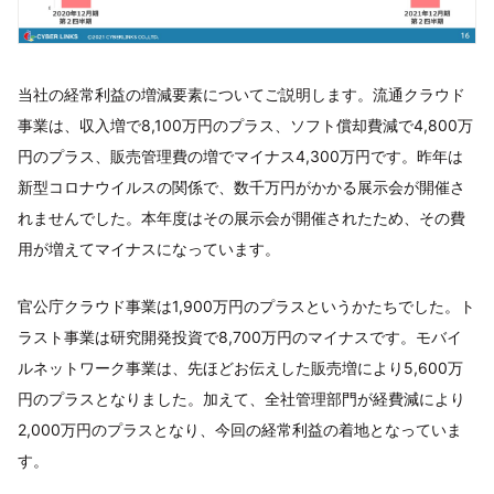
当社の経常利益の増減要素についてご説明します。流通クラウド
事業は、収入増で8,100万円のプラス、ソフト償却費減で4,800万
円のプラス、販売管理費の増でマイナス4,300万円です。昨年は
新型コロナウイルスの関係で、数千万円がかかる展示会が開催さ
れませんでした。本年度はその展示会が開催されたため、その費
用が増えてマイナスになっています。
官公庁クラウド事業は1,900万円のプラスというかたちでした。ト
ラスト事業は研究開発投資で8,700万円のマイナスです。モバイ
ルネットワーク事業は、先ほどお伝えした販売増により5,600万
円のプラスとなりました。加えて、全社管理部門が経費減により
2,000万円のプラスとなり、今回の経常利益の着地となっていま
す。